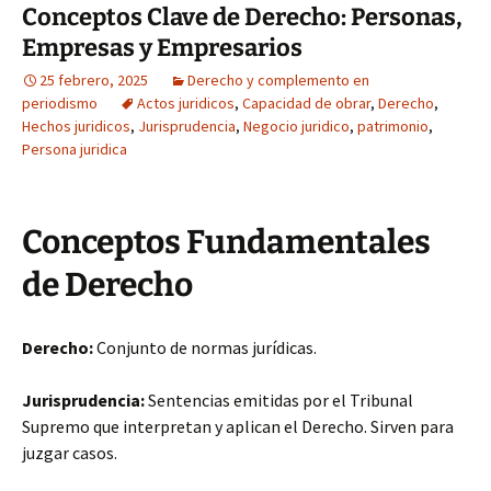
Conceptos Clave de Derecho: Personas,
Empresas y Empresarios
25 febrero, 2025
Derecho y complemento en
periodismo
Actos juridicos
,
Capacidad de obrar
,
Derecho
,
Hechos juridicos
,
Jurisprudencia
,
Negocio juridico
,
patrimonio
,
Persona juridica
Conceptos Fundamentales
de Derecho
Derecho:
Conjunto de normas jurídicas.
Jurisprudencia:
Sentencias emitidas por el Tribunal
Supremo que interpretan y aplican el Derecho. Sirven para
juzgar casos.