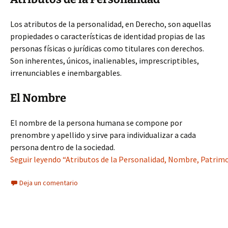
Los atributos de la personalidad, en Derecho, son aquellas
propiedades o características de identidad propias de las
personas físicas o jurídicas como titulares con derechos.
Son inherentes, únicos, inalienables, imprescriptibles,
irrenunciables e inembargables.
El Nombre
El nombre de la persona humana se compone por
prenombre y apellido y sirve para individualizar a cada
persona dentro de la sociedad.
Seguir leyendo “Atributos de la Personalidad, Nombre, Patrimo
Deja un comentario