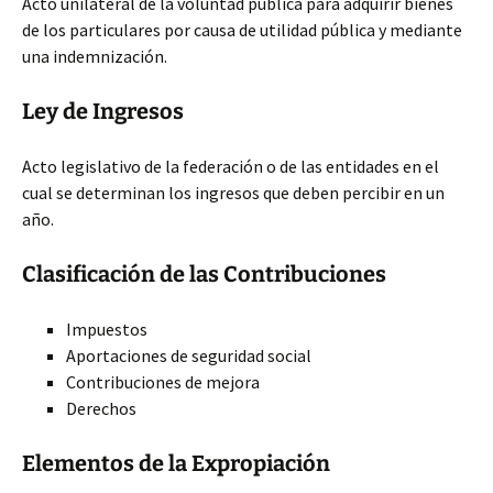
Acto unilateral de la voluntad pública para adquirir bienes
de los particulares por causa de utilidad pública y mediante
una indemnización.
Ley de Ingresos
Acto legislativo de la federación o de las entidades en el
cual se determinan los ingresos que deben percibir en un
año.
Clasificación de las Contribuciones
Impuestos
Aportaciones de seguridad social
Contribuciones de mejora
Derechos
Elementos de la Expropiación