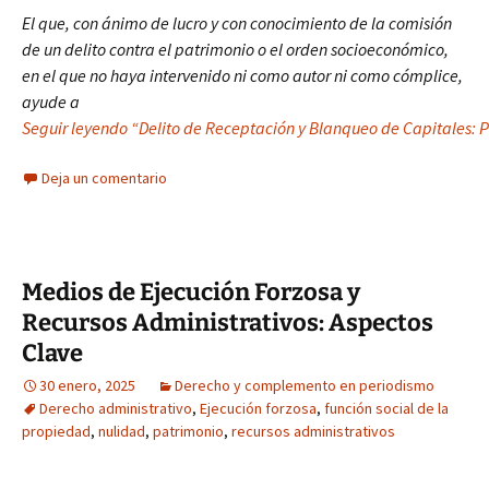
El que, con ánimo de lucro y con conocimiento de la comisión
de un delito contra el patrimonio o el orden socioeconómico,
en el que no haya intervenido ni como autor ni como cómplice,
ayude a
Seguir leyendo “Delito de Receptación y Blanqueo de Capitales: P
Deja un comentario
Medios de Ejecución Forzosa y
Recursos Administrativos: Aspectos
Clave
30 enero, 2025
Derecho y complemento en periodismo
Derecho administrativo
,
Ejecución forzosa
,
función social de la
propiedad
,
nulidad
,
patrimonio
,
recursos administrativos