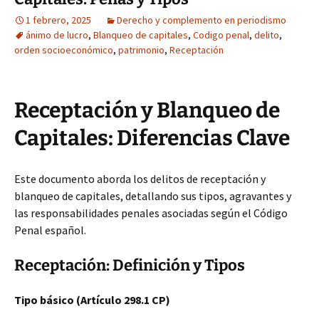
1 febrero, 2025
Derecho y complemento en periodismo
ánimo de lucro
,
Blanqueo de capitales
,
Codigo penal
,
delito
,
orden socioeconómico
,
patrimonio
,
Receptación
Receptación y Blanqueo de
Capitales: Diferencias Clave
Este documento aborda los delitos de receptación y
blanqueo de capitales, detallando sus tipos, agravantes y
las responsabilidades penales asociadas según el Código
Penal español.
Receptación: Definición y Tipos
Tipo básico (Artículo 298.1 CP)