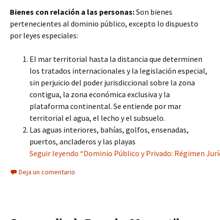
Bienes con relación a las personas:
Son bienes
pertenecientes al dominio público, excepto lo dispuesto
por leyes especiales:
El mar territorial hasta la distancia que determinen
los tratados internacionales y la legislación especial,
sin perjuicio del poder jurisdiccional sobre la zona
contigua, la zona económica exclusiva y la
plataforma continental. Se entiende por mar
territorial el agua, el lecho y el subsuelo.
Las aguas interiores, bahías, golfos, ensenadas,
puertos, ancladeros y las playas
Seguir leyendo “Dominio Público y Privado: Régimen Juríd
Deja un comentario