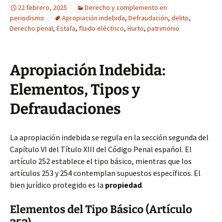
22 febrero, 2025
Derecho y complemento en
periodismo
Apropiación indebida
,
Defraudación
,
delito
,
Derecho penal
,
Estafa
,
fluido eléctrico
,
Hurto
,
patrimonio
Apropiación Indebida:
Elementos, Tipos y
Defraudaciones
La apropiación indebida se regula en la sección segunda del
Capítulo VI del Título XIII del Código Penal español. El
artículo 252 establece el tipo básico, mientras que los
artículos 253 y 254 contemplan supuestos específicos. El
bien jurídico protegido es la
propiedad
.
Elementos del Tipo Básico (Artículo