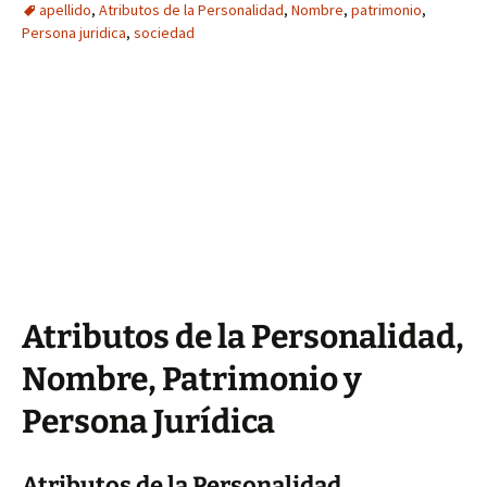
apellido
,
Atributos de la Personalidad
,
Nombre
,
patrimonio
,
Persona juridica
,
sociedad
Atributos de la Personalidad,
Nombre, Patrimonio y
Persona Jurídica
Atributos de la Personalidad