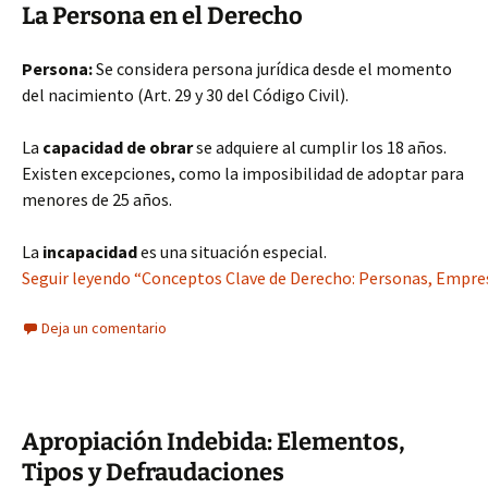
La Persona en el Derecho
Persona:
Se considera persona jurídica desde el momento
del nacimiento (Art. 29 y 30 del Código Civil).
La
capacidad de obrar
se adquiere al cumplir los 18 años.
Existen excepciones, como la imposibilidad de adoptar para
menores de 25 años.
La
incapacidad
es una situación especial.
Seguir leyendo “Conceptos Clave de Derecho: Personas, Empre
Deja un comentario
Apropiación Indebida: Elementos,
Tipos y Defraudaciones