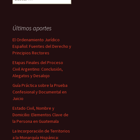
Últimos aportes
El Ordenamiento Jurídico
Español: Fuentes del Derecho y
Principios Rectores
Etapas Finales del Proceso
Civil Argentino: Conclusión,
Alegatos y Desalojo
Guía Práctica sobre la Prueba
Confesional y Documental en
Juicio
Estado Civil, Nombre y
Domicilio: Elementos Clave de
la Persona en Guatemala
La Incorporación de Territorios
a la Monarquía Hispánica: