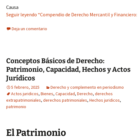
Causa
Seguir leyendo “Compendio de Derecho Mercantil y Financiero:
Deja un comentario
Conceptos Básicos de Derecho:
Patrimonio, Capacidad, Hechos y Actos
Jurídicos
5 febrero, 2025
Derecho y complemento en periodismo
Actos juridicos
,
Bienes
,
Capacidad
,
Derecho
,
derechos
extrapatrimoniales
,
derechos patrimoniales
,
Hechos juridicos
,
patrimonio
El Patrimonio