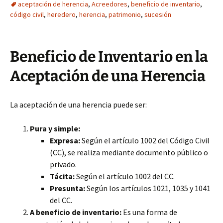
aceptación de herencia
,
Acreedores
,
beneficio de inventario
,
código civil
,
heredero
,
herencia
,
patrimonio
,
sucesión
Beneficio de Inventario en la
Aceptación de una Herencia
La aceptación de una herencia puede ser:
Pura y simple:
Expresa:
Según el artículo 1002 del Código Civil
(CC), se realiza mediante documento público o
privado.
Tácita:
Según el artículo 1002 del CC.
Presunta:
Según los artículos 1021, 1035 y 1041
del CC.
A beneficio de inventario:
Es una forma de