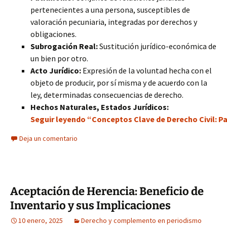
pertenecientes a una persona, susceptibles de
valoración pecuniaria, integradas por derechos y
obligaciones.
Subrogación Real:
Sustitución jurídico-económica de
un bien por otro.
Acto Jurídico:
Expresión de la voluntad hecha con el
objeto de producir, por sí misma y de acuerdo con la
ley, determinadas consecuencias de derecho.
Hechos Naturales, Estados Jurídicos:
Seguir leyendo “Conceptos Clave de Derecho Civil: P
Deja un comentario
Aceptación de Herencia: Beneficio de
Inventario y sus Implicaciones
10 enero, 2025
Derecho y complemento en periodismo