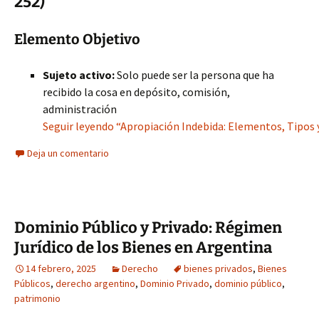
252)
Elemento Objetivo
Sujeto activo:
Solo puede ser la persona que ha
recibido la cosa en depósito, comisión,
administración
Seguir leyendo “Apropiación Indebida: Elementos, Tipos 
Deja un comentario
Dominio Público y Privado: Régimen
Jurídico de los Bienes en Argentina
14 febrero, 2025
Derecho
bienes privados
,
Bienes
Públicos
,
derecho argentino
,
Dominio Privado
,
dominio público
,
patrimonio