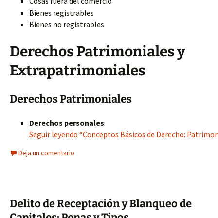
Cosas fuera del comercio
Bienes registrables
Bienes no registrables
Derechos Patrimoniales y
Extrapatrimoniales
Derechos Patrimoniales
Derechos personales
:
Seguir leyendo “Conceptos Básicos de Derecho: Patrimoni
Deja un comentario
Delito de Receptación y Blanqueo de
Capitales: Penas y Tipos