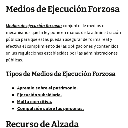
Medios de Ejecución Forzosa
Medios de ejecución forzosa:
conjunto de medios o
mecanismos que la ley pone en manos de la administración
pública para que estas puedan asegurar de forma real y
efectiva el cumplimiento de las obligaciones y contenidos
en las regulaciones establecidas por las administraciones
públicas.
Tipos de Medios de Ejecución Forzosa
Apremio sobre el patrimonio.
Ejecución subsidiaria.
Multa coercitiva.
Compulsión sobre las personas.
Recurso de Alzada