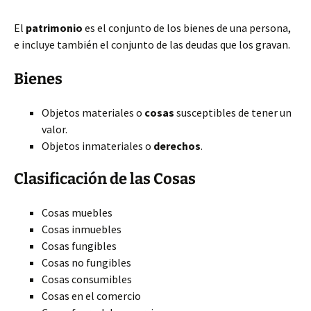
El
patrimonio
es el conjunto de los bienes de una persona,
e incluye también el conjunto de las deudas que los gravan.
Bienes
Objetos materiales o
cosas
susceptibles de tener un
valor.
Objetos inmateriales o
derechos
.
Clasificación de las Cosas
Cosas muebles
Cosas inmuebles
Cosas fungibles
Cosas no fungibles
Cosas consumibles
Cosas en el comercio