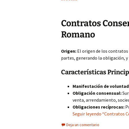
Contratos Consen
Romano
Origen:
El origen de los contratos
partes, generando la obligación, y 
Características Princi
Manifestación de voluntad
Obligación consensual:
Sur
venta, arrendamiento, socie
Obligaciones recíprocas:
Pr
Seguir leyendo “Contratos C
Deja un comentario