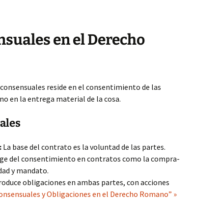
suales en el Derecho
 consensuales reside en el consentimiento de las
no en la entrega material de la cosa.
pales
:
La base del contrato es la voluntad de las partes.
ge del consentimiento en contratos como la compra-
dad y mandato.
oduce obligaciones en ambas partes, con acciones
onsensuales y Obligaciones en el Derecho Romano” »