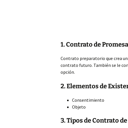
1. Contrato de Promes
Contrato preparatorio que crea una
contrato futuro. También se le c
opción.
2. Elementos de Existe
Consentimiento
Objeto
3. Tipos de Contrato d