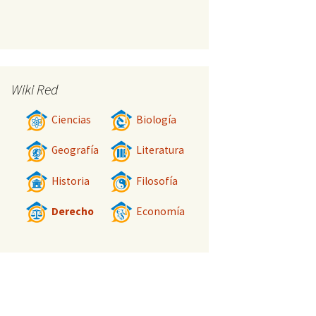
Wiki Red
Ciencias
Biología
Geografía
Literatura
Historia
Filosofía
Derecho
Economía