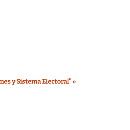
es y Sistema Electoral” »