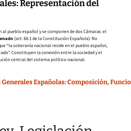
ales: Representación del
 al pueblo español y se componen de dos Cámaras: el
enado
(art. 66.1 de la Constitución Española). No
ue “la soberanía nacional reside en el pueblo español,
ado”. Constituyen la conexión entre la sociedad y el
tución central del sistema político nacional.
 Generales Españolas: Composición, Funcion