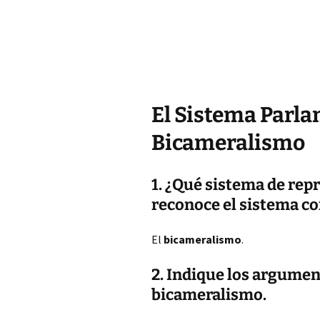
El Sistema Parla
Bicameralismo
1. ¿Qué sistema de re
reconoce el sistema co
El
bicameralismo
.
2. Indique los argumen
bicameralismo.