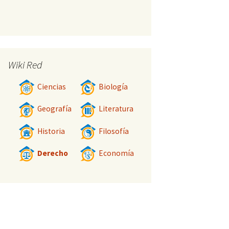
Wiki Red
Ciencias
Biología
Geografía
Literatura
Historia
Filosofía
Derecho
Economía