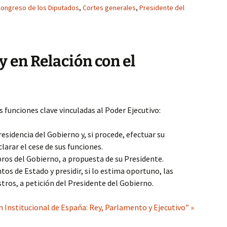
ongreso de los Diputados
,
Cortes generales
,
Presidente del
y en Relación con el
 funciones clave vinculadas al Poder Ejecutivo:
esidencia del Gobierno y, si procede, efectuar su
rar el cese de sus funciones.
ros del Gobierno, a propuesta de su Presidente.
os de Estado y presidir, si lo estima oportuno, las
tros, a petición del Presidente del Gobierno.
 Institucional de España: Rey, Parlamento y Ejecutivo” »