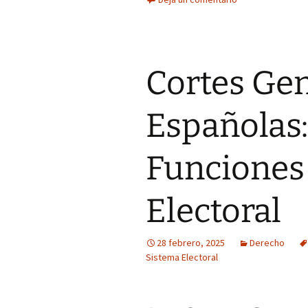
Cortes Ge
Españolas
Funciones
Electoral
28 febrero, 2025
Derecho
Sistema Electoral