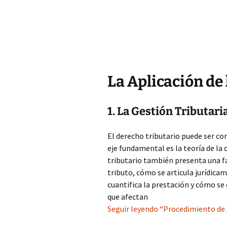
La Aplicación de 
1. La Gestión Tributari
El derecho tributario puede ser c
eje fundamental es la teoría de la
tributario también presenta una f
tributo, cómo se articula jurídica
cuantifica la prestación y cómo se
que afectan
Seguir leyendo “Procedimiento de A