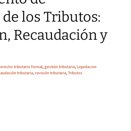
 de los Tributos:
n, Recaudación y
erecho tributario formal
,
gestión tributaria
,
Liquidacion
audación tributaria
,
revisión tributaria
,
Tributos