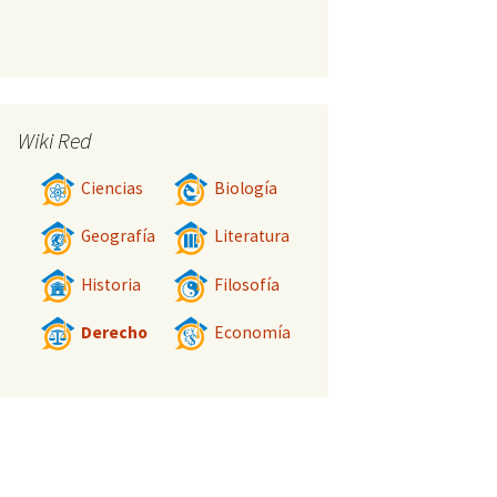
Wiki Red
Ciencias
Biología
Geografía
Literatura
Historia
Filosofía
Derecho
Economía