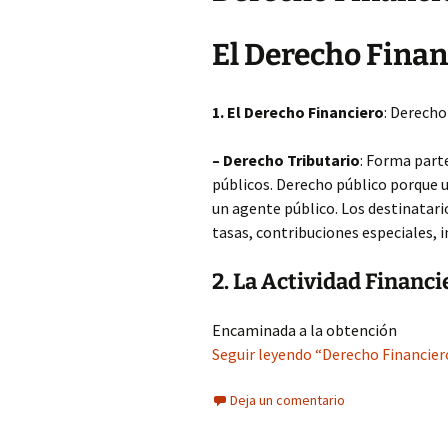
El Derecho Finan
1. El Derecho Financiero
: Derecho
– Derecho Tributario
: Forma part
públicos. Derecho público porque un
un agente público. Los destinatar
tasas, contribuciones especiales, 
2. La Actividad Financi
Encaminada a la obtención
Seguir leyendo “Derecho Financiero
Deja un comentario