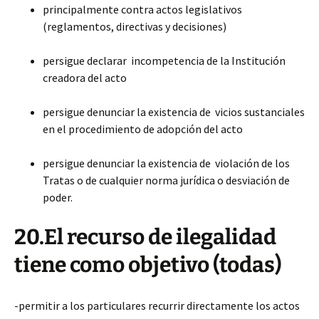
principalmente contra actos legislativos
(reglamentos, directivas y decisiones)
persigue declarar incompetencia de la Institución
creadora del acto
persigue denunciar la existencia de vicios sustanciales
en el procedimiento de adopción del acto
persigue denunciar la existencia de violación de los
Tratas o de cualquier norma jurídica o desviación de
poder.
20.El recurso de ilegalidad
tiene como objetivo (todas)
-permitir a los particulares recurrir directamente los actos