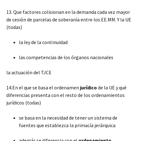
13. Que factores colisionan en la demanda cada vez mayor
de cesión de parcelas de soberanía entre los EE.MM. Y la UE
(todas)
la ley de la continuidad
las competencias de los órganos nacionales
la actuación del TJCE
14.En el que se basa el ordenamen
jurídico
de la UE y qué
diferencias presenta con el resto de los ordenamientos
jurídicos (todas)
se basa en la necesidad de tener un sistema de
fuentes que establezca la primacía jerárquica
además se diferencia con el
ordenamiento