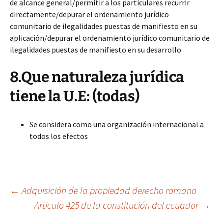
de alcance general/permitir a los particulares recurrir
directamente/depurar el ordenamiento jurídico
comunitario de ilegalidades puestas de manifiesto en su
aplicación/depurar el ordenamiento jurídico comunitario de
ilegalidades puestas de manifiesto en su desarrollo
8.Que naturaleza jurídica
tiene la U.E: (todas)
Se considera como una organización internacional a
todos los efectos
Navegación
←
Adquisición de la propiedad derecho romano
Articulo 425 de la constitución del ecuador
→