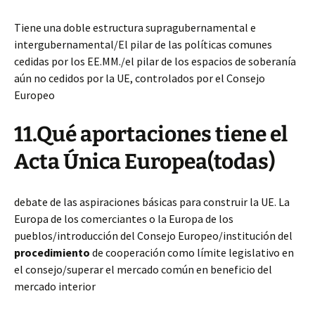
Tiene una doble estructura supragubernamental e
intergubernamental/El pilar de las políticas comunes
cedidas por los EE.MM./el pilar de los espacios de soberanía
aún no cedidos por la UE, controlados por el Consejo
Europeo
11.Qué aportaciones tiene el
Acta Única Europea(todas)
debate de las aspiraciones básicas para construir la UE. La
Europa de los comerciantes o la Europa de los
pueblos/introducción del Consejo Europeo/institución del
procedimiento
de cooperación como límite legislativo en
el consejo/superar el mercado común en beneficio del
mercado interior