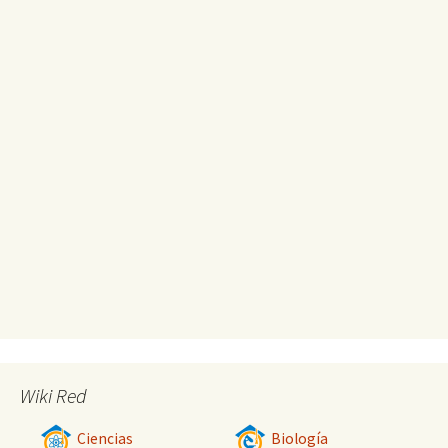
Wiki Red
Ciencias
Biología