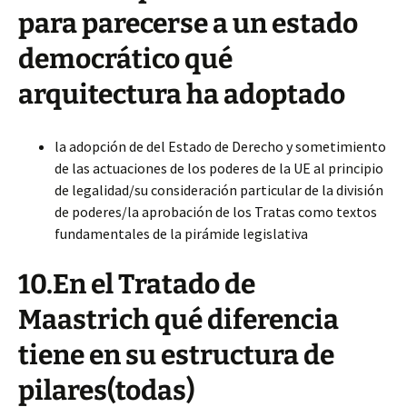
para parecerse a un estado
democrático qué
arquitectura ha adoptado
la adopción de del Estado de Derecho y sometimiento
de las actuaciones de los poderes de la UE al principio
de legalidad/su consideración particular de la división
de poderes/la aprobación de los Tratas como textos
fundamentales de la pirámide legislativa
10.En el Tratado de
Maastrich qué diferencia
tiene en su estructura de
pilares(todas)