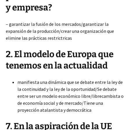
y empresa?
– garantizar la fusión de los mercados/garantizar la
expansión de la producción/crear una organización que
elimine las prácticas restrictricas
2. El modelo de Europa que
tenemos en la actualidad
manifiesta una dinámica que se debate entre la ley de
la continuidad y la ley de la oportunidad/Se debate
entre ser un modelo económico libre/librecambista o
de economía social y de mercado/Tiene una
proyección atalantista y democrática
7. En la aspiración de la UE