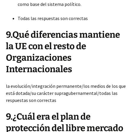
como base del sistema político.
Todas las respuestas son correctas
9.Qué diferencias mantiene
la UE con el resto de
Organizaciones
Internacionales
la evolución/integración permanente/los medios de los que
está dotada/su carácter supragubernamental/todas
las
respuestas son correctas
9.¿Cuál era el plan de
protección del libre mercado