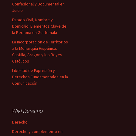
Confesional y Documental en
Juicio
Estado Civil, Nombre y
Domicilio: Elementos Clave de
la Persona en Guatemala
La Incorporación de Territorios
a la Monarquía Hispánica:
Castilla, Aragón y los Reyes
Católicos
Libertad de Expresión y
Derechos Fundamentales en la
Comunicación
Wiki Derecho
Derecho
Derecho y complemento en