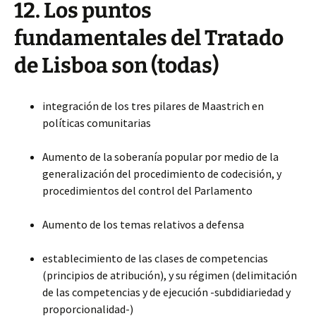
12. Los puntos
fundamentales del Tratado
de Lisboa son (todas)
integración de los tres pilares de Maastrich en
políticas comunitarias
Aumento de la soberanía popular por medio de la
generalización del procedimiento de codecisión, y
procedimientos del control del Parlamento
Aumento de los temas relativos a defensa
establecimiento de las clases de competencias
(principios de atribución), y su régimen (delimitación
de las competencias y de ejecución -subdidiariedad y
proporcionalidad-)