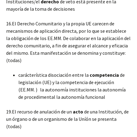
Instituciones/el
derecho
de veto está presente en la
mayoría de la toma de decisiones
16.El Derecho Comunitario y la propia UE carecen de
mecanismos de aplicación directa, por lo que se establece
la obligación de los EE.MM. De colaborar en la aplicación del
derecho comunitario, a fin de asegurar el alcance y eficacia
del mismo. Esta manifestación se denomina y constituye:
(todas)
carácterística disociación entre la
competencia
de
legislación (UE) y la competencia de ejecución
(EE.MM. ) la autonomía instituciones la autonomía
de procedimental la autonomía funcional
19.El recurso de anulación de un
acto
de una Institución, de
un órgano o de un organismo de la Uníón se presenta
(todas)