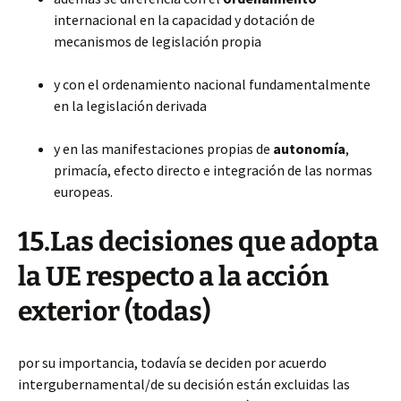
internacional en la capacidad y dotación de
mecanismos de legislación propia
y con el ordenamiento nacional fundamentalmente
en la legislación derivada
y en las manifestaciones propias de
autonomía
,
primacía, efecto directo e integración de las normas
europeas.
15.Las decisiones que adopta
la UE respecto a la acción
exterior (todas)
por su importancia, todavía se deciden por acuerdo
intergubernamental/de su decisión están excluidas las