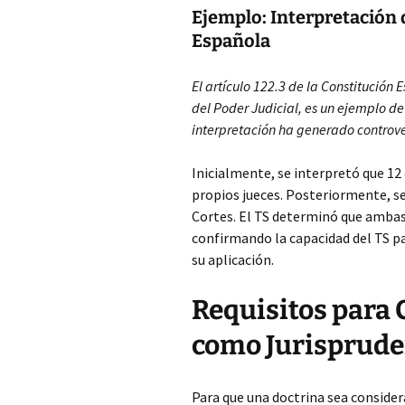
Ejemplo: Interpretación d
Española
El artículo 122.3 de la Constitución
del Poder Judicial, es un ejemplo 
interpretación ha generado controve
Inicialmente, se interpretó que 12
propios jueces. Posteriormente, se
Cortes. El TS determinó que ambas
confirmando la capacidad del TS pa
su aplicación.
Requisitos para 
como Jurisprude
Para que una doctrina sea consider