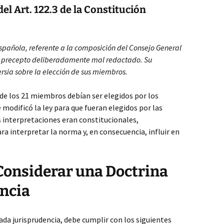
el Art. 122.3 de la Constitución
 Española, referente a la composición del Consejo General
de precepto deliberadamente mal redactado. Su
rsia sobre la elección de sus miembros.
 de los 21 miembros debían ser elegidos por los
 modificó la ley para que fueran elegidos por las
 interpretaciones eran constitucionales,
ra interpretar la norma y, en consecuencia, influir en
Considerar una Doctrina
ncia
ada jurisprudencia, debe cumplir con los siguientes