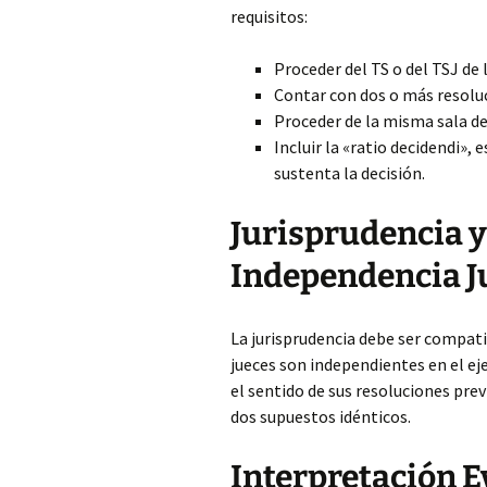
requisitos:
Proceder del TS o del TSJ de 
Contar con dos o más resolu
Proceder de la misma sala de
Incluir la «ratio decidendi», 
sustenta la decisión.
Jurisprudencia y
Independencia J
La jurisprudencia debe ser compatib
jueces son independientes en el ej
el sentido de sus resoluciones prev
dos supuestos idénticos.
Interpretación E