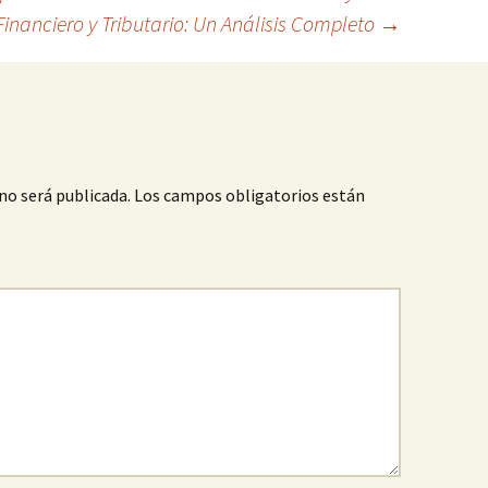
inanciero y Tributario: Un Análisis Completo
→
no será publicada.
Los campos obligatorios están