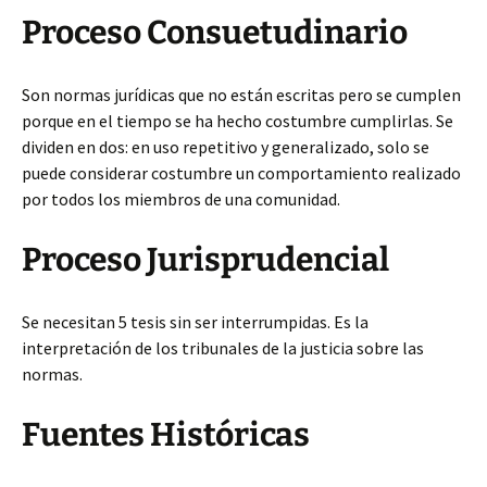
Proceso Consuetudinario
Son normas jurídicas que no están escritas pero se cumplen
porque en el tiempo se ha hecho costumbre cumplirlas. Se
dividen en dos: en uso repetitivo y generalizado, solo se
puede considerar costumbre un comportamiento realizado
por todos los miembros de una comunidad.
Proceso Jurisprudencial
Se necesitan 5 tesis sin ser interrumpidas. Es la
interpretación de los tribunales de la justicia sobre las
normas.
Fuentes Históricas