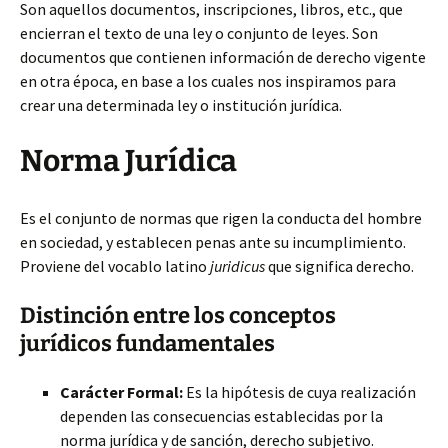
Son aquellos documentos, inscripciones, libros, etc., que
encierran el texto de una ley o conjunto de leyes. Son
documentos que contienen información de derecho vigente
en otra época, en base a los cuales nos inspiramos para
crear una determinada ley o institución jurídica.
Norma Jurídica
Es el conjunto de normas que rigen la conducta del hombre
en sociedad, y establecen penas ante su incumplimiento.
Proviene del vocablo latino
juridicus
que significa derecho.
Distinción entre los conceptos
jurídicos fundamentales
Carácter Formal:
Es la hipótesis de cuya realización
dependen las consecuencias establecidas por la
norma jurídica y de sanción, derecho subjetivo.