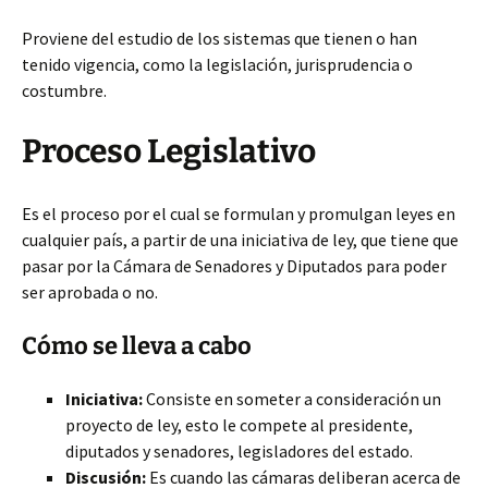
Proviene del estudio de los sistemas que tienen o han
tenido vigencia, como la legislación, jurisprudencia o
costumbre.
Proceso Legislativo
Es el proceso por el cual se formulan y promulgan leyes en
cualquier país, a partir de una iniciativa de ley, que tiene que
pasar por la Cámara de Senadores y Diputados para poder
ser aprobada o no.
Cómo se lleva a cabo
Iniciativa:
Consiste en someter a consideración un
proyecto de ley, esto le compete al presidente,
diputados y senadores, legisladores del estado.
Discusión:
Es cuando las cámaras deliberan acerca de