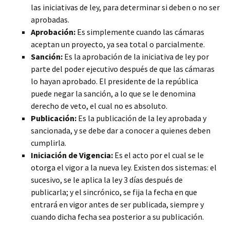
las iniciativas de ley, para determinar si deben o no ser
aprobadas.
Aprobación:
Es simplemente cuando las cámaras
aceptan un proyecto, ya sea total o parcialmente.
Sanción:
Es la aprobación de la iniciativa de ley por
parte del poder ejecutivo después de que las cámaras
lo hayan aprobado. El presidente de la república
puede negar la sanción, a lo que se le denomina
derecho de veto, el cual no es absoluto.
Publicación:
Es la publicación de la ley aprobada y
sancionada, y se debe dar a conocer a quienes deben
cumplirla.
Iniciación de Vigencia:
Es el acto por el cual se le
otorga el vigor a la nueva ley. Existen dos sistemas: el
sucesivo, se le aplica la ley 3 días después de
publicarla; y el sincrónico, se fija la fecha en que
entrará en vigor antes de ser publicada, siempre y
cuando dicha fecha sea posterior a su publicación.