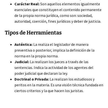
Carácter Real:
Son aquellos elementos igualmente
esenciales que constituyen el contenido permanente
de la propia norma jurídica, como son: sociedad,
autoridad, coerción, fines jurídicos y deber de justicia.
Tipos de Herramientas
Auténtica:
La realiza el legislador de manera
preventiva o posterior, implica la definición de la
norma en la propia norma.
Judicial:
La realizan los jueces a través de las
sentencias. Indica la actividad de los agentes del
poder judicial que declaran la ley.
Doctrinal o Privada:
La realizan los estudiosos y
peritos en la materia. Es una visión técnica fundada en
ciertos criterios y la que hacen los juristas.