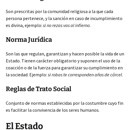
Son prescritas por la comunidad religiosa a la que cada
persona pertenece, y la sanción en caso de incumplimiento
es divina, ejemplo:
si no rezas vas al infierno
.
Norma Jurídica
Son las que regulan, garantizan y hacen posible la vida de un
Estado. Tienen carácter obligatorio y suponen el uso de la
coacción o de la fuerza para garantizar su cumplimiento en
la sociedad. Ejemplo:
si robas te corresponden años de cárcel
.
Reglas de Trato Social
Conjunto de normas establecidas por la costumbre cuyo fin
es facilitar la convivencia de los seres humanos.
El Estado