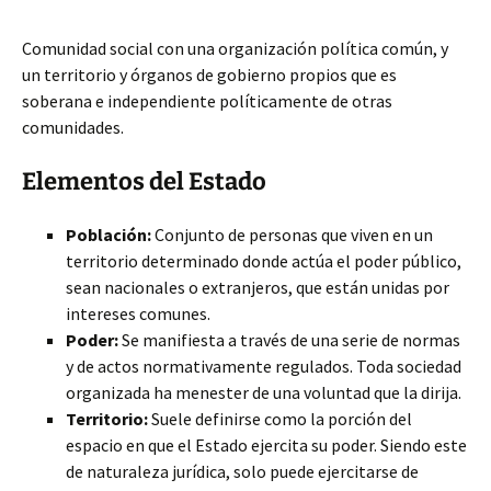
Comunidad social con una organización política común, y
un territorio y órganos de gobierno propios que es
soberana e independiente políticamente de otras
comunidades.
Elementos del Estado
Población:
Conjunto de personas que viven en un
territorio determinado donde actúa el poder público,
sean nacionales o extranjeros, que están unidas por
intereses comunes.
Poder:
Se manifiesta a través de una serie de normas
y de actos normativamente regulados. Toda sociedad
organizada ha menester de una voluntad que la dirija.
Territorio:
Suele definirse como la porción del
espacio en que el Estado ejercita su poder. Siendo este
de naturaleza jurídica, solo puede ejercitarse de