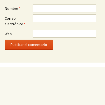
Nombre
*
Correo
electrónico
*
Web