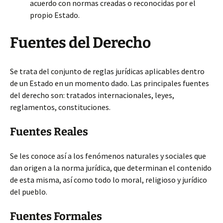
acuerdo con normas creadas o reconocidas por el
propio Estado.
Fuentes del Derecho
Se trata del conjunto de reglas jurídicas aplicables dentro
de un Estado en un momento dado. Las principales fuentes
del derecho son: tratados internacionales, leyes,
reglamentos, constituciones.
Fuentes Reales
Se les conoce así a los fenómenos naturales y sociales que
dan origen a la norma jurídica, que determinan el contenido
de esta misma, así como todo lo moral, religioso y jurídico
del pueblo.
Fuentes Formales