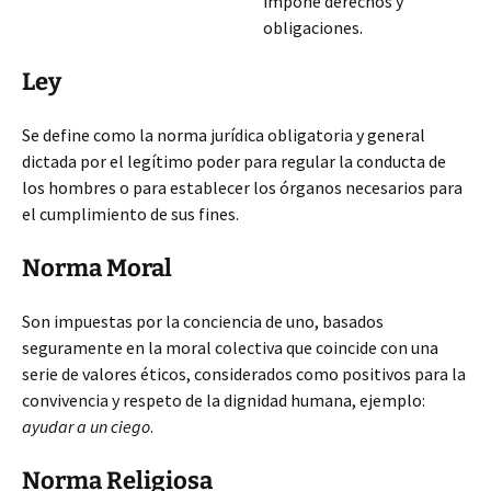
impone derechos y
obligaciones.
Ley
Se define como la norma jurídica obligatoria y general
dictada por el legítimo poder para regular la conducta
de
los hombres o para establecer los órganos necesarios para
el cumplimiento de sus fines.
Norma Moral
Son impuestas por la conciencia de uno, basados
seguramente en la moral colectiva que coincide con una
serie de valores éticos, considerados como positivos para la
convivencia y respeto de la dignidad humana, ejemplo:
ayudar a un ciego
.
Norma Religiosa