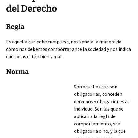
del Derecho
Regla
Es aquella que debe cumplirse, nos señala la manera de
cómo nos debemos comportar ante la sociedad y nos indica
qué cosas están bien y mal.
Norma
Son aquellas que son
obligatorias, conceden
derechos y obligaciones al
individuo. Son las que se
aplican a la regla de
comportamiento, sea
obligatoria o no, y la que