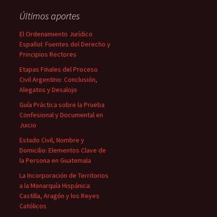
Últimos aportes
El Ordenamiento Jurídico
Español: Fuentes del Derecho y
Principios Rectores
Etapas Finales del Proceso
Civil Argentino: Conclusión,
Alegatos y Desalojo
Guía Práctica sobre la Prueba
Confesional y Documental en
Juicio
Estado Civil, Nombre y
Domicilio: Elementos Clave de
la Persona en Guatemala
La Incorporación de Territorios
a la Monarquía Hispánica:
Castilla, Aragón y los Reyes
Católicos