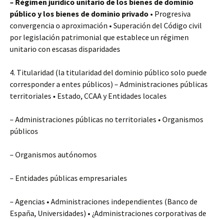
– Régimen jurídico unitario de los bienes de dominio
público y los bienes de dominio privado
• Progresiva
convergencia o aproximación • Superación del Código civil
por legislación patrimonial que establece un régimen
unitario con escasas disparidades
4. Titularidad (la titularidad del dominio público solo puede
corresponder a entes públicos) – Administraciones públicas
territoriales • Estado, CCAA y Entidades locales
– Administraciones públicas no territoriales • Organismos
públicos
– Organismos autónomos
– Entidades públicas empresariales
– Agencias • Administraciones independientes (Banco de
España, Universidades) • ¿Administraciones corporativas de