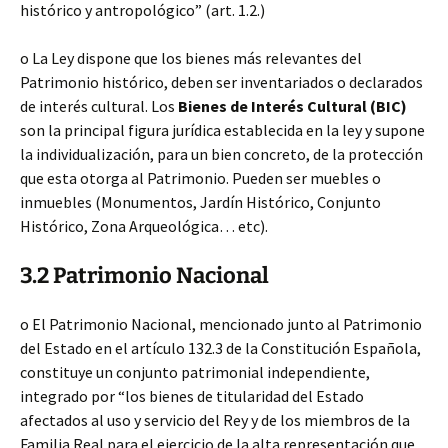
histórico y antropológico” (art. 1.2.)
o La Ley dispone que los bienes más relevantes del
Patrimonio histórico, deben ser inventariados o declarados
de interés cultural. Los
Bienes de Interés Cultural (BIC)
son la principal figura jurídica establecida en la ley y supone
la individualización, para un bien concreto, de la protección
que esta otorga al Patrimonio. Pueden ser muebles o
inmuebles (Monumentos, Jardín Histórico, Conjunto
Histórico, Zona Arqueológica… etc).
3.2 Patrimonio Nacional
o El Patrimonio Nacional, mencionado junto al Patrimonio
del Estado en el artículo 132.3 de la Constitución Española,
constituye un conjunto patrimonial independiente,
integrado por “los bienes de titularidad del Estado
afectados al uso y servicio del Rey y de los miembros de la
Familia Real para el ejercicio de la alta representación que