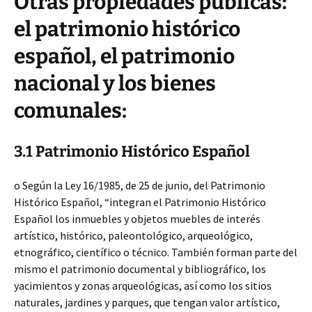
Otras propiedades públicas:
el patrimonio histórico
español, el patrimonio
nacional y los bienes
comunales:
3.1 Patrimonio Histórico Español
o Según la Ley 16/1985, de 25 de junio, del Patrimonio
Histórico Español, “integran el Patrimonio Histórico
Español los inmuebles y objetos muebles de interés
artístico, histórico, paleontológico, arqueológico,
etnográfico, científico o técnico. También forman parte del
mismo el patrimonio documental y bibliográfico, los
yacimientos y zonas arqueológicas, así como los sitios
naturales, jardines y parques, que tengan valor artístico,