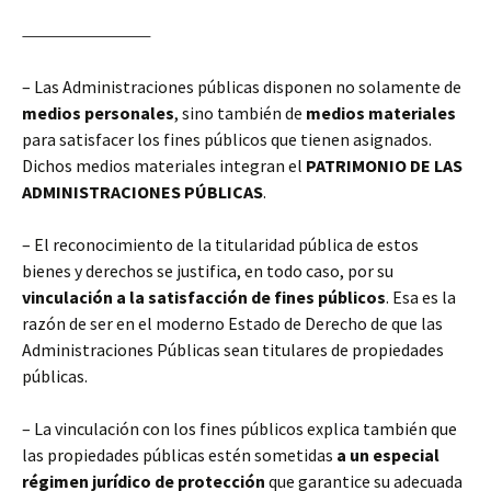
– Las Administraciones públicas disponen no solamente de
medios personales
, sino también de
medios materiales
para satisfacer los fines públicos que tienen asignados.
Dichos medios materiales integran el
PATRIMONIO DE LAS
ADMINISTRACIONES PÚBLICAS
.
– El reconocimiento de la titularidad pública de estos
bienes y derechos se justifica, en todo caso, por su
vinculación
a la satisfacción de fines públicos
. Esa es la
razón de ser en el moderno Estado de Derecho de que las
Administraciones Públicas sean titulares de propiedades
públicas.
– La vinculación con los fines públicos explica también que
las propiedades públicas estén sometidas
a un especial
régimen jurídico de protección
que garantice su adecuada