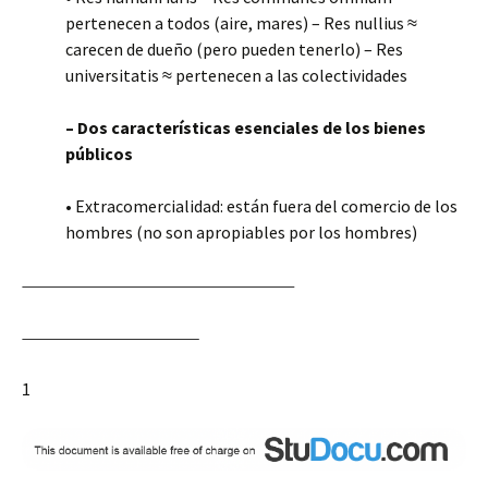
pertenecen a todos (aire, mares) – Res nullius ≈
carecen de dueño (pero pueden tenerlo) – Res
universitatis ≈ pertenecen a las colectividades
– Dos características esenciales de los bienes
públicos
• Extracomercialidad: están fuera del comercio de los
hombres (no son apropiables por los hombres)
1