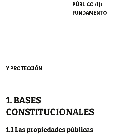
PÚBLICO (I):
FUNDAMENTO
Y PROTECCIÓN
1. BASES
CONSTITUCIONALES
1.1 Las propiedades públicas