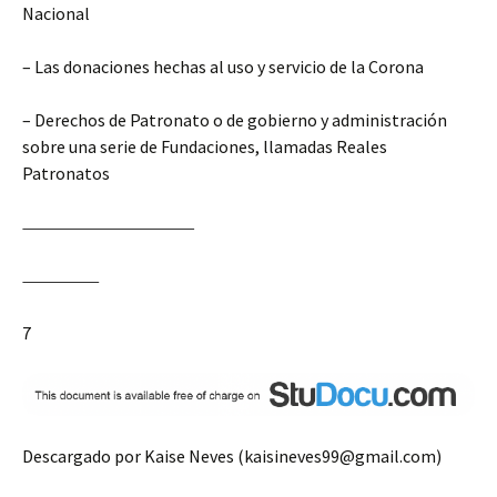
Nacional
– Las donaciones hechas al uso y servicio de la Corona
– Derechos de Patronato o de gobierno y administración
sobre una serie de Fundaciones, llamadas Reales
Patronatos
7
Descargado por Kaise Neves (kaisineves99@gmail.com)