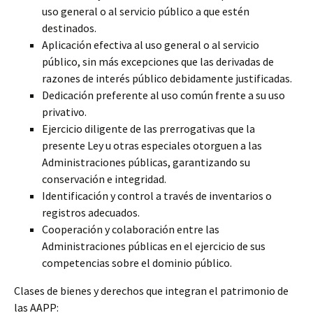
uso general o al servicio público a que estén
destinados.
Aplicación efectiva al uso general o al servicio
público, sin más excepciones que las derivadas de
razones de interés público debidamente justificadas.
Dedicación preferente al uso común frente a su uso
privativo.
Ejercicio diligente de las prerrogativas que la
presente Ley u otras especiales otorguen a las
Administraciones públicas, garantizando su
conservación e integridad.
Identificación y control a través de inventarios o
registros adecuados.
Cooperación y colaboración entre las
Administraciones públicas en el ejercicio de sus
competencias sobre el dominio público.
Clases de bienes y derechos que integran el patrimonio de
las AAPP: