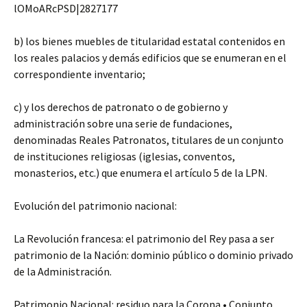
lOMoARcPSD|2827177
b) los bienes muebles de titularidad estatal contenidos en
los reales palacios y demás edificios que se enumeran en el
correspondiente inventario;
c) y los derechos de patronato o de gobierno y
administración sobre una serie de fundaciones,
denominadas Reales Patronatos, titulares de un conjunto
de instituciones religiosas (iglesias, conventos,
monasterios, etc.) que enumera el artículo 5 de la LPN.
Evolución del patrimonio nacional:
La Revolución francesa: el patrimonio del Rey pasa a ser
patrimonio de la Nación: dominio público o dominio privado
de la Administración.
Patrimonio Nacional: residuo para la Corona • Conjunto