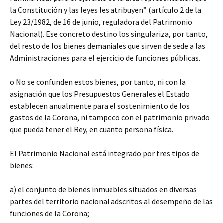
la Constitución y las leyes les atribuyen” (artículo 2 de la
Ley 23/1982, de 16 de junio, reguladora del Patrimonio
Nacional). Ese concreto destino los singulariza, por tanto,
del resto de los bienes demaniales que sirven de sede a las
Administraciones para el ejercicio de funciones públicas.
o No se confunden estos bienes, por tanto, ni con la
asignación que los Presupuestos Generales el Estado
establecen anualmente para el sostenimiento de los
gastos de la Corona, ni tampoco con el patrimonio privado
que pueda tener el Rey, en cuanto persona física.
El Patrimonio Nacional está integrado por tres tipos de
bienes:
a) el conjunto de bienes inmuebles situados en diversas
partes del territorio nacional adscritos al desempeño de las
funciones de la Corona;