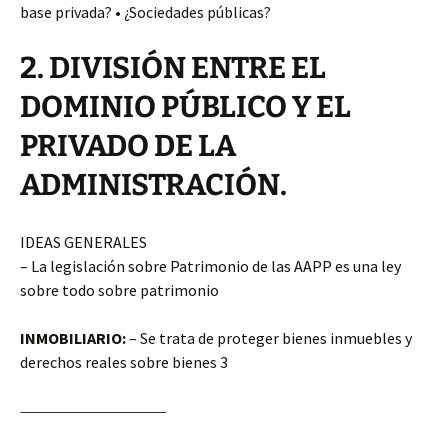
base privada? • ¿Sociedades públicas?
2. DIVISIÓN ENTRE EL
DOMINIO PÚBLICO Y EL
PRIVADO DE LA
ADMINISTRACIÓN.
IDEAS GENERALES
– La legislación sobre Patrimonio de las AAPP es una ley
sobre todo sobre patrimonio
INMOBILIARIO:
– Se trata de proteger bienes inmuebles y
derechos reales sobre bienes 3