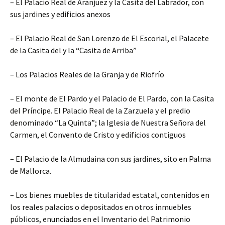
– El Palacio Real de Aranjuez y la Casita del Labrador, con
sus jardines y edificios anexos
– El Palacio Real de San Lorenzo de El Escorial, el Palacete
de la Casita del y la “Casita de Arriba”
– Los Palacios Reales de la Granja y de Riofrío
– El monte de El Pardo y el Palacio de El Pardo, con la Casita
del Príncipe. El Palacio Real de la Zarzuela y el predio
denominado “La Quinta”; la Iglesia de Nuestra Señora del
Carmen, el Convento de Cristo y edificios contiguos
– El Palacio de la Almudaina con sus jardines, sito en Palma
de Mallorca.
– Los bienes muebles de titularidad estatal, contenidos en
los reales palacios o depositados en otros inmuebles
públicos, enunciados en el Inventario del Patrimonio