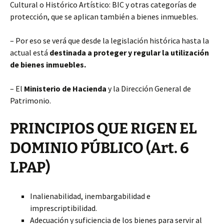
Cultural o Histórico Artístico: BIC y otras categorías de
protección, que se aplican también a bienes inmuebles.
– Por eso se verá que desde la legislación histórica hasta la
actual está
destinada a proteger y regular la utilización
de bienes inmuebles.
– El
Ministerio de Hacienda
y la Dirección General de
Patrimonio.
PRINCIPIOS QUE RIGEN EL
DOMINIO PÚBLICO (Art. 6
LPAP)
Inalienabilidad, inembargabilidad e
imprescriptibilidad.
Adecuación y suficiencia de los bienes para servir al