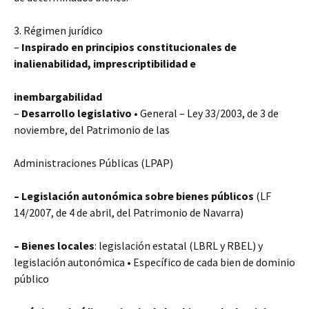
3. Régimen jurídico
–
Inspirado en principios constitucionales de
inalienabilidad, imprescriptibilidad e
inembargabilidad
–
Desarrollo legislativo
• General – Ley 33/2003, de 3 de
noviembre, del Patrimonio de las
Administraciones Públicas (LPAP)
– Legislación autonómica sobre bienes públicos
(LF
14/2007, de 4 de abril, del Patrimonio de Navarra)
– Bienes locales
: legislación estatal (LBRL y RBEL) y
legislación autonómica • Específico de cada bien de dominio
público