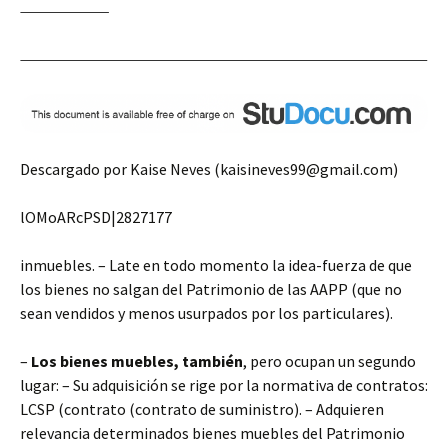
Descargado por Kaise Neves (kaisineves99@gmail.com)
lOMoARcPSD|2827177
inmuebles. – Late en todo momento la idea-fuerza de que
los bienes no salgan del Patrimonio de las AAPP (que no
sean vendidos y menos usurpados por los particulares).
–
Los bienes muebles, también
, pero ocupan un segundo
lugar: – Su adquisición se rige por la normativa de contratos:
LCSP (contrato (contrato de suministro). – Adquieren
relevancia determinados bienes muebles del Patrimonio