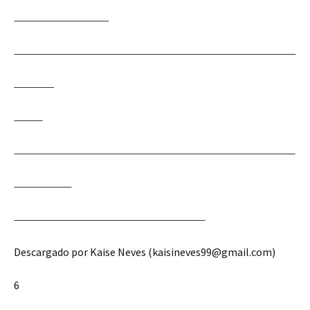
Descargado por Kaise Neves (kaisineves99@gmail.com)
6