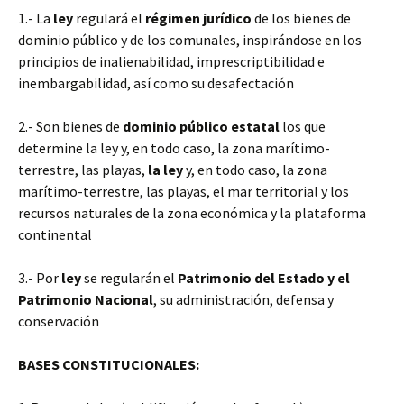
1.- La
ley
regulará el
régimen jurídico
de los bienes de
dominio público y de los comunales, inspirándose en los
principios de inalienabilidad, imprescriptibilidad e
inembargabilidad, así como su desafectación
2.- Son bienes de
dominio público estatal
los que
determine la ley y, en todo caso, la zona marítimo-
terrestre, las playas,
la ley
y, en todo caso, la zona
marítimo-terrestre, las playas, el mar territorial y los
recursos naturales de la zona económica y la plataforma
continental
3.- Por
ley
se regularán el
Patrimonio del Estado y el
Patrimonio Nacional
, su administración, defensa y
conservación
BASES CONSTITUCIONALES: