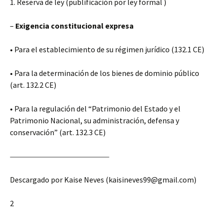
1. Reserva de ley (publificación por ley formal )
–
Exigencia constitucional expresa
• Para el establecimiento de su régimen jurídico (132.1 CE)
• Para la determinación de los bienes de dominio público
(art. 132.2 CE)
• Para la regulación del “Patrimonio del Estado y el
Patrimonio Nacional, su administración, defensa y
conservación” (art. 132.3 CE)
Descargado por Kaise Neves (kaisineves99@gmail.com)
2