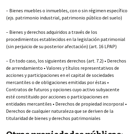
– Bienes muebles o inmuebles, con o sin régimen específico
(ejs. patrimonio industrial, patrimonio público del suelo)
– Bienes y derechos adquiridos a través de los
procedimientos establecidos en la legislación patrimonial
(sin perjuicio de su posterior afectación) (art. 16 LPAP)
– En todo caso, los siguientes derechos (art. 7.2) • Derechos
de arrendamiento • Valores y títulos representativos de
acciones y participaciones en el capital de sociedades
mercantiles o de obligaciones emitidas por éstas •
Contratos de futuros y opciones cuyo activo subyacente
esté constituido por acciones o participaciones en
entidades mercantiles • Derechos de propiedad incorporal •
Derechos de cualquier naturaleza que se deriven de la
titularidad de bienes y derechos patrimoniales