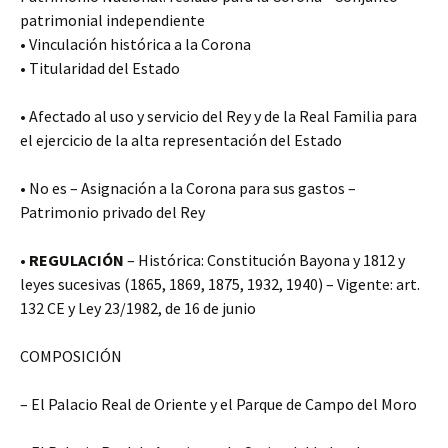
patrimonial independiente
• Vinculación histórica a la Corona
• Titularidad del Estado
• Afectado al uso y servicio del Rey y de la Real Familia para
el ejercicio de la alta representación del Estado
• No es – Asignación a la Corona para sus gastos –
Patrimonio privado del Rey
•
REGULACIÓN
– Histórica: Constitución Bayona y 1812 y
leyes sucesivas (1865, 1869, 1875, 1932, 1940) – Vigente: art.
132 CE y Ley 23/1982, de 16 de junio
COMPOSICIÓN
– El Palacio Real de Oriente y el Parque de Campo del Moro