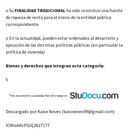
o Su
FINALIDAD TRADICIONAL
ha sido constituir una fuente
de riqueza de renta para el erario de la entidad pública
correspondiente.
o En la actualidad, pueden estar ordenados al desarrollo y
ejecución de las distintas políticas públicas (en particular la
política de vivienda)
Bienes y derechos que integran esta categoría:
5
Descargado por Kaise Neves (kaisineves99@gmail.com)
lOMoARcPSD|2827177