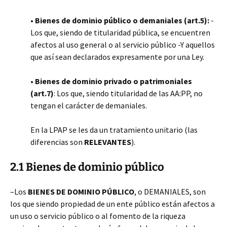
•
Bienes de dominio público o demaniales (art.5):
-
Los que, siendo de titularidad pública, se encuentren
afectos al uso general o al servicio público -Y aquellos
que así sean declarados expresamente por una Ley.
•
Bienes de dominio privado o patrimoniales
(art.7)
: Los que, siendo titularidad de las AA:PP, no
tengan el carácter de demaniales.
En la LPAP se les da un tratamiento unitario (las
diferencias son
RELEVANTES
).
2.1 Bienes de dominio público
–Los
BIENES DE DOMINIO PÚBLICO
, o DEMANIALES, son
los que siendo propiedad de un ente público están afectos a
un uso o servicio público o al fomento de la riqueza