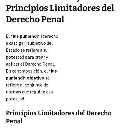
Principios Limitadores del
Derecho Penal
El
*ius puniendi*
(derecho
a castigar) subjetivo del
Estado se refiere a su
potestad para crear y
aplicar el Derecho Penal.
En contraposición, el
*ius
puniendi* objetivo
se
refiere al conjunto de
normas que regulan esa
potestad.
Principios Limitadores del Derecho
Penal