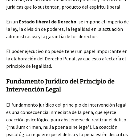
jurídicas que lo sustentan, producto del espíritu liberal.
En un
Estado liberal de Derecho
, se impone el imperio de
la ley, la división de poderes, la legalidad en la actuación
administrativa y la garantía de los derechos.
El poder ejecutivo no puede tener un papel importante en
la elaboración del Derecho Penal, ya que esto afectaría el
principio de legalidad.
Fundamento Jurídico del Principio de
Intervención Legal
El fundamento jurídico del principio de intervención legal
es una consecuencia inmediata de la pena, que ejerce
coacción psicológica para abstenerse de realizar el delito
(*nullum crimen, nulla poena sine lege*). La coacción
psicológica requiere que el delito y la pena estén descritos