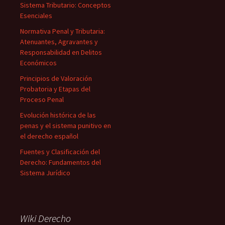
Sistema Tributario: Conceptos
Esenciales
Normativa Penal y Tributaria:
Atenuantes, Agravantes y
Responsabilidad en Delitos
Económicos
Principios de Valoración
Probatoria y Etapas del
Proceso Penal
Evolución histórica de las
penas y el sistema punitivo en
el derecho español
Fuentes y Clasificación del
Derecho: Fundamentos del
Sistema Jurídico
Wiki Derecho