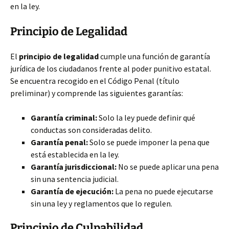
en la ley.
Principio de Legalidad
El
principio de legalidad
cumple una función de garantía
jurídica de los ciudadanos frente al poder punitivo estatal.
Se encuentra recogido en el Código Penal (título
preliminar) y comprende las siguientes garantías:
Garantía criminal:
Solo la ley puede definir qué
conductas son consideradas delito.
Garantía penal:
Solo se puede imponer la pena que
está establecida en la ley.
Garantía jurisdiccional:
No se puede aplicar una pena
sin una sentencia judicial.
Garantía de ejecución:
La pena no puede ejecutarse
sin una ley y reglamentos que lo regulen.
Principio de Culpabilidad