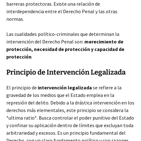
barreras protectoras. Existe una relación de
interdependencia entre el Derecho Penal y las otras
normas.
Las cualidades político-criminales que determinan la
intervención del Derecho Penal son:
merecimiento de
protección, necesidad de protección y capacidad de
protección
.
Principio de Intervención Legalizada
El principio de
intervención legalizada
se refiere a la
gravedad de los medios que el Estado emplea en la
represión del delito. Debido a la drástica intervención en los
derechos más elementales, este principio se considera la
*ultima ratio*. Busca controlar el poder punitivo del Estado
y confinar su aplicación dentro de límites que excluyan toda
arbitrariedad y excesos. Es un principio fundamental del
Derecho, con un claro fundamento político y con razones