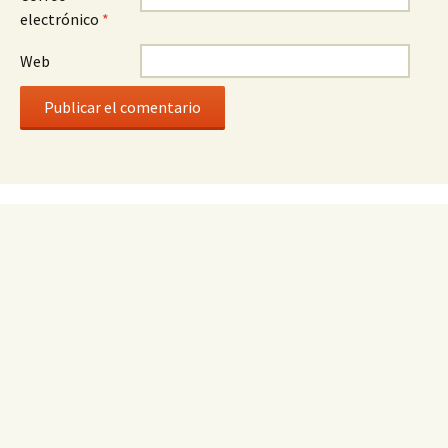
electrónico
*
Web