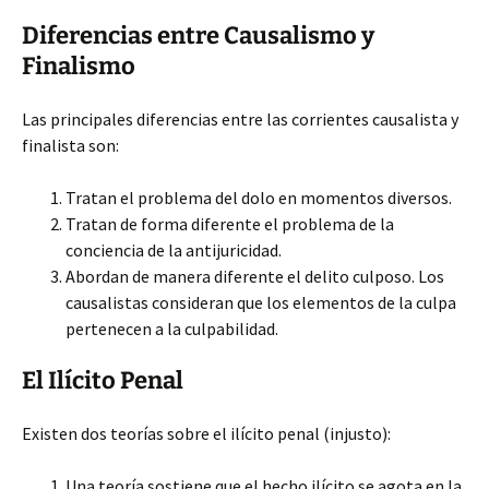
Diferencias entre Causalismo y
Finalismo
Las principales diferencias entre las corrientes causalista y
finalista son:
Tratan el problema del dolo en momentos diversos.
Tratan de forma diferente el problema de la
conciencia de la antijuricidad.
Abordan de manera diferente el delito culposo. Los
causalistas consideran que los elementos de la culpa
pertenecen a la culpabilidad.
El Ilícito Penal
Existen dos teorías sobre el ilícito penal (injusto):
Una teoría sostiene que el hecho ilícito se agota en la