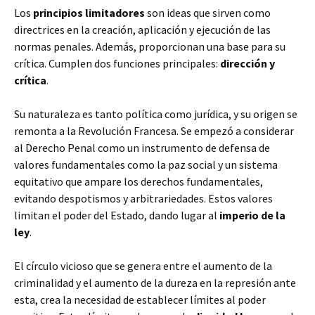
Los
principios limitadores
son ideas que sirven como
directrices en la creación, aplicación y ejecución de las
normas penales. Además, proporcionan una base para su
crítica. Cumplen dos funciones principales:
dirección y
crítica
.
Su naturaleza es tanto política como jurídica, y su origen se
remonta a la Revolución Francesa. Se empezó a considerar
al Derecho Penal como un instrumento de defensa de
valores fundamentales como la paz social y un sistema
equitativo que ampare los derechos fundamentales,
evitando despotismos y arbitrariedades. Estos valores
limitan el poder del Estado, dando lugar al
imperio de la
ley
.
El círculo vicioso que se genera entre el aumento de la
criminalidad y el aumento de la dureza en la represión ante
esta, crea la necesidad de establecer límites al poder