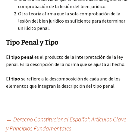
comprobación de la lesión del bien jurídico.
Otra teoría afirma que la sola comprobación de la
lesión del bien jurídico es suficiente para determinar
un ilícito penal.
Tipo Penal y Tipo
El
tipo penal
es el producto de la interpretación de la ley
penal. Es la descripción de la norma que se ajusta al hecho.
El
tipo
se refiere a la descomposición de cada uno de los
elementos que integran la descripción del tipo penal.
Navegación
←
Derecho Constitucional Español: Artículos Clave
y Principios Fundamentales