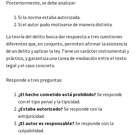
Posteriormente, se debe analizar:
Si la norma estaba autorizada.
Si el autor pudo motivarse de manera distinta.
La teoría del delito busca dar respuesta a tres cuestiones
diferentes que, en conjunto, permiten afirmar la existencia
de un delito y aplicar la ley. Tiene un carácter instrumental y
práctico, y garantiza una tarea de mediación entre el texto
legal y el caso concreto.
Responde a tres preguntas:
¿El hecho cometido está prohibido?
Se responde
con el tipo penal y la tipicidad.
¿Estaba autorizado?
Se responde con la
antijuricidad.
¿El autor es responsable?
Se responde con la
culpabilidad.