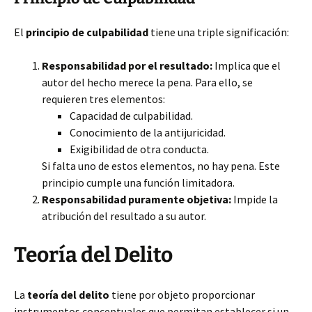
El
principio de culpabilidad
tiene una triple significación:
Responsabilidad por el resultado:
Implica que el
autor del hecho merece la pena. Para ello, se
requieren tres elementos:
Capacidad de culpabilidad.
Conocimiento de la antijuricidad.
Exigibilidad de otra conducta.
Si falta uno de estos elementos, no hay pena. Este
principio cumple una función limitadora.
Responsabilidad puramente objetiva:
Impide la
atribución del resultado a su autor.
Teoría del Delito
La
teoría del delito
tiene por objeto proporcionar
instrumentos conceptuales que permitan establecer si un