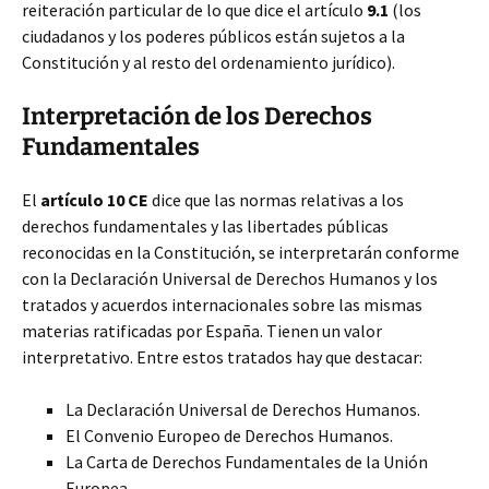
reiteración particular de lo que dice el artículo
9.1
(los
ciudadanos y los poderes públicos están sujetos a la
Constitución y al resto del ordenamiento jurídico).
Interpretación de los Derechos
Fundamentales
El
artículo 10 CE
dice que las normas relativas a los
derechos fundamentales y las libertades públicas
reconocidas en la Constitución, se interpretarán conforme
con la Declaración Universal de Derechos Humanos y los
tratados y acuerdos internacionales sobre las mismas
materias ratificadas por España. Tienen un valor
interpretativo. Entre estos tratados hay que destacar:
La Declaración Universal de Derechos Humanos.
El Convenio Europeo de Derechos Humanos.
La Carta de Derechos Fundamentales de la Unión
Europea.