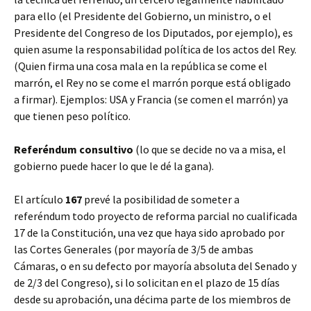
para ello (el Presidente del Gobierno, un ministro, o el
Presidente del Congreso de los Diputados, por ejemplo), es
quien asume la responsabilidad política de los actos del Rey.
(Quien firma una cosa mala en la república se come el
marrón, el Rey no se come el marrón porque está obligado
a firmar). Ejemplos: USA y Francia (se comen el marrón) ya
que tienen peso político.
Referéndum consultivo
(lo que se decide no va a misa, el
gobierno puede hacer lo que le dé la gana).
El artículo
167
prevé la posibilidad de someter a
referéndum todo proyecto de reforma parcial no cualificada
17 de la Constitución, una vez que haya sido aprobado por
las Cortes Generales (por mayoría de 3/5 de ambas
Cámaras, o en su defecto por mayoría absoluta del Senado y
de 2/3 del Congreso), si lo solicitan en el plazo de 15 días
desde su aprobación, una décima parte de los miembros de