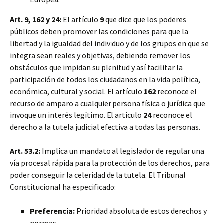
Art. 9, 162 y 24:
El artículo
9
que dice que los poderes
públicos deben promover las condiciones para que la
libertad y la igualdad del individuo y de los grupos en que se
integra sean reales y objetivas, debiendo remover los
obstáculos que impidan su plenitud y así facilitar la
participación de todos los ciudadanos en la vida política,
económica, cultural y social. El artículo
162
reconoce el
recurso de amparo a cualquier persona física o jurídica que
invoque un interés legítimo. El artículo
24
reconoce el
derecho a la tutela judicial efectiva a todas las personas.
Art. 53.2:
Implica un mandato al legislador de regular una
vía procesal rápida para la protección de los derechos, para
poder conseguir la celeridad de la tutela. El Tribunal
Constitucional ha especificado:
Preferencia:
Prioridad absoluta de estos derechos y
normas.