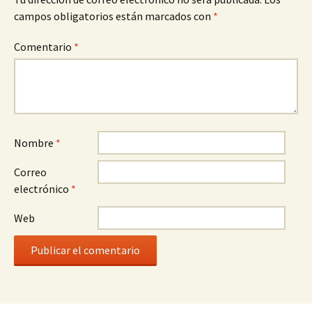
campos obligatorios están marcados con
*
Comentario
*
Nombre
*
Correo
electrónico
*
Web