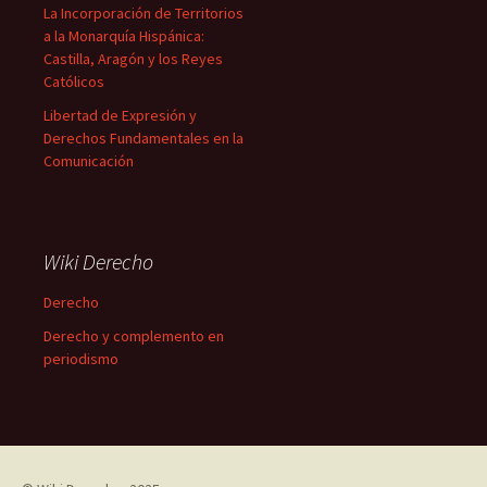
La Incorporación de Territorios
a la Monarquía Hispánica:
Castilla, Aragón y los Reyes
Católicos
Libertad de Expresión y
Derechos Fundamentales en la
Comunicación
Wiki Derecho
Derecho
Derecho y complemento en
periodismo