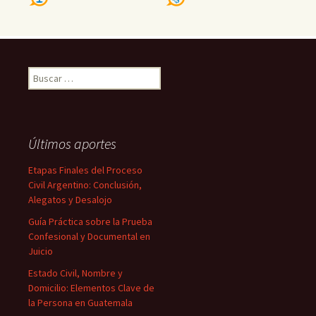
Buscar:
Últimos aportes
Etapas Finales del Proceso
Civil Argentino: Conclusión,
Alegatos y Desalojo
Guía Práctica sobre la Prueba
Confesional y Documental en
Juicio
Estado Civil, Nombre y
Domicilio: Elementos Clave de
la Persona en Guatemala