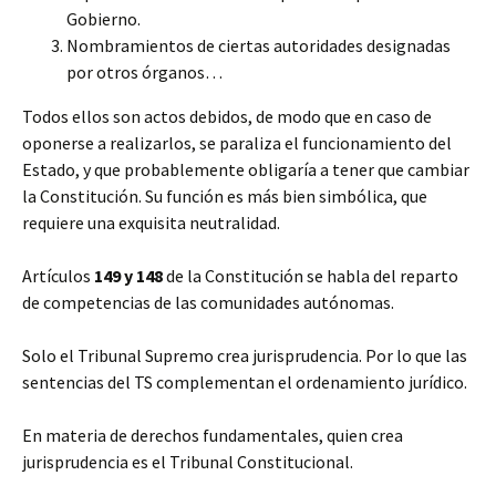
Gobierno.
Nombramientos de ciertas autoridades designadas
por otros órganos…
Todos ellos son actos debidos, de modo que en caso de
oponerse a realizarlos, se paraliza el funcionamiento del
Estado, y que probablemente obligaría a tener que cambiar
la Constitución. Su función es más bien simbólica, que
requiere una exquisita neutralidad.
Artículos
149 y 148
de la Constitución se habla del reparto
de competencias de las comunidades autónomas.
Solo el Tribunal Supremo crea jurisprudencia. Por lo que las
sentencias del TS complementan el ordenamiento jurídico.
En materia de derechos fundamentales, quien crea
jurisprudencia es el Tribunal Constitucional.