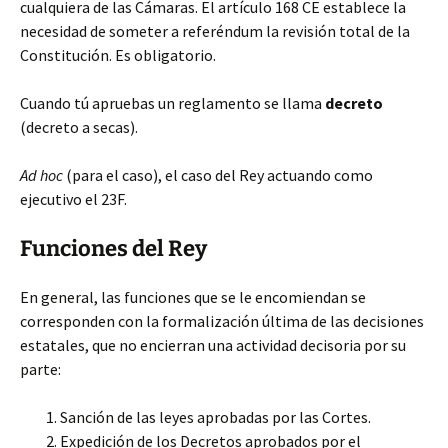
cualquiera de las Cámaras. El artículo 168 CE establece la
necesidad de someter a referéndum la revisión total de la
Constitución. Es obligatorio.
Cuando tú apruebas un reglamento se llama
decreto
(decreto a secas).
Ad hoc
(para el caso), el caso del Rey actuando como
ejecutivo el 23F.
Funciones del Rey
En general, las funciones que se le encomiendan se
corresponden con la formalización última de las decisiones
estatales, que no encierran una actividad decisoria por su
parte:
Sanción de las leyes aprobadas por las Cortes.
Expedición de los Decretos aprobados por el