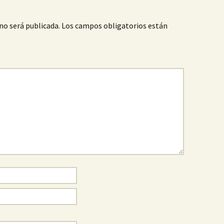
no será publicada.
Los campos obligatorios están