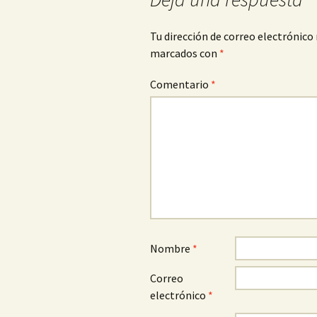
Tu dirección de correo electrónico 
marcados con
*
Comentario
*
Nombre
*
Correo
electrónico
*