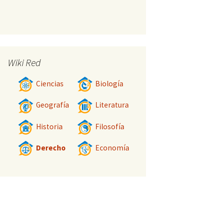
Wiki Red
Ciencias
Biología
Geografía
Literatura
Historia
Filosofía
Derecho
Economía