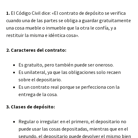
1.
El Código Civil dice: «El contrato de depósito se verifica
cuando una de las partes se obliga a guardar gratuitamente
una cosa mueble o inmueble que la otra le confía, y a
restituir la misma e idéntica cosa».
2. Caracteres del contrato:
Es gratuito, pero también puede ser oneroso.
Es unilateral, ya que las obligaciones solo recaen
sobre el depositario.
Es un contrato real porque se perfecciona con la
entrega de la cosa.
3. Clases de depósito:
Regular o irregular: en el primero, el depositario no
puede usar las cosas depositadas, mientras que en el
segundo, el depositario puede devolver el mismo bien