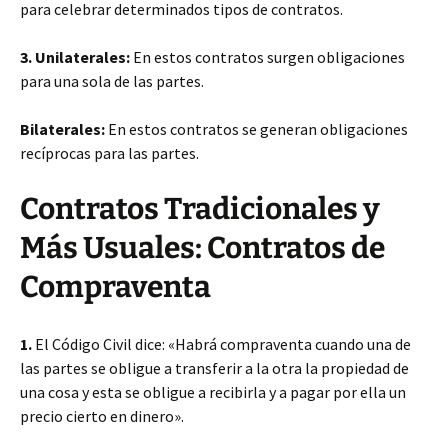
para celebrar determinados tipos de contratos.
3. Unilaterales:
En estos contratos surgen obligaciones
para una sola de las partes.
Bilaterales:
En estos contratos se generan obligaciones
recíprocas para las partes.
Contratos Tradicionales y
Más Usuales: Contratos de
Compraventa
1.
El Código Civil dice: «Habrá compraventa cuando una de
las partes se obligue a transferir a la otra la propiedad de
una cosa y esta se obligue a recibirla y a pagar por ella un
precio cierto en dinero».