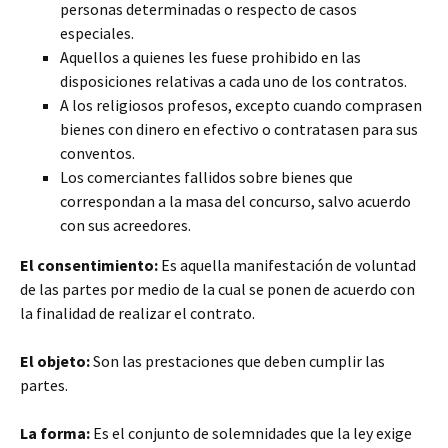
personas determinadas o respecto de casos
especiales.
Aquellos a quienes les fuese prohibido en las
disposiciones relativas a cada uno de los contratos.
A los religiosos profesos, excepto cuando comprasen
bienes con dinero en efectivo o contratasen para sus
conventos.
Los comerciantes fallidos sobre bienes que
correspondan a la masa del concurso, salvo acuerdo
con sus acreedores.
El consentimiento:
Es aquella manifestación de voluntad
de las partes por medio de la cual se ponen de acuerdo con
la finalidad de realizar el contrato.
El objeto:
Son las prestaciones que deben cumplir las
partes.
La forma:
Es el conjunto de solemnidades que la ley exige