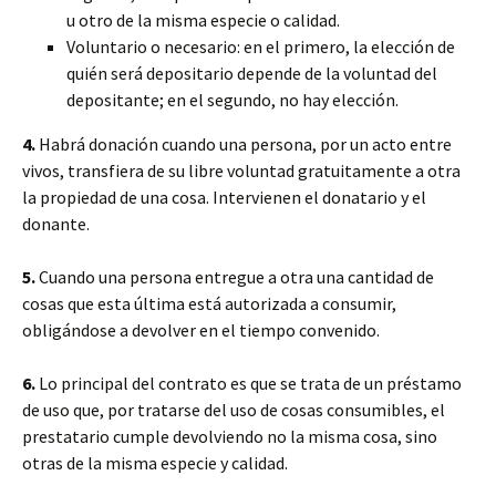
u otro de la misma especie o calidad.
Voluntario o necesario: en el primero, la elección de
quién será depositario depende de la voluntad del
depositante; en el segundo, no hay elección.
4.
Habrá donación cuando una persona, por un acto entre
vivos, transfiera de su libre voluntad gratuitamente a otra
la propiedad de una cosa. Intervienen el donatario y el
donante.
5.
Cuando una persona entregue a otra una cantidad de
cosas que esta última está autorizada a consumir,
obligándose a devolver en el tiempo convenido.
6.
Lo principal del contrato es que se trata de un préstamo
de uso que, por tratarse del uso de cosas consumibles, el
prestatario cumple devolviendo no la misma cosa, sino
otras de la misma especie y calidad.