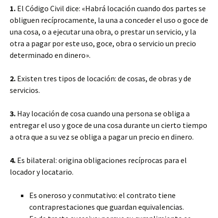
1.
El Código Civil dice: «Habrá locación cuando dos partes se
obliguen recíprocamente, la una a conceder el uso o goce de
una cosa, o a ejecutar una obra, o prestar un servicio, y la
otra a pagar por este uso, goce, obra o servicio un precio
determinado en dinero».
2.
Existen tres tipos de locación: de cosas, de obras y de
servicios.
3.
Hay locación de cosa cuando una persona se obliga a
entregar el uso y goce de una cosa durante un cierto tiempo
a otra que a su vez se obliga a pagar un precio en dinero.
4.
Es bilateral: origina obligaciones recíprocas para el
locador y locatario.
Es oneroso y conmutativo: el contrato tiene
contraprestaciones que guardan equivalencias.