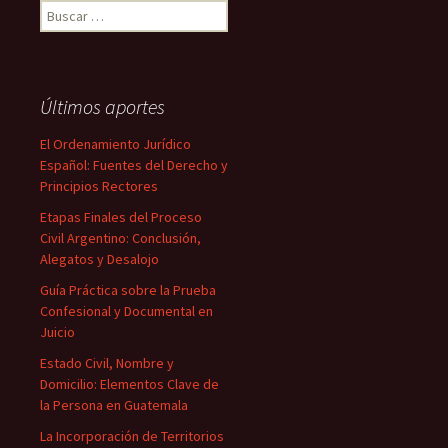
Buscar:
Últimos aportes
El Ordenamiento Jurídico
Español: Fuentes del Derecho y
Principios Rectores
Etapas Finales del Proceso
Civil Argentino: Conclusión,
Alegatos y Desalojo
Guía Práctica sobre la Prueba
Confesional y Documental en
Juicio
Estado Civil, Nombre y
Domicilio: Elementos Clave de
la Persona en Guatemala
La Incorporación de Territorios