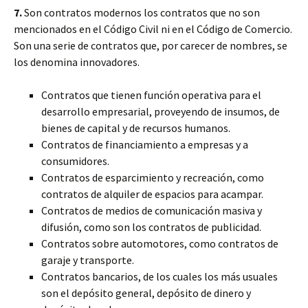
7.
Son contratos modernos los contratos que no son
mencionados en el Código Civil ni en el Código de Comercio.
Son una serie de contratos que, por carecer de nombres, se
los denomina innovadores.
Contratos que tienen función operativa para el
desarrollo empresarial, proveyendo de insumos, de
bienes de capital y de recursos humanos.
Contratos de financiamiento a empresas y a
consumidores.
Contratos de esparcimiento y recreación, como
contratos de alquiler de espacios para acampar.
Contratos de medios de comunicación masiva y
difusión, como son los contratos de publicidad.
Contratos sobre automotores, como contratos de
garaje y transporte.
Contratos bancarios, de los cuales los más usuales
son el depósito general, depósito de dinero y