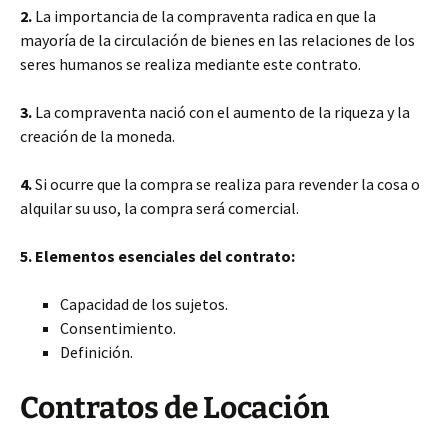
2.
La importancia de la compraventa radica en que la
mayoría de la circulación de bienes en las relaciones de los
seres humanos se realiza mediante este contrato.
3.
La compraventa nació con el aumento de la riqueza y la
creación de la moneda.
4.
Si ocurre que la compra se realiza para revender la cosa o
alquilar su uso, la compra será comercial.
5. Elementos esenciales del contrato:
Capacidad de los sujetos.
Consentimiento.
Definición.
Contratos de Locación