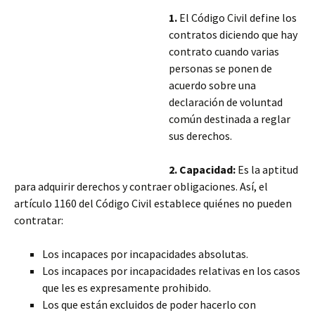
1.
El Código Civil define los
contratos diciendo que hay
contrato cuando varias
personas se ponen de
acuerdo sobre una
declaración de voluntad
común destinada a reglar
sus derechos.
2. Capacidad:
Es la aptitud
para adquirir derechos y contraer obligaciones. Así, el
artículo 1160 del Código Civil establece quiénes no pueden
contratar:
Los incapaces por incapacidades absolutas.
Los incapaces por incapacidades relativas en los casos
que les es expresamente prohibido.
Los que están excluidos
de poder hacerlo con