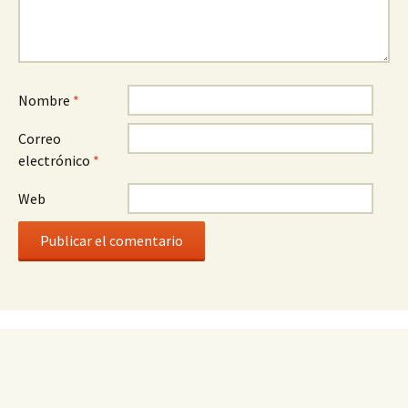
Nombre
*
Correo
electrónico
*
Web