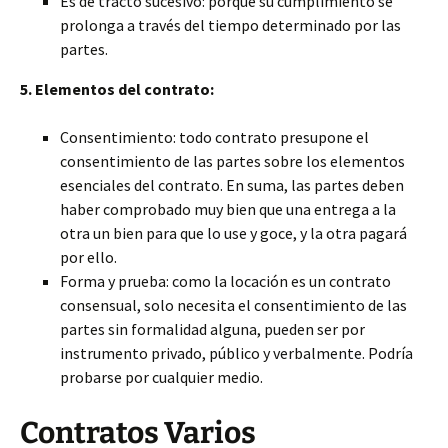
Es de tracto sucesivo: porque su cumplimiento se
prolonga a través del tiempo determinado por las
partes.
5. Elementos del contrato:
Consentimiento: todo contrato presupone el
consentimiento de las partes sobre los elementos
esenciales del contrato. En suma, las partes deben
haber comprobado muy bien que una entrega a la
otra un bien para que lo use y goce, y la otra pagará
por ello.
Forma y prueba: como la locación es un contrato
consensual, solo necesita el consentimiento de las
partes sin formalidad alguna, pueden ser por
instrumento privado, público y verbalmente. Podría
probarse por cualquier medio.
Contratos Varios