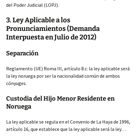
del Poder Judicial (LOPJ).
3. Ley Aplicable a los
Pronunciamientos (Demanda
Interpuesta en Julio de 2012)
Separación
Reglamento (UE) Roma III, artículo 8.c: la ley aplicable será
la ley noruega por ser la nacionalidad común de ambos
cónyuges.
Custodia del Hijo Menor Residente en
Noruega
La ley aplicable se regula en el Convenio de La Haya de 1996,
artículo 16, que establece que la ley aplicable será la ley…