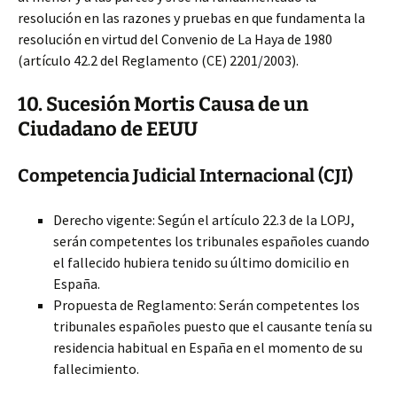
resolución en las razones y pruebas en que fundamenta la
resolución en virtud del Convenio de La Haya de 1980
(artículo 42.2 del Reglamento (CE) 2201/2003).
10. Sucesión Mortis Causa de un
Ciudadano de EEUU
Competencia Judicial Internacional (CJI)
Derecho vigente: Según el artículo 22.3 de la LOPJ,
serán competentes los tribunales españoles cuando
el fallecido hubiera tenido su último domicilio en
España.
Propuesta de Reglamento: Serán competentes los
tribunales españoles puesto que el causante tenía su
residencia habitual en España en el momento de su
fallecimiento.