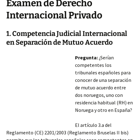
Examen de Derecho
Internacional Privado
1. Competencia Judicial Internacional
en Separación de Mutuo Acuerdo
Pregunta:
¿Serían
competentes los
tribunales españoles para
conocer de una separación
de mutuo acuerdo entre
dos noruegos, uno con
residencia habitual (RH) en
Noruega y otro en España?
El artículo 3.a del
Reglamento (CE) 2201/2003 (Reglamento Bruselas II bis)