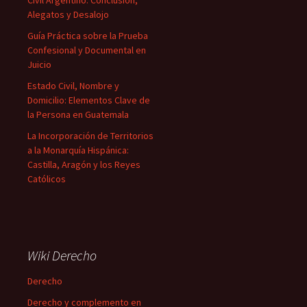
Alegatos y Desalojo
Guía Práctica sobre la Prueba
Confesional y Documental en
Juicio
Estado Civil, Nombre y
Domicilio: Elementos Clave de
la Persona en Guatemala
La Incorporación de Territorios
a la Monarquía Hispánica:
Castilla, Aragón y los Reyes
Católicos
Wiki Derecho
Derecho
Derecho y complemento en