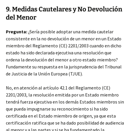
9. Medidas Cautelares y No Devolución
del Menor
Pregunta:
¿Sería posible adoptar una medida cautelar
consistente en la no devolución de un menor en un Estado
miembro del Reglamento (CE) 2201/2003 cuando en dicho
estado ha sido declarada ejecutiva una resolución que
ordena la devolución del menor a otro estado miembro?
Fundamente su respuesta en la jurisprudencia del Tribunal
de Justicia de la Unión Europea (TJUE).
No, en atención al artículo 42.1 del Reglamento (CE)
2201/2003, la resolución emitida por un Estado miembro
tendrá fuerza ejecutiva en los demás Estados miembros sin
que pueda impugnarse su reconocimiento si ha sido
certificada en el Estado miembro de origen, ya que esta
certificación ratifica que se ha dado posibilidad de audiencia
al menor y a las partes y si se ha fundamentado la