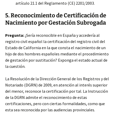
artículo 21.1 del Reglamento (CE) 2201/2003.
5. Reconocimiento de Certificación de
Nacimiento por Gestación Subrogada
Pregunta:
¿Sería reconocible en España y accedería al
registro civil español la certificación del registro civil del
Estado de California en la que consta el nacimiento de un
hijo de dos hombres españoles mediante el procedimiento
de gestación por sustitución? Exponga el estado actual de
la cuestión.
La Resolución de la Dirección General de los Registros y del
Notariado (DGRN) de 2009, en atención al interés superior
del menor, reconoce la certificación por tal. La Instrucción
de la DGRN admite el reconocimiento de estas
certificaciones, pero con ciertas formalidades, como que
esta sea reconocida por las audiencias provinciales.