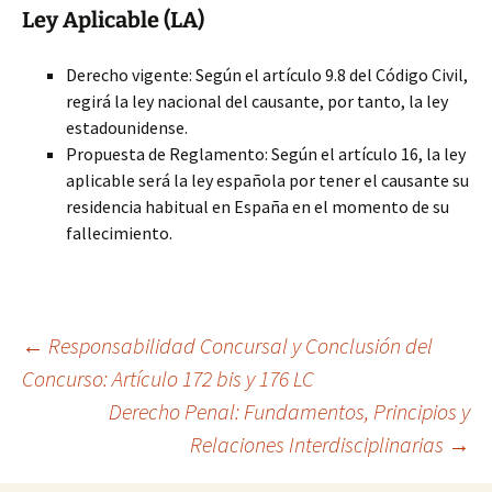
Ley Aplicable (LA)
Derecho vigente: Según el artículo 9.8 del Código Civil,
regirá la ley nacional del causante, por tanto, la ley
estadounidense.
Propuesta de Reglamento: Según el artículo 16, la ley
aplicable será la ley española por tener el causante su
residencia habitual en España en el momento de su
fallecimiento.
Navegación
←
Responsabilidad Concursal y Conclusión del
Concurso: Artículo 172 bis y 176 LC
Derecho Penal: Fundamentos, Principios y
de
Relaciones Interdisciplinarias
→