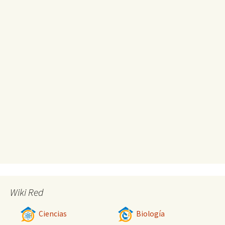
Wiki Red
Ciencias
Biología