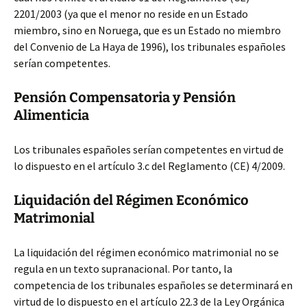
2201/2003 (ya que el menor no reside en un Estado
miembro, sino en Noruega, que es un Estado no miembro
del Convenio de La Haya de 1996), los tribunales españoles
serían competentes.
Pensión Compensatoria y Pensión
Alimenticia
Los tribunales españoles serían competentes en virtud de
lo dispuesto en el artículo 3.c del Reglamento (CE) 4/2009.
Liquidación del Régimen Económico
Matrimonial
La liquidación del régimen económico matrimonial no se
regula en un texto supranacional. Por tanto, la
competencia de los tribunales españoles se determinará en
virtud de lo dispuesto en el artículo 22.3 de la Ley Orgánica