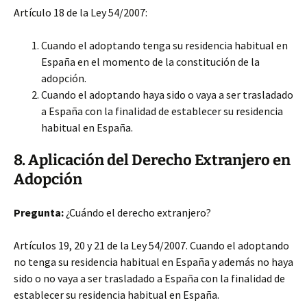
Artículo 18 de la Ley 54/2007:
Cuando el adoptando tenga su residencia habitual en
España en el momento de la constitución de la
adopción.
Cuando el adoptando haya sido o vaya a ser trasladado
a España con la finalidad de establecer su residencia
habitual en España.
8. Aplicación del Derecho Extranjero en
Adopción
Pregunta:
¿Cuándo el derecho extranjero?
Artículos 19, 20 y 21 de la Ley 54/2007. Cuando el adoptando
no tenga su residencia habitual en España y además no haya
sido o no vaya a ser trasladado a España con la finalidad de
establecer su residencia habitual en España.