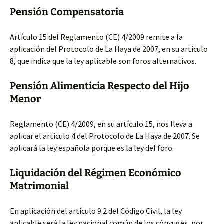
Pensión Compensatoria
Artículo 15 del Reglamento (CE) 4/2009 remite a la
aplicación del Protocolo de La Haya de 2007, en su artículo
8, que indica que la ley aplicable son foros alternativos.
Pensión Alimenticia Respecto del Hijo
Menor
Reglamento (CE) 4/2009, en su artículo 15, nos lleva a
aplicar el artículo 4 del Protocolo de La Haya de 2007. Se
aplicará la ley española porque es la ley del foro.
Liquidación del Régimen Económico
Matrimonial
En aplicación del artículo 9.2 del Código Civil, la ley
aplicable será la ley nacional común de los cónyuges, por