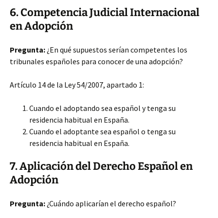
6. Competencia Judicial Internacional
en Adopción
Pregunta:
¿En qué supuestos serían competentes los
tribunales españoles para conocer de una adopción?
Artículo 14 de la Ley 54/2007, apartado 1:
Cuando el adoptando sea español y tenga su
residencia habitual en España.
Cuando el adoptante sea español o tenga su
residencia habitual en España.
7. Aplicación del Derecho Español en
Adopción
Pregunta:
¿Cuándo aplicarían el derecho español?