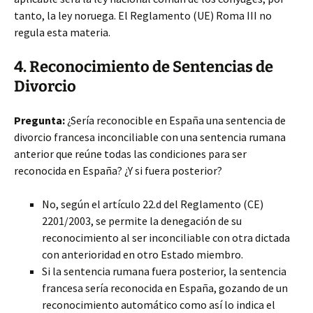
tanto, la ley noruega. El Reglamento (UE) Roma III no
regula esta materia.
4. Reconocimiento de Sentencias de
Divorcio
Pregunta:
¿Sería reconocible en España una sentencia de
divorcio francesa inconciliable con una sentencia rumana
anterior que reúne todas las condiciones para ser
reconocida en España? ¿Y si fuera posterior?
No, según el artículo 22.d del Reglamento (CE)
2201/2003, se permite la denegación de su
reconocimiento al ser inconciliable con otra dictada
con anterioridad en otro Estado miembro.
Si la sentencia rumana fuera posterior, la sentencia
francesa sería reconocida en España, gozando de un
reconocimiento automático como así lo indica el