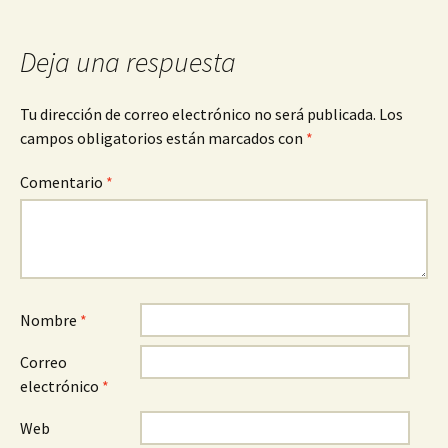
entradas
Deja una respuesta
Tu dirección de correo electrónico no será publicada.
Los
campos obligatorios están marcados con
*
Comentario
*
Nombre
*
Correo
electrónico
*
Web