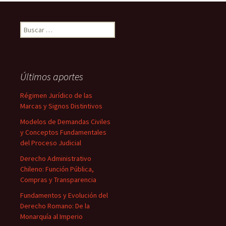
Buscar:
Últimos aportes
Régimen Jurídico de las
Marcas y Signos Distintivos
Modelos de Demandas Civiles
y Conceptos Fundamentales
del Proceso Judicial
Derecho Administrativo
Chileno: Función Pública,
Compras y Transparencia
Fundamentos y Evolución del
Derecho Romano: De la
Monarquía al Imperio