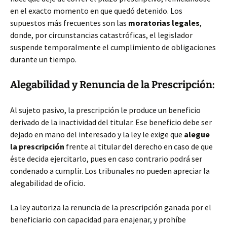
en el exacto momento en que quedó detenido. Los
supuestos más frecuentes son las
moratorias legales
,
donde, por circunstancias catastróficas, el legislador
suspende temporalmente el cumplimiento de obligaciones
durante un tiempo.
Alegabilidad y Renuncia de la Prescripción:
Al sujeto pasivo, la prescripción le produce un beneficio
derivado de la inactividad del titular. Ese beneficio debe ser
dejado en mano del interesado y la ley le exige que
alegue
la prescripción
frente al titular del derecho en caso de que
éste decida ejercitarlo, pues en caso contrario podrá ser
condenado a cumplir. Los tribunales no pueden apreciar la
alegabilidad de oficio.
La ley autoriza la renuncia de la prescripción ganada por el
beneficiario con capacidad para enajenar, y prohíbe