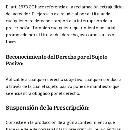
El art. 1973 CC hace referencia a la reclamación extrajudicial
del acreedor. El ejercicio extrajudicial por el titular de
cualquier otro derecho comporta la interrupción de la
prescripción. También cualquier requerimiento notarial
promovido por el titular del derecho, así como cartas o
faxes.
Reconocimiento del Derecho por el Sujeto
Pasivo:
Aplicable a cualquier derecho subjetivo, cualquier conducta
a través de la cual el sujeto pasivo pone de manifiesto que
se encuentra obligado por el derecho.
Suspensión de la Prescripción:
Consiste en la producción de algún acontecimiento que
hace que deje de correr el plazo prescriptivo, reiniciándose