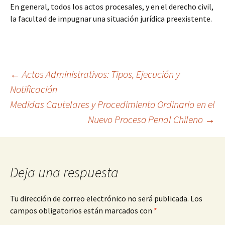
En general, todos los actos procesales, y en el derecho civil,
la facultad de impugnar una situación jurídica preexistente.
Navegación
←
Actos Administrativos: Tipos, Ejecución y
Notificación
Medidas Cautelares y Procedimiento Ordinario en el
de
Nuevo Proceso Penal Chileno
→
entradas
Deja una respuesta
Tu dirección de correo electrónico no será publicada.
Los
campos obligatorios están marcados con
*