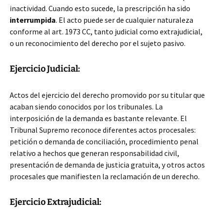
inactividad. Cuando esto sucede, la prescripción ha sido
interrumpida
. El acto puede ser de cualquier naturaleza
conforme al art. 1973 CC, tanto judicial como extrajudicial,
o un reconocimiento del derecho por el sujeto pasivo.
Ejercicio Judicial:
Actos del ejercicio del derecho promovido por su titular que
acaban siendo conocidos por los tribunales. La
interposición de la demanda es bastante relevante. El
Tribunal Supremo reconoce diferentes actos procesales:
petición o demanda de conciliación, procedimiento penal
relativo a hechos que generan responsabilidad civil,
presentación de demanda de justicia gratuita, y otros actos
procesales que manifiesten la reclamación de un derecho.
Ejercicio Extrajudicial: