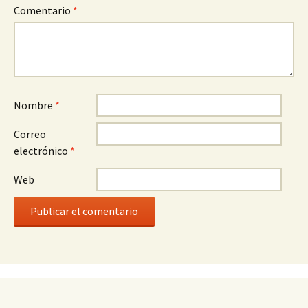
Comentario
*
Nombre
*
Correo
electrónico
*
Web