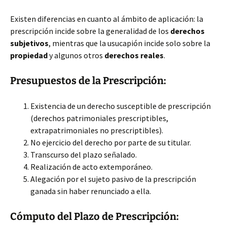
Existen diferencias en cuanto al ámbito de aplicación: la
prescripción incide sobre la generalidad de los
derechos
subjetivos
, mientras que la usucapión incide solo sobre la
propiedad
y algunos otros
derechos reales
.
Presupuestos de la Prescripción:
Existencia de un derecho susceptible de prescripción
(derechos patrimoniales prescriptibles,
extrapatrimoniales no prescriptibles).
No ejercicio del derecho por parte de su titular.
Transcurso del plazo señalado.
Realización de acto extemporáneo.
Alegación por el sujeto pasivo de la prescripción
ganada sin haber renunciado a ella.
Cómputo del Plazo de Prescripción: