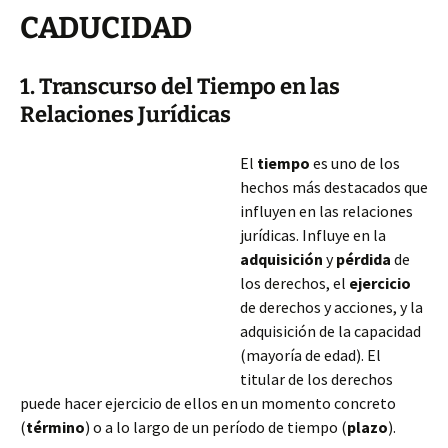
CADUCIDAD
1. Transcurso del Tiempo en las
Relaciones Jurídicas
El
tiempo
es uno de los
hechos más destacados que
influyen en las relaciones
jurídicas. Influye en la
adquisición
y
pérdida
de
los derechos, el
ejercicio
de derechos y acciones, y la
adquisición de la capacidad
(mayoría de edad). El
titular de los derechos
puede hacer ejercicio de ellos en un momento concreto
(
término
) o a lo largo de un período de tiempo (
plazo
).