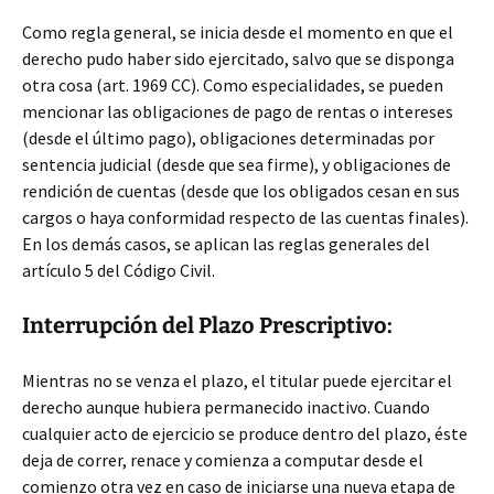
Como regla general, se inicia desde el momento en que el
derecho pudo haber sido ejercitado, salvo que se disponga
otra cosa (art. 1969 CC). Como especialidades, se pueden
mencionar las obligaciones de pago de rentas o intereses
(desde el último pago), obligaciones determinadas por
sentencia judicial (desde que sea firme), y obligaciones de
rendición de cuentas (desde que los obligados cesan en sus
cargos o haya conformidad respecto de las cuentas finales).
En los demás casos, se aplican las reglas generales del
artículo 5 del Código Civil.
Interrupción del Plazo Prescriptivo:
Mientras no se venza el plazo, el titular puede ejercitar el
derecho aunque hubiera permanecido inactivo. Cuando
cualquier acto de ejercicio se produce dentro del plazo, éste
deja de correr, renace y comienza a computar desde el
comienzo otra vez en caso de iniciarse una nueva etapa de