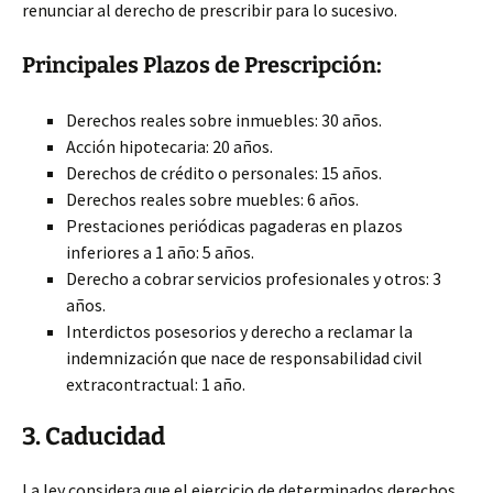
renunciar al derecho de prescribir para lo sucesivo.
Principales Plazos de Prescripción:
Derechos reales sobre inmuebles: 30 años.
Acción hipotecaria: 20 años.
Derechos de crédito o personales: 15 años.
Derechos reales sobre muebles: 6 años.
Prestaciones periódicas pagaderas en plazos
inferiores a 1 año: 5 años.
Derecho a cobrar servicios profesionales y otros: 3
años.
Interdictos posesorios y derecho a reclamar la
indemnización que nace de responsabilidad civil
extracontractual: 1 año.
3. Caducidad
La ley considera que el ejercicio de determinados derechos