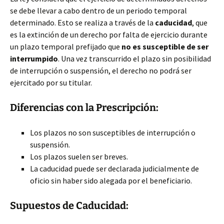
se debe llevar a cabo dentro de un periodo temporal
determinado. Esto se realiza a través de la
caducidad
, que
es la extinción de un derecho por falta de ejercicio durante
un plazo temporal prefijado que
no es susceptible de ser
interrumpido
. Una vez transcurrido el plazo sin posibilidad
de interrupción o suspensión, el derecho no podrá ser
ejercitado por su titular.
Diferencias con la Prescripción:
Los plazos no son susceptibles de interrupción o
suspensión.
Los plazos suelen ser breves.
La caducidad puede ser declarada judicialmente de
oficio sin haber sido alegada por el beneficiario.
Supuestos de Caducidad: