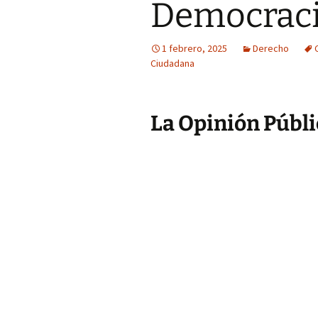
Democrac
1 febrero, 2025
Derecho
Ciudadana
La Opinión Públi