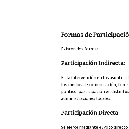
Formas de Participaci
Existen dos formas:
Participación Indirecta:
Es la intervención en los asuntos d
los medios de comunicación, foros,
político; participación en distint
administraciones locales.
Participación Directa:
Se ejerce mediante el voto directo 