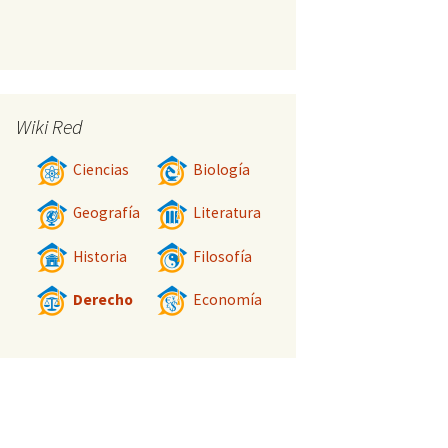
Wiki Red
Ciencias
Biología
Geografía
Literatura
Historia
Filosofía
Derecho
Economía