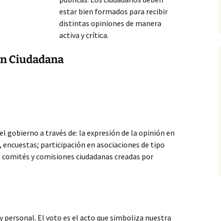
estar bien formados para recibir
distintas opiniones de manera
activa y crítica.
ón Ciudadana
el gobierno a través de: la expresión de la opinión en
 encuestas; participación en asociaciones de tipo
os comités y comisiones ciudadanas creadas por
y personal. El voto es el acto que simboliza nuestra