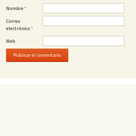
Nombre
*
Correo
electrónico
*
Web