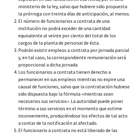
ministerio de la ley, salvo que hubiere sido propuesta
la prórroga con treinta días de anticipación, al menos.
El número de funcionarios
a contrata de una
institución no podrá exceder de una cantidad
equivalente al veinte por ciento del total de los
cargos de la planta de personal de ésta.
Podrán existir empleos a contrata por jornada parcial
y, en tal caso, la correspondiente remuneración será
proporcional a dicha jornada.
Los funcionarios a contrata tienen derecho a
permanecer en sus empleos mientras no expire una
causal de funciones, salvo que la contratación hubiese
sido dispuesta bajo la fórmula «mientras sean
necesarios sus servicios». La autoridad puede poner
término a sus servicios en el momento que estime
inconveniente, produciéndose los efectos de tal acto
a contar de la notificación al afectado.
El funcionario a contrata no está liberado de las