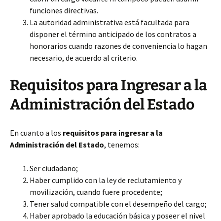
funciones directivas.
La autoridad administrativa está facultada para
disponer el término anticipado de los contratos a
honorarios cuando razones de conveniencia lo hagan
necesario, de acuerdo al criterio.
Requisitos para Ingresar a la
Administración del Estado
En cuanto a los
requisitos para ingresar a la
Administración del Estado
, tenemos:
Ser ciudadano;
Haber cumplido con la ley de reclutamiento y
movilización, cuando fuere procedente;
Tener salud compatible con el desempeño del cargo;
Haber aprobado la educación básica y poseer el nivel