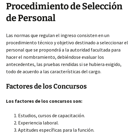
Procedimiento de Selección
de Personal
Las normas que regulan el ingreso consisten en un
procedimiento técnico y objetivo destinado a seleccionar el
personal que se propondrá a la autoridad facultada para
hacer el nombramiento, debiéndose evaluar los
antecedentes, las pruebas rendidas si se hubiera exigido,
todo de acuerdo a las características del cargo.
Factores de los Concursos
Los factores de los concursos son:
Estudios, cursos de capacitación.
Experiencia laboral.
Aptitudes específicas para la función.