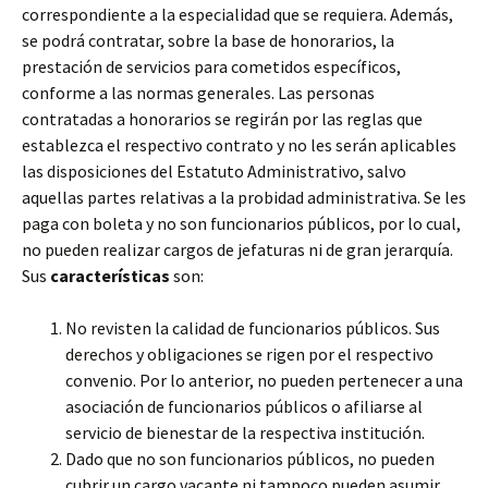
correspondiente a la especialidad que se requiera. Además,
se podrá contratar, sobre la base de honorarios, la
prestación de servicios para cometidos específicos,
conforme a las normas generales. Las personas
contratadas a honorarios se regirán por las reglas que
establezca el respectivo contrato y no les serán aplicables
las disposiciones del Estatuto Administrativo, salvo
aquellas partes relativas a la probidad administrativa. Se les
paga con boleta y no son funcionarios públicos, por lo cual,
no pueden realizar cargos de jefaturas ni de gran jerarquía.
Sus
características
son:
No revisten la calidad de funcionarios públicos. Sus
derechos y obligaciones se rigen por el respectivo
convenio. Por lo anterior, no pueden pertenecer a una
asociación de funcionarios públicos o afiliarse al
servicio de bienestar de la respectiva institución.
Dado que no son funcionarios públicos, no pueden
cubrir un cargo vacante ni tampoco pueden asumir