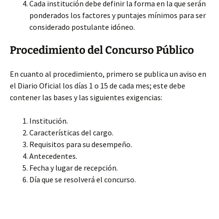
Cada institución debe definir la forma en la que serán
ponderados los factores y puntajes mínimos para ser
considerado postulante idóneo.
Procedimiento del Concurso Público
En cuanto al procedimiento, primero se publica un aviso en
el Diario Oficial los días 1 o 15 de cada mes; este debe
contener las bases y las siguientes exigencias:
Institución.
Características del cargo.
Requisitos para su desempeño.
Antecedentes.
Fecha y lugar de recepción.
Día que se resolverá el concurso.