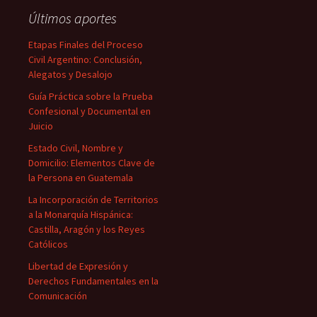
Últimos aportes
Etapas Finales del Proceso
Civil Argentino: Conclusión,
Alegatos y Desalojo
Guía Práctica sobre la Prueba
Confesional y Documental en
Juicio
Estado Civil, Nombre y
Domicilio: Elementos Clave de
la Persona en Guatemala
La Incorporación de Territorios
a la Monarquía Hispánica:
Castilla, Aragón y los Reyes
Católicos
Libertad de Expresión y
Derechos Fundamentales en la
Comunicación