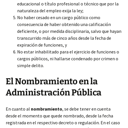
educacional o título profesional o técnico que por la
naturaleza del empleo exija la ley;
No haber cesado en un cargo público como
consecuencia de haber obtenido una calificación
deficiente, o por medida disciplinaria, salvo que hayan
transcurrido más de cinco años desde la fecha de
expiración de funciones, y
No estar inhabilitado para el ejercicio de funciones o
cargos públicos, ni hallarse condenado por crimen o
simple delito.
El Nombramiento en la
Administración Pública
En cuanto al
nombramiento
, se debe tener en cuenta
desde el momento que quede nombrado, desde la fecha
registrada en el respectivo decreto o regulación. En el caso