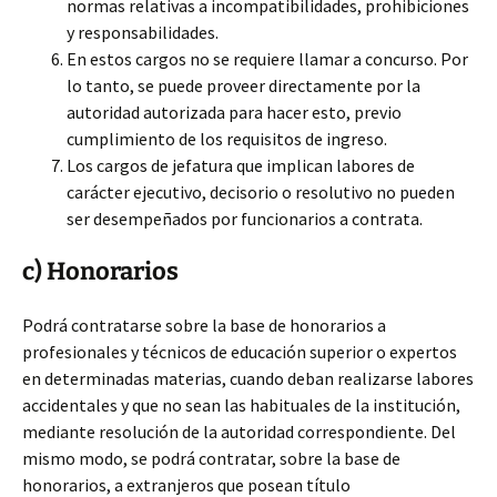
normas relativas a incompatibilidades, prohibiciones
y responsabilidades.
En estos cargos no se requiere llamar a concurso. Por
lo tanto, se puede proveer directamente por la
autoridad autorizada para hacer esto, previo
cumplimiento de los requisitos de ingreso.
Los cargos de jefatura que implican labores de
carácter ejecutivo, decisorio o resolutivo no pueden
ser desempeñados por funcionarios a contrata.
c) Honorarios
Podrá contratarse sobre la base de honorarios a
profesionales y técnicos de educación superior o expertos
en determinadas materias, cuando deban realizarse labores
accidentales y que no sean las habituales de la institución,
mediante resolución de la autoridad correspondiente. Del
mismo modo, se podrá contratar, sobre la base de
honorarios, a extranjeros que posean título