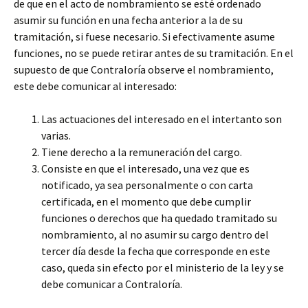
de que en el acto de nombramiento se esté ordenado
asumir su función en una fecha anterior a la de su
tramitación, si fuese necesario. Si efectivamente asume
funciones, no se puede retirar antes de su tramitación. En el
supuesto de que Contraloría observe el nombramiento,
este debe comunicar al interesado:
Las actuaciones del interesado en el intertanto son
varias.
Tiene derecho a la remuneración del cargo.
Consiste en que el interesado, una vez que es
notificado, ya sea personalmente o con carta
certificada, en el momento que debe cumplir
funciones o derechos que ha quedado tramitado su
nombramiento, al no asumir su cargo dentro del
tercer día desde la fecha que corresponde en este
caso, queda sin efecto por el ministerio de la ley y se
debe comunicar a Contraloría.