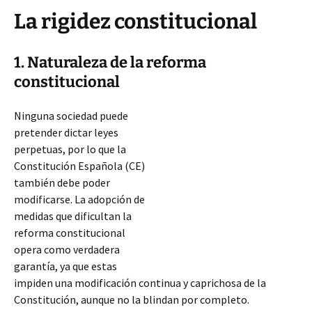
La rigidez constitucional
1. Naturaleza de la reforma
constitucional
Ninguna sociedad puede
pretender dictar leyes
perpetuas, por lo que la
Constitución Española (CE)
también debe poder
modificarse. La adopción de
medidas que dificultan la
reforma constitucional
opera como verdadera
garantía, ya que estas
impiden una modificación continua y caprichosa de la
Constitución, aunque no la blindan por completo.