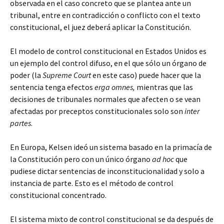
observada en el caso concreto que se plantea ante un
tribunal, entre en contradicción o conflicto con el texto
constitucional, el juez deberá aplicar la Constitución.
El modelo de control constitucional en Estados Unidos es
un ejemplo del control difuso, en el que sólo un órgano de
poder (la
Supreme Court
en este caso) puede hacer que la
sentencia tenga efectos
erga omnes,
mientras que las
decisiones de tribunales normales que afecten o se vean
afectadas por preceptos constitucionales solo son
inter
partes
.
En Europa, Kelsen ideó un sistema basado en la primacía de
la Constitución pero con un único órgano
ad hoc
que
pudiese dictar sentencias de inconstitucionalidad y solo a
instancia de parte. Esto es el método de control
constitucional concentrado.
El sistema mixto de control constitucional se da después de