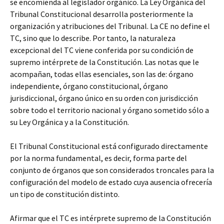
se encomienda al legislador orgánico. La Ley Orgánica del
Tribunal Constitucional desarrolla posteriormente la
organización y atribuciones del Tribunal. La CE no define el
TC, sino que lo describe. Por tanto, la naturaleza
excepcional del TC viene conferida por su condición de
supremo intérprete de la Constitución. Las notas que le
acompañan, todas ellas esenciales, son las de: órgano
independiente, órgano constitucional, órgano
jurisdiccional, órgano único en su orden con jurisdicción
sobre todo el territorio nacional y órgano sometido sólo a
su Ley Orgánica y a la Constitución.
El Tribunal Constitucional está configurado directamente
por la norma fundamental, es decir, forma parte del
conjunto de órganos que son considerados troncales para la
configuración del modelo de estado cuya ausencia ofrecería
un tipo de constitución distinto.
Afirmar que el TC es intérprete supremo de la Constitución