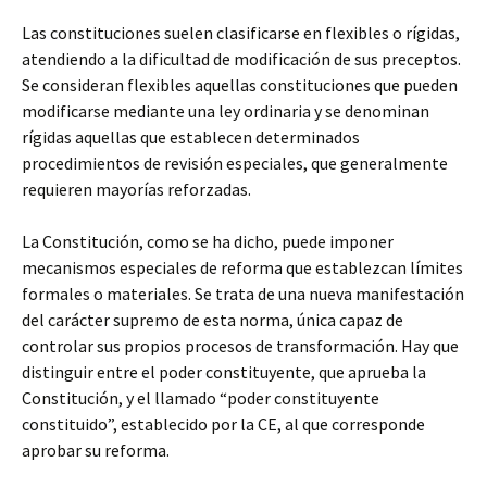
Las constituciones suelen clasificarse en flexibles o rígidas,
atendiendo a la dificultad
de modificación de sus preceptos.
Se consideran flexibles aquellas constituciones que pueden
modificarse mediante una ley ordinaria y se denominan
rígidas aquellas que establecen determinados
procedimientos de revisión especiales, que generalmente
requieren mayorías reforzadas.
La Constitución, como se ha dicho, puede imponer
mecanismos especiales de reforma que establezcan límites
formales o materiales. Se trata de una nueva manifestación
del carácter supremo de esta norma, única capaz de
controlar sus propios procesos de transformación. Hay que
distinguir entre el poder constituyente, que aprueba la
Constitución, y el llamado “poder constituyente
constituido”, establecido por la CE, al que corresponde
aprobar su reforma.