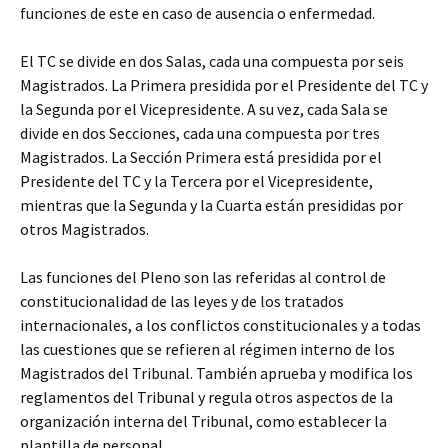
funciones de este en caso de ausencia o enfermedad.
El TC se divide en dos Salas, cada una compuesta por seis
Magistrados. La Primera presidida por el Presidente del TC y
la Segunda por el Vicepresidente. A su vez, cada Sala se
divide en dos Secciones, cada una compuesta por tres
Magistrados. La Sección Primera está presidida por el
Presidente del TC y la Tercera por el Vicepresidente,
mientras que la Segunda y la Cuarta están presididas por
otros Magistrados.
Las funciones del Pleno son las referidas al control de
constitucionalidad de las leyes y de los tratados
internacionales, a los conflictos constitucionales y a todas
las cuestiones que se refieren al régimen interno de los
Magistrados del Tribunal. También aprueba y modifica los
reglamentos del Tribunal y regula otros aspectos de la
organización interna del Tribunal, como establecer la
plantilla de personal.