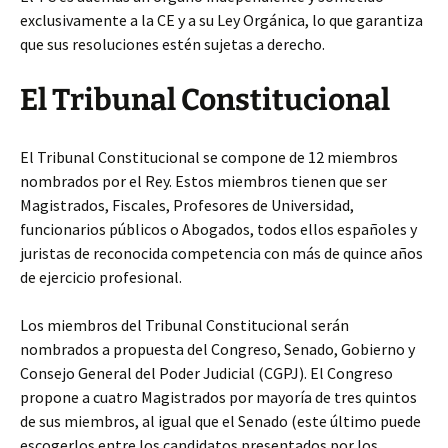
exclusivamente a la CE y a su Ley Orgánica, lo que garantiza
que sus resoluciones estén sujetas a derecho.
El Tribunal Constitucional
El Tribunal Constitucional se compone de 12 miembros
nombrados por el Rey. Estos miembros tienen que ser
Magistrados, Fiscales, Profesores de Universidad,
funcionarios públicos o Abogados, todos ellos españoles y
juristas de reconocida competencia con más de quince años
de ejercicio profesional.
Los miembros del Tribunal Constitucional serán
nombrados a propuesta del Congreso, Senado, Gobierno y
Consejo General del Poder Judicial (CGPJ). El Congreso
propone a cuatro Magistrados por mayoría de tres quintos
de sus miembros, al igual que el Senado (este último puede
escogerlos entre los candidatos presentados por los