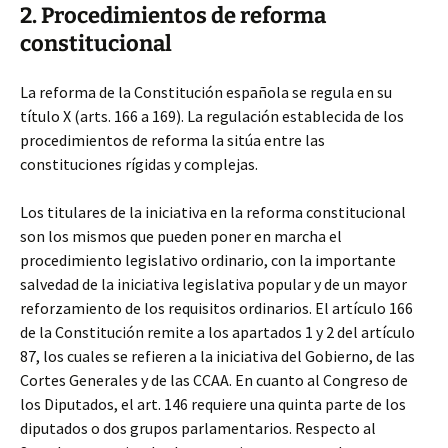
2. Procedimientos de reforma
constitucional
La reforma de la Constitución española se regula en su
título X (arts. 166 a 169). La regulación establecida de los
procedimientos de reforma la sitúa entre las
constituciones rígidas y complejas.
Los titulares de la iniciativa en la reforma constitucional
son los mismos que pueden poner en marcha el
procedimiento legislativo ordinario, con la importante
salvedad de la iniciativa legislativa popular y de un mayor
reforzamiento de los requisitos ordinarios. El artículo 166
de la Constitución remite a los apartados 1 y 2 del artículo
87, los cuales se refieren a la iniciativa del Gobierno, de las
Cortes Generales y de las CCAA. En cuanto al Congreso de
los Diputados, el art. 146 requiere una quinta parte de los
diputados o dos grupos parlamentarios. Respecto al