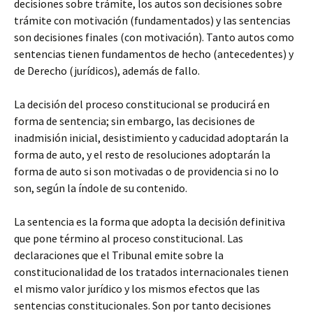
decisiones sobre trámite, los autos son decisiones sobre
trámite con motivación (fundamentados) y las sentencias
son decisiones finales (con motivación). Tanto autos como
sentencias tienen fundamentos de hecho (antecedentes) y
de Derecho (jurídicos), además de fallo.
La decisión del proceso constitucional se producirá en
forma de sentencia; sin embargo, las decisiones de
inadmisión inicial, desistimiento y caducidad adoptarán la
forma de auto, y el resto de resoluciones adoptarán la
forma de auto si son motivadas o de providencia si no lo
son, según la índole de su contenido.
La sentencia es la forma que adopta la decisión definitiva
que pone término al proceso constitucional. Las
declaraciones que el Tribunal emite sobre la
constitucionalidad de los tratados internacionales tienen
el mismo valor jurídico y los mismos efectos que las
sentencias constitucionales. Son por tanto decisiones