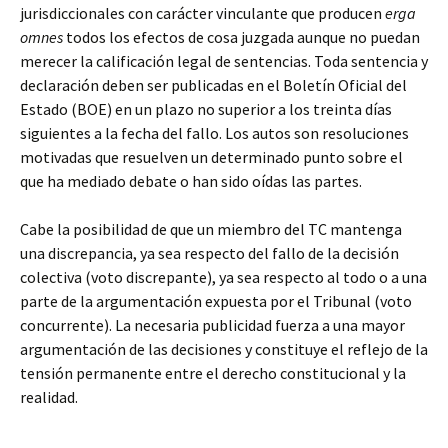
jurisdiccionales con carácter vinculante que producen
erga
omnes
todos los efectos de cosa juzgada aunque no puedan
merecer la calificación legal de sentencias. Toda sentencia y
declaración deben ser publicadas en el Boletín Oficial del
Estado (BOE) en un plazo no superior a los treinta días
siguientes a la fecha del fallo. Los autos son resoluciones
motivadas que resuelven un determinado punto sobre el
que ha mediado debate o han sido oídas las partes.
Cabe la posibilidad de que un miembro del TC mantenga
una discrepancia, ya sea respecto del fallo de la decisión
colectiva (voto discrepante), ya sea respecto al todo o a una
parte de la argumentación expuesta por el Tribunal (voto
concurrente). La necesaria publicidad fuerza a una mayor
argumentación de las decisiones y constituye el reflejo de la
tensión permanente entre el derecho constitucional y la
realidad.