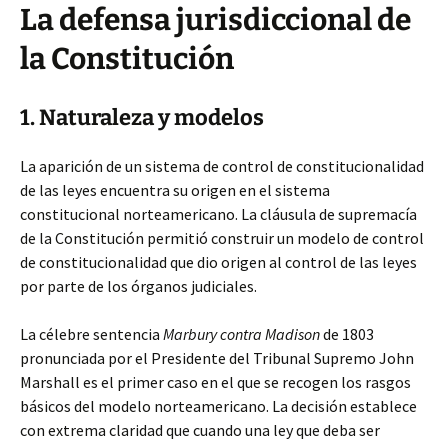
La defensa jurisdiccional de
la Constitución
1. Naturaleza y modelos
La aparición de un sistema de control de constitucionalidad
de las leyes encuentra su origen en el sistema
constitucional norteamericano. La cláusula de supremacía
de la Constitución permitió construir un modelo de control
de constitucionalidad que dio origen al control de las leyes
por parte de los órganos judiciales.
La célebre sentencia
Marbury contra Madison
de 1803
pronunciada por el Presidente del Tribunal Supremo John
Marshall es el primer caso en el que se recogen los rasgos
básicos del modelo norteamericano. La decisión establece
con extrema claridad que cuando una ley que deba ser