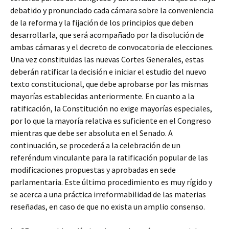
debatido y pronunciado cada cámara sobre la conveniencia
de la reforma y la fijación de los principios que deben
desarrollarla, que será acompañado por la disolución de
ambas cámaras y el decreto de convocatoria de elecciones.
Una vez constituidas las nuevas Cortes Generales, estas
deberán ratificar la decisión e iniciar el estudio del nuevo
texto constitucional, que debe aprobarse por las mismas
mayorías establecidas anteriormente. En cuanto a la
ratificación, la Constitución no exige mayorías especiales,
por lo que la mayoría relativa es suficiente en el Congreso
mientras que debe ser absoluta en el Senado. A
continuación, se procederá a la celebración de un
referéndum vinculante para la ratificación popular de las
modificaciones propuestas y aprobadas en sede
parlamentaria. Este último procedimiento es muy rígido y
se acerca a una práctica irreformabilidad de las materias
reseñadas, en caso de que no exista un amplio consenso.