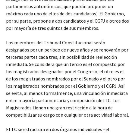
parlamentos autonómicos, que podrán proponer un
máximo cada uno de ellos de dos candidatos). El Gobierno,
por su parte, propone a dos candidatos y el CGPJ a otros dos
por mayoría de tres quintos de sus miembros.
Los miembros del Tribunal Constitucional serán
designados por un período de nueve años y se renovarán por
terceras partes cada tres, sin posibilidad de reelección
inmediata. Se considera que un tercio es el compuesto por
los magistrados designados por el Congreso, el otro es el
de los magistrados nombrados por el Senado y el otro por
los magistrados nombrados por el Gobierno y el CGPJ. Así
se evita, al menos formalmente, una vinculación inmediata
entre mayoría parlamentaria y composición del TC. Los
Magistrados tienen una gran restricción a la hora de
compatibilizar su cargo con cualquier otra actividad laboral.
El TC se estructura en dos órganos individuales –el