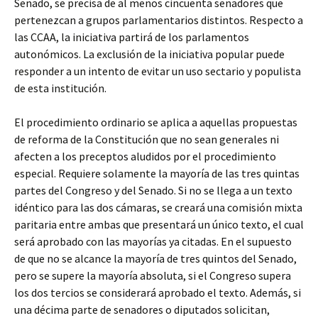
Senado, se precisa de al menos cincuenta senadores que
pertenezcan a grupos parlamentarios distintos. Respecto a
las CCAA, la iniciativa partirá de los parlamentos
autonómicos. La exclusión de la iniciativa popular puede
responder a un intento de evitar un uso sectario y populista
de esta institución.
El procedimiento ordinario se aplica a aquellas propuestas
de reforma de la Constitución que no sean generales ni
afecten a los preceptos aludidos por el procedimiento
especial. Requiere solamente la mayoría de las tres quintas
partes del Congreso y del Senado. Si no se llega a un texto
idéntico para las dos cámaras, se creará una comisión mixta
paritaria entre ambas que presentará un único texto, el cual
será aprobado con las mayorías ya citadas. En el supuesto
de que no se alcance la mayoría de tres quintos del Senado,
pero se supere la mayoría absoluta, si el Congreso supera
los dos tercios se considerará aprobado el texto. Además, si
una décima parte de senadores o diputados solicitan,