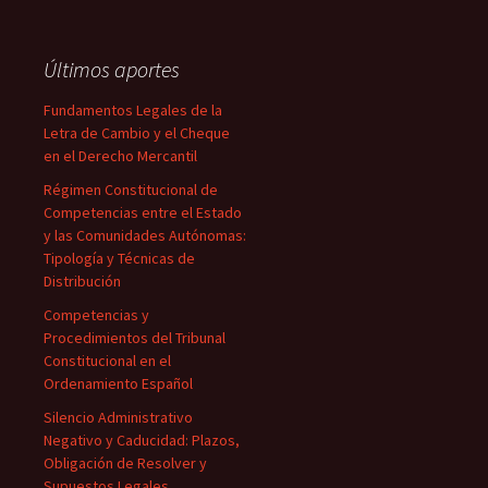
Últimos aportes
Fundamentos Legales de la
Letra de Cambio y el Cheque
en el Derecho Mercantil
Régimen Constitucional de
Competencias entre el Estado
y las Comunidades Autónomas:
Tipología y Técnicas de
Distribución
Competencias y
Procedimientos del Tribunal
Constitucional en el
Ordenamiento Español
Silencio Administrativo
Negativo y Caducidad: Plazos,
Obligación de Resolver y
Supuestos Legales