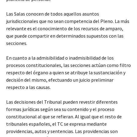
Las Salas conocen de todos aquellos asuntos
jurisdiccionales que no sean competencia del Pleno. La más
relevante es el conocimiento de los recursos de amparo,
que puede compartir en determinados supuestos con las
secciones.
En cuanto a la admisibilidad o inadmisibilidad de los
procesos constitucionales, las secciones actúan como filtro
respecto del órgano a quien se atribuye la sustanciación y
decisión del mismo, efectuando un juicio preliminar
respecto a las causas.
Las decisiones del Tribunal pueden revestir diferentes
formas jurídicas según sea su contenido y el proceso
constitucional al que se refieran. Al igual que el resto de
tribunales españoles, el TC se expresa mediante
providencias, autos y sentencias. Las providencias son