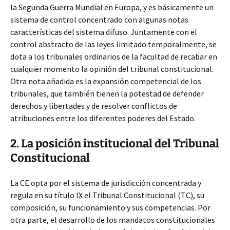
la Segunda Guerra Mundial en Europa, y es básicamente un
sistema de control concentrado con algunas notas
características del sistema difuso. Juntamente con el
control abstracto de las leyes limitado temporalmente, se
dota a los tribunales ordinarios de la facultad de recabar en
cualquier momento la opinión del tribunal constitucional.
Otra nota añadida es la expansión competencial de los
tribunales, que también tienen la potestad de defender
derechos y libertades y de resolver conflictos de
atribuciones entre los diferentes poderes del Estado.
2. La posición institucional del Tribunal
Constitucional
La CE opta por el sistema de jurisdicción concentrada y
regula en su título IX el Tribunal Constitucional (TC), su
composición, su funcionamiento y sus competencias. Por
otra parte, el desarrollo de los mandatos constitucionales