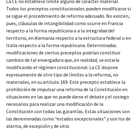
La CE no establece límite alguno de carácter material.
Todos los preceptos constitucionales pueden modificarse si
se sigue el procedimiento de reforma adecuado. No existen,
pues, cláusulas de intangibilidad como ocurre en Francia
respecto a la forma republicana o a la integridad del
territorio, en Alemania respecto a la estructura federal o en
Italia respecto a la forma republicana. Determinadas
modificaciones de ciertos preceptos podrían constituir
cambios de tal envergadura que, en realidad, se estaría
modificando el régimen constitucional. La CE dispone
expresamente de otro tipo de límites a la reforma, no
materiales, en su artículo 169. Este precepto establece la
prohibición de impulsar una reforma de la Constitución en
situaciones en las que no puede darse el debate y el sosiego
necesarios para realizar una modificación de la
Constitución con todas las garantías. Estas situaciones son
las denominadas como “estados excepcionales” y son los de
alarma, de excepción y de sitio.