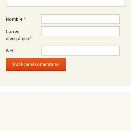
Nombre
*
Correo
electrónico
*
Web