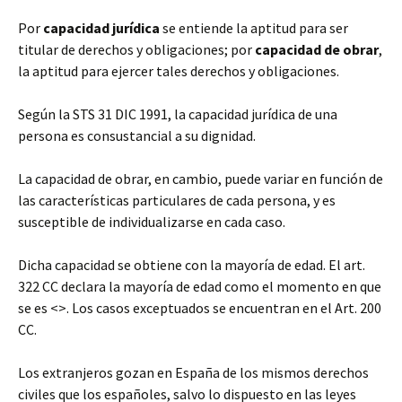
Por
capacidad jurídica
se entiende la aptitud para ser
titular de derechos y obligaciones; por
capacidad de obrar
,
la aptitud
para ejercer tales derechos y obligaciones.
Según la STS 31 DIC 1991, la capacidad jurídica de una
persona es consustancial a su dignidad.
La capacidad de obrar, en cambio, puede variar en función de
las características particulares de cada persona, y es
susceptible de individualizarse en cada caso.
Dicha capacidad se obtiene con la mayoría de edad. El art.
322 CC declara la mayoría de edad como el momento en que
se es <>. Los casos exceptuados se encuentran en el Art. 200
CC.
Los extranjeros gozan en España de los mismos derechos
civiles que los españoles, salvo lo dispuesto en las leyes