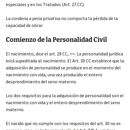
especiales y en los Tratados (Art. 27 CC).
La condena a pena privativa no comporta la pérdida de la
capacidad de obrar.
Comienzo de la Personalidad Civil
El nacimiento, dice el art. 29 CC, <>. La personalidad jurídica
está supeditada al nacimiento. El Art. 30 CC establece que la
adquisición de personalidad se produce en el momento del
nacimiento con vida, una vez producido el entero
desprendimiento del seno materno.
Los dos requisitos para la adquisición de personalidad son el
nacimiento con vida y el entero desprendimiento del seno
materno.
El nacido que no cumple con los requisitos del art. 30 no es