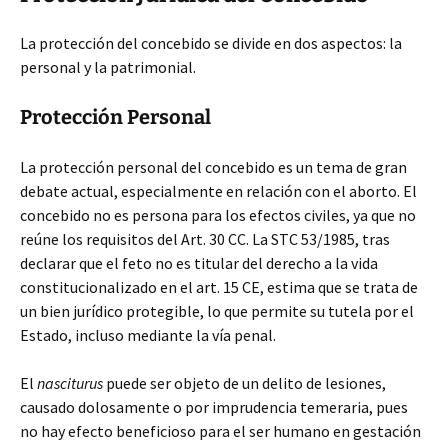
La protección del concebido se divide en dos aspectos: la
personal y la patrimonial.
Protección Personal
La protección personal del concebido es un tema de gran
debate actual, especialmente en relación con el aborto. El
concebido no es persona para los efectos civiles, ya que no
reúne los requisitos del Art. 30 CC. La STC 53/1985, tras
declarar que el feto no es titular del derecho a la vida
constitucionalizado en el art. 15 CE, estima que se trata de
un bien jurídico protegible, lo que permite su tutela por el
Estado, incluso mediante la vía penal.
El
nasciturus
puede ser objeto de un delito de lesiones,
causado dolosamente o por imprudencia temeraria, pues
no hay efecto beneficioso para el ser humano en gestación