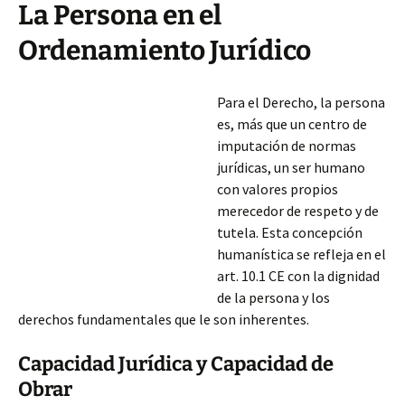
La Persona en el
Ordenamiento Jurídico
Para el Derecho, la persona
es, más que un centro de
imputación de normas
jurídicas, un ser humano
con valores propios
merecedor de respeto y de
tutela. Esta concepción
humanística se refleja en el
art. 10.1 CE con la dignidad
de la persona y los
derechos fundamentales que le son inherentes.
Capacidad Jurídica y Capacidad de
Obrar