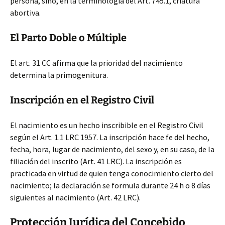
persona, sino, en la terminología del Art. 745.1, criatura
abortiva.
El Parto Doble o Múltiple
El art. 31 CC afirma que la prioridad del nacimiento
determina la primogenitura.
Inscripción en el Registro Civil
El nacimiento es un hecho inscribible en el Registro Civil
según el Art. 1.1 LRC 1957. La inscripción hace fe del hecho,
fecha, hora, lugar de nacimiento, del sexo y, en su caso, de la
filiación del inscrito (Art. 41 LRC). La inscripción es
practicada en virtud de quien tenga conocimiento cierto del
nacimiento; la declaración se formula durante 24 h o 8 días
siguientes al nacimiento (Art. 42 LRC).
Protección Jurídica del Concebido