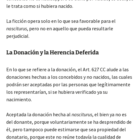
le trata como si hubiera nacido.
La ficción opera solo en lo que sea favorable para el
nasciturus
, pero no en aquello que pueda resultarle
perjudicial.
La Donación y la Herencia Deferida
En lo que se refiere a la donación, el Art. 627 CC alude a las
donaciones hechas a los concebidos y no nacidos, las cuales
podrán ser aceptadas por las personas que legítimamente
los representarían, si se hubiera verificado ya su
nacimiento.
Aceptada la donación hecha al
nasciturus
, el bien ya no es
del donante, porque voluntariamente se ha desprendido de
él, pero tampoco puede estimarse que sea propiedad del
donatario, porque este no reúne todavía la cualidad de