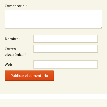
Comentario
*
Nombre
*
Correo
electrónico
*
Web