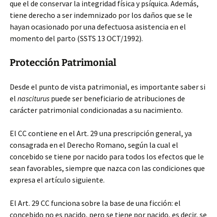
que el de conservar la integridad física y psíquica. Además,
tiene derecho a ser indemnizado por los daños que se le
hayan ocasionado por una defectuosa asistencia en el
momento del parto (SSTS 13 OCT/1992).
Protección Patrimonial
Desde el punto de vista patrimonial, es importante saber si
el
nasciturus
puede ser beneficiario de atribuciones de
carácter patrimonial condicionadas a su nacimiento.
El CC contiene en el Art. 29 una prescripción general, ya
consagrada en el Derecho Romano, según la cual el
concebido se tiene por nacido para todos los efectos que le
sean favorables, siempre que nazca con las condiciones que
expresa el artículo siguiente.
El Art. 29 CC funciona sobre la base de una ficción: el
concebido no es nacido, pero se tiene por nacido, es decir, se