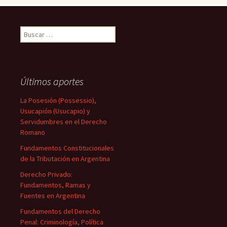
Buscar:
Últimos aportes
La Posesión (Possessio),
Usucapión (Usucapio) y
Servidumbres en el Derecho
Romano
Fundamentos Constitucionales
de la Tributación en Argentina
Derecho Privado:
Fundamentos, Ramas y
Fuentes en Argentina
Fundamentos del Derecho
Penal: Criminología, Política