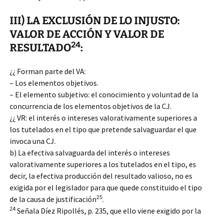
III) LA EXCLUSIÓN DE LO INJUSTO:
VALOR DE ACCIÓN Y VALOR DE
24
RESULTADO
:
¿¿ Forman parte del VA:
– Los elementos objetivos.
– El elemento subjetivo: el conocimiento y voluntad de la
concurrencia de los elementos objetivos de la CJ.
¿¿ VR: el interés o intereses valorativamente superiores a
los tutelados en el tipo que pretende salvaguardar el que
invoca una CJ.
b) La efectiva salvaguarda del interés o intereses
valorativamente superiores a los tutelados en el tipo, es
decir, la efectiva producción del resultado valioso, no es
exigida por el legislador para que quede constituido el tipo
25
de la causa de justificación
.
24
Señala Díez Ripollés, p. 235, que ello viene exigido por la