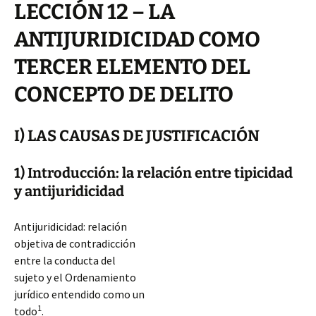
LECCIÓN 12 – LA
ANTIJURIDICIDAD COMO
TERCER ELEMENTO DEL
CONCEPTO DE DELITO
I) LAS CAUSAS DE JUSTIFICACIÓN
1) Introducción: la relación entre tipicidad
y antijuridicidad
Antijuridicidad: relación
objetiva de contradicción
entre la conducta del
sujeto y el Ordenamiento
jurídico entendido como un
1
todo
.