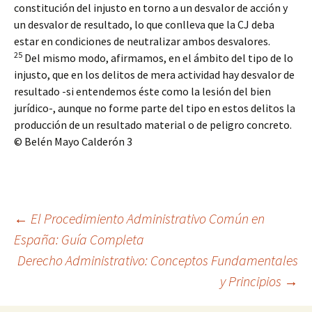
constitución del injusto en torno a un desvalor de acción y
un desvalor de resultado, lo que conlleva que la CJ deba
estar en condiciones de neutralizar ambos desvalores.
25
Del mismo modo, afirmamos, en el ámbito del tipo de lo
injusto, que en los delitos de mera actividad hay desvalor de
resultado -si entendemos éste como la lesión del bien
jurídico-, aunque no forme parte del tipo en estos delitos la
producción de un resultado material o de peligro concreto.
© Belén Mayo Calderón 3
Navegación
←
El Procedimiento Administrativo Común en
España: Guía Completa
Derecho Administrativo: Conceptos Fundamentales
de
y Principios
→