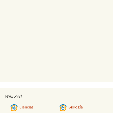
Wiki Red
Ciencias
Biología