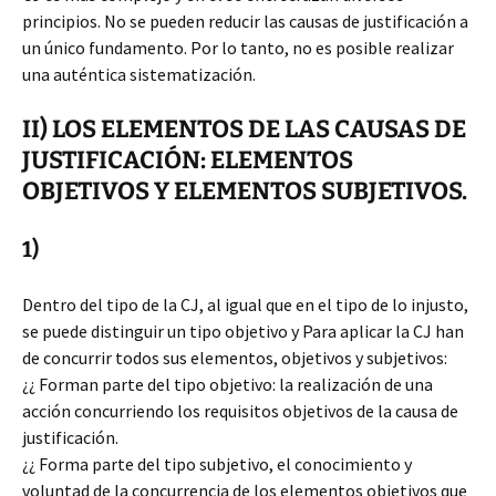
principios. No se pueden reducir las causas de justificación a
un único fundamento. Por lo tanto, no es posible realizar
una auténtica sistematización.
II) LOS ELEMENTOS DE LAS CAUSAS DE
JUSTIFICACIÓN: ELEMENTOS
OBJETIVOS Y ELEMENTOS SUBJETIVOS.
1)
Dentro del tipo de la CJ, al igual que en el tipo de lo injusto,
se puede distinguir un tipo objetivo y Para aplicar la CJ han
de concurrir todos sus elementos, objetivos y subjetivos:
¿¿ Forman parte del tipo objetivo: la realización de una
acción concurriendo los requisitos objetivos de la causa de
justificación.
¿¿ Forma parte del tipo subjetivo, el conocimiento y
voluntad de la concurrencia de los elementos objetivos que