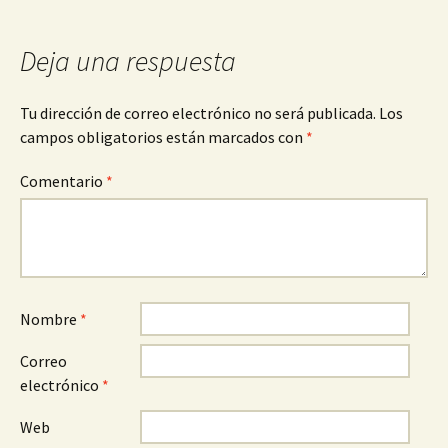
entradas
Deja una respuesta
Tu dirección de correo electrónico no será publicada.
Los
campos obligatorios están marcados con
*
Comentario
*
Nombre
*
Correo
electrónico
*
Web