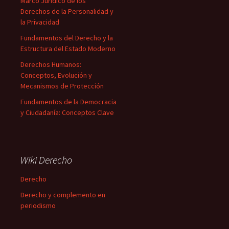
Marco Jurídico de los
Derechos de la Personalidad y
la Privacidad
Fundamentos del Derecho y la
Estructura del Estado Moderno
Derechos Humanos:
Conceptos, Evolución y
Mecanismos de Protección
Fundamentos de la Democracia
y Ciudadanía: Conceptos Clave
Wiki Derecho
Derecho
Derecho y complemento en
periodismo