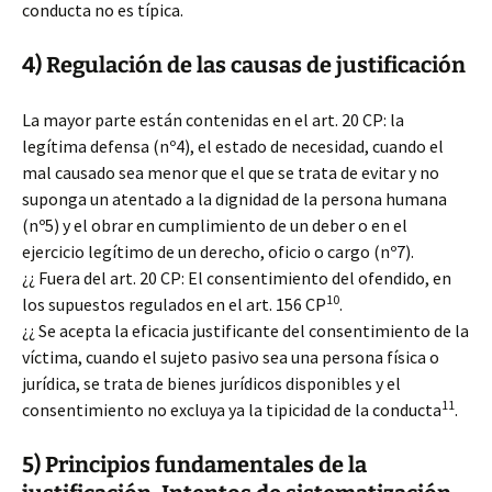
conducta no es típica.
4) Regulación de las causas de justificación
La mayor parte están contenidas en el art. 20 CP: la
legítima defensa (nº4), el estado de necesidad, cuando el
mal causado sea menor que el que se trata de evitar y no
suponga un atentado a la dignidad de la persona humana
(nº5) y el obrar en cumplimiento de un deber o en el
ejercicio legítimo de un derecho, oficio o cargo (nº7).
¿¿ Fuera del art. 20 CP: El consentimiento del ofendido, en
10
los supuestos regulados en el art. 156 CP
.
¿¿ Se acepta la eficacia justificante del consentimiento de la
víctima, cuando el sujeto pasivo sea una persona física o
jurídica, se trata de bienes jurídicos disponibles y el
11
consentimiento no excluya ya la tipicidad de la conducta
.
5) Principios fundamentales de la