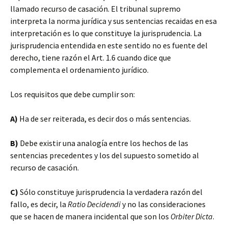
llamado recurso de casación. El tribunal supremo
interpreta la norma jurídica y sus sentencias recaidas en esa
interpretación es lo que constituye la jurisprudencia. La
jurisprudencia entendida en este sentido no es fuente del
derecho, tiene razón el Art. 1.6 cuando dice que
complementa el ordenamiento jurídico.
Los requisitos que debe cumplir son:
A)
Ha de ser reiterada, es decir dos o más sentencias.
B)
Debe existir una analogía entre los hechos de las
sentencias precedentes y los del supuesto sometido al
recurso de casación.
C)
Sólo constituye jurisprudencia la verdadera razón del
fallo, es decir, la
Ratio Decidendi
y no las consideraciones
que se hacen de manera incidental que son los
Orbiter Dicta
.