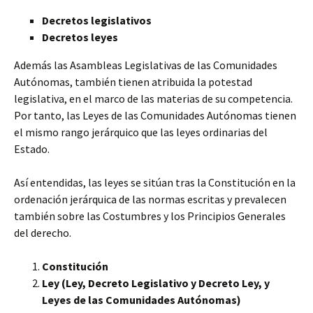
Decretos legislativos
Decretos leyes
Además las Asambleas Legislativas de las Comunidades
Autónomas, también tienen atribuida la potestad
legislativa, en el marco de las materias de su competencia.
Por tanto, las Leyes de las Comunidades Autónomas tienen
el mismo rango jerárquico que las leyes ordinarias del
Estado.
Así entendidas, las leyes se sitúan tras la Constitución en la
ordenación jerárquica de las normas escritas y prevalecen
también sobre las Costumbres y los Principios Generales
del derecho.
Constitución
Ley (Ley, Decreto Legislativo y Decreto Ley, y
Leyes de las Comunidades Autónomas)