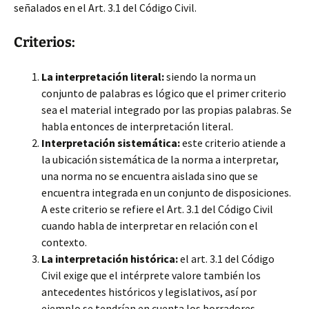
señalados en el Art. 3.1 del Código Civil.
Criterios:
La interpretación literal:
siendo la norma un
conjunto de palabras es lógico que el primer criterio
sea el material integrado por las propias palabras. Se
habla entonces de interpretación literal.
Interpretación sistemática:
este criterio atiende a
la ubicación sistemática de la norma a interpretar,
una norma no se encuentra aislada sino que se
encuentra integrada en un conjunto de disposiciones.
A este criterio se refiere el Art. 3.1 del Código Civil
cuando habla de interpretar en relación con el
contexto.
La interpretación histórica:
el art. 3.1 del Código
Civil exige que el intérprete valore también los
antecedentes históricos y legislativos, así por
ejemplo se tendrían en cuenta los borradores,