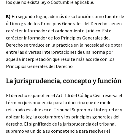
los que no exista ley o Costumbre aplicable.
B)
En segundo lugar, además de su función como fuente de
último grado los Principios Generales del Derecho tienen
carácter informador del ordenamiento jurídico. Este
carácter informador de los Principios Generales del
Derecho se traduce en la práctica en la necesidad de optar
entre las diversas interpretaciones de una norma por
aquella interpretación que resulte más acorde con los
Principios Generales del Derecho.
La jurisprudencia, concepto y función
El derecho español en el Art. 1.6 del Código Civil reserva el
término jurisprudencia para la doctrina que de modo
reiterado establezca el Tribunal Supremo al interpretar y
aplicar la ley, la costumbre y los principios generales del
derecho. El significado de la jurisprudencia del tribunal
supremo va unido a su competencia para resolver el