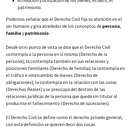
Atribución y utilización de los bienes, es decir, el
patrimonio.
Podemos señalar que el Derecho Civil fija su atención en el
ser humano y gira alrededor de los conceptos de
persona
,
familia
y
patrimonio
.
Desde otro punto de vista
se dice que el Derecho Civil
contempla a la persona en sí misma (Derecho de la
persona); la contempla también en sus relaciones y
posiciones familiares (Derecho de familia); la contempla en
el tráfico e intercambio de bienes (Derecho de
obligaciones); la contempla en la relación con las cosas
(Derechos Reales) y se preocupa del destino de las
relaciones jurídicas de la persona que queda sin titular al
producirse el fallecimiento (Derecho de sucesiones).
El Derecho Civil se define como el derecho privado general,
con esta definición se quieren decir dos cosas: