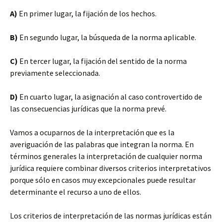
A)
En primer lugar, la fijación de los hechos.
B)
En segundo lugar, la búsqueda de la norma aplicable.
C)
En tercer lugar, la fijación del sentido de la norma
previamente seleccionada.
D)
En cuarto lugar, la asignación al caso controvertido de
las consecuencias jurídicas que la norma prevé.
Vamos a ocuparnos de la interpretación que es la
averiguación de las palabras que integran la norma. En
términos generales la interpretación de cualquier norma
jurídica requiere combinar diversos criterios interpretativos
porque sólo en casos muy excepcionales puede resultar
determinante el recurso a uno de ellos.
Los criterios de interpretación de las normas jurídicas están