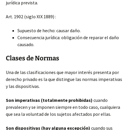
jurídica prevista.
Art. 1902 (siglo XIX 1889) :
Supuesto de hecho: causar daño.
Consecuencia jurídica: obligación de reparar el daño
causado.
Clases de Normas
Una de las clasificaciones que mayor interés presenta por
derecho privado es la que distingue las normas imperativas
y las dispositivas.
Son imperativas (totalmente prohibidas)
cuando
prevalecen y se imponen siempre en todo caso, cualquiera
que sea la voluntad de los sujetos afectados por ellas.
Son dispositivas (hay alguna excepción)
cuando sus