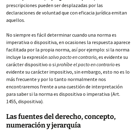
prescripciones pueden ser desplazadas por las
declaraciones de voluntad que con eficacia jurídica emitan
aquellos.
No siempre es fácil determinar cuando una norma es
imperativa o dispositiva, en ocasiones la respuesta aparece
facilitada por la propia norma, así por ejemplo: si la norma
incluye la expresión
salvo pacto en contrario
, es evidente su
carácter dispositivo o si
prohíbe el pacto en contrario
es
evidente su carácter impositivo, sin embargo, esto no es lo
más frecuente y por lo tanto normalmente nos
encontraremos frente a una cuestión de interpretación
para saber si la norma es dispositiva o imperativa (Art.
1455, dispositiva).
Las fuentes del derecho, concepto,
numeración y jerarquía