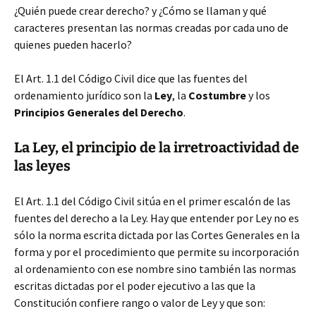
¿Quién puede crear derecho? y ¿Cómo se llaman y qué
caracteres presentan las normas creadas por cada uno de
quienes pueden hacerlo?
El Art. 1.1 del Código Civil dice que las fuentes del
ordenamiento jurídico son la
Ley
, la
Costumbre
y los
Principios Generales del Derecho
.
La Ley, el principio de la irretroactividad de
las leyes
El Art. 1.1 del Código Civil sitúa en el primer escalón de las
fuentes del derecho a la Ley. Hay que entender por Ley no es
sólo la norma escrita dictada por las Cortes Generales en la
forma y por el procedimiento que permite su incorporación
al ordenamiento con ese nombre sino también las normas
escritas dictadas por el poder ejecutivo a las que la
Constitución confiere rango o valor de Ley y que son: