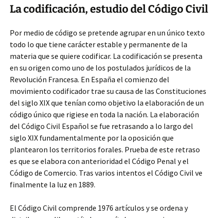
La codificación, estudio del Código Civil
Por medio de código se pretende agrupar en un único texto
todo lo que tiene carácter estable y permanente de la
materia que se quiere codificar. La codificación se presenta
en su origen como uno de los postulados jurídicos de la
Revolución Francesa. En España el comienzo del
movimiento codificador trae su causa de las Constituciones
del siglo XIX que tenían como objetivo la elaboración de un
código único que rigiese en toda la nación. La elaboración
del Código Civil Español se fue retrasando a lo largo del
siglo XIX fundamentalmente por la oposición que
plantearon los territorios forales. Prueba de este retraso
es que se elabora con anterioridad el Código Penal y el
Código de Comercio. Tras varios intentos el Código Civil ve
finalmente la luz en 1889.
El Código Civil comprende 1976 artículos y se ordena y