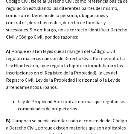
Código Civil tiene al Derecho Civil como referencia básica de
regulación estudiando las diferentes partes del mismo,
como son el Derecho de la persona, obligaciones y
contratos, derechos reales, derecho de familias y
sucesiones. Sin embargo, no es correcto identificar Derecho
Civil y Código Civil, por dos razones:
A)
Porque existen leyes que al margen del Código Civil
regulan materias que son de Derecho Civil. Por ejemplo: La
Ley Hipotecaria, (que regula la hipoteca inmobiliaria y las
inscripciones en el Registro de la Propiedad), la Ley del
Registro Civil, Ley de la Propiedad Horizontal o la Ley de
arrendamientos urbanos.
Ley de Propiedad Horizontal: normas que regulan las
comunidades de propietarios.
B)
Tampoco se puede asimilar todo el contenido del Código
a Derecho Civil, porque existen materias que son aplicables