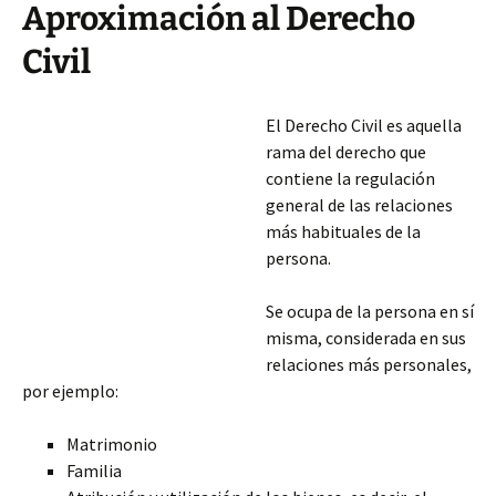
Aproximación al Derecho
Civil
El Derecho Civil es aquella
rama del derecho que
contiene la regulación
general de las relaciones
más habituales de la
persona.
Se ocupa de la persona en sí
misma, considerada en sus
relaciones más personales,
por ejemplo:
Matrimonio
Familia