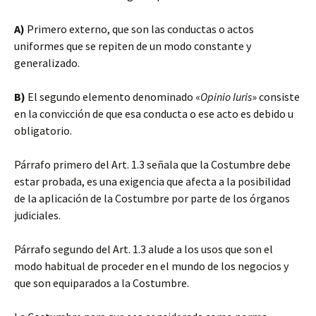
A)
Primero externo, que son las conductas o actos
uniformes que se repiten de un modo constante y
generalizado.
B)
El segundo elemento denominado «
Opinio Iuris
» consiste
en la convicción de que esa conducta o ese acto es debido u
obligatorio.
Párrafo primero del Art. 1.3 señala que la Costumbre debe
estar probada, es una exigencia que afecta a la posibilidad
de la aplicación de la Costumbre por parte de los órganos
judiciales.
Párrafo segundo del Art. 1.3 alude a los usos que son el
modo habitual de proceder en el mundo de los negocios y
que son equiparados a la Costumbre.