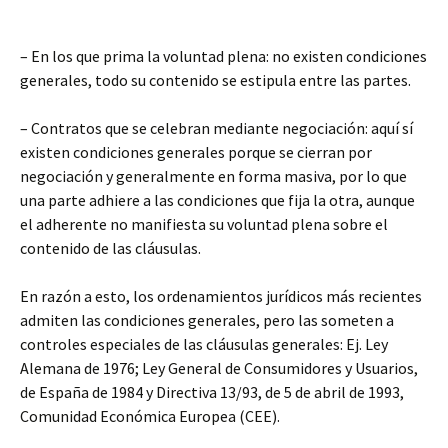
– En los que prima la voluntad plena: no existen condiciones
generales, todo su contenido se estipula entre las partes.
– Contratos que se celebran mediante negociación: aquí sí
existen condiciones generales porque se cierran por
negociación y generalmente en forma masiva, por lo que
una parte adhiere a las condiciones que fija la otra, aunque
el adherente no manifiesta su voluntad plena sobre el
contenido de las cláusulas.
En razón a esto, los ordenamientos jurídicos más recientes
admiten las condiciones generales, pero las someten a
controles especiales de las cláusulas generales: Ej. Ley
Alemana de 1976; Ley General de Consumidores y Usuarios,
de España de 1984 y Directiva 13/93, de 5 de abril de 1993,
Comunidad Económica Europea (CEE).