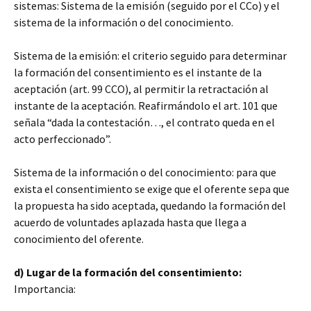
sistemas: Sistema de la emisión (seguido por el CCo) y el
sistema de la información o del conocimiento.
Sistema de la emisión: el criterio seguido para determinar
la formación del consentimiento es el instante de la
aceptación (art. 99 CCO), al permitir la retractación al
instante de la aceptación. Reafirmándolo el art. 101 que
señala “dada la contestación…, el contrato queda en el
acto perfeccionado”.
Sistema de la información o del conocimiento: para que
exista el consentimiento se exige que el oferente sepa que
la propuesta ha sido aceptada, quedando la formación del
acuerdo de voluntades aplazada hasta que llega a
conocimiento del oferente.
d) Lugar de la formación del consentimiento:
Importancia: