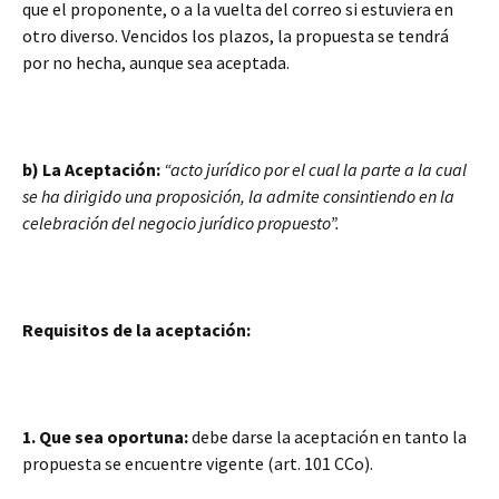
que el proponente, o a la vuelta del correo si estuviera en
otro diverso. Vencidos los plazos, la propuesta se tendrá
por no hecha, aunque sea aceptada.
b) La Aceptación:
“acto jurídico por el cual la parte a la cual
se ha dirigido una proposición, la admite consintiendo en la
celebración del negocio jurídico propuesto”.
Requisitos de la aceptación:
1. Que sea oportuna:
debe darse la aceptación en tanto la
propuesta se encuentre vigente (art. 101 CCo).