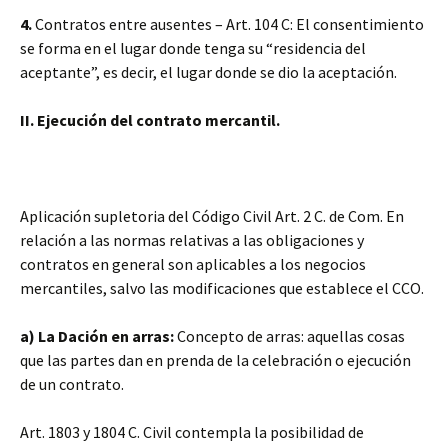
4.
Contratos entre ausentes – Art. 104 C: El consentimiento
se forma en el lugar donde tenga su “residencia del
aceptante”, es decir, el lugar donde se dio la aceptación.
II. Ejecución del contrato mercantil.
Aplicación supletoria del Código Civil Art. 2 C. de Com. En
relación a las normas relativas a las obligaciones y
contratos en general son aplicables a los negocios
mercantiles, salvo las modificaciones que establece el CCO.
a) La Dación en arras:
Concepto de arras: aquellas cosas
que las partes dan en prenda de la celebración o ejecución
de un contrato.
Art. 1803 y 1804 C. Civil contempla la posibilidad de