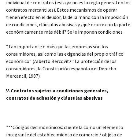
individual de contratos (esta ya no es la regla general en los
contratos mercantiles). Estos mecanismos de operar
tienen efecto en el deudor, la de la mano con la imposición
de condiciones, cláusulas abusivas y ¿qué ocurre con la parte
económicamente más débil? Se le imponen condiciones.
“Tan importante o más que las empresas son los
consumidores, así como las exigencias del propio tráfico
económico” (Alberto Bercovitz “La protección de los
consumidores, la Constitución española y el Derecho
Mercantil, 1987).
V. Contratos sujetos a condiciones generales,
contratos de adhesión y cláusulas abusivas
***Códigos decimonónicos: clientela como un elemento
integrante del establecimiento de comercio / objeto de