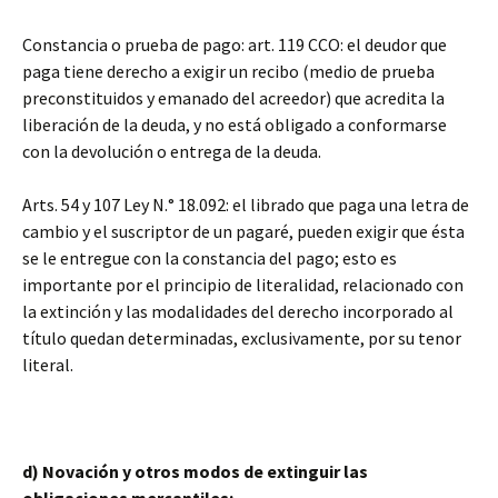
Constancia o prueba de pago: art. 119 CCO: el deudor que
paga tiene derecho a exigir un recibo (medio de prueba
preconstituidos y emanado del acreedor) que acredita la
liberación de la deuda, y no está obligado a conformarse
con la devolución o entrega de la deuda.
Arts. 54 y 107 Ley N.° 18.092: el librado que paga una letra de
cambio y el suscriptor de un pagaré, pueden exigir que ésta
se le entregue con la constancia del pago; esto es
importante por el principio de literalidad, relacionado con
la extinción y las modalidades del derecho incorporado al
título quedan determinadas, exclusivamente, por su tenor
literal.
d) Novación y otros modos de extinguir las