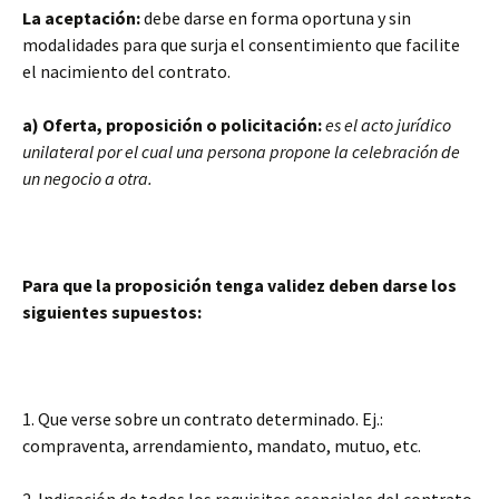
La aceptación:
debe darse en forma oportuna y sin
modalidades para que surja el consentimiento que facilite
el nacimiento del contrato.
a) Oferta, proposición o policitación:
es el acto jurídico
unilateral por el cual una persona propone la celebración de
un negocio a otra.
Para que la proposición tenga validez deben darse los
siguientes supuestos:
1. Que verse sobre un contrato determinado. Ej.:
compraventa, arrendamiento, mandato, mutuo, etc.