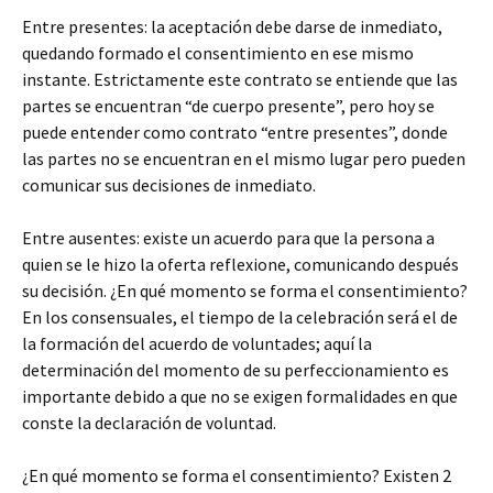
Entre presentes: la aceptación debe darse de inmediato,
quedando formado el consentimiento en ese mismo
instante. Estrictamente este contrato se entiende que las
partes se encuentran “de cuerpo presente”, pero hoy se
puede entender como contrato “entre presentes”, donde
las partes no se encuentran en el mismo lugar pero pueden
comunicar sus decisiones de inmediato.
Entre ausentes: existe un acuerdo para que la persona a
quien se le hizo la oferta reflexione, comunicando después
su decisión. ¿En qué momento se forma el consentimiento?
En los consensuales, el tiempo de la celebración será el de
la formación del acuerdo de voluntades; aquí la
determinación del momento de su perfeccionamiento es
importante debido a que no se exigen formalidades en que
conste la declaración de voluntad.
¿En qué momento se forma el consentimiento? Existen 2