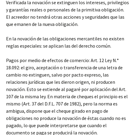
Verificada la novación se extinguen los intereses, privilegios
y garantías reales o personales de la primitiva obligación.
El acreedor no tendrá otras acciones y seguridades que las
que emanen de la nueva obligación.
En la novación de las obligaciones mercantiles no existen
reglas especiales: se aplican las del derecho común.
Pagos por medio de efectos de comercio: Art. 12 Ley N.°
18.092: el giro, aceptación o transferencia de una letra de
cambio no extinguen, salvo por pacto expreso, las
relaciones jurídicas que les dieron origen, ni producen
novación. Esto se extiende al pagaré por aplicación del Art.
107 de la misma ley. En materia de cheques el principio es el
mismo (Art. 37 del D.F.L. 707 de 1982), pero la norma es
ambigua, dispone que el cheque girado en pago de
obligaciones no produce la novación de éstas cuando no es
pagado, lo que puede interpretarse que cuando el
documento se paga se producirá la novación.