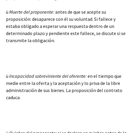
ü
Muerte del proponente:
antes de que se acepte su
proposición: desaparece con él su voluntad. Si fallece y
estaba obligado a esperar una respuesta dentro de un
determinado plazo y pendiente este fallece, se discute si se
transmite la obligación.
ü
Incapacidad sobreviniente del oferente:
en el tiempo que
medie entre la oferta y la aceptación y lo priva de la libre
administración de sus bienes. La proposición del contrato
caduca.