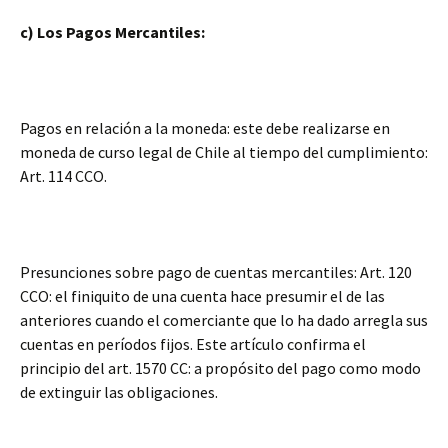
c) Los Pagos Mercantiles:
Pagos en relación a la moneda: este debe realizarse en
moneda de curso legal de Chile al tiempo del cumplimiento:
Art. 114 CCO.
Presunciones sobre pago de cuentas mercantiles: Art. 120
CCO: el finiquito de una cuenta hace presumir el de las
anteriores cuando el comerciante que lo ha dado arregla sus
cuentas en períodos fijos. Este artículo confirma el
principio del art. 1570 CC: a propósito del pago como modo
de extinguir las obligaciones.