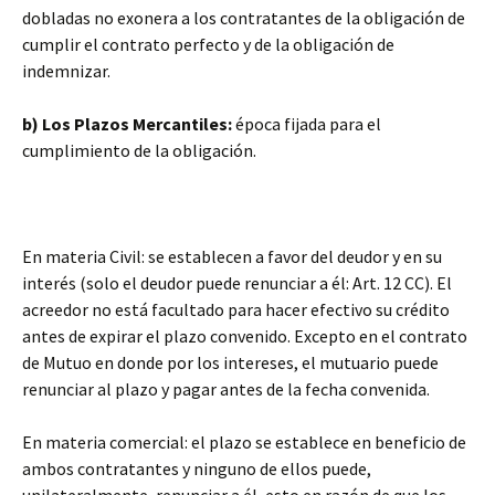
dobladas no exonera a los contratantes de la obligación de
cumplir el contrato perfecto y de la obligación de
indemnizar.
b) Los Plazos Mercantiles:
época fijada para el
cumplimiento de la obligación.
En materia Civil: se establecen a favor del deudor y en su
interés (solo el deudor puede renunciar a él: Art. 12 CC). El
acreedor no está facultado para hacer efectivo su crédito
antes de expirar el plazo convenido. Excepto en el contrato
de Mutuo en donde por los intereses, el mutuario puede
renunciar al plazo y pagar antes de la fecha convenida.
En materia comercial: el plazo se establece en beneficio de
ambos contratantes y ninguno de ellos puede,