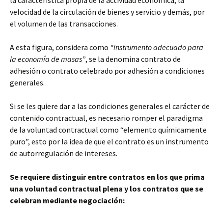
la característica propia de la actividad económica; la
velocidad de la circulación de bienes y servicio y demás, por
el volumen de las transacciones.
A esta figura, considera como
“instrumento adecuado para
la economía de masas”
, se la denomina contrato de
adhesión o contrato celebrado por adhesión a condiciones
generales.
Si se les quiere dar a las condiciones generales el carácter de
contenido contractual, es necesario romper el paradigma
de la voluntad contractual como “elemento químicamente
puro”, esto por la idea de que el contrato es un instrumento
de autorregulación de intereses.
Se requiere distinguir entre contratos en los que prima
una voluntad contractual plena y los contratos que se
celebran mediante negociación: