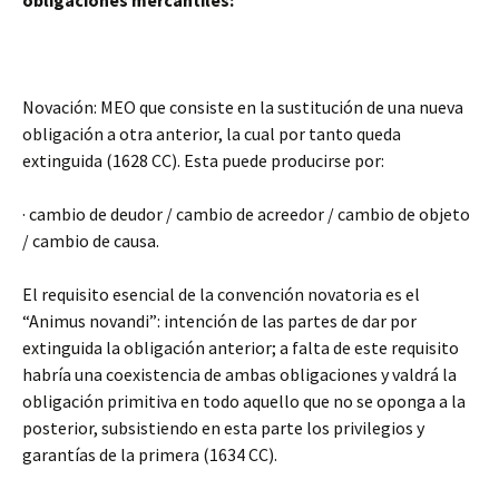
obligaciones mercantiles:
Novación: MEO que consiste en la sustitución de una nueva
obligación a otra anterior, la cual por tanto queda
extinguida (1628 CC). Esta puede producirse por:
· cambio de deudor / cambio de acreedor / cambio de objeto
/ cambio de causa.
El requisito esencial de la convención novatoria es el
“Animus novandi”: intención de las partes de dar por
extinguida la obligación anterior; a falta de este requisito
habría una coexistencia de ambas obligaciones y valdrá la
obligación primitiva en todo aquello que no se oponga a la
posterior, subsistiendo en esta parte los privilegios y
garantías de la primera (1634 CC).