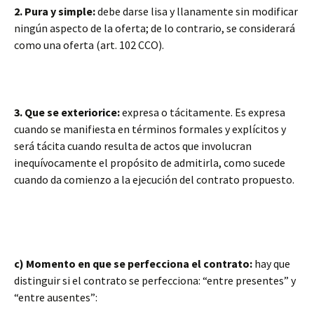
2. Pura y simple:
debe darse lisa y llanamente sin modificar
ningún aspecto de la oferta; de lo contrario, se considerará
como una oferta (art. 102 CCO).
3. Que se exteriorice:
expresa o tácitamente. Es expresa
cuando se manifiesta en términos formales y explícitos y
será tácita cuando resulta de actos que involucran
inequívocamente el propósito de admitirla, como sucede
cuando da comienzo a la ejecución del contrato propuesto.
c) Momento en que se perfecciona el contrato:
hay que
distinguir si el contrato se perfecciona: “entre presentes” y
“entre ausentes”: