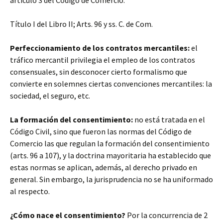
artículo 3 del Código de Comercio.”
Título I del Libro II; Arts. 96 y ss. C. de Com.
Perfeccionamiento de los contratos mercantiles:
el
tráfico mercantil privilegia el empleo de los contratos
consensuales, sin desconocer cierto formalismo que
convierte en solemnes ciertas convenciones mercantiles: la
sociedad, el seguro, etc.
La formación del consentimiento:
no está tratada en el
Código Civil, sino que fueron las normas del Código de
Comercio las que regulan la formación del consentimiento
(arts. 96 a 107), y la doctrina mayoritaria ha establecido que
estas normas se aplican, además, al derecho privado en
general. Sin embargo, la jurisprudencia no se ha uniformado
al respecto.
¿Cómo nace el consentimiento?
Por la concurrencia de 2