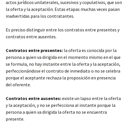
actos jurídicos unilaterales, sucesivos y copulativos, que son
la oferta y la aceptación. Estas etapas muchas veces pasan
inadvertidas para los contratantes.
Es preciso distinguir entre los contratos entre presentes y
contratos entre ausentes.
Contratos entre presentes:
la oferta es conocida por la
persona a quien va dirigida en el momento mismo en el que
se formula, no hay instante entre la oferta y la aceptación,
perfeccionándose el contrato de inmediato o no se celebra
porque el aceptante rechaza la proposición en presencia
del oferente.
Contratos entre ausentes:
existe un lapso entre la oferta
y la aceptación, y no se perfecciona al instante porque la
persona a quien va dirigida la oferta no se encuentra
presente.