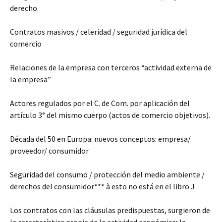
derecho.
Contratos masivos / celeridad / seguridad jurídica del
comercio
Relaciones de la empresa con terceros “actividad externa de
la empresa”
Actores regulados por el C. de Com. por aplicación del
artículo 3° del mismo cuerpo (actos de comercio objetivos).
Década del 50 en Europa: nuevos conceptos: empresa/
proveedor/ consumidor
Seguridad del consumo / protección del medio ambiente /
derechos del consumidor*** à esto no está en el libro J
Los contratos con las cláusulas predispuestas, surgieron de