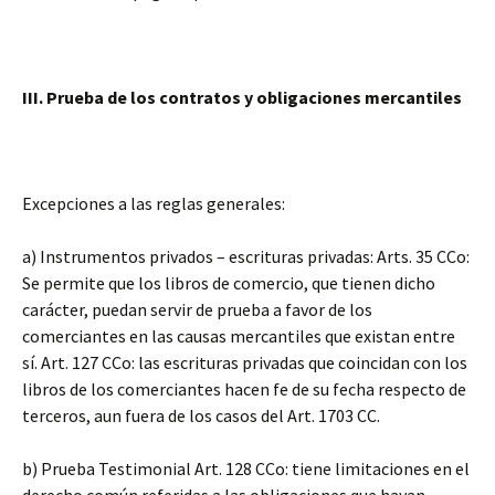
III. Prueba de los contratos y obligaciones mercantiles
Excepciones a las reglas generales:
a) Instrumentos privados – escrituras privadas: Arts. 35 CCo:
Se permite que los libros de comercio, que tienen dicho
carácter, puedan servir de prueba a favor de los
comerciantes en las causas mercantiles que existan entre
sí. Art. 127 CCo: las escrituras privadas que coincidan con los
libros de los comerciantes hacen fe de su fecha respecto de
terceros, aun fuera de los casos del Art. 1703 CC.
b) Prueba Testimonial Art. 128 CCo: tiene limitaciones en el