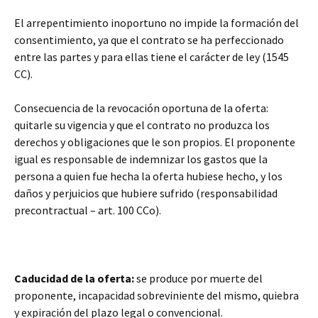
El arrepentimiento inoportuno no impide la formación del
consentimiento, ya que el contrato se ha perfeccionado
entre las partes y para ellas tiene el carácter de ley (1545
CC).
Consecuencia de la revocación oportuna de la oferta:
quitarle su vigencia y que el contrato no produzca los
derechos y obligaciones que le son propios. El proponente
igual es responsable de indemnizar los gastos que la
persona a quien fue hecha la oferta hubiese hecho, y los
daños y perjuicios que hubiere sufrido (responsabilidad
precontractual – art. 100 CCo).
Caducidad de la oferta:
se produce por muerte del
proponente, incapacidad sobreviniente del mismo, quiebra
y expiración del plazo legal o convencional.