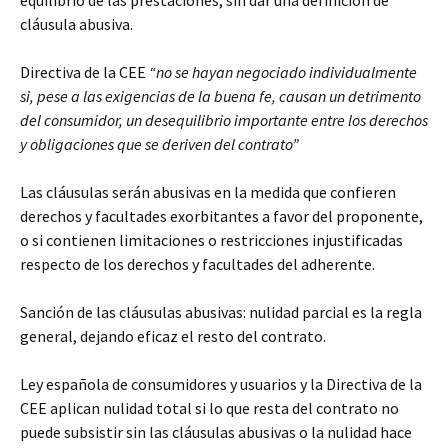
equilibrio de las prestaciones, sin dar una definición de
cláusula abusiva.
Directiva de la CEE
“no se hayan negociado individualmente
si, pese a las exigencias de la buena fe, causan un detrimento
del consumidor, un desequilibrio importante entre los derechos
y obligaciones que se deriven del contrato”
Las cláusulas serán abusivas en la medida que confieren
derechos y facultades exorbitantes a favor del proponente,
o si contienen limitaciones o restricciones injustificadas
respecto de los derechos y facultades del adherente.
Sanción de las cláusulas abusivas: nulidad parcial es la regla
general, dejando eficaz el resto del contrato.
Ley española de consumidores y usuarios y la Directiva de la
CEE aplican nulidad total si lo que resta del contrato no
puede subsistir sin las cláusulas abusivas o la nulidad hace