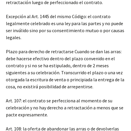
retractación luego de perfeccionado el contrato.
Excepción al Art. 1445 del mismo Código: el contrato
legalmente celebrado es una ley para las partes y no puede
ser inválido sino por su consentimiento mutuo o por causas
legales.
Plazo para derecho de retractarse Cuando se dan las arras:
debe hacerse efectivo dentro del plazo convenido en el
contrato y si no se ha estipulado, dentro de 2 meses
siguientes a su celebración. Transcurrido el plazo o una vez
otorgada la escritura de venta o principiada la entrega de la
cosa, no existirá posibilidad de arrepentirse.
Art. 107: el contrato se perfecciona al momento de su
celebración y no hay derecho a retractación a menos que se
pacte expresamente.
Art. 108: la oferta de abandonar las arras o de devolverlas