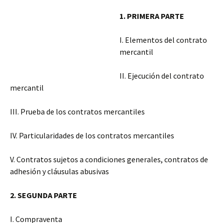
1. PRIMERA PARTE
I. Elementos del contrato
mercantil
II. Ejecución del contrato
mercantil
III. Prueba de los contratos mercantiles
IV. Particularidades de los contratos mercantiles
V. Contratos sujetos a condiciones generales, contratos de
adhesión y cláusulas abusivas
2. SEGUNDA PARTE
I. Compraventa