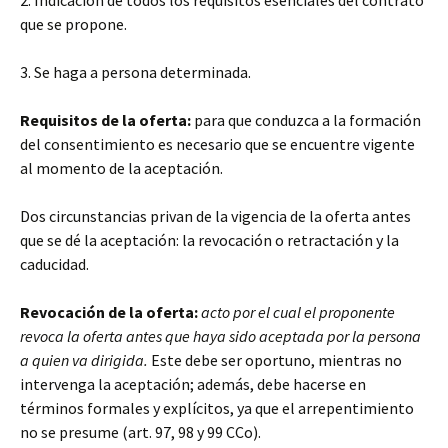
2. Indicación de todos los requisitos esenciales del contrato
que se propone.
3. Se haga a persona determinada.
Requisitos de la oferta:
para que conduzca a la formación
del consentimiento es necesario que se encuentre vigente
al momento de la aceptación.
Dos circunstancias privan de la vigencia de la oferta antes
que se dé la aceptación: la revocación o retractación y la
caducidad.
Revocación de la oferta:
acto por el cual el proponente
revoca la oferta antes que haya sido aceptada por la persona
a quien va dirigida.
Este debe ser oportuno, mientras no
intervenga la aceptación; además, debe hacerse en
términos formales y explícitos, ya que el arrepentimiento
no se presume (art. 97, 98 y 99 CCo).