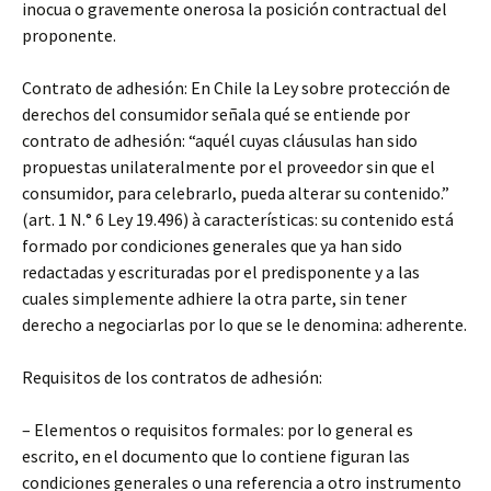
inocua o gravemente onerosa la posición contractual del
proponente.
Contrato de adhesión: En Chile la Ley sobre protección de
derechos del consumidor señala qué se entiende por
contrato de adhesión: “aquél cuyas cláusulas han sido
propuestas unilateralmente por el proveedor sin que el
consumidor, para celebrarlo, pueda alterar su contenido.”
(art. 1 N.° 6 Ley 19.496) à características: su contenido está
formado por condiciones generales que ya han sido
redactadas y escrituradas por el predisponente y a las
cuales simplemente adhiere la otra parte, sin tener
derecho a negociarlas por lo que se le denomina: adherente.
Requisitos de los contratos de adhesión:
– Elementos o requisitos formales: por lo general es
escrito, en el documento que lo contiene figuran las
condiciones generales o una referencia a otro instrumento