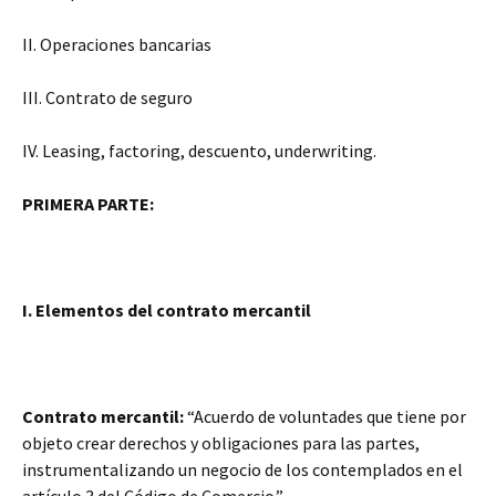
II. Operaciones bancarias
III. Contrato de seguro
IV. Leasing, factoring, descuento, underwriting.
PRIMERA PARTE:
I. Elementos del contrato mercantil
Contrato mercantil:
“Acuerdo de voluntades que tiene por
objeto crear derechos y obligaciones para las partes,
instrumentalizando un negocio de los contemplados en el