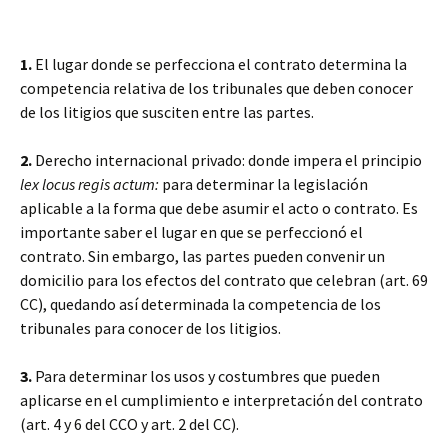
1.
El lugar donde se perfecciona el contrato determina la
competencia relativa de los tribunales que deben conocer
de los litigios que susciten entre las partes.
2.
Derecho internacional privado: donde impera el principio
lex locus regis actum:
para determinar la legislación
aplicable a la forma que debe asumir el acto o contrato. Es
importante saber el lugar en que se perfeccionó el
contrato. Sin embargo, las partes pueden convenir un
domicilio para los efectos del contrato que celebran (art. 69
CC), quedando así determinada la competencia de los
tribunales para conocer de los litigios.
3.
Para determinar los usos y costumbres que pueden
aplicarse en el cumplimiento e interpretación del contrato
(art. 4 y 6 del CCO y art. 2 del CC).