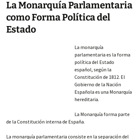
La Monarquía Parlamentaria
como Forma Política del
Estado
La monarquía
parlamentaria es la forma
política del Estado
español, según la
Constitución de 1812. El
Gobierno de la Nación
Española es una Monarquía
hereditaria.
La Monarquía forma parte
de la Constitución interna de España.
La monarquía parlamentaria consiste en la separación del