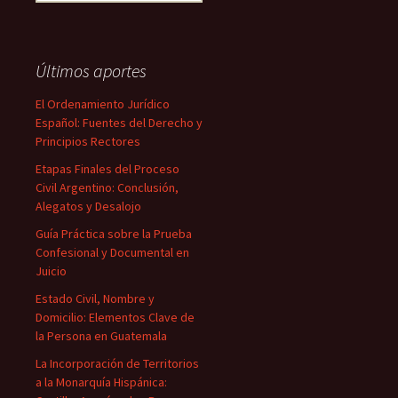
Últimos aportes
El Ordenamiento Jurídico
Español: Fuentes del Derecho y
Principios Rectores
Etapas Finales del Proceso
Civil Argentino: Conclusión,
Alegatos y Desalojo
Guía Práctica sobre la Prueba
Confesional y Documental en
Juicio
Estado Civil, Nombre y
Domicilio: Elementos Clave de
la Persona en Guatemala
La Incorporación de Territorios
a la Monarquía Hispánica: