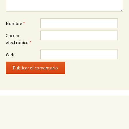
Nombre
*
Correo
electrónico
*
Web