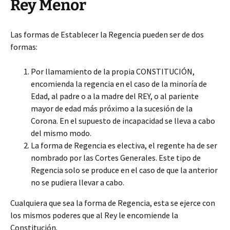
Rey Menor
Las formas de Establecer la Regencia pueden ser de dos
formas:
Por llamamiento de la propia CONSTITUCIÓN,
encomienda la regencia en el caso de la minoría de
Edad, al padre o a la madre del REY, o al pariente
mayor de edad más próximo a la sucesión de la
Corona. En el supuesto de incapacidad se lleva a cabo
del mismo modo.
La forma de Regencia es electiva, el regente ha de ser
nombrado por las Cortes Generales. Este tipo de
Regencia solo se produce en el caso de que la anterior
no se pudiera llevar a cabo.
Cualquiera que sea la forma de Regencia, esta se ejerce con
los mismos poderes que al Rey le encomiende la
Constitución.