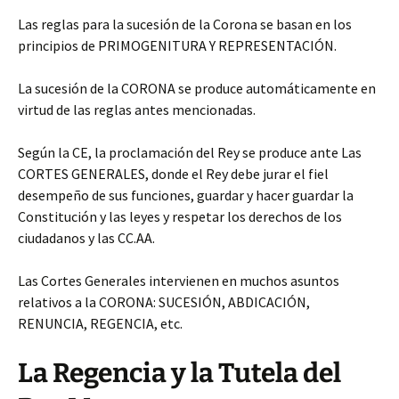
Las reglas para la sucesión de la Corona se basan en los
principios de PRIMOGENITURA Y REPRESENTACIÓN.
La sucesión de la CORONA se produce automáticamente en
virtud de las reglas antes mencionadas.
Según la CE, la proclamación del Rey se produce ante Las
CORTES GENERALES, donde el Rey debe jurar el fiel
desempeño de sus funciones, guardar y hacer guardar la
Constitución y las leyes y respetar los derechos de los
ciudadanos y las CC.AA.
Las Cortes Generales intervienen en muchos asuntos
relativos a la CORONA: SUCESIÓN, ABDICACIÓN,
RENUNCIA, REGENCIA, etc.
La Regencia y la Tutela del