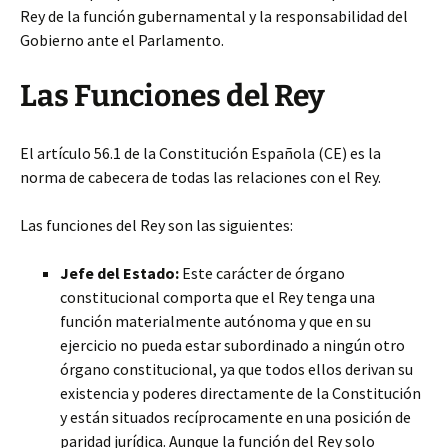
Rey de la función gubernamental y la responsabilidad del
Gobierno ante el Parlamento.
Las Funciones del Rey
El artículo 56.1 de la Constitución Española
(CE) es la
norma de cabecera de todas las relaciones con el Rey.
Las funciones del Rey son las siguientes:
Jefe del Estado:
Este carácter de órgano
constitucional comporta que el Rey tenga una
función materialmente autónoma y que en su
ejercicio no pueda estar subordinado a ningún otro
órgano constitucional, ya que todos ellos derivan su
existencia y poderes directamente de la Constitución
y están situados recíprocamente en una posición de
paridad jurídica. Aunque la función del Rey solo