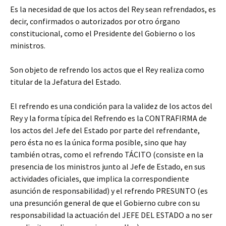
Es la necesidad de que los actos del Rey sean refrendados, es
decir, confirmados o autorizados por otro órgano
constitucional, como el Presidente del Gobierno o los
ministros.
Son objeto de refrendo los actos que el Rey realiza como
titular de la Jefatura del Estado.
El refrendo es una condición para la validez de los actos del
Rey y la forma típica del Refrendo es la CONTRAFIRMA de
los actos del Jefe del Estado por parte del refrendante,
pero ésta no es la única forma posible, sino que hay
también otras, como el refrendo TÁCITO (consiste en la
presencia de los ministros junto al Jefe de Estado, en sus
actividades oficiales, que implica la correspondiente
asunción de responsabilidad) y el refrendo PRESUNTO (es
una presunción general de que el Gobierno cubre con su
responsabilidad la actuación del JEFE DEL ESTADO a no ser