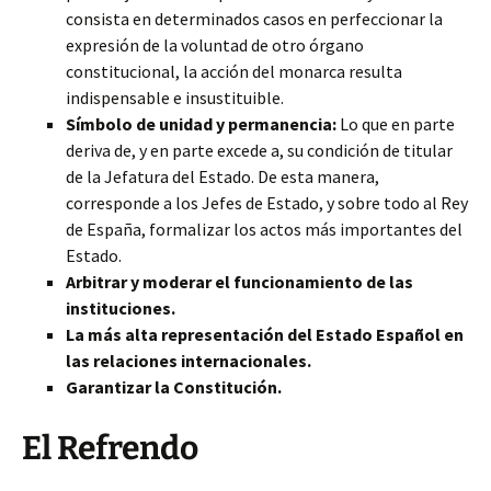
consista en determinados casos en perfeccionar la
expresión de la voluntad de otro órgano
constitucional, la acción del monarca resulta
indispensable e insustituible.
Símbolo de unidad y permanencia:
Lo que en parte
deriva de, y en parte excede a, su condición de titular
de la Jefatura del Estado. De esta manera,
corresponde a los Jefes de Estado, y sobre todo al Rey
de España, formalizar los actos más importantes del
Estado.
Arbitrar y moderar el funcionamiento de las
instituciones.
La más alta representación del Estado Español en
las relaciones internacionales.
Garantizar la Constitución.
El Refrendo