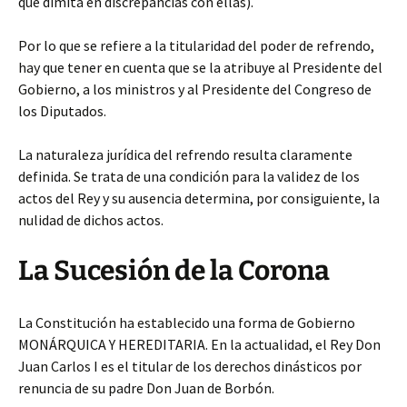
que dimita en discrepancias con ellas).
Por lo que se refiere a la titularidad del poder de refrendo,
hay que tener en cuenta que se la atribuye al Presidente del
Gobierno, a los ministros y al Presidente del Congreso de
los Diputados.
La naturaleza jurídica del refrendo resulta claramente
definida. Se trata de una condición para la validez de los
actos del Rey y su ausencia determina, por consiguiente, la
nulidad de dichos actos.
La Sucesión de la Corona
La Constitución ha establecido una forma de Gobierno
MONÁRQUICA Y HEREDITARIA. En la actualidad, el Rey Don
Juan Carlos I es el titular de los derechos dinásticos por
renuncia de su padre Don Juan de Borbón.