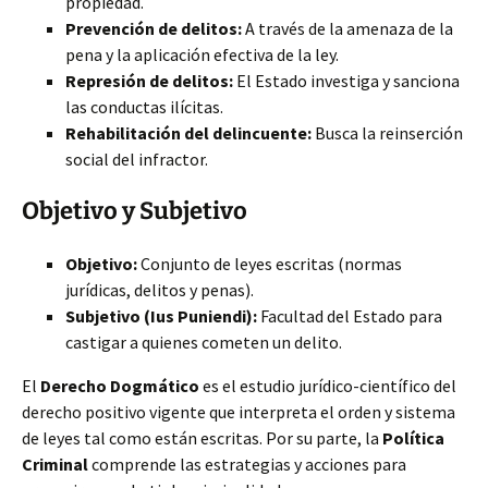
propiedad.
Prevención de delitos:
A través de la amenaza de la
pena y la
aplicación efectiva de la ley.
Represión de delitos:
El Estado investiga y sanciona
las conductas ilícitas.
Rehabilitación del delincuente:
Busca la reinserción
social del infractor.
Objetivo y Subjetivo
Objetivo:
Conjunto de leyes escritas (normas
jurídicas, delitos y penas).
Subjetivo (Ius Puniendi):
Facultad del Estado para
castigar a quienes cometen un delito.
El
Derecho Dogmático
es el estudio jurídico-científico del
derecho positivo vigente que interpreta el orden y sistema
de leyes tal como están escritas. Por su parte, la
Política
Criminal
comprende las estrategias y acciones para