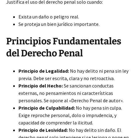
Justifica el uso del derecho penal solo cuando:
Exista un daño o peligro real.
Se proteja un bien jurídico importante.
Principios Fundamentales
del Derecho Penal
Principio de Legalidad:
No hay delito ni pena sin ley
previa. Debe ser escrita, clara y no retroactiva.
Principio del Hecho:
Se sancionan conductas
externas, no pensamientos ni características
personales. Se opone al «Derecho Penal de autor».
Principio de Culpabilidad:
No hay pena sin culpa.
Exige reproche personal, dolo o imprudencia, y
capacidad de comprender la ilicitud.
Principio de Lesividad:
No hay delito sin daño. El
derecho penal solo interviene si se lesiona o pone en