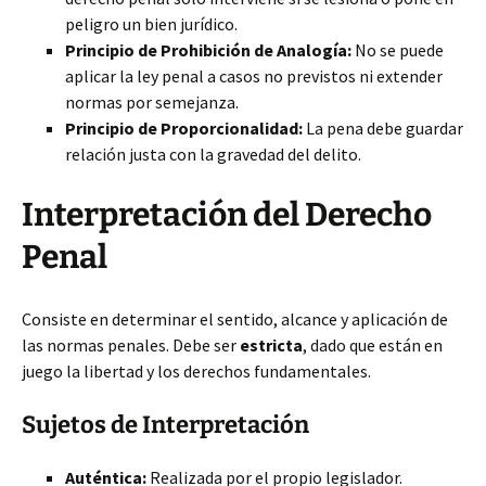
peligro un bien jurídico.
Principio de Prohibición de Analogía:
No se puede
aplicar la ley penal a casos no previstos ni extender
normas por semejanza.
Principio de Proporcionalidad:
La pena debe guardar
relación justa con la gravedad del delito.
Interpretación del Derecho
Penal
Consiste en determinar el sentido, alcance y aplicación de
las normas penales. Debe ser
estricta
, dado que están en
juego la libertad y los derechos fundamentales.
Sujetos de Interpretación
Auténtica:
Realizada por el propio legislador.