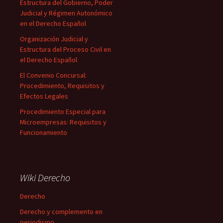
Estructura del Gobierno, Poder
Judicial y Régimen Autonómico
en el Derecho Español
Organización Judicial y
Estructura del Proceso Civil en
el Derecho Español
El Convenio Concursal:
Procedimiento, Requisitos y
Efectos Legales
Procedimiento Especial para
Microempresas: Requisitos y
Funcionamiento
Wiki Derecho
Derecho
Derecho y complemento en
periodismo