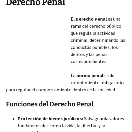
Derecho Penal
El
Derecho Penal
es una
rama del derecho público
que regula la actividad
criminal, determinando las
conductas punibles, los
delitos y las penas
correspondientes.
La
norma penal
es de
cumplimiento obligatorio
para regular el comportamiento dentro de la sociedad.
Funciones del Derecho Penal
Protección de bienes jurídicos:
Salvaguarda valores
fundamentales como la vida, la libertad y la