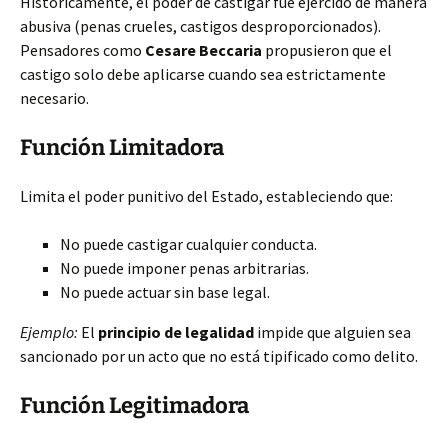
Históricamente, el poder de castigar fue ejercido de manera
abusiva (penas crueles, castigos desproporcionados).
Pensadores como
Cesare Beccaria
propusieron que el
castigo solo debe aplicarse cuando sea estrictamente
necesario.
Función Limitadora
Limita el poder punitivo del Estado, estableciendo que:
No puede castigar cualquier conducta.
No puede imponer penas arbitrarias.
No puede actuar sin base legal.
Ejemplo:
El
principio de legalidad
impide que alguien sea
sancionado por un acto que no está tipificado como delito.
Función Legitimadora