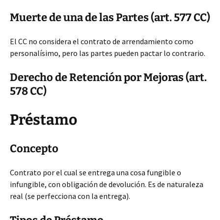
Muerte de una de las Partes (art. 577 CC)
El CC no considera el contrato de arrendamiento como
personalísimo, pero las partes pueden pactar lo contrario.
Derecho de Retención por Mejoras (art.
578 CC)
Préstamo
Concepto
Contrato por el cual se entrega una cosa fungible o
infungible, con obligación de devolución. Es de naturaleza
real (se perfecciona con la entrega).