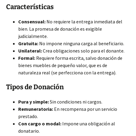
Características
Consensual:
No requiere la entrega inmediata del
bien. La promesa de donación es exigible
judicialmente.
Gratuita:
No impone ninguna carga al beneficiario.
Unilateral:
Crea obligaciones solo para el donante.
Formal:
Requiere forma escrita, salvo donación de
bienes muebles de pequeño valor, que es de
naturaleza real (se perfecciona con la entrega).
Tipos de Donación
Pura y simple:
Sin condiciones ni cargos.
Remuneratoria:
En recompensa por un servicio
prestado.
Con cargo o modal:
Impone una obligación al
donatario.