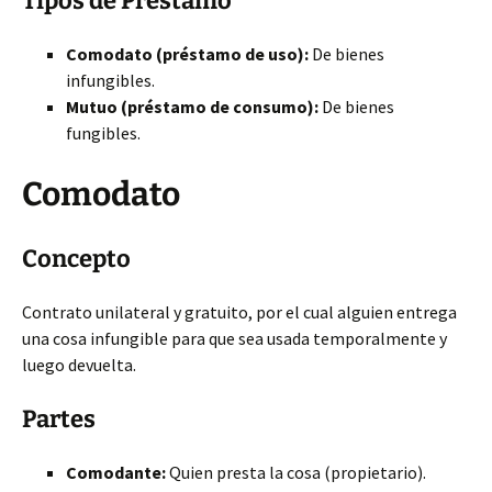
Tipos de Préstamo
Comodato (préstamo de uso):
De bienes
infungibles.
Mutuo (préstamo de consumo):
De bienes
fungibles.
Comodato
Concepto
Contrato unilateral y gratuito, por el cual alguien entrega
una cosa infungible para que sea usada temporalmente y
luego devuelta.
Partes
Comodante:
Quien presta la cosa (propietario).