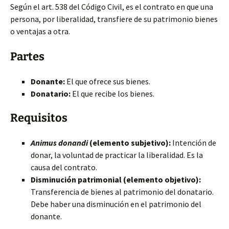
Según el art. 538 del Código Civil, es el contrato en que una
persona, por liberalidad, transfiere de su patrimonio bienes
o ventajas a otra.
Partes
Donante:
El que ofrece sus bienes.
Donatario:
El que recibe los bienes.
Requisitos
Animus donandi
(elemento subjetivo):
Intención de
donar, la voluntad de practicar la liberalidad. Es la
causa del contrato.
Disminución patrimonial (elemento objetivo):
Transferencia de bienes al patrimonio del donatario.
Debe haber una disminución en el patrimonio del
donante.