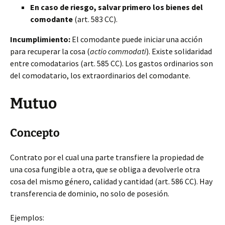
En caso de riesgo, salvar primero los bienes del
comodante
(art. 583 CC).
Incumplimiento:
El comodante puede iniciar una acción
para recuperar la cosa (
actio commodati
). Existe solidaridad
entre comodatarios (art. 585 CC). Los gastos ordinarios son
del comodatario, los extraordinarios del comodante.
Mutuo
Concepto
Contrato por el cual una parte transfiere la propiedad de
una cosa fungible a otra, que se obliga a devolverle otra
cosa del mismo género, calidad y cantidad (art. 586 CC). Hay
transferencia de dominio, no solo de posesión.
Ejemplos: