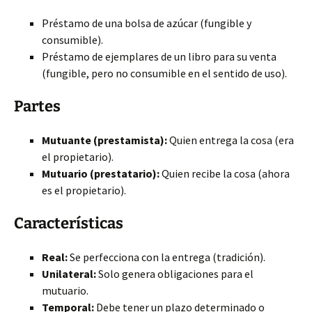
Préstamo de una bolsa de azúcar (fungible y
consumible).
Préstamo de ejemplares de un libro para su venta
(fungible, pero no consumible en el sentido de uso).
Partes
Mutuante (prestamista):
Quien entrega la cosa (era
el propietario).
Mutuario (prestatario):
Quien recibe la cosa (ahora
es el propietario).
Características
Real:
Se perfecciona con la entrega (tradición).
Unilateral:
Solo genera obligaciones para el
mutuario.
Temporal:
Debe tener un plazo determinado o