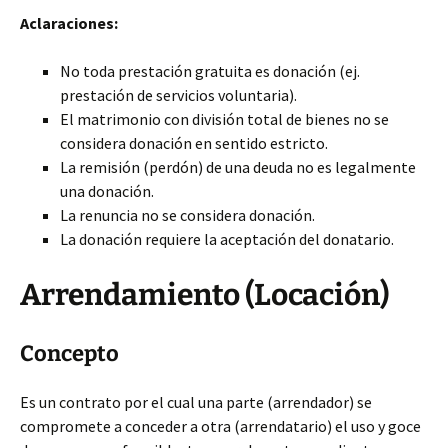
Aclaraciones:
No toda prestación gratuita es donación (ej.
prestación de servicios voluntaria).
El matrimonio con división total de bienes no se
considera donación en sentido estricto.
La remisión (perdón) de una deuda no es legalmente
una donación.
La renuncia no se considera donación.
La donación requiere la aceptación del donatario.
Arrendamiento (Locación)
Concepto
Es un contrato por el cual una parte (arrendador) se
compromete a conceder a otra (arrendatario) el uso y goce