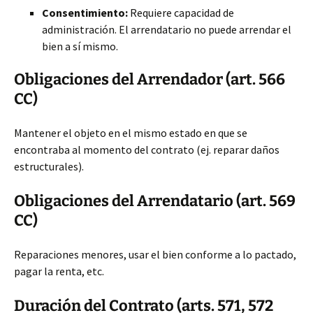
Consentimiento:
Requiere capacidad de
administración. El arrendatario no puede arrendar el
bien a sí mismo.
Obligaciones del Arrendador (art. 566
CC)
Mantener el objeto en el mismo estado en que se
encontraba al momento del contrato (ej. reparar daños
estructurales).
Obligaciones del Arrendatario (art. 569
CC)
Reparaciones menores, usar el bien conforme a lo pactado,
pagar la renta, etc.
Duración del Contrato (arts. 571, 572