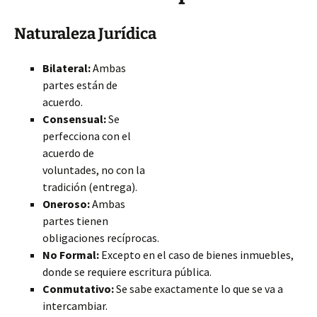
Naturaleza Jurídica
Bilateral:
Ambas
partes están de
acuerdo.
Consensual:
Se
perfecciona con el
acuerdo de
voluntades, no con la
tradición (entrega).
Oneroso:
Ambas
partes tienen
obligaciones recíprocas.
No Formal:
Excepto en el caso de bienes inmuebles,
donde se requiere escritura pública.
Conmutativo:
Se sabe exactamente lo que se va a
intercambiar.