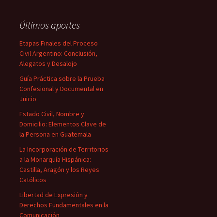
Últimos aportes
Etapas Finales del Proceso
Civil Argentino: Conclusión,
Alegatos y Desalojo
Guía Práctica sobre la Prueba
Confesional y Documental en
Juicio
Estado Civil, Nombre y
Domicilio: Elementos Clave de
la Persona en Guatemala
La Incorporación de Territorios
a la Monarquía Hispánica:
Castilla, Aragón y los Reyes
Católicos
Libertad de Expresión y
Derechos Fundamentales en la
Comunicación