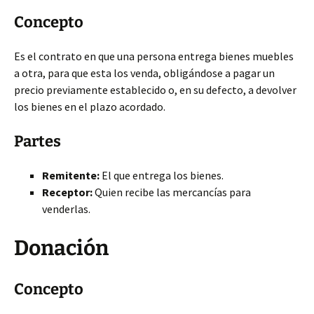
Concepto
Es el contrato en que una persona entrega bienes muebles
a otra, para que esta los venda, obligándose a pagar un
precio
previamente establecido o, en su defecto, a devolver
los bienes en el plazo acordado.
Partes
Remitente:
El que entrega los bienes.
Receptor:
Quien recibe las mercancías para
venderlas.
Donación
Concepto