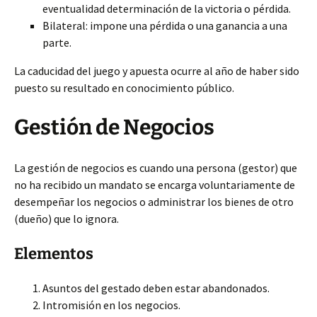
eventualidad determinación de la victoria o pérdida.
Bilateral: impone una pérdida o una ganancia a una
parte.
La caducidad del juego y apuesta ocurre al año de haber sido
puesto su resultado en conocimiento público.
Gestión de Negocios
La gestión de negocios es cuando una persona (gestor) que
no ha recibido un mandato se encarga voluntariamente de
desempeñar los negocios o administrar los bienes de otro
(dueño) que lo ignora.
Elementos
Asuntos del gestado deben estar abandonados.
Intromisión en los negocios.