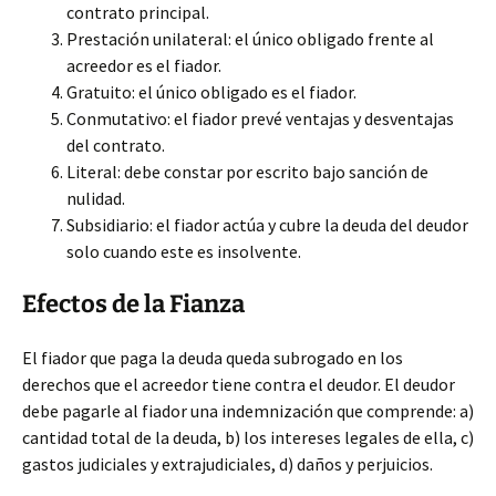
contrato principal.
Prestación unilateral:
el único obligado frente al
acreedor es el fiador.
Gratuito: el único obligado es el fiador.
Conmutativo: el fiador prevé ventajas y desventajas
del contrato.
Literal: debe constar por escrito bajo sanción de
nulidad.
Subsidiario: el fiador actúa y cubre la deuda del deudor
solo cuando este es insolvente.
Efectos de la Fianza
El fiador que paga la deuda queda subrogado en los
derechos que el acreedor tiene contra el deudor. El deudor
debe pagarle al fiador una indemnización que comprende: a)
cantidad total de la deuda, b) los intereses legales de ella, c)
gastos judiciales y extrajudiciales, d) daños y perjuicios.