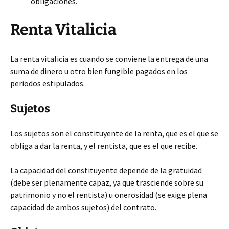
obligaciones.
Renta Vitalicia
La renta vitalicia es cuando se conviene la entrega de una
suma de dinero u otro bien fungible pagados en los
periodos estipulados.
Sujetos
Los sujetos son el constituyente de la renta, que es el que se
obliga a dar la renta, y el rentista, que es el que recibe.
La capacidad del constituyente depende de la gratuidad
(debe ser plenamente capaz, ya que trasciende sobre su
patrimonio y no el rentista) u onerosidad (se exige plena
capacidad de ambos sujetos) del contrato.