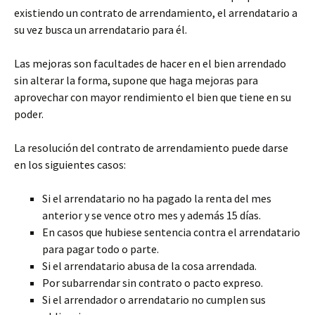
existiendo un contrato de arrendamiento, el arrendatario a
su vez busca un arrendatario para él.
Las mejoras son facultades de hacer en el bien arrendado
sin alterar la forma, supone que haga mejoras para
aprovechar con mayor rendimiento el bien que tiene en su
poder.
La resolución del contrato de arrendamiento puede darse
en los siguientes casos:
Si el arrendatario no ha pagado la renta del mes
anterior y se vence otro mes y además 15 días.
En casos que hubiese sentencia contra el arrendatario
para pagar todo o parte.
Si el arrendatario abusa de la cosa arrendada.
Por subarrendar sin contrato o pacto expreso.
Si el arrendador o arrendatario no cumplen sus