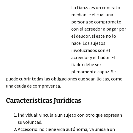
La fianza es un contrato
mediante el cual una
persona se compromete
con el acreedor a pagar por
el deudor, si este no lo
hace. Los sujetos
involucrados son el
acreedor y el fiador. El
fiador debe ser
plenamente capaz. Se
puede cubrir todas las obligaciones que sean lícitas, como
una deuda de compraventa.
Características Jurídicas
Individual: vincula a un sujeto con otro que expresan
su voluntad.
Accesorio: no tiene vida autónoma, va unida a un