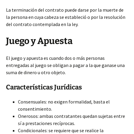
La terminación del contrato puede darse por la muerte de
la persona en cuya cabeza se estableció o por la resolución
del contrato contemplada en la ley.
Juego y Apuesta
El juego y apuesta es cuando dos o más personas
entregadas al juego se obligan a pagar a la que ganase una
suma de dinero u otro objeto.
Características Jurídicas
Consensuales: no exigen formalidad, basta el
consentimiento.
Onerosos: ambas contratantes quedan sujetas entre
sí a prestaciones recíprocas.
Condicionales: se requiere que se realice la