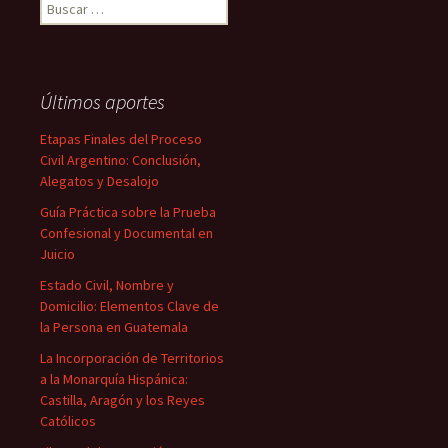
Buscar:
Últimos aportes
Etapas Finales del Proceso
Civil Argentino: Conclusión,
Alegatos y Desalojo
Guía Práctica sobre la Prueba
Confesional y Documental en
Juicio
Estado Civil, Nombre y
Domicilio: Elementos Clave de
la Persona en Guatemala
La Incorporación de Territorios
a la Monarquía Hispánica:
Castilla, Aragón y los Reyes
Católicos