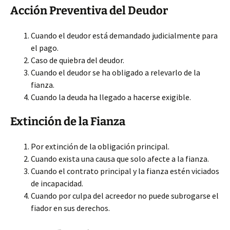
Acción Preventiva del Deudor
Cuando el deudor está demandado judicialmente para
el pago.
Caso de quiebra del deudor.
Cuando el deudor se ha obligado a relevarlo de la
fianza.
Cuando la deuda ha llegado a hacerse exigible.
Extinción de la Fianza
Por extinción de la obligación principal.
Cuando exista una causa que solo afecte a la fianza.
Cuando el contrato principal y la fianza estén viciados
de incapacidad.
Cuando por culpa del acreedor no puede subrogarse el
fiador en sus derechos.