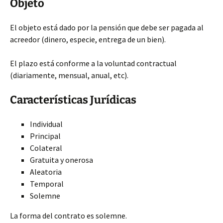
Objeto
El objeto está dado por la pensión que debe ser pagada al
acreedor (dinero, especie, entrega de un bien).
El plazo está conforme a la voluntad contractual
(diariamente, mensual, anual, etc).
Características Jurídicas
Individual
Principal
Colateral
Gratuita y onerosa
Aleatoria
Temporal
Solemne
La forma del contrato es solemne.