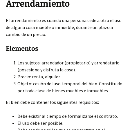
Arrendamiento
El arrendamiento es cuando una persona cede a otra el uso
de alguna cosa mueble o inmueble, durante un plazo a
cambio de un precio.
Elementos
Los sujetos: arrendador (propietario) y arrendatario
(posesiona y disfruta la cosa).
Precio: renta, alquiler.
Objeto: cesión del uso temporal del bien. Constituido
por toda clase de bienes muebles e inmuebles.
El bien debe contener los siguientes requisitos:
Debe existir al tiempo de formalizarse el contrato.
El uso debe ser posible.