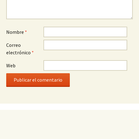
Nombre
*
Correo
electrónico
*
Web