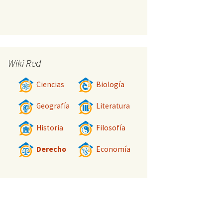
Wiki Red
Ciencias
Biología
Geografía
Literatura
Historia
Filosofía
Derecho
Economía