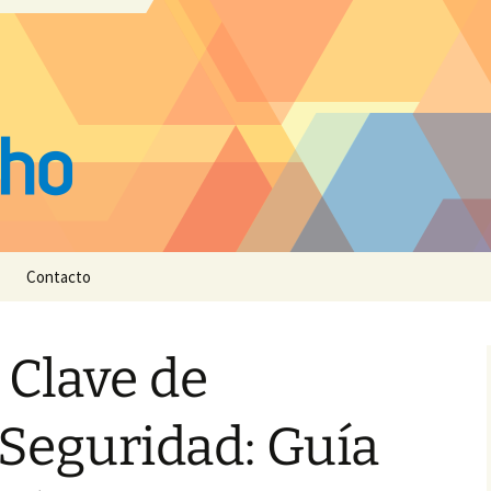
Contacto
 Clave de
Seguridad: Guía