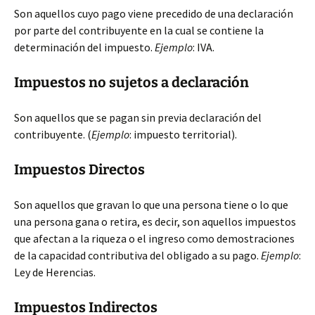
Son aquellos cuyo pago viene precedido de una declaración
por parte del contribuyente en la cual se contiene la
determinación del impuesto.
Ejemplo
: IVA.
Impuestos no sujetos a declaración
Son aquellos que se pagan sin previa declaración del
contribuyente. (
Ejemplo
: impuesto territorial).
Impuestos Directos
Son aquellos que gravan lo que una persona tiene o lo que
una persona gana o retira, es decir, son aquellos impuestos
que afectan a la riqueza o el ingreso como demostraciones
de la capacidad contributiva del obligado a su pago.
Ejemplo
:
Ley de Herencias.
Impuestos Indirectos