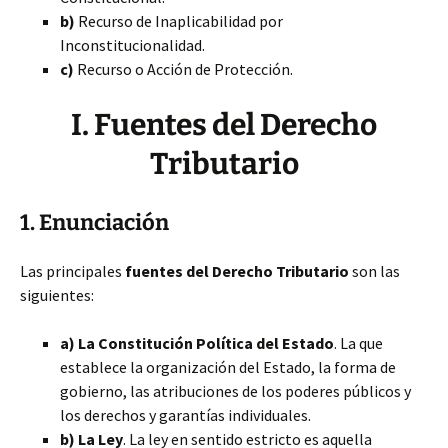
b)
Recurso de Inaplicabilidad por
Inconstitucionalidad.
c)
Recurso o Acción de Protección.
I. Fuentes del Derecho
Tributario
1. Enunciación
Las principales
fuentes del Derecho Tributario
son las
siguientes:
a) La Constitución Política del Estado
. La que
establece la organización del Estado, la forma de
gobierno, las atribuciones de los poderes públicos y
los derechos y garantías individuales.
b) La Ley
. La ley en sentido estricto es aquella