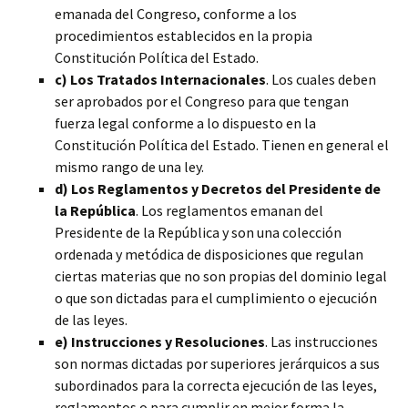
emanada del Congreso, conforme a los
procedimientos establecidos en la propia
Constitución Política del Estado.
c) Los Tratados Internacionales
. Los cuales deben
ser aprobados por el Congreso para que tengan
fuerza legal conforme a lo dispuesto en la
Constitución Política del Estado. Tienen en general el
mismo rango de una ley.
d) Los Reglamentos y Decretos del Presidente de
la República
. Los reglamentos emanan del
Presidente de la República y son una colección
ordenada y metódica de disposiciones que regulan
ciertas materias que no son propias del dominio legal
o que son dictadas para el cumplimiento o ejecución
de las leyes.
e) Instrucciones y Resoluciones
. Las instrucciones
son normas dictadas por superiores jerárquicos a sus
subordinados para la correcta ejecución de las leyes,
reglamentos o para cumplir en mejor forma la