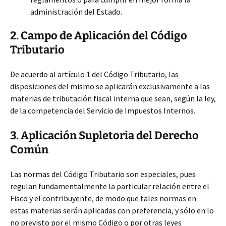
administración del Estado.
2. Campo de Aplicación del Código
Tributario
De acuerdo al artículo 1 del Código Tributario, las
disposiciones del mismo se aplicarán exclusivamente a las
materias de tributación fiscal interna que sean, según la ley,
de la competencia del Servicio de Impuestos Internos.
3. Aplicación Supletoria del Derecho
Común
Las normas del Código Tributario son especiales, pues
regulan fundamentalmente la particular relación entre el
Fisco y el contribuyente, de modo que tales normas en
estas materias serán aplicadas con preferencia, y sólo en lo
no previsto por el mismo Código o por otras leyes