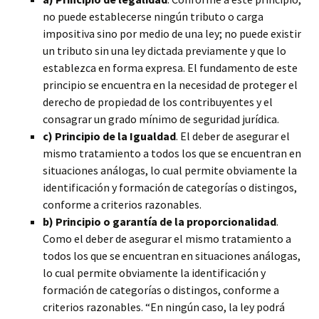
no puede establecerse ningún tributo o carga
impositiva sino por medio de una ley; no puede existir
un tributo sin una ley dictada previamente y que lo
establezca en forma expresa. El fundamento de este
principio se encuentra en la necesidad de proteger el
derecho de propiedad de los contribuyentes y el
consagrar un grado mínimo de seguridad jurídica.
c) Principio de la Igualdad
. El deber de asegurar el
mismo tratamiento a todos los que se encuentran en
situaciones análogas, lo cual permite obviamente la
identificación y formación de categorías o distingos,
conforme a criterios razonables.
b) Principio o garantía de la proporcionalidad
.
Como el deber de asegurar el mismo tratamiento a
todos los que se encuentran en situaciones análogas,
lo cual permite obviamente la identificación y
formación de categorías o distingos, conforme a
criterios razonables. “En ningún caso, la ley podrá