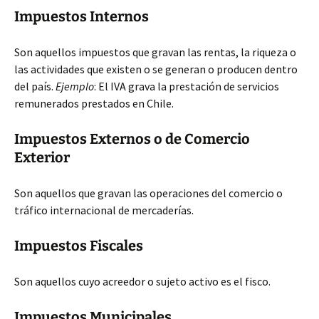
Impuestos Internos
Son aquellos impuestos que gravan las rentas, la riqueza o
las actividades que existen o se generan o producen dentro
del país.
Ejemplo
: El IVA grava la prestación de servicios
remunerados prestados en Chile.
Impuestos Externos o de Comercio
Exterior
Son aquellos que gravan las operaciones del comercio o
tráfico internacional de mercaderías.
Impuestos Fiscales
Son aquellos cuyo acreedor o sujeto activo es el fisco.
Impuestos Municipales