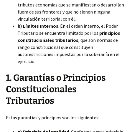
tributos economías que se manifiestan o desarrollan
fuera de sus fronteras y que no tienen ninguna
vinculación territorial con él.
b) Límites Internos
. En el orden interno, el Poder
Tributario se encuentra limitado por los
principios
constitucionales tributarios
, que son normas de
rango constitucional que constituyen
autorestricciones impuestas por la soberanía en el
ejercicio.
1. Garantías o Principios
Constitucionales
Tributarios
Estas garantías y principios son los siguientes:
a) Principio de legalidad
. Conforme a este principio,