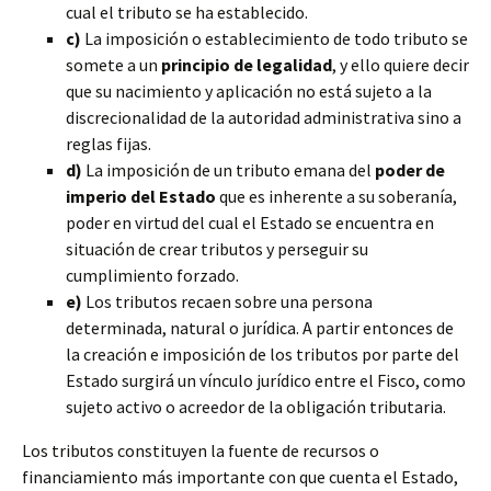
cual el tributo se ha establecido.
c)
La imposición o establecimiento de todo tributo se
somete a un
principio de legalidad
, y ello quiere decir
que su nacimiento y aplicación no está sujeto a la
discrecionalidad de la autoridad administrativa sino a
reglas fijas.
d)
La imposición de un tributo emana del
poder de
imperio del Estado
que es inherente a su soberanía,
poder en virtud del cual el Estado se encuentra en
situación de crear tributos y perseguir su
cumplimiento forzado.
e)
Los tributos recaen sobre una persona
determinada, natural o jurídica. A partir entonces de
la creación e imposición de los tributos por parte del
Estado surgirá un vínculo jurídico entre el Fisco, como
sujeto activo o acreedor de la obligación tributaria.
Los tributos constituyen la fuente de recursos o
financiamiento más importante con que cuenta el Estado,