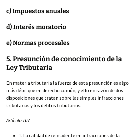
c) Impuestos anuales
d) Interés moratorio
e) Normas procesales
5. Presunción de conocimiento de la
Ley Tributaria
En materia tributaria la fuerza de esta presunción es algo
más débil que en derecho común, y ello en razón de dos
disposiciones que tratan sobre las simples infracciones
tributarias y los delitos tributarios:
Artículo 107
1. La calidad de reincidente en infracciones de la