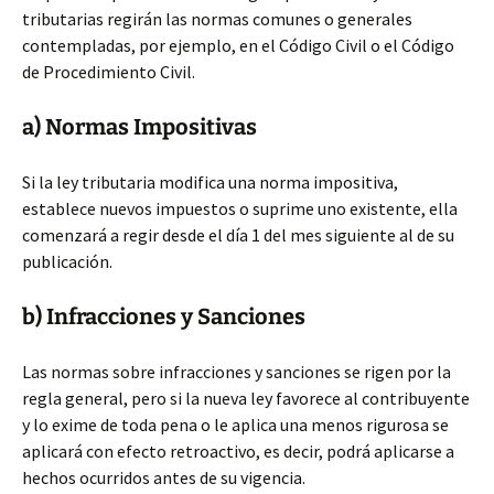
tributarias regirán las normas comunes o generales
contempladas, por ejemplo, en el Código Civil o el Código
de Procedimiento Civil.
a) Normas Impositivas
Si la ley tributaria modifica una norma impositiva,
establece nuevos impuestos o suprime uno existente, ella
comenzará a regir desde el día 1 del mes siguiente al de su
publicación.
b) Infracciones y Sanciones
Las normas sobre infracciones y sanciones se rigen por la
regla general, pero si la nueva ley favorece al contribuyente
y lo exime de toda pena o le aplica una menos rigurosa se
aplicará con efecto retroactivo, es decir, podrá aplicarse a
hechos ocurridos antes de su vigencia.