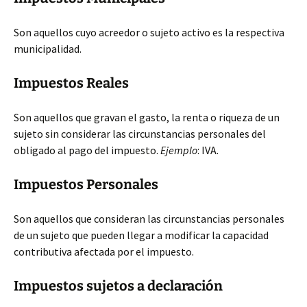
Son aquellos cuyo acreedor o sujeto activo es la respectiva
municipalidad.
Impuestos Reales
Son aquellos que gravan el gasto, la renta o riqueza de un
sujeto sin considerar las circunstancias personales del
obligado al pago del impuesto.
Ejemplo
: IVA.
Impuestos Personales
Son aquellos que consideran las circunstancias personales
de un sujeto que pueden llegar a modificar la capacidad
contributiva afectada por el impuesto.
Impuestos sujetos a declaración