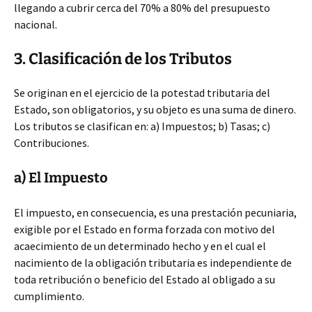
llegando a cubrir cerca del 70% a 80% del presupuesto
nacional.
3. Clasificación de los Tributos
Se originan en el ejercicio de la potestad tributaria del
Estado, son obligatorios, y su objeto es una suma de dinero.
Los tributos se clasifican en: a) Impuestos; b) Tasas; c)
Contribuciones.
a) El Impuesto
El impuesto, en consecuencia, es una prestación pecuniaria,
exigible por el Estado en forma forzada con motivo del
acaecimiento de un determinado hecho y en el cual el
nacimiento de la obligación tributaria es independiente de
toda retribución o beneficio del Estado al obligado a su
cumplimiento.