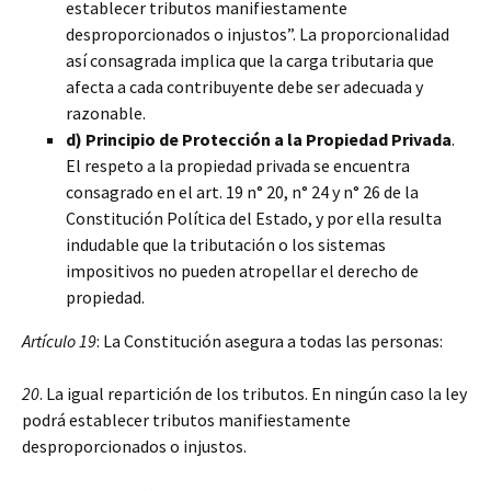
establecer tributos manifiestamente
desproporcionados o injustos”. La proporcionalidad
así consagrada implica que la carga tributaria que
afecta a cada contribuyente debe ser adecuada y
razonable.
d) Principio de Protección a la Propiedad Privada
.
El respeto a la propiedad privada se encuentra
consagrado en el art. 19 n° 20, n° 24 y n° 26 de la
Constitución Política del Estado, y por ella resulta
indudable que la tributación o los sistemas
impositivos no pueden atropellar el derecho de
propiedad.
Artículo 19
: La Constitución asegura a todas las personas:
20
. La igual repartición de los tributos. En ningún caso la ley
podrá establecer tributos manifiestamente
desproporcionados o injustos.