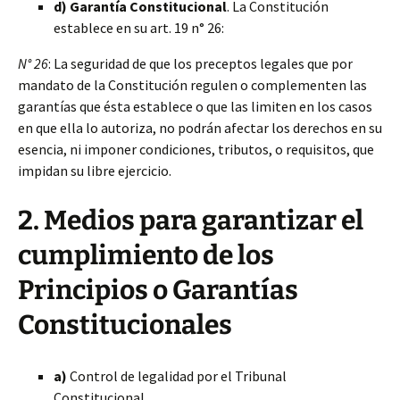
d) Garantía Constitucional
. La Constitución
establece en su art. 19 n° 26:
N° 26
: La seguridad de que los preceptos legales que por
mandato de la Constitución regulen o complementen las
garantías que ésta establece o que las limiten en los casos
en que ella lo autoriza, no podrán afectar los derechos en su
esencia, ni imponer condiciones, tributos, o requisitos, que
impidan su libre ejercicio.
2. Medios para garantizar el
cumplimiento de los
Principios o Garantías
Constitucionales
a)
Control de legalidad por el Tribunal
Constitucional.