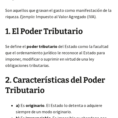
Son aquellos que gravan el gasto como manifestación de la
riqueza.
Ejemplo
: Impuesto al Valor Agregado (IVA).
1. El Poder Tributario
Se define el
poder tributario
del Estado como la facultad
que el ordenamiento jurídico le reconoce al Estado para
imponer, modificar o suprimir en virtud de una ley
obligaciones tributarias.
2. Características del Poder
Tributario
a)
Es
originario
. El Estado lo detenta o adquiere
siempre de un modo originario.