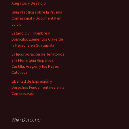
Alegatos y Desalojo
Guía Práctica sobre la Prueba
Confesional y Documental en
Juicio
Estado Civil, Nombre y
Domicilio: Elementos Clave de
la Persona en Guatemala
La Incorporación de Territorios
a la Monarquía Hispánica:
Castilla, Aragón y los Reyes
Católicos
Libertad de Expresión y
Derechos Fundamentales en la
Comunicación
Wiki Derecho