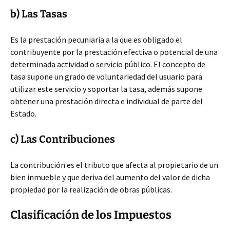
b) Las Tasas
Es la prestación pecuniaria a la que es obligado el
contribuyente por la prestación efectiva o potencial de una
determinada actividad o servicio público. El concepto de
tasa supone un grado de voluntariedad del usuario para
utilizar este servicio y soportar la tasa, además supone
obtener una prestación directa e individual de parte del
Estado.
c) Las Contribuciones
La contribución es el tributo que afecta al propietario de un
bien inmueble y que deriva del aumento del valor de dicha
propiedad por la realización de obras públicas.
Clasificación de los Impuestos