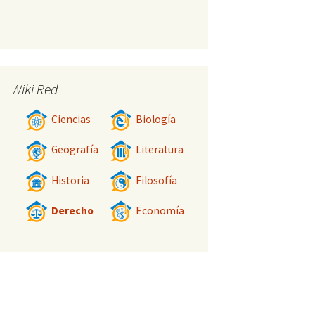
Wiki Red
Ciencias
Biología
Geografía
Literatura
Historia
Filosofía
Derecho
Economía