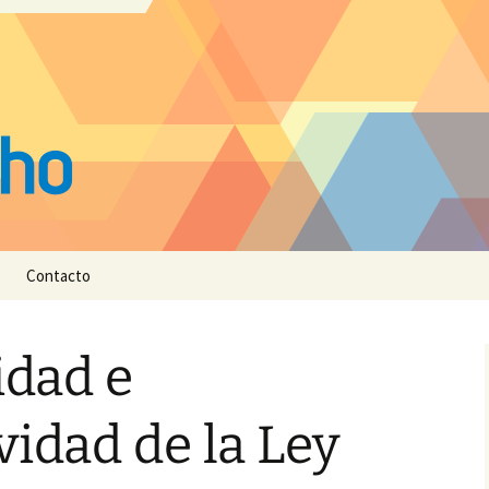
Contacto
idad e
vidad de la Ley