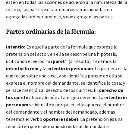
estén en todas las acciones de acuerdo a la naturaleza de la
misma, las partes extraordinarias serán aquellas no
agregadas ordinariamente, y que agregan las partes.
Partes ordinarias de la fórmula:
Intentio:
Es aquella parte de la fórmula que expresa la
pretensión del actor, en ella se describe una hipótesis,
utilizando el verbo
“si paret”
(si resulta). Tenemos la
intentio In rem
y la
intentio in personam
. La primera es la
que recae sobre una cosa, y se identifica porque en ella se
expresa el nombre del demandante, se identifica la cosa, y
se hace mención al derecho de los quirites. El
derecho de
los quirites
hace alusión al antiguo derecho. La
intentio in
personam
se identifica porque en ella aparece el nombre
del demandante y el nombre del demandado, además
tenemos el verbo
oportere (debe)
. La pretensión es una
relación en que el demandado debe al demandante.