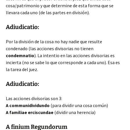
cosa/patrimonio y que determine de esta forma que se
llevara cada uno (de las partes en división).
Adiudicatio:
Por la división de la cosa no hay nadie que resulte
condenado (las acciones divisorias no tienen
condemnatio
). La intentio en las acciones divisorias es
incierta (no se sabe lo que corresponde a cada uno). Esa es
la tarea del juez.
Adiudicatio:
Las acciones divisorias son 3:
A communidividundo
(para dividir una cosa común)
A familiae erciscundae
(dividir una herencia)
A finium Regundorum