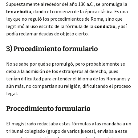
Supuestamente alrededor del año 130 a.C., se promulga la
lex aebutia
, dando el comienzo de la época clásica. Es una
ley que no reguló los procedimientos de Roma, sino que
legitimó al uso escrito de la fórmula de la
condictio
, y así
podía reclamar deudas de objeto cierto.
3) Procedimiento formulario
No se sabe por qué se promulgó, pero probablemente se
deba a la admisión de los extranjeros al derecho, pues
tenían dificultad para entender el idioma de los Romanos y
aún más, no compartían su religión, dificultando el proceso
legal.
Procedimiento formulario
El magistrado redactaba estas fórmulas y las mandaba a un
tribunal colegiado (grupo de varios jueces), enviaba a este