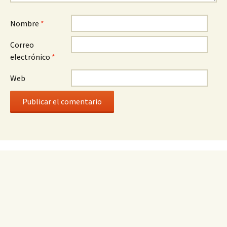
Nombre
*
Correo
electrónico
*
Web