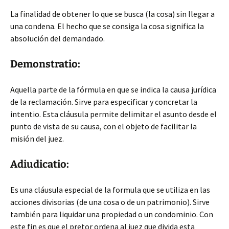
La finalidad de obtener lo que se busca (la cosa) sin llegar a
una condena. El hecho que se consiga la cosa significa la
absolución del demandado.
Demonstratio:
Aquella parte de la fórmula en que se indica la causa jurídica
de la reclamación. Sirve para especificar y concretar la
intentio. Esta cláusula permite delimitar el asunto desde el
punto de vista de su causa, con el objeto de facilitar la
misión del juez.
Adiudicatio:
Es una cláusula especial de la formula que se utiliza en las
acciones divisorias (de una cosa o de un patrimonio). Sirve
también para liquidar una propiedad o un condominio. Con
este fin es que el pretor ordena al juez que divida esta