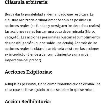
Cláusula arbitraria:
Busca dar la posibilidad al demandado que restituya. La
cláusula arbitraria ordinariamente solo es posible en
acciones reales (se fundan y persiguen los derechos reales)
las acciones reales buscan una cosa determinada (libro,
vaca,etc). Las acciones personales buscan el cumplimiento
de una obligación (que se salde una deuda). Además de las
acciones reales la cláusula arbitraria existe en las acciones
ex interdicto (tiende a dar cumplimiento a una orden
imperativa del pretor).
Acciones Exipitorias:
Aunque es personal, tiene como finalidad que se exhiba una
cosa (que se lleve a juicio lo que se debe: lo que se robo).
Accion Redhibitoria: