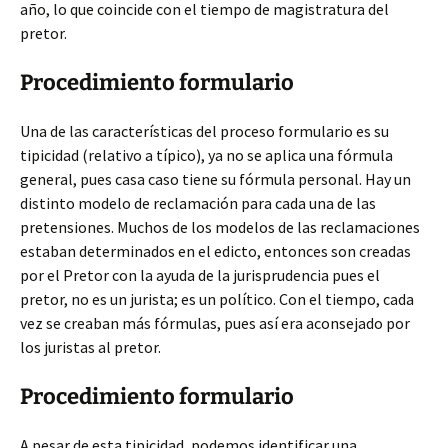
año, lo que coincide con el tiempo de magistratura del
pretor.
Procedimiento formulario
Una de las características del proceso formulario es su
tipicidad (relativo a típico), ya no se aplica una fórmula
general, pues casa caso tiene su fórmula personal. Hay un
distinto modelo de reclamación para cada una de las
pretensiones. Muchos de los modelos de las reclamaciones
estaban determinados en el edicto, entonces son creadas
por el Pretor con la ayuda de la jurisprudencia pues el
pretor, no es un jurista; es un político. Con el tiempo, cada
vez se creaban más fórmulas, pues así era aconsejado por
los juristas al pretor.
Procedimiento formulario
A pesar de esta tipicidad, podemos identificar una