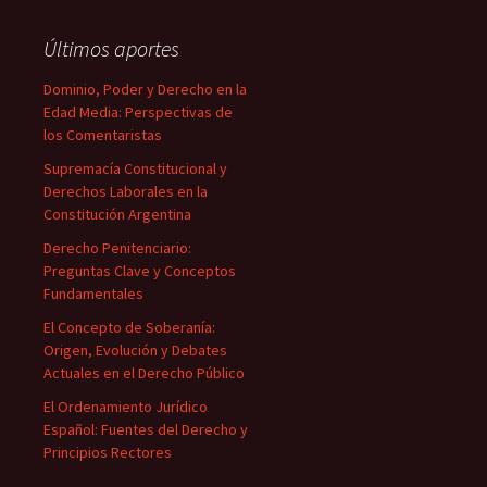
Últimos aportes
Dominio, Poder y Derecho en la
Edad Media: Perspectivas de
los Comentaristas
Supremacía Constitucional y
Derechos Laborales en la
Constitución Argentina
Derecho Penitenciario:
Preguntas Clave y Conceptos
Fundamentales
El Concepto de Soberanía:
Origen, Evolución y Debates
Actuales en el Derecho Público
El Ordenamiento Jurídico
Español: Fuentes del Derecho y
Principios Rectores