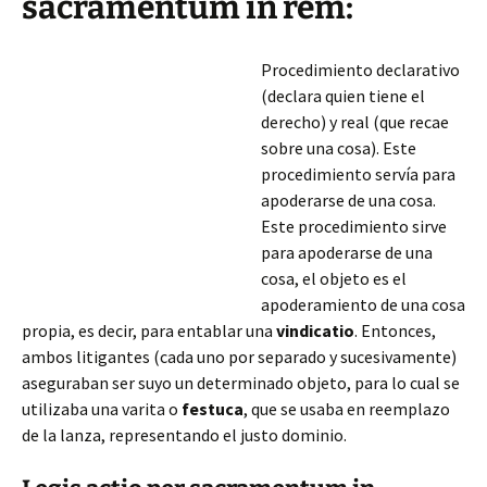
sacramentum in rem:
Procedimiento declarativo
(declara quien tiene el
derecho) y real (que recae
sobre una cosa). Este
procedimiento servía para
apoderarse de una cosa.
Este procedimiento sirve
para apoderarse de una
cosa, el objeto es el
apoderamiento de una cosa
propia, es decir, para entablar una
vindicatio
. Entonces,
ambos litigantes (cada uno por separado y sucesivamente)
aseguraban ser suyo un determinado objeto, para lo cual se
utilizaba una varita o
festuca
, que se usaba
en reemplazo
de la lanza, representando el justo dominio.