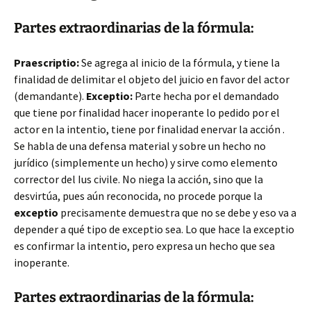
Partes extraordinarias de la fórmula:
Praescriptio:
Se agrega al inicio de la fórmula, y tiene la
finalidad de delimitar el objeto del juicio en favor del actor
(demandante).
Exceptio:
Parte hecha por el demandado
que tiene por finalidad hacer inoperante lo pedido por el
actor en la intentio, tiene por finalidad enervar la acción .
Se habla de una defensa material y sobre un hecho no
jurídico (simplemente un hecho) y sirve como elemento
corrector del Ius civile. No niega la acción, sino que la
desvirtúa, pues aún reconocida, no procede porque la
exceptio
precisamente demuestra que no se debe y eso va a
depender a qué tipo de exceptio sea. Lo que hace la exceptio
es confirmar la intentio, pero expresa un hecho que sea
inoperante.
Partes extraordinarias de la fórmula: