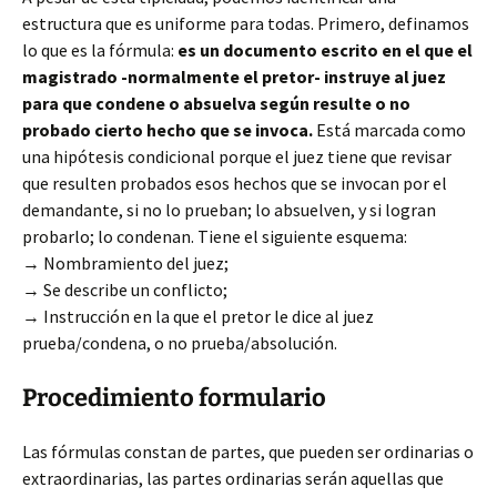
estructura que es uniforme para todas. Primero, definamos
lo que es la fórmula:
es un documento escrito en el que el
magistrado -normalmente el pretor- instruye al juez
para que condene o absuelva según resulte o no
probado cierto hecho que se invoca.
Está marcada como
una hipótesis condicional porque el juez tiene que revisar
que resulten probados esos hechos que se invocan por el
demandante, si no lo prueban; lo absuelven, y si logran
probarlo; lo condenan. Tiene el siguiente esquema:
→ Nombramiento del juez;
→ Se describe un conflicto;
→ Instrucción en la que el pretor le dice al juez
prueba/condena, o no prueba/absolución.
Procedimiento formulario
Las fórmulas constan de partes, que pueden ser ordinarias o
extraordinarias, las partes ordinarias serán aquellas que