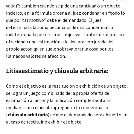
valía)”; también cuando se pide una cantidad o un objeto
incierto, en la fórmula ordena al juez condenar en “todo lo
que por tal motivo” debe el demandado. El juez
determinará la suma pecuniaria de una condemnatio
indeterminada por criterios objetivos conforme al precio u
ofreciendo una estimación a la declaración jurada del
propio actor, quien suele sobrevalorar la cosa por los
llamados valores de afección.
Litisaestimatio y cláusula arbitraria:
Como el objetivo es la restitución o exhibición de un objeto,
se logra un juego combinado de la propia oferta de
estimación al actor y la indicación complementaria
mediante una cláusula agregada a la condemnatio
(
cláusula arbitraria
) de que el demandado será absuelto en
el caso de restituir o exhibir el objeto.