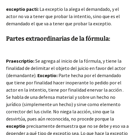
exceptio pacti:
La exceptio la alega el demandado, y el
actor no va a tener que probar la intentio, sino que es el
demandado el que va a tener que probar la exceptio.
Partes extraordinarias de la fórmula:
Praescriptio:
Se agrega al inicio de la fórmula, y tiene la
finalidad de delimitar el objeto del juicio en favor del actor
(demandante).
Exceptio:
Parte hecha por el demandado
que tiene por finalidad hacer inoperante lo pedido por el
actor en la intentio, tiene por finalidad enervar la acción .
Se habla de una defensa material y sobre un hecho no
jurídico (simplemente un hecho) y sirve como elemento
corrector del Ius civile. No niega la acción, sino que la
desvirtúa, pues aún reconocida, no procede porque la
exceptio
precisamente demuestra que no se debe y eso va a
depender a qué tipo de exceptio sea. Lo que hace la exceptio