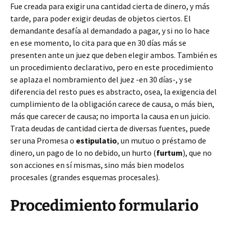
Fue creada para exigir una cantidad cierta de dinero, y más
tarde, para poder exigir deudas de objetos ciertos. El
demandante desafía al demandado a pagar, y si no lo hace
en ese momento, lo cita para que en 30 días más se
presenten ante un juez que deben elegir ambos. También es
un procedimiento declarativo, pero en este procedimiento
se aplaza el nombramiento del juez -en 30 días-, y se
diferencia del resto pues es abstracto, osea, la exigencia del
cumplimiento de la obligación carece de causa, o más bien,
más que carecer de causa; no importa la causa en un juicio.
Trata deudas de cantidad cierta de diversas fuentes, puede
ser una Promesa o
estipulatio
, un mutuo o préstamo de
dinero, un pago de lo no debido, un hurto (
furtum
), que no
son acciones en sí mismas, sino más bien modelos
procesales (grandes esquemas procesales).
Procedimiento formulario