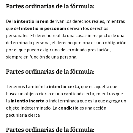
Partes ordinarias de la fórmula:
De la
intentio in rem
derivan los derechos reales, mientras
que del
intentio in personam
derivan los derechos
personales. El derecho real da una cosa sin respecto de una
determinada persona, el derecho persona es una obligación
por el que puedo exigir una determinada prestación,
siempre en función de una persona.
Partes ordinarias de la fórmula:
Tenemos también la
intentio certa
, que es aquella que
busca un objeto cierto o una cantidad cierta, mientras que
la
intentio incerta
o indeterminada que es la que agrega un
objeto indeterminado. La
condictio
es una acción
pecuniaria cierta
Partes ordinarias de la fórmula: