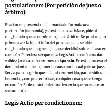
postulationem (Por petición de juez o
árbitro):
El actor en presencia del demandado formula una
pretensión (demanda), y si este no la satisface, pide al
magistrado que se nombre un juez o árbitro. Se produce por
primera vez la bipartición del proceso, pues se pide al
magistrado que designe al juez que decidirá sobre el caso en
cuestión. Pareciera ser que esta Legis Actio nació para dar
validez jurídica a una promesa o
Sponsio
. En este proceso el
demandante debe exponer la causa por la cual pide un juez.
Servía para exigir lo que se había prometido, para dividir una
herencia, y con posterioridad, cualquier cosa que se tenga
en común. Es de carácter declarativo en la que no existe un
sacramento.
Legis Actio per condictionem: