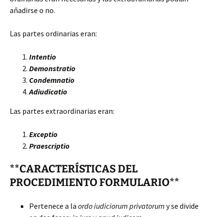
añadirse o no.
Las partes ordinarias eran:
Intentio
Demonstratio
Condemnatio
Adiudicatio
Las partes extraordinarias eran:
Exceptio
Praescriptio
**CARACTERÍSTICAS DEL
PROCEDIMIENTO FORMULARIO**
Pertenece a la
ordo iudiciorum privatorum
y se divide