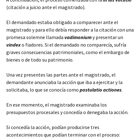
(citación a juicio ante el magistrado).
El demandado estaba
obligado a comparecer ante el
magistrado y para ello debía responder a la citación con una
promesa solemne llamada
vadimonium
y presentar un
vindex
o fiadores. Si el demandado no comparecía, sufría
graves consecuencias patrimoniales, como el embargo de
bienes o de todo su patrimonio.
Una vez presentes las partes ante el magistrado, el
demandante anunciaba la acción que iba a ejercitar y la
solicitaba, lo que se conocía como
postulatio actiones
.
En ese momento, el magistrado examinaba los
presupuestos procesales y concedía o denegaba la acción.
Si concedía la acción, podían producirse tres
acontecimientos que podían terminar con el proceso: