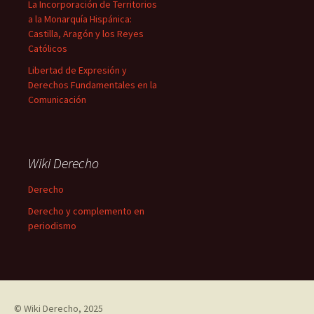
La Incorporación de Territorios
a la Monarquía Hispánica:
Castilla, Aragón y los Reyes
Católicos
Libertad de Expresión y
Derechos Fundamentales en la
Comunicación
Wiki Derecho
Derecho
Derecho y complemento en
periodismo
©
Wiki Derecho
, 2025