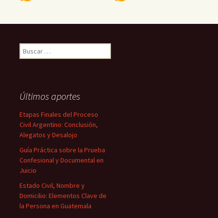
Buscar:
Últimos aportes
Etapas Finales del Proceso
Civil Argentino: Conclusión,
Alegatos y Desalojo
Guía Práctica sobre la Prueba
Confesional y Documental en
Juicio
Estado Civil, Nombre y
Domicilio: Elementos Clave de
la Persona en Guatemala