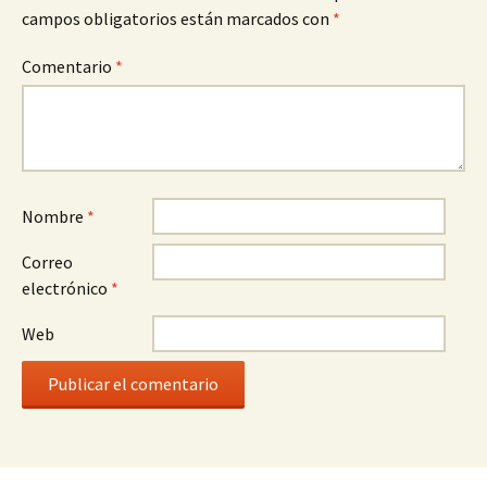
campos obligatorios están marcados con
*
Comentario
*
Nombre
*
Correo
electrónico
*
Web