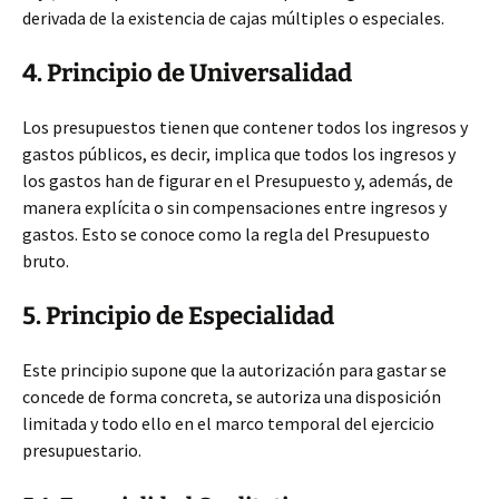
derivada de la existencia de cajas múltiples o especiales.
4. Principio de Universalidad
Los presupuestos tienen que contener todos los ingresos y
gastos públicos, es decir, implica que todos los ingresos y
los gastos han de figurar en el Presupuesto y, además, de
manera explícita o sin compensaciones entre ingresos y
gastos. Esto se conoce como la regla del Presupuesto
bruto.
5. Principio de Especialidad
Este principio supone que la autorización para gastar se
concede de forma concreta, se autoriza una disposición
limitada y todo ello en el marco temporal del ejercicio
presupuestario.