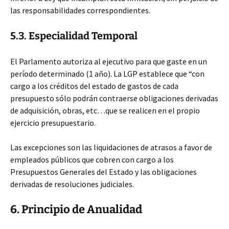
las responsabilidades correspondientes.
5.3. Especialidad Temporal
El Parlamento autoriza al ejecutivo para que gaste en un
período determinado (1 año). La LGP establece que “con
cargo a los créditos del estado de gastos de cada
presupuesto sólo podrán contraerse obligaciones derivadas
de adquisición, obras, etc…que se realicen en el propio
ejercicio presupuestario.
Las excepciones son las liquidaciones de atrasos a favor de
empleados públicos que cobren con cargo a los
Presupuestos Generales del Estado y las obligaciones
derivadas de resoluciones judiciales.
6. Principio de Anualidad