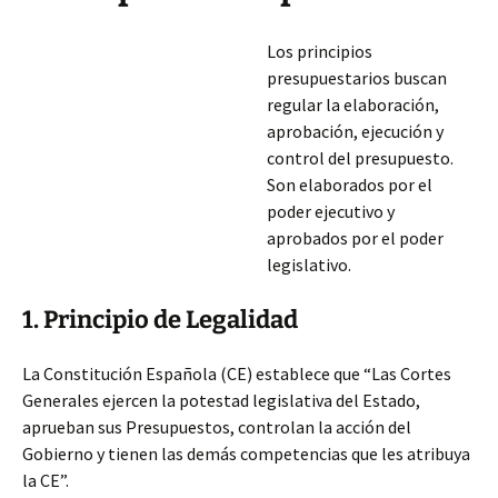
Los principios
presupuestarios buscan
regular la elaboración,
aprobación, ejecución y
control del presupuesto.
Son elaborados por el
poder ejecutivo y
aprobados por el poder
legislativo.
1. Principio de Legalidad
La Constitución Española (CE) establece que “Las Cortes
Generales ejercen la potestad legislativa del Estado,
aprueban sus Presupuestos, controlan la acción del
Gobierno y tienen las demás competencias que les atribuya
la CE”.