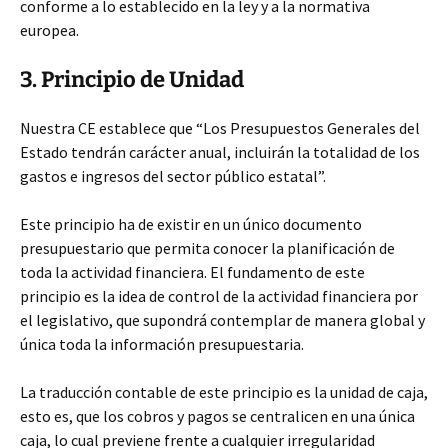
conforme a lo establecido en la ley y a la normativa
europea.
3. Principio de Unidad
Nuestra CE establece que “Los Presupuestos Generales del
Estado tendrán carácter anual, incluirán la totalidad de los
gastos e ingresos del sector público estatal”.
Este principio ha de existir en un único documento
presupuestario que permita conocer la planificación de
toda la actividad financiera. El fundamento de este
principio es la idea de control de la actividad financiera por
el legislativo, que supondrá contemplar de manera global y
única toda la información presupuestaria.
La traducción contable de este principio es la unidad de caja,
esto es, que los cobros y pagos se centralicen en una única
caja, lo cual previene frente a cualquier irregularidad