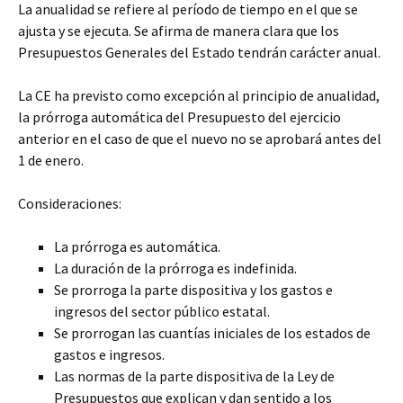
La anualidad se refiere al período de tiempo en el que se
ajusta y se ejecuta. Se afirma de manera clara que los
Presupuestos Generales del Estado tendrán carácter anual.
La CE ha previsto como excepción al principio de anualidad,
la prórroga automática del Presupuesto del ejercicio
anterior en el caso de que el nuevo no se aprobará antes del
1 de enero.
Consideraciones:
La prórroga es automática.
La duración de la prórroga es indefinida.
Se prorroga la parte dispositiva y los gastos e
ingresos del sector público estatal.
Se prorrogan las cuantías iniciales de los estados de
gastos e ingresos.
Las normas de la parte dispositiva de la Ley de
Presupuestos que explican y dan sentido a los