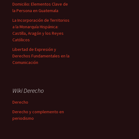
Domicilio: Elementos Clave de
la Persona en Guatemala
La Incorporación de Territorios
a la Monarquía Hispánica:
Castilla, Aragón y los Reyes
Católicos
Libertad de Expresión y
Derechos Fundamentales en la
Comunicación
Wiki Derecho
Derecho
Derecho y complemento en
periodismo