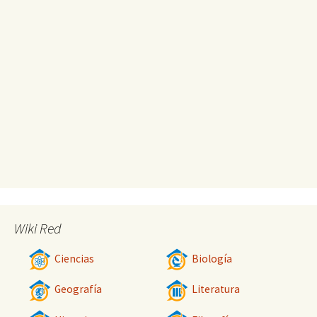
Wiki Red
Ciencias
Biología
Geografía
Literatura