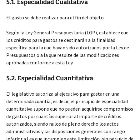
5.1. Especialidad Cualitativa
El gasto se debe realizar para el fin del objeto.
Según la Ley General Presupuestaria (LGP), establece que
los créditos para gastos se destinarán a la finalidad
específica para la que hayan sido autorizados por la Ley de
Presupuestos o a la que resulte de las modificaciones
aprobadas conforme a esta Ley.
5.2. Especialidad Cuantitativa
El legislativo autoriza al ejecutivo para gastar en una
determinada cuantía, es decir, el principio de especialidad
cuantitativa supone que no pueden adquirirse compromisos
de gastos por cuantías superior al importe de créditos
autorizados, siendo nulos de pleno derecho los actos
administrativos y las disposiciones generales con rango
inferior a Ley que incumplan esta limitación, sin perjuicio de