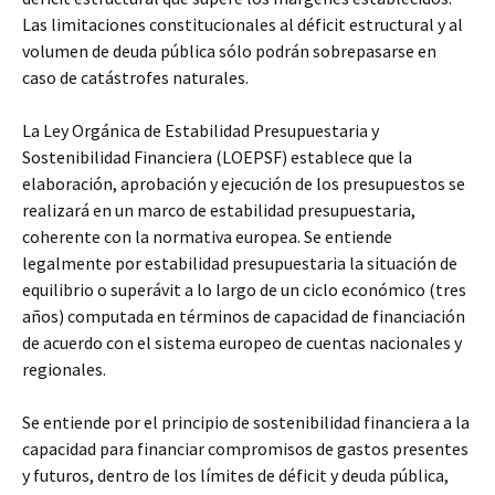
Las limitaciones constitucionales al déficit estructural y al
volumen de deuda pública sólo podrán sobrepasarse en
caso de catástrofes naturales.
La Ley Orgánica de Estabilidad Presupuestaria y
Sostenibilidad Financiera (LOEPSF) establece que la
elaboración, aprobación y ejecución de los presupuestos se
realizará en un marco de estabilidad presupuestaria,
coherente con la normativa europea. Se entiende
legalmente por estabilidad presupuestaria la situación de
equilibrio o superávit a lo largo de un ciclo económico (tres
años) computada en términos de capacidad de financiación
de acuerdo con el sistema europeo de cuentas nacionales y
regionales.
Se entiende por el principio de sostenibilidad financiera a la
capacidad para financiar compromisos de gastos presentes
y futuros, dentro de los límites de déficit y deuda pública,