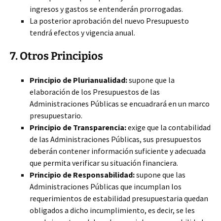
ingresos y gastos se entenderán prorrogadas.
La posterior aprobación del nuevo Presupuesto
tendrá efectos y vigencia anual.
7. Otros Principios
Principio de Plurianualidad:
supone que la
elaboración de los Presupuestos de las
Administraciones Públicas se encuadrará en un marco
presupuestario.
Principio de Transparencia:
exige que la contabilidad
de las Administraciones Públicas, sus presupuestos
deberán contener información suficiente y adecuada
que permita verificar su situación financiera.
Principio de Responsabilidad:
supone que las
Administraciones Públicas que incumplan los
requerimientos de estabilidad presupuestaria quedan
obligados a dicho incumplimiento, es decir, se les