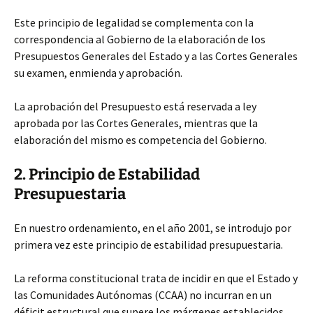
Este principio de legalidad
se complementa con la
correspondencia al Gobierno de la elaboración de los
Presupuestos Generales del Estado y a las Cortes Generales
su examen, enmienda y aprobación.
La aprobación del Presupuesto está reservada a ley
aprobada por las Cortes Generales, mientras que la
elaboración del mismo es competencia del Gobierno.
2. Principio de Estabilidad
Presupuestaria
En nuestro ordenamiento, en el año 2001, se introdujo por
primera vez este principio de estabilidad presupuestaria.
La reforma constitucional trata de incidir en que el Estado y
las Comunidades Autónomas (CCAA) no incurran en un
déficit estructural que supere los márgenes establecidos.