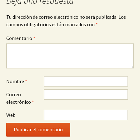
Deja una respuesta
Tu dirección de correo electrónico no será publicada.
Los
campos obligatorios están marcados con
*
Comentario
*
Nombre
*
Correo
electrónico
*
Web