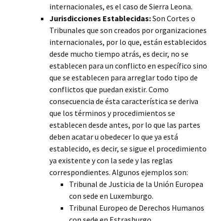
internacionales, es el caso de Sierra Leona.
Jurisdicciones Establecidas:
Son Cortes o
Tribunales que son creados por organizaciones
internacionales, por lo que, están establecidos
desde mucho tiempo atrás, es decir, no se
establecen para un conflicto en específico sino
que se establecen para arreglar todo tipo de
conflictos que puedan existir. Como
consecuencia de ésta característica se deriva
que los términos y procedimientos se
establecen desde antes, por lo que las partes
deben acatar u obedecer lo que ya está
establecido, es decir, se sigue el procedimiento
ya existente y con la sede y las reglas
correspondientes. Algunos ejemplos son:
Tribunal de Justicia de la Unión Europea
con sede en Luxemburgo.
Tribunal Europeo de Derechos Humanos
con sede en Estrasburgo.