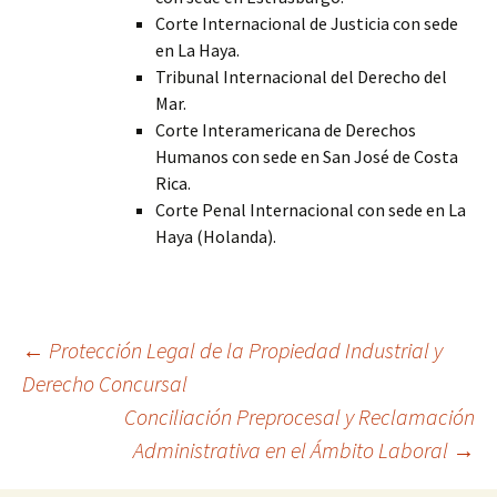
Corte Internacional de Justicia con sede
en La Haya.
Tribunal Internacional del Derecho del
Mar.
Corte Interamericana de Derechos
Humanos con sede en San José de Costa
Rica.
Corte Penal Internacional con sede en La
Haya (Holanda).
Navegación
←
Protección Legal de la Propiedad Industrial y
Derecho Concursal
Conciliación Preprocesal y Reclamación
de
Administrativa en el Ámbito Laboral
→