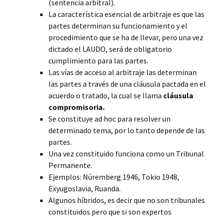
(sentencia arbitral).
La característica esencial de arbitraje es que las
partes determinan su funcionamiento y el
procedimiento que se ha de llevar, pero una vez
dictado el LAUDO, será de obligatorio
cumplimiento para las partes.
Las vías de acceso al arbitraje las determinan
las partes a través de una cláusula pactada en el
acuerdo o tratado, la cual se llama
cláusula
compromisoria.
Se constituye ad hoc para resolver un
determinado tema, por lo tanto depende de las
partes.
Una vez constituido funciona como un Tribunal
Permanente.
Ejemplos: Núremberg 1946, Tokio 1948,
Exyugoslavia, Ruanda.
Algunos híbridos, es decir que no son tribunales
constituidos pero que si son expertos