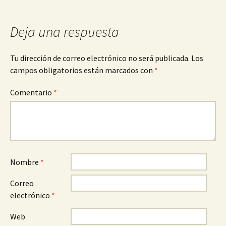
entradas
Deja una respuesta
Tu dirección de correo electrónico no será publicada.
Los
campos obligatorios están marcados con
*
Comentario
*
Nombre
*
Correo
electrónico
*
Web