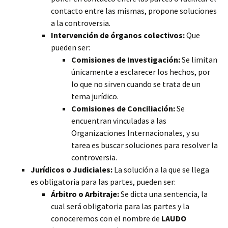
contacto entre las mismas, propone soluciones
a la controversia.
Intervención de órganos colectivos:
Que
pueden ser:
Comisiones de Investigación:
Se limitan
únicamente a esclarecer los hechos, por
lo que no sirven cuando se trata de un
tema jurídico.
Comisiones de Conciliación:
Se
encuentran vinculadas a las
Organizaciones Internacionales, y su
tarea es buscar soluciones para resolver la
controversia.
Jurídicos o Judiciales:
La solución a la que se llega
es obligatoria para las partes, pueden ser:
Árbitro o Arbitraje:
Se dicta una sentencia, la
cual será obligatoria para las partes y la
conoceremos con el nombre de
LAUDO