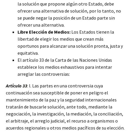
la solución que propone algún otro Estado, debe
ofrecer una alternativa de solución, por lo tanto, no
se puede negar la posición de un Estado parte sin
ofrecer una alternativa.
Libre Elección de Medios:
Los Estados tienen la
libertad de elegir los medios que crean más
oportunos para alcanzar una solución pronta, justa y
equitativa.
El artículo 33 de la Carta de las Naciones Unidas
establece los medios exhaustivos para intentar
arreglar las controversias:
Artículo 33
: l. Las partes en una controversia cuya
continuación sea susceptible de poner en peligro el
mantenimiento de la paz y la seguridad internacionales
tratarán de buscarle solución, ante todo, mediante la
negociación, la investigación, la mediación, la conciliación,
el arbitraje, el arreglo judicial, el recurso a organismos o
acuerdos regionales u otros medios pacíficos de su elección.