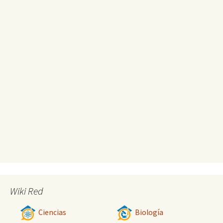
Wiki Red
Ciencias
Biología