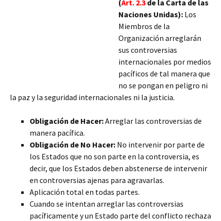
(
Art. 2.3
de la Carta de las
Naciones Unidas):
Los
Miembros de la
Organización arreglarán
sus controversias
internacionales por medios
pacíficos de tal manera que
no se pongan en peligro ni
la paz y la seguridad internacionales ni la justicia.
Obligación de Hacer:
Arreglar las controversias de
manera pacífica.
Obligación de No Hacer:
No intervenir por parte de
los Estados que no son parte en la controversia, es
decir, que los Estados deben abstenerse
de intervenir
en controversias ajenas para agravarlas.
Aplicación total en todas partes.
Cuando se intentan arreglar las controversias
pacíficamente y un Estado parte del conflicto rechaza