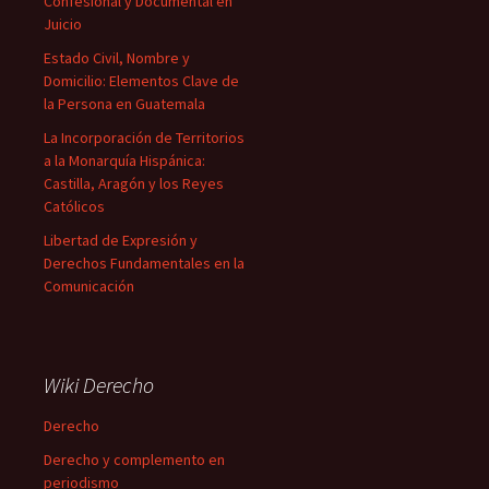
Confesional y Documental en
Juicio
Estado Civil, Nombre y
Domicilio: Elementos Clave de
la Persona en Guatemala
La Incorporación de Territorios
a la Monarquía Hispánica:
Castilla, Aragón y los Reyes
Católicos
Libertad de Expresión y
Derechos Fundamentales en la
Comunicación
Wiki Derecho
Derecho
Derecho y complemento en
periodismo