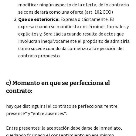
modificar ningún aspecto de la oferta, de lo contrario
se considerará como una oferta (art. 102 CCO)
Que se exteriorice:
Expresa o tácitamente. Es
expresa cuando se manifiesta en términos formales y
explícitos y, Sera tácita cuando resulta de actos que
involucran inequívocamente el propósito de admitirla
como sucede cuando da comienzo a la ejecución del
contrato propuesto.
c) Momento en que se perfecciona el
contrato:
hay que distinguir si el contrato se perfecciona: “entre
presente” y “entre ausentes”:
Entre presentes: la aceptación debe darse de inmediato,
quedando formado el consentimiento en ese mismo