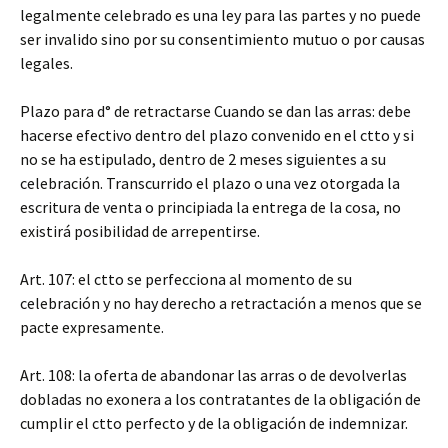
legalmente celebrado es una ley para las partes y no puede
ser invalido sino por su consentimiento mutuo o por causas
legales.
Plazo para d° de retractarse Cuando se dan las arras: debe
hacerse efectivo dentro del plazo convenido en el ctto y si
no se ha estipulado, dentro de 2 meses siguientes a su
celebración. Transcurrido el plazo o una vez otorgada la
escritura de venta o principiada la entrega de la cosa, no
existirá posibilidad de arrepentirse.
Art. 107: el ctto se perfecciona al momento de su
celebración y no hay derecho a retractación a menos que se
pacte expresamente.
Art. 108: la oferta de abandonar las arras o de devolverlas
dobladas no exonera a los contratantes de la obligación de
cumplir el ctto perfecto y de la obligación de indemnizar.