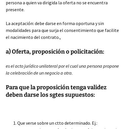
persona a quien va dirigida la oferta no se encuentra
presente.
La aceptación: debe darse en forma oportuna y sin
modalidades para que surja el consentimiento que facilite
el nacimiento del contrato.,
a) Oferta, proposición o policitación:
es el acto jurídico unilateral por el cual una persona propone
la celebración de un negocio a otra.
Para que la proposición tenga validez
deben darse los sgtes supuestos:
Que verse sobre un ctto determinado. Ej.: