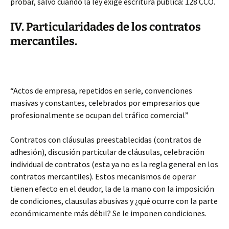
probar, salvo cuando la ley exige escritura pública: 128 CCO.
IV. Particularidades de los contratos
mercantiles.
“Actos de empresa, repetidos en serie, convenciones
masivas y constantes, celebrados por empresarios que
profesionalmente se ocupan del tráfico comercial”
Contratos con cláusulas preestablecidas (contratos de
adhesión), discusión particular de cláusulas, celebración
individual de contratos (esta ya no es la regla general en los
contratos mercantiles). Estos mecanismos de operar
tienen efecto en el deudor, la de la mano con la imposición
de condiciones, clausulas abusivas y ¿qué ocurre con la parte
económicamente más débil? Se le imponen condiciones.