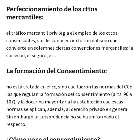
Perfeccionamiento de los cttos
mercantiles:
el tráfico mercantil privilegia el empleo de los cttos
consensuales, sin desconocer cierto formalismo que
convierte en solemnes ciertas convenciones mercantiles: la
sociedad, el seguro, etc.
La formación del Consentimiento:
no está tratada en el cc, sino que fueron las normas del CCo
las que regulan la formación del consentimiento (arts. 96 a
107), y la doctrina mayoritaria ha establecido que estas
normas se aplican, además, al derecho privado en general.
Sin embargo la jurisprudencia no se ha uniformado al
respecto.
¿Cómo nace el consentimiento?