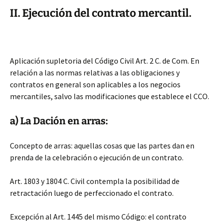
II. Ejecución del contrato mercantil.
Aplicación supletoria del Código Civil Art. 2 C. de Com. En
relación a las normas relativas a las obligaciones y
contratos en general son aplicables a los negocios
mercantiles, salvo las modificaciones que establece el CCO.
a) La Dación en arras:
Concepto de arras: aquellas cosas que las partes dan en
prenda de la celebración o ejecución de un contrato.
Art. 1803 y 1804 C. Civil contempla la posibilidad de
retractación luego de perfeccionado el contrato.
Excepción al Art. 1445 del mismo Código: el contrato