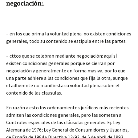
negociación:.
– en los que prima la voluntad plena: no existen condiciones
generales, todo su contenido se estipula entre las partes.
– cttos que se celebran mediante negociación: aquí sí
existen condiciones generales porque se cierran por
negociación y generalmente en forma masiva, por lo que
una parte adhiere a las condiciones que fija la otra, aunque
el adherente no manifiesta su voluntad plena sobre el
contenido de las clausulas.
En razón a esto los ordenamientos jurídicos más recientes
admiten las condiciones generales, pero las someten a
Controles especiales de las cláusulas generales: Ej. Ley
Alemana de 1976; Ley General de Consumidores y Usuarios,
de España de 1984 y Directiva 13/93, de 5 de abril de 1993,