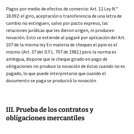
Pagos por medio de efectos de comercio: Art. 12 Ley N.°
18.092: el giro, aceptación o transferencia de una letra de
cambio no extinguen, salvo por pacto expreso, las
relaciones jurídicas que les dieron origen, ni producen
novación. Esto se extiende al pagaré por aplicación del Art.
107 de la misma ley En materia de cheques el ppio es el
mismo (Art. 37 del D.F.L. 707 de 1982.) pero la norma es
ambigua, dispone que le cheque girado en pago de
obligaciones no produce la novación de éstas cuando no es
pagado, lo que puede interpretarse que cuando el
documento se paga se producirá la novación.
III. Prueba de los contratos y
obligaciones mercantiles