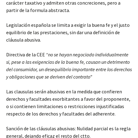
carácter taxativo y admiten otras concreciones, pero a
partir de la formula abstracta.
Legislación española se limita a exigir la buena fe y el justo
equilibrio de las prestaciones, sin dar una definición de
cláusula abusiva.
Directiva de la CEE
“no se hayan negociado individualmente
si, pese a las exigencias de la buena fe, causan un detrimento
del consumidor, un desequilibrio importante entre los derechos
y obligaciones que se deriven del contrato”
Las clausulas serán abusivas en la medida que confieren
derechos y facultades exorbitantes a favor del proponente,
o si contienen limitaciones o restricciones injustificadas
respecto de los derechos y facultades del adherente.
Sanción de las cláusulas abusivas: Nulidad parcial es la regla
general, dejando eficaz el resto del ctto.