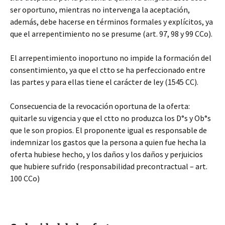
ser oportuno, mientras no intervenga la aceptación,
además, debe hacerse en términos formales y explícitos, ya
que el arrepentimiento no se presume (art. 97, 98 y 99 CCo).
El arrepentimiento inoportuno no impide la formación del
consentimiento, ya que el ctto se ha perfeccionado entre
las partes y para ellas tiene el carácter de ley (1545 CC).
Consecuencia de la revocación oportuna de la oferta:
quitarle su vigencia y que el ctto no produzca los D°s y Ob°s
que le son propios. El proponente igual es responsable de
indemnizar los gastos que la persona a quien fue hecha la
oferta hubiese hecho, y los daños y los daños y perjuicios
que hubiere sufrido (responsabilidad precontractual – art.
100 CCo)