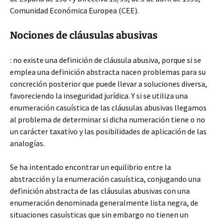
Comunidad Económica Europea (CEE).
Nociones de cláusulas abusivas
: no existe una definición de cláusula abusiva, porque si se
emplea una definición abstracta nacen problemas para su
concreción posterior que puede llevar a soluciones diversa,
favoreciendo la inseguridad jurídica. Y si se utiliza una
enumeración casuística de las cláusulas abusivas llegamos
al problema de determinar si dicha numeración tiene o no
un carácter taxativo y las posibilidades de aplicación de las
analogías.
Se ha intentado encontrar un equilibrio entre la
abstracción y la enumeración casuística, conjugando una
definición abstracta de las cláusulas abusivas con una
enumeración denominada generalmente lista negra, de
situaciones casuísticas que sin embargo no tienen un