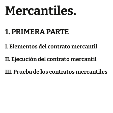
Mercantiles.
1. PRIMERA PARTE
I. Elementos del contrato mercantil
II. Ejecución del contrato mercantil
III. Prueba de los contratos mercantiles