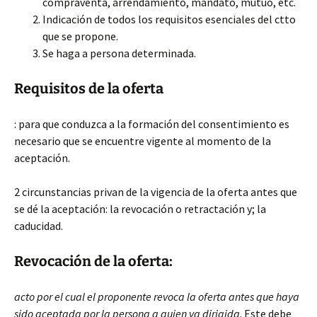
compraventa, arrendamiento, mandato, mutuo, etc.
Indicación de todos los requisitos esenciales del ctto
que se propone.
Se haga a persona determinada.
Requisitos de la oferta
: para que conduzca a la formación del consentimiento es
necesario que se encuentre vigente al momento de la
aceptación.
2 circunstancias privan de la vigencia de la oferta antes que
se dé la aceptación: la revocación o retractación y; la
caducidad.
Revocación de la oferta:
acto por el cual el proponente revoca la oferta antes que haya
sido aceptada por la persona a quien va dirigida
. Este debe