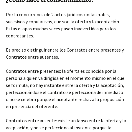
Por la concurrencia de 2 actos jurídicos unilaterales,
sucesivos y copulativos, que son la oferta y la aceptación.
Estas etapas muchas veces pasan inadvertidas para los
contratantes.
Es preciso distinguir entre los Contratos entre presentes y
Contratos entre ausentes.
Contratos entre presentes: la oferta es conocida por la
persona a quien va dirigida en el momento mismo en el que
se formula, no hay instante entre la oferta y la aceptación,
perfeccionándose el contrato se perfecciona de inmediato
o no se celebra porque el aceptante rechaza la proposición
en presencia del oferente.
Contratos entre ausente: existe un lapso entre la oferta y la
aceptación, y no se perfecciona al instante porque la