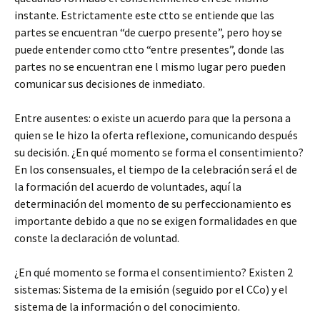
instante. Estrictamente este ctto se entiende que las
partes se encuentran “de cuerpo presente”, pero hoy se
puede entender como ctto “entre presentes”, donde las
partes no se encuentran ene l mismo lugar pero pueden
comunicar sus decisiones de inmediato.
Entre ausentes: o existe un acuerdo para que la persona a
quien se le hizo la oferta reflexione, comunicando después
su decisión. ¿En qué momento se forma el consentimiento?
En los consensuales, el tiempo de la celebración será el de
la formación del acuerdo de voluntades, aquí la
determinación del momento de su perfeccionamiento es
importante debido a que no se exigen formalidades en que
conste la declaración de voluntad.
¿En qué momento se forma el consentimiento? Existen 2
sistemas: Sistema de la emisión (seguido por el CCo) y el
sistema de la información o del conocimiento.