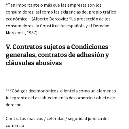
“Tan importante o más que las empresas son los
consumidores, así como las exigencias del propio tráfico
económico “ (Alberto Bercovitz “La protección de los
consumidores, la Constitución española y el Derecho
Mercantil, 1987).
V. Contratos sujetos a Condiciones
generales, contratos de adhesión y
cláusulas abusivas
***Códigos decimonónicos: clientela como un elemento
integrante del establecimiento de comercio / objeto de
derecho.
Contratos masivos / celeridad / seguridad jurídica del
comercio