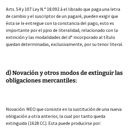
Arts. 54 y 107 Ley N.° 18.092 à el librado que paga una letra
de cambio y el suscriptor de un pagaré, pueden exigir que
ésta se le entregue con la constancia del pago, esto es
importante por el ppio de literalidad, relacionado con la
extinción y las modalidades del d° incorporado al título
quedan determinadas, exclusivamente, por su tenor literal.
d) Novación y otros modos de extinguir las
obligaciones mercantiles:
Novación: MEO que consiste en la sustitución de una nueva
obligación a otra anterior, la cual por tanto queda
extinguida (1628 CC). Esta puede producirse por: