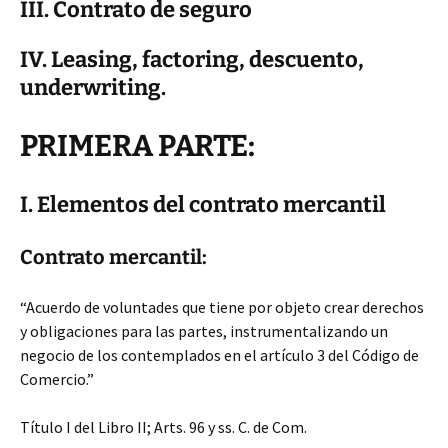
III. Contrato de seguro
IV. Leasing, factoring, descuento,
underwriting.
PRIMERA PARTE:
I. Elementos del contrato mercantil
Contrato mercantil:
“Acuerdo de voluntades
que tiene por objeto crear derechos
y obligaciones para las partes, instrumentalizando un
negocio de los contemplados en el artículo 3 del Código de
Comercio.”
Título I del Libro II; Arts. 96 y ss. C. de Com.