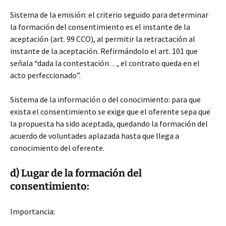
Sistema de la emisión: el criterio seguido para determinar
la formación del consentimiento es el instante de la
aceptación (art. 99 CCO), al permitir la retractación al
instante de la aceptación. Refirmándolo el art. 101 que
señala “dada la contestación…, el contrato queda en el
acto perfeccionado”.
Sistema de la información o del conocimiento: para que
exista el consentimiento se exige que el oferente sepa que
la propuesta ha sido aceptada, quedando la formación del
acuerdo de voluntades aplazada hasta que llega a
conocimiento del oferente.
d) Lugar de la formación del
consentimiento:
Importancia: