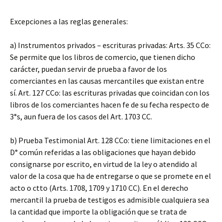
Excepciones a las reglas generales:
a) Instrumentos privados – escrituras privadas: Arts. 35 CCo:
Se permite que los libros de comercio, que tienen dicho
carácter, puedan servir de prueba a favor de los
comerciantes en las causas mercantiles que existan entre
sí. Art. 127 CCo: las escrituras privadas que coincidan con los
libros de los comerciantes hacen fe de su fecha respecto de
3°s, aun fuera de los casos del Art. 1703 CC.
b) Prueba Testimonial Art. 128 CCo: tiene limitaciones en el
D° común referidas a las obligaciones que hayan debido
consignarse por escrito, en virtud de la ley o atendido al
valor de la cosa que ha de entregarse o que se promete en el
acto o ctto (Arts. 1708, 1709 y 1710 CC). En el derecho
mercantil la prueba de testigos es admisible cualquiera sea
la cantidad que importe la obligación que se trata de