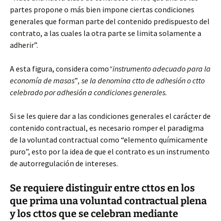
partes propone o más bien impone ciertas condiciones
generales que forman parte del contenido predispuesto del
contrato, a las cuales la otra parte se limita solamente a
adherir”.
A esta figura, considera como
“instrumento adecuado para la
economía de masas
”
, se la denomina ctto de adhesión o ctto
celebrado por adhesión a condiciones generales.
Si se les quiere dar a las condiciones generales el carácter de
contenido contractual, es necesario romper el paradigma
de la voluntad contractual como “elemento químicamente
puro”, esto por la idea de que el contrato es un instrumento
de autorregulación de intereses.
Se requiere distinguir entre cttos en los
que prima una voluntad contractual plena
y los cttos que se celebran mediante