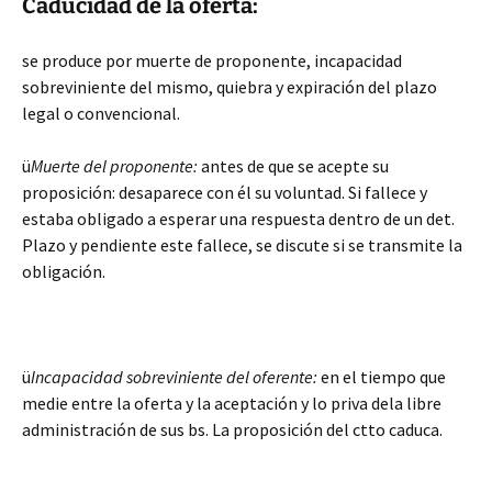
Caducidad de la oferta:
se produce por muerte de proponente, incapacidad
sobreviniente del mismo, quiebra y expiración del plazo
legal o convencional.
ü
Muerte del proponente:
antes de que se acepte su
proposición: desaparece con él su voluntad. Si fallece y
estaba obligado a esperar una respuesta dentro de un det.
Plazo y pendiente este fallece, se discute si se transmite la
obligación.
ü
Incapacidad sobreviniente del oferente:
en el tiempo que
medie entre la oferta y la aceptación y lo priva dela libre
administración de sus bs. La proposición del ctto caduca.