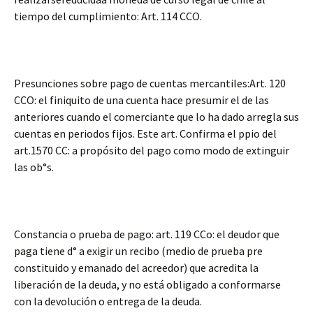
tiempo del cumplimiento: Art. 114 CCO.
Presunciones sobre pago de cuentas mercantiles:Art. 120
CCO: el finiquito de una cuenta hace presumir el de las
anteriores cuando el comerciante que lo ha dado arregla sus
cuentas en periodos fijos. Este art. Confirma el ppio del
art.1570 CC: a propósito del pago como modo de extinguir
las ob°s.
Constancia o prueba de pago: art. 119 CCo: el deudor que
paga tiene d° a exigir un recibo (medio de prueba pre
constituido y emanado del acreedor) que acredita la
liberación de la deuda, y no está obligado a conformarse
con la devolución o entrega de la deuda.