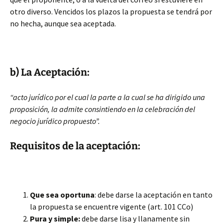
otro diverso. Vencidos los plazos la propuesta se tendrá por
no hecha, aunque sea aceptada.
b) La Aceptación:
“acto jurídico por el cual la parte a la cual se ha dirigido una
proposición, la admite consintiendo en la celebración del
negocio jurídico propuesto”.
Requisitos de la aceptación:
Que sea oportuna
: debe darse la aceptación en tanto
la propuesta se encuentre vigente (art. 101 CCo)
Pura y simple:
debe darse lisa y llanamente sin