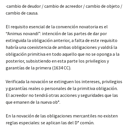
·cambio de deudor / cambio de acreedor / cambio de objeto /
cambio de causa.
El requisito esencial de la convención novatoria es el
“Animus novandi”: intención de las partes de dar por
extinguida la obligación anterior, a falta de este requisito
habría una coexistencia de ambas obligaciones y valdrá la
obligación primitiva en todo aquello que no se oponga a la
posterior, subsistiendo en esta parte los privilegios y
garantías de la primera (1634 CC).
Verificada la novación se extinguen los intereses, privilegios
y garantías reales o personales de la primitiva obligación.
El acreedor no tendrá otras acciones y seguridades que las
que emanen de la nueva ob°.
En la novación de las obligaciones mercantiles no existen
reglas especiales: se aplican las del D° común.