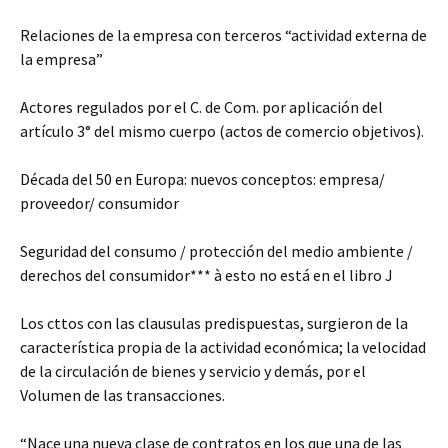
Relaciones de la empresa con terceros “actividad externa de
la empresa”
Actores regulados por el C. de Com. por aplicación del
artículo 3° del mismo cuerpo (actos de comercio objetivos).
Década del 50 en Europa: nuevos conceptos: empresa/
proveedor/ consumidor
Seguridad del consumo / protección del medio ambiente /
derechos del consumidor*** à esto no está en el libro J
Los cttos con las clausulas predispuestas, surgieron de la
característica propia de la actividad económica; la velocidad
de la circulación de bienes y servicio y demás, por el
Volumen de las transacciones.
“Nace una nueva clase de contratos en los que una de las