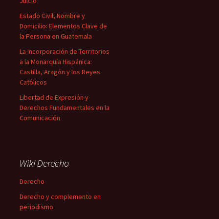
Juicio
Estado Civil, Nombre y
Domicilio: Elementos Clave de
la Persona en Guatemala
La Incorporación de Territorios
a la Monarquía Hispánica:
Castilla, Aragón y los Reyes
Católicos
Libertad de Expresión y
Derechos Fundamentales en la
Comunicación
Wiki Derecho
Derecho
Derecho y complemento en
periodismo