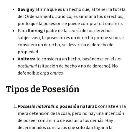
Savigny
afirma que es un hecho que, al tener la tutela
del Ordenamiento Jurídico, es similar a los derechos,
por lo que la posesión se puede comprar o transferir.
Para
Ihering
(padre de la teoría de los derechos
subjetivos), la posesión es un derecho porque si no se
considera un derecho, se desvirtúa el derecho de
propiedad.
Volterra
lo considera un hecho, basándose en el
Ius
postlimini
(situación de hecho y no de derecho). No
defendible
erga omnes
.
Tipos de Posesión
Possesio naturalis
o posesión natural:
consiste en la
mera detención de la cosa, pero no hay una intención
de poseer con ánimo de excluir a los demás. Hay
determinados contratos que solo dan lugar a la