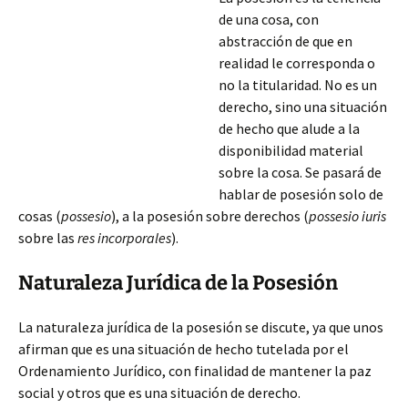
de una cosa, con
abstracción de que en
realidad le corresponda o
no la titularidad. No es un
derecho, sino una situación
de hecho que alude a la
disponibilidad material
sobre la cosa. Se pasará de
hablar de posesión solo de
cosas (
possesio
), a la posesión sobre derechos (
possesio iuris
sobre las
res incorporales
).
Naturaleza Jurídica de la Posesión
La naturaleza jurídica de la posesión se discute, ya que unos
afirman que es una situación de hecho tutelada
por el
Ordenamiento Jurídico, con finalidad de mantener la paz
social y otros que es una situación de derecho.