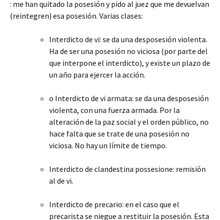
: me han quitado la posesión y pido al juez que me devuelvan
(reintegren) esa posesión. Varias clases:
Interdicto de vi: se da una desposesión violenta.
Ha de ser una posesión no viciosa (por parte del
que interpone el interdicto), y existe un plazo de
un año para ejercer la acción.
o Interdicto de vi armata: se da una desposesión
violenta, con una fuerza armada. Por la
alteración de la paz social y el orden público, no
hace falta que se trate de una posesión no
viciosa. No hay un límite de tiempo.
Interdicto de clandestina possesione: remisión
al de vi.
Interdicto de precario: en el caso que el
precarista se niegue a restituir la posesión. Esta