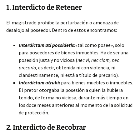
1. Interdicto de Retener
El magistrado prohíbe la perturbación o amenaza de
desalojo al poseedor. Dentro de estos encontramos:
Interdictum uti possidetis
:
«tal como posee», solo
para poseedores de bienes inmuebles. Ha de ser una
posesión justa y no viciosa (
nec vi, nec clam, nec
precario
, es decir, obtenida ni con violencia, ni
clandestinamente, ni está a título de precario).
Interdictum utrubi
:
para bienes muebles o inmuebles.
El pretor otorgaba la posesión a quien la hubiera
tenido, de forma no viciosa, durante más tiempo en
los doce meses anteriores al momento de la solicitud
de protección.
2. Interdicto de Recobrar