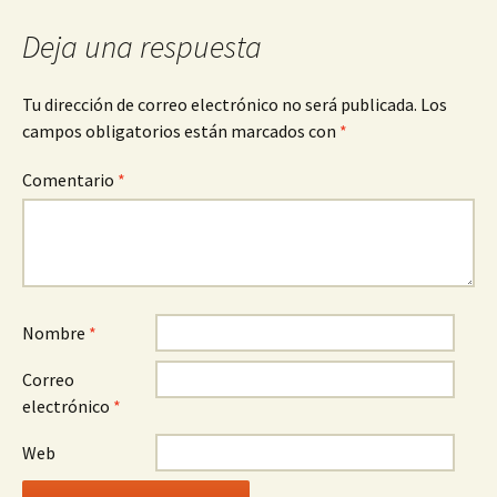
Deja una respuesta
Tu dirección de correo electrónico no será publicada.
Los
campos obligatorios están marcados con
*
Comentario
*
Nombre
*
Correo
electrónico
*
Web