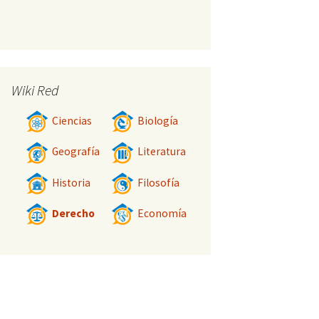
Wiki Red
Ciencias
Biología
Geografía
Literatura
Historia
Filosofía
Derecho
Economía