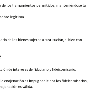
eda de los llamamientos permitidos, manteniéndose la
 sobre legítima.
ario de los bienes sujetos a sustitución, si bien con
?
ción de intereses de fiduciario y fideicomisario.
 La enajenación es impugnable por los fideicomisarios,
najenación es válida.