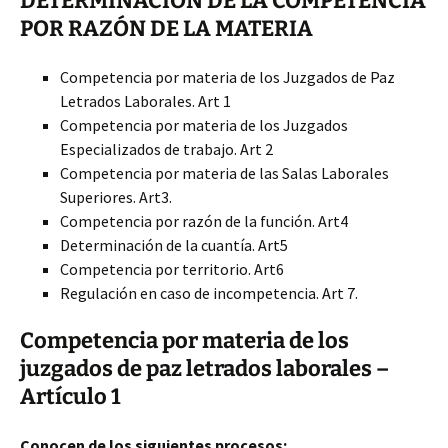
DETERMINACIÓN DE LA COMPETENCIA
POR RAZÓN DE LA MATERIA
Competencia por materia de los Juzgados de Paz
Letrados Laborales. Art 1
Competencia por materia de los Juzgados
Especializados de trabajo. Art 2
Competencia por materia de las Salas Laborales
Superiores. Art3.
Competencia por razón de la función. Art4
Determinación de la cuantía. Art5
Competencia por territorio. Art6
Regulación en caso de incompetencia. Art 7.
Competencia por materia de los
juzgados de paz letrados laborales –
Artículo 1
Conocen de los siguientes procesos: