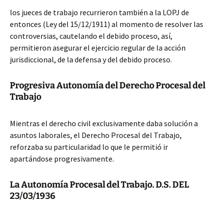
los jueces de trabajo recurrieron también a la LOPJ de
entonces (Ley del 15/12/1911) al momento de resolver las
controversias, cautelando el debido proceso, así,
permitieron asegurar el ejercicio regular de la acción
jurisdiccional, de la defensa y del debido proceso.
Progresiva Autonomía del Derecho Procesal del
Trabajo
Mientras el derecho civil exclusivamente daba solución a
asuntos laborales, el Derecho Procesal del Trabajo,
reforzaba su particularidad lo que le permitió ir
apartándose progresivamente.
La Autonomía Procesal del Trabajo. D.S. DEL
23/03/1936