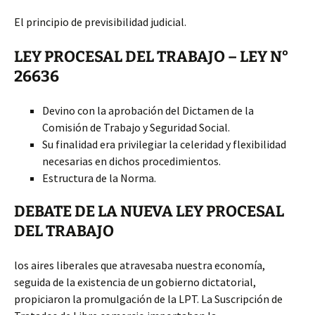
El principio de previsibilidad judicial.
LEY PROCESAL DEL TRABAJO – LEY N°
26636
Devino con la aprobación del Dictamen de la
Comisión de Trabajo y Seguridad Social.
Su finalidad era privilegiar la celeridad y flexibilidad
necesarias en dichos procedimientos.
Estructura de la Norma.
DEBATE DE LA NUEVA LEY PROCESAL
DEL TRABAJO
los aires liberales que atravesaba nuestra economía,
seguida de la existencia de un gobierno dictatorial,
propiciaron la promulgación de la LPT. La Suscripción de