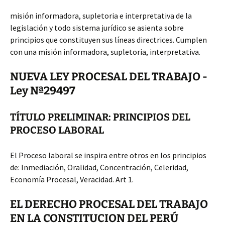
misión informadora, supletoria e interpretativa de la
legislación y todo sistema jurídico se asienta sobre
principios que constituyen sus líneas directrices. Cumplen
con una misión informadora, supletoria, interpretativa.
NUEVA LEY PROCESAL DEL TRABAJO -
Ley Nª29497
TÍTULO PRELIMINAR: PRINCIPIOS DEL
PROCESO LABORAL
El Proceso laboral se inspira entre otros en los principios
de: Inmediación, Oralidad, Concentración, Celeridad,
Economía Procesal, Veracidad. Art 1.
EL DERECHO PROCESAL DEL TRABAJO
EN LA CONSTITUCION DEL PERÚ