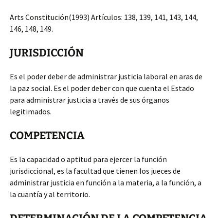
Arts Constitución(1993) Artículos: 138, 139, 141, 143, 144,
146, 148, 149.
JURISDICCIÓN
Es el poder deber de administrar justicia laboral en aras de
la paz social. Es el poder deber con que cuenta el Estado
para administrar justicia a través de sus órganos
legitimados.
COMPETENCIA
Es la capacidad o aptitud para ejercer la función
jurisdiccional, es la facultad que tienen los jueces de
administrar justicia en función a la materia, a la función, a
la cuantía y al territorio.