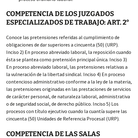
COMPETENCIA DE LOS JUZGADOS
ESPECIALIZADOS DE TRABAJO: ART. 2°
Conoce las pretensiones referidas al cumplimiento de
obligaciones de dar superiores a cincuenta (50) (URP).
Inciso 2) En proceso abreviado laboral, la reposición cuando
ésta se plantea como pretensión principal única. Inciso 3)
En proceso abreviado laboral, las pretensiones relativas a
la vulneración de la libertad sindical. Inciso 4) En proceso
contencioso administrativo conforme a la ley de la materia,
las pretensiones originadas en las prestaciones de servicios
de carácter personal, de naturaleza laboral, administrativa
o de seguridad social, de derecho público. Inciso 5) Los
procesos con título ejecutivo cuando la cuantía supere las
cincuenta (50) Unidades de Referencia Procesal (URP).
COMPETENCIA DE LAS SALAS