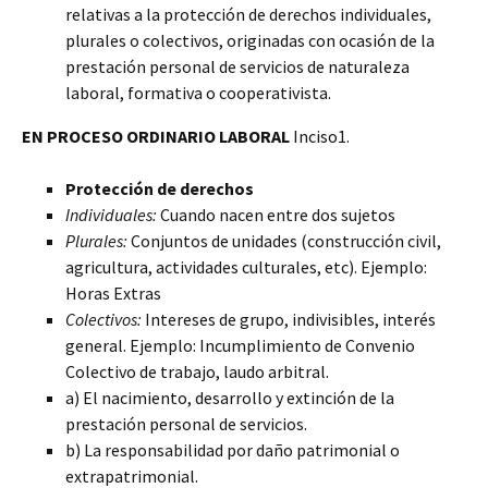
relativas a la protección de derechos individuales,
plurales o colectivos, originadas con ocasión de la
prestación personal de servicios de naturaleza
laboral, formativa o cooperativista.
EN PROCESO ORDINARIO LABORAL
Inciso1.
Protección de derechos
Individuales:
Cuando nacen entre dos sujetos
Plurales:
Conjuntos de unidades (construcción civil,
agricultura, actividades culturales, etc). Ejemplo:
Horas Extras
Colectivos:
Intereses de grupo, indivisibles, interés
general. Ejemplo: Incumplimiento de Convenio
Colectivo de trabajo, laudo arbitral.
a) El nacimiento, desarrollo y extinción de la
prestación personal de servicios.
b) La responsabilidad por daño patrimonial o
extrapatrimonial.