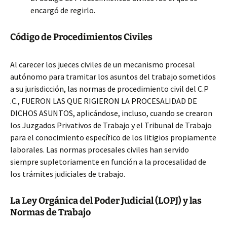
encargó de regirlo.
Código de Procedimientos Civiles
Al carecer los jueces civiles de un mecanismo procesal
autónomo para tramitar los asuntos del trabajo sometidos
a su jurisdicción, las normas de procedimiento civil del C.P
.C., FUERON LAS QUE RIGIERON LA PROCESALIDAD DE
DICHOS ASUNTOS, aplicándose, incluso, cuando se crearon
los Juzgados Privativos de Trabajo y el Tribunal de Trabajo
para el conocimiento específico de los litigios propiamente
laborales. Las normas procesales civiles han servido
siempre supletoriamente en función a la procesalidad de
los trámites judiciales de trabajo.
La Ley Orgánica del Poder Judicial (LOPJ) y las
Normas de Trabajo