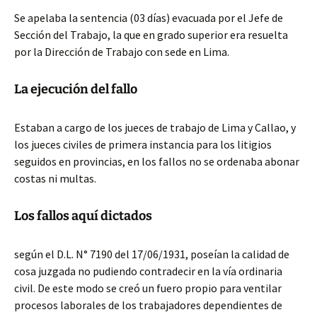
Se apelaba la sentencia (03 días) evacuada por el Jefe de
Sección del Trabajo, la que en grado superior era resuelta
por la Dirección de Trabajo con sede en Lima.
La ejecución del fallo
Estaban a cargo de los jueces de trabajo de Lima y Callao, y
los jueces civiles de primera instancia para los litigios
seguidos en provincias, en los fallos no se ordenaba abonar
costas ni multas.
Los fallos aquí dictados
según el D.L. N° 7190 del 17/06/1931, poseían la calidad de
cosa juzgada no pudiendo contradecir en la vía ordinaria
civil. De este modo se creó un fuero propio para ventilar
procesos laborales de los trabajadores dependientes de