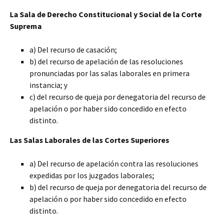
La Sala de Derecho Constitucional y Social de la Corte
Suprema
a) Del recurso de casación;
b) del recurso de apelación de las resoluciones
pronunciadas por las salas laborales en primera
instancia; y
c) del recurso de queja por denegatoria del recurso de
apelación o por haber sido concedido en efecto
distinto.
Las Salas Laborales de las Cortes Superiores
a) Del recurso de apelación contra las resoluciones
expedidas por los juzgados laborales;
b) del recurso de queja por denegatoria del recurso de
apelación o por haber sido concedido en efecto
distinto.