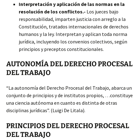
Interpretación y aplicación de las normas en la
resolución de los conflictos.-
Los jueces bajo
responsabilidad, imparten justicia con arreglo a la
Constitución, tratados internacionales de derechos
humanos y la ley. Interpretan y aplican toda norma
jurídica, incluyendo los convenios colectivos, según
principios y preceptos constitucionales.
AUTONOMÍA DEL DERECHO PROCESAL
DEL TRABAJO
“La autonomía del Derecho Procesal del Trabajo, abarca un
conjunto de principios y de institutos propios, …constituye
una ciencia autónoma en cuanto es distinta de otras
disciplinas jurídicas”. (Luigi De Litala).
PRINCIPIOS DEL DERECHO PROCESAL
DEL TRABAJO