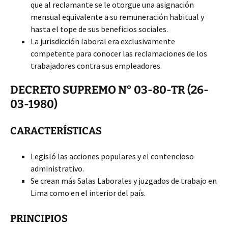
que al reclamante se le otorgue una asignación
mensual equivalente a su remuneración habitual y
hasta el tope de sus beneficios sociales.
La jurisdicción laboral era exclusivamente
competente para conocer las reclamaciones de los
trabajadores contra sus empleadores.
DECRETO SUPREMO N° 03-80-TR (26-
03-1980)
CARACTERÍSTICAS
Legisló las acciones populares y el contencioso
administrativo.
Se crean más Salas Laborales y juzgados de trabajo en
Lima como en el interior del país.
PRINCIPIOS