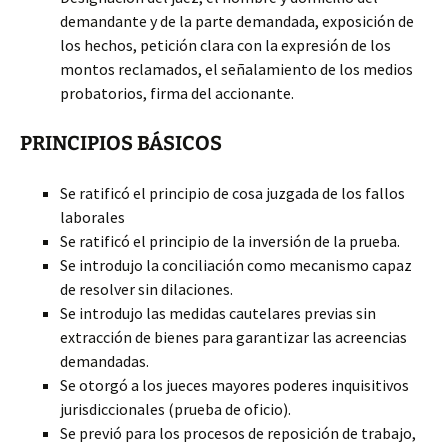
demandante y de la parte demandada, exposición de
los hechos, petición clara con la expresión de los
montos reclamados, el señalamiento de los medios
probatorios, firma del accionante.
PRINCIPIOS BÁSICOS
Se ratificó el principio de cosa juzgada de los fallos
laborales
Se ratificó el principio de la inversión de la prueba.
Se introdujo la conciliación como mecanismo capaz
de resolver sin dilaciones.
Se introdujo las medidas cautelares previas sin
extracción de bienes para garantizar las acreencias
demandadas.
Se otorgó a los jueces mayores poderes inquisitivos
jurisdiccionales (prueba de oficio).
Se previó para los procesos de reposición de trabajo,