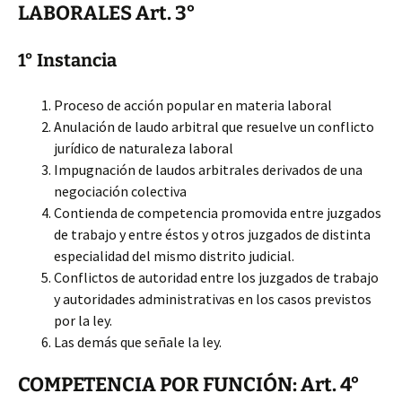
LABORALES Art. 3°
1° Instancia
Proceso de acción popular en materia laboral
Anulación de laudo arbitral que resuelve un conflicto
jurídico de naturaleza laboral
Impugnación de laudos arbitrales derivados de una
negociación colectiva
Contienda de competencia promovida entre juzgados
de trabajo y entre éstos y otros juzgados de distinta
especialidad del mismo distrito judicial.
Conflictos de autoridad entre los juzgados de trabajo
y autoridades administrativas en los casos previstos
por la ley.
Las demás que señale la ley.
COMPETENCIA POR FUNCIÓN: Art. 4°