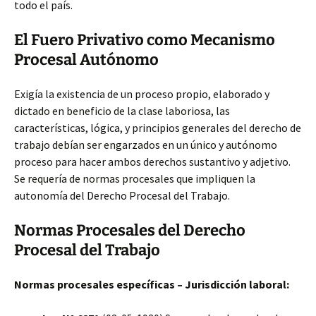
todo el país.
El Fuero Privativo como Mecanismo
Procesal Autónomo
Exigía la existencia de un proceso propio, elaborado y
dictado en beneficio de la clase laboriosa, las
características, lógica, y principios generales del derecho de
trabajo debían ser engarzados en un único y autónomo
proceso para hacer ambos derechos sustantivo y adjetivo.
Se requería de normas procesales que impliquen la
autonomía del Derecho Procesal del Trabajo.
Normas Procesales del Derecho
Procesal del Trabajo
Normas procesales específicas – Jurisdicción laboral: