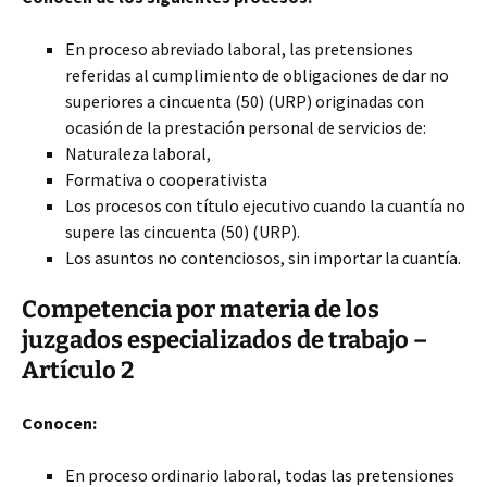
En proceso abreviado laboral, las pretensiones
referidas al cumplimiento de obligaciones de dar no
superiores a cincuenta (50) (URP) originadas con
ocasión de la prestación personal de servicios de:
Naturaleza laboral,
Formativa o cooperativista
Los procesos con título ejecutivo cuando la cuantía no
supere las cincuenta (50) (URP).
Los asuntos no contenciosos, sin importar la cuantía.
Competencia por materia de los
juzgados especializados de trabajo –
Artículo 2
Conocen:
En proceso ordinario laboral, todas las pretensiones