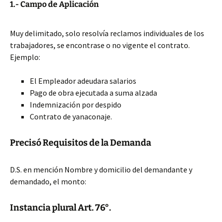
1.- Campo de Aplicación
Muy delimitado, solo resolvía reclamos individuales de los
trabajadores, se encontrase o no vigente el contrato.
Ejemplo:
El Empleador adeudara salarios
Pago de obra ejecutada a suma alzada
Indemnización por despido
Contrato de yanaconaje.
Precisó Requisitos de la Demanda
D.S. en mención Nombre y domicilio del demandante y
demandado, el monto:
Instancia plural Art. 76°.