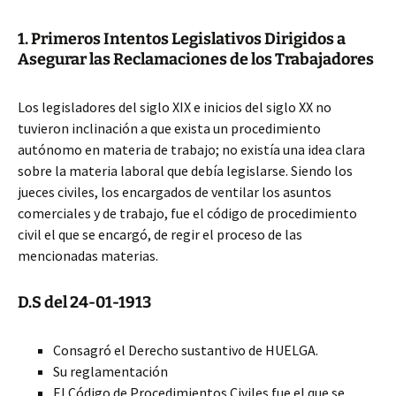
1. Primeros Intentos Legislativos Dirigidos a
Asegurar las Reclamaciones de los Trabajadores
Los legisladores del siglo XIX e inicios del siglo XX no
tuvieron inclinación a que exista un procedimiento
autónomo en materia de trabajo; no existía una idea clara
sobre la materia laboral que debía legislarse. Siendo los
jueces civiles, los encargados de ventilar los asuntos
comerciales y de trabajo, fue el código de procedimiento
civil el que se encargó, de regir el proceso de las
mencionadas materias.
D.S del 24-01-1913
Consagró el Derecho sustantivo de HUELGA.
Su reglamentación
El Código de Procedimientos Civiles fue el que se