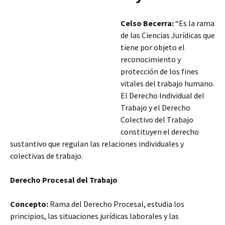
Celso Becerra:
“Es la rama
de las Ciencias Jurídicas que
tiene por objeto el
reconocimiento y
protección de los fines
vitales del trabajo humano.
El Derecho Individual del
Trabajo y el Derecho
Colectivo del Trabajo
constituyen el derecho
sustantivo que regulan las relaciones individuales y
colectivas de trabajo.
Derecho Procesal del Trabajo
Concepto:
Rama del Derecho Procesal, estudia los
principios, las situaciones jurídicas laborales y las