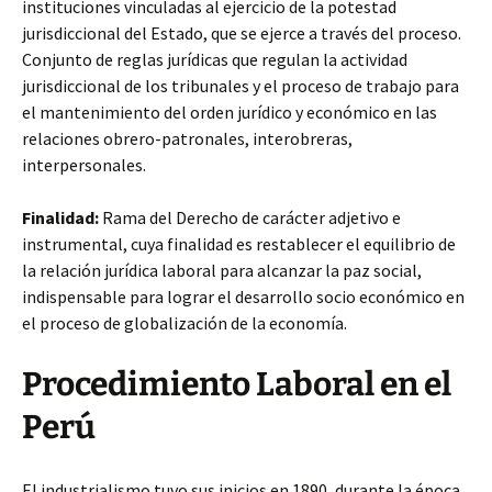
instituciones vinculadas al ejercicio
de la potestad
jurisdiccional del Estado, que se ejerce a través del proceso.
Conjunto de reglas jurídicas que regulan la actividad
jurisdiccional de los tribunales y el proceso de trabajo para
el mantenimiento del orden jurídico y económico en las
relaciones obrero-patronales, interobreras,
interpersonales.
Finalidad:
Rama del Derecho de carácter adjetivo e
instrumental, cuya finalidad es restablecer el equilibrio de
la relación jurídica laboral para alcanzar la paz social,
indispensable para lograr el desarrollo socio económico en
el proceso de globalización de la economía.
Procedimiento Laboral en el
Perú
El industrialismo tuvo sus inicios en 1890, durante la época