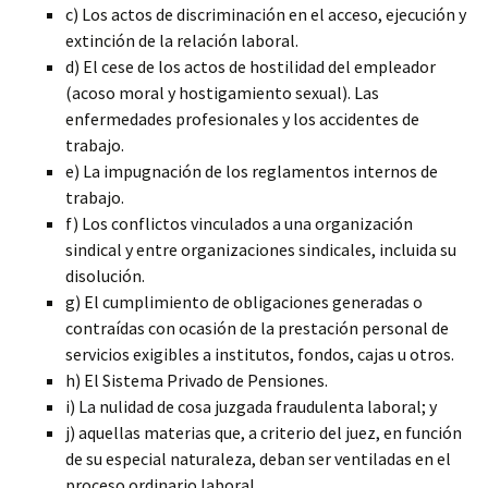
c) Los actos de discriminación en el acceso, ejecución y
extinción de la relación laboral.
d) El cese de los actos de hostilidad del empleador
(acoso moral y hostigamiento sexual). Las
enfermedades profesionales y los accidentes de
trabajo.
e) La impugnación de los reglamentos internos de
trabajo.
f) Los conflictos vinculados a una organización
sindical y entre organizaciones sindicales, incluida su
disolución.
g) El cumplimiento de obligaciones generadas o
contraídas con ocasión de la prestación personal de
servicios exigibles a institutos, fondos, cajas u otros.
h) El Sistema Privado de Pensiones.
i) La nulidad de cosa juzgada fraudulenta laboral; y
j) aquellas materias que, a criterio del juez, en función
de su especial naturaleza, deban ser ventiladas en el
proceso ordinario laboral.