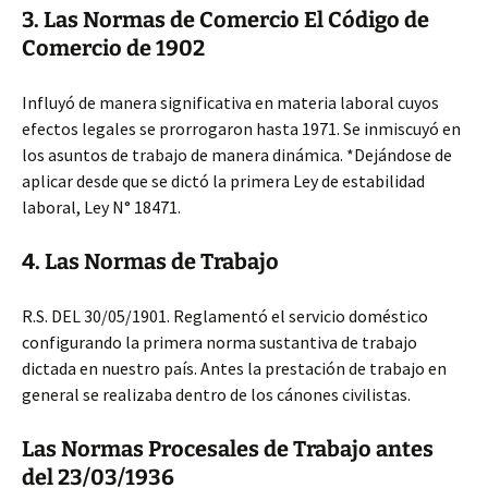
3. Las Normas de Comercio El Código de
Comercio de 1902
Influyó de manera significativa en materia laboral cuyos
efectos legales se prorrogaron hasta 1971. Se inmiscuyó en
los asuntos de trabajo de manera dinámica. *Dejándose de
aplicar desde que se dictó la primera Ley de estabilidad
laboral, Ley N° 18471.
4. Las Normas de Trabajo
R.S. DEL 30/05/1901. Reglamentó el servicio doméstico
configurando la primera norma sustantiva de trabajo
dictada en nuestro país. Antes la prestación de trabajo en
general se realizaba dentro de los cánones civilistas.
Las Normas Procesales de Trabajo antes
del 23/03/1936