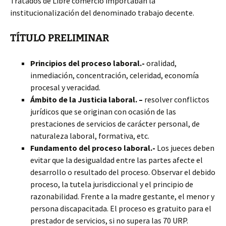
Tratados de Libre comercio importaban la
institucionalización del denominado trabajo decente.
TÍTULO PRELIMINAR
Principios del proceso laboral.-
oralidad,
inmediación, concentración, celeridad, economía
procesal y veracidad.
Ámbito de la Justicia laboral. –
resolver conflictos
jurídicos que se originan con ocasión de las
prestaciones de servicios de carácter personal, de
naturaleza laboral, formativa, etc.
Fundamento del proceso laboral.-
Los jueces deben
evitar que la desigualdad entre las partes afecte el
desarrollo o resultado del proceso. Observar el debido
proceso, la tutela jurisdiccional y el principio de
razonabilidad. Frente a la madre gestante, el menor y
persona discapacitada. El proceso es gratuito para el
prestador de servicios, si no supera las 70 URP.