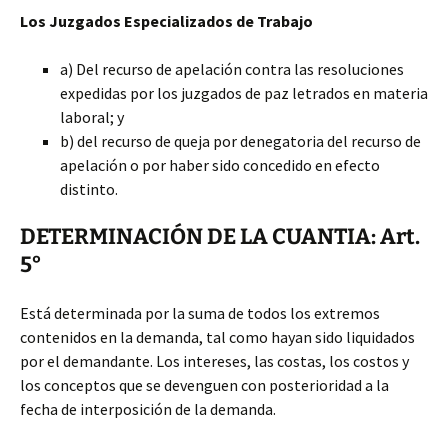
Los Juzgados Especializados de Trabajo
a) Del recurso de apelación contra las resoluciones
expedidas por los juzgados de paz letrados en materia
laboral; y
b) del recurso de queja por denegatoria del recurso de
apelación o por haber sido concedido en efecto
distinto.
DETERMINACIÓN DE LA CUANTIA: Art.
5°
Está determinada por la suma de todos los extremos
contenidos en la demanda, tal como hayan sido liquidados
por el demandante. Los intereses, las costas, los costos y
los conceptos que se devenguen con posterioridad a la
fecha de interposición de la demanda.