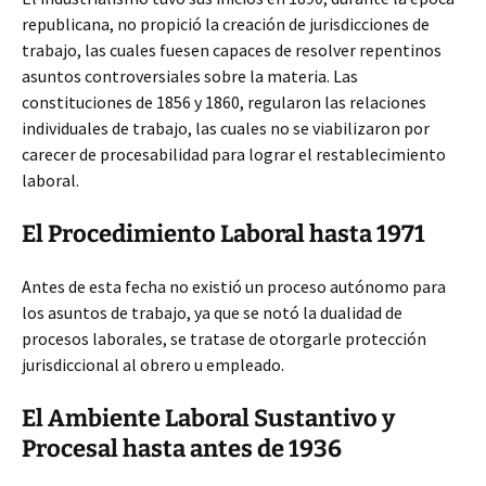
republicana, no propició la creación de jurisdicciones de
trabajo, las cuales fuesen capaces de resolver repentinos
asuntos controversiales sobre la materia. Las
constituciones de 1856 y 1860, regularon las relaciones
individuales de trabajo, las cuales no se viabilizaron por
carecer de procesabilidad para lograr el restablecimiento
laboral.
El Procedimiento Laboral hasta 1971
Antes de esta fecha no existió un proceso autónomo para
los asuntos de trabajo, ya que se notó la dualidad de
procesos laborales, se tratase de otorgarle protección
jurisdiccional al obrero u empleado.
El Ambiente Laboral Sustantivo y
Procesal hasta antes de 1936