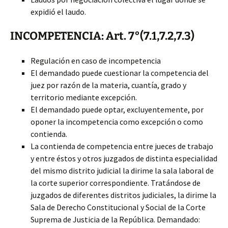
expidió el laudo.
INCOMPETENCIA: Art. 7°(7.1,7.2,7.3)
Regulación en caso de incompetencia
El demandado puede cuestionar la competencia del
juez por razón de la materia, cuantía, grado y
territorio mediante excepción.
El demandado puede optar, excluyentemente, por
oponer la incompetencia como excepción o como
contienda.
La contienda de competencia entre jueces de trabajo
y entre éstos y otros juzgados de distinta especialidad
del mismo distrito judicial la dirime la sala laboral de
la corte superior correspondiente. Tratándose de
juzgados de diferentes distritos judiciales, la dirime la
Sala de Derecho Constitucional y Social de la Corte
Suprema de Justicia de la República. Demandado: