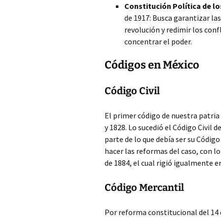
Constitución Política de l
de 1917: Busca garantizar la
revolución y redimir los conf
concentrar el poder.
Códigos en México
Código Civil
El primer código de nuestra patria
y 1828. Lo sucedió el Código Civil 
parte de lo que debía ser su Código
hacer las reformas del caso, con l
de 1884, el cual rigió igualmente en
Código Mercantil
Por reforma constitucional del 14 d