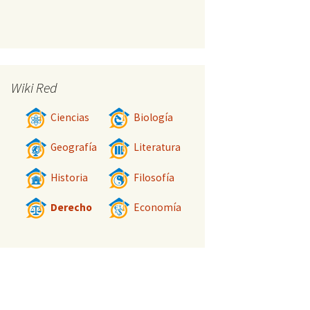
Wiki Red
Ciencias
Biología
Geografía
Literatura
Historia
Filosofía
Derecho
Economía