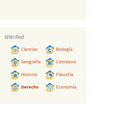
Wiki Red
Ciencias
Biología
Geografía
Literatura
Historia
Filosofía
Derecho
Economía