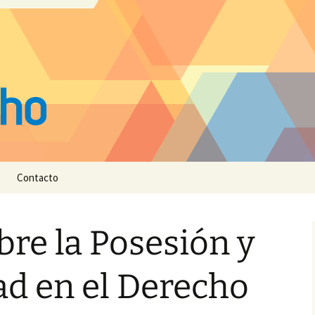
Contacto
bre la Posesión y
ad en el Derecho