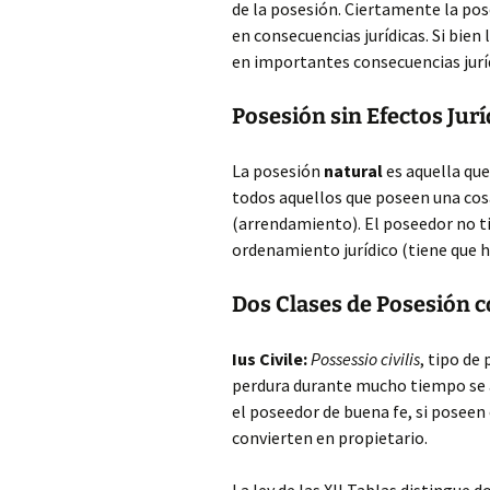
de la posesión. Ciertamente la pos
en consecuencias jurídicas. Si bien
en importantes consecuencias jurí
Posesión sin Efectos Jurí
La posesión
natural
es aquella que
todos aquellos que poseen una cosa
(arrendamiento). El poseedor no ti
ordenamiento jurídico (tiene que h
Dos Clases de Posesión c
Ius Civile:
Possessio civilis
, tipo de
perdura durante mucho tiempo se 
el poseedor de buena fe, si posee
convierten en propietario.