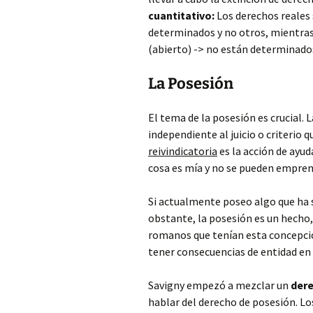
cuantitativo:
Los derechos reales
determinados y no otros, mientras
(abierto) -> no están determinado
La Posesión
El tema de la posesión es crucial. 
independiente al juicio o criterio 
reivindicatoria
es la acción de ayud
cosa es mía y no se pueden emprende
Si actualmente poseo algo que ha 
obstante, la posesión es un hecho,
romanos que tenían esta concepci
tener consecuencias de entidad en
Savigny empezó a mezclar un
dere
hablar del derecho de posesión. Lo