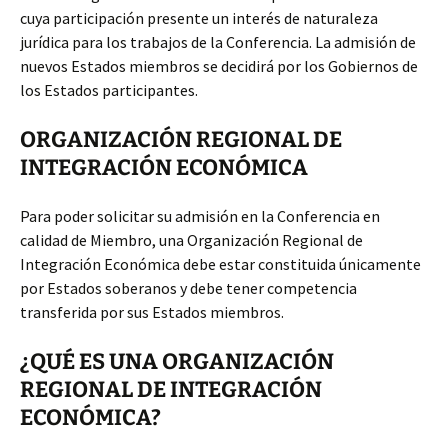
cuya participación presente un interés de naturaleza
jurídica para los trabajos de la Conferencia. La admisión de
nuevos Estados miembros se decidirá por los Gobiernos de
los Estados participantes.
ORGANIZACIÓN REGIONAL DE
INTEGRACIÓN ECONÓMICA
Para poder solicitar su admisión en la Conferencia en
calidad de Miembro, una Organización Regional de
Integración Económica debe estar constituida únicamente
por Estados soberanos y debe tener competencia
transferida por sus Estados miembros.
¿QUÉ ES UNA ORGANIZACIÓN
REGIONAL DE INTEGRACIÓN
ECONÓMICA?