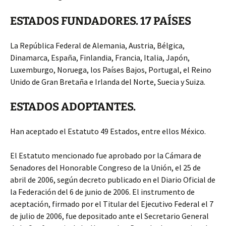
ESTADOS FUNDADORES. 17 PAÍSES
La República Federal de Alemania, Austria, Bélgica,
Dinamarca, España, Finlandia, Francia, Italia, Japón,
Luxemburgo, Noruega, los Países Bajos, Portugal, el Reino
Unido de Gran Bretaña e Irlanda del Norte, Suecia y Suiza.
ESTADOS ADOPTANTES.
Han aceptado el Estatuto 49 Estados, entre ellos México.
El Estatuto mencionado fue aprobado por la Cámara de
Senadores del Honorable Congreso de la Unión, el 25 de
abril de 2006, según decreto publicado en el Diario Oficial de
la Federación del 6 de junio de 2006. El instrumento de
aceptación, firmado por el Titular del Ejecutivo Federal el 7
de julio de 2006, fue depositado ante el Secretario General