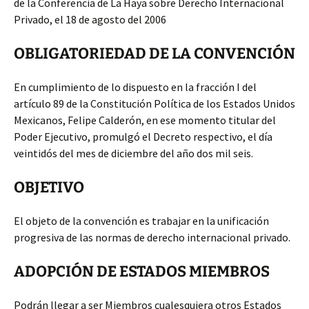
de la Conferencia de La Haya sobre Derecho Internacional
Privado, el 18 de agosto del 2006
OBLIGATORIEDAD DE LA CONVENCIÓN
En cumplimiento de lo dispuesto en la fracción I del
artículo 89 de la Constitución Política de los Estados Unidos
Mexicanos, Felipe Calderón, en ese momento titular del
Poder Ejecutivo, promulgó el Decreto respectivo, el día
veintidós del mes de diciembre del año dos mil seis.
OBJETIVO
El objeto de la convención es trabajar en la unificación
progresiva de las normas de derecho internacional privado.
ADOPCIÓN DE ESTADOS MIEMBROS
Podrán llegar a ser Miembros cualesquiera otros Estados