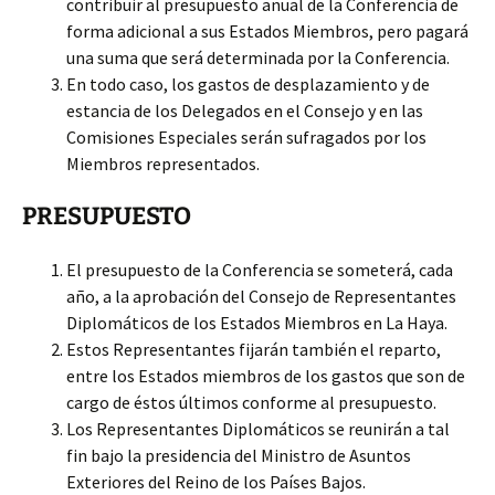
contribuir al presupuesto anual de la Conferencia de
forma adicional a sus Estados Miembros, pero pagará
una suma que será determinada por la Conferencia.
En todo caso, los gastos de desplazamiento y de
estancia de los Delegados en el Consejo y en las
Comisiones Especiales serán sufragados por los
Miembros representados.
PRESUPUESTO
El presupuesto de la Conferencia se someterá, cada
año, a la aprobación del Consejo de Representantes
Diplomáticos de los Estados Miembros en La Haya.
Estos Representantes fijarán también el reparto,
entre los Estados miembros de los gastos que son de
cargo de éstos últimos conforme al presupuesto.
Los Representantes Diplomáticos se reunirán a tal
fin bajo la presidencia del Ministro de Asuntos
Exteriores del Reino de los Países Bajos.