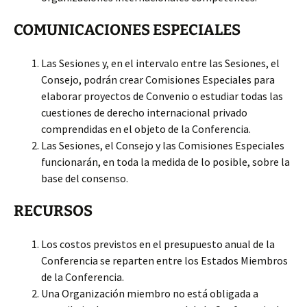
COMUNICACIONES ESPECIALES
Las Sesiones y, en el intervalo entre las Sesiones, el
Consejo, podrán crear Comisiones Especiales para
elaborar proyectos de Convenio o estudiar todas las
cuestiones de derecho internacional privado
comprendidas en el objeto de la Conferencia.
Las Sesiones, el Consejo y las Comisiones Especiales
funcionarán, en toda la medida de lo posible, sobre la
base del consenso.
RECURSOS
Los costos previstos en el presupuesto anual de la
Conferencia se reparten entre los Estados Miembros
de la Conferencia.
Una Organización miembro no está obligada a