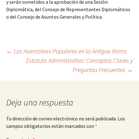
y serán sometidos a la aprobación de una Sesión
Diplomática, del Consejo de Representantes Diplomáticos
o del Consejo de Asuntos Generales y Política.
Navegación
←
Las Asambleas Populares en la Antigua Roma
Estatuto Administrativo: Conceptos Claves y
Preguntas Frecuentes
→
de
entradas
Deja una respuesta
Tu dirección de correo electrónico no será publicada.
Los
campos obligatorios están marcados con
*