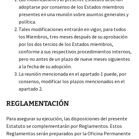
adoptarse por consenso de los Estados miembros
presentes en una reunión sobre asuntos generales y
política.
Tales modificaciones entrarán en vigor, para todos
los Miembros, tres meses después de su aprobación
por los dos tercios de los Estados miembros,
conforme a sus respectivos procedimientos internos,
pero no antes de un plazo de nueve meses siguientes
a la fecha de su adopción.
La reunión mencionada en el apartado 1 puede, por
consenso, modificar los plazos mencionados en el
apartado 2.
REGLAMENTACIÓN
Para asegurar su ejecución, las disposiciones del presente
Estatuto se complementarán por Reglamentos. Estos
Reglamentos serán preparados por la Oficina Permanente