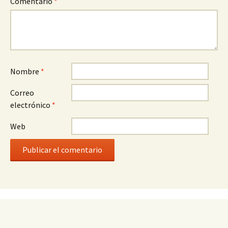
Comentario
*
Nombre
*
Correo
electrónico
*
Web