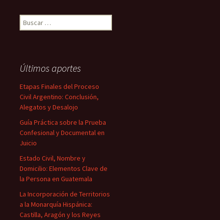
Buscar:
Últimos aportes
Etapas Finales del Proceso
Civil Argentino: Conclusión,
Alegatos y Desalojo
Guía Práctica sobre la Prueba
Confesional y Documental en
Juicio
Estado Civil, Nombre y
Domicilio: Elementos Clave de
la Persona en Guatemala
La Incorporación de Territorios
a la Monarquía Hispánica:
Castilla, Aragón y los Reyes