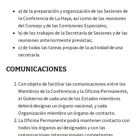
a) de la preparación y organización de las Sesiones de
la Conferencia de La Haya, así como de las reuniones
del Consejo y de las Comisiones Especiales;
b) de los trabajos de la Secretaría de Sesiones y de las
reuniones anteriormente previstas;
c) de todas las tareas propias de la actividad de una
secretaría.
COMUNICACIONES
Con objeto de facilitar las comunicaciones entre los
Miembros de la Conferencia y la Oficina Permanente,
el Gobierno de cada uno de los Estados miembros
deberá designar un órgano nacional, y cada
Organización miembro un órgano de contacto.
La Oficina Permanente podrá mantener contacto con
todos los órganos así designados y con las
organizaciones internacionales competentes.