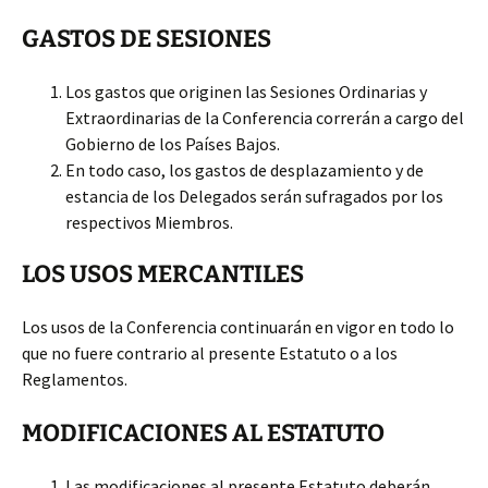
GASTOS DE SESIONES
Los gastos que originen las Sesiones Ordinarias y
Extraordinarias de la Conferencia correrán a cargo del
Gobierno de los Países Bajos.
En todo caso, los gastos de desplazamiento y de
estancia de los Delegados serán sufragados por los
respectivos Miembros.
LOS USOS MERCANTILES
Los usos de la Conferencia continuarán en vigor en todo lo
que no fuere contrario al presente Estatuto o a los
Reglamentos.
MODIFICACIONES AL ESTATUTO
Las modificaciones al presente Estatuto deberán