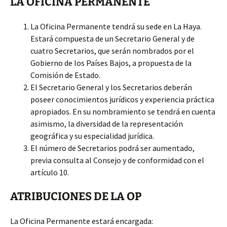
LA OFICINA PERMANENTE
La Oficina Permanente tendrá su sede en La Haya.
Estará compuesta de un Secretario General y de
cuatro Secretarios, que serán nombrados por el
Gobierno de los Países Bajos, a propuesta de la
Comisión de Estado.
El Secretario General y los Secretarios deberán
poseer conocimientos jurídicos y experiencia práctica
apropiados. En su nombramiento se tendrá en cuenta
asimismo, la diversidad de la representación
geográfica y su especialidad jurídica.
El número de Secretarios podrá ser aumentado,
previa consulta al Consejo y de conformidad con el
artículo 10.
ATRIBUCIONES DE LA OP
La Oficina Permanente estará encargada: