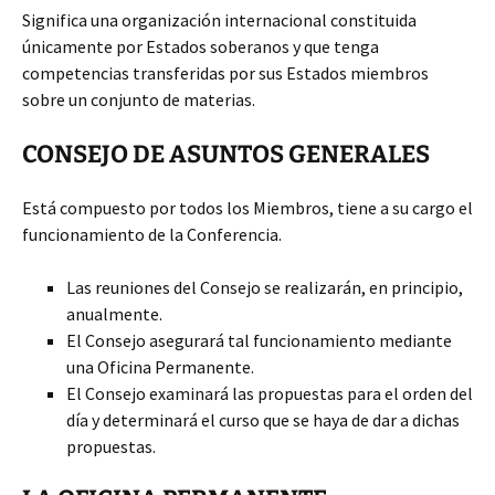
Significa una organización internacional constituida
únicamente por Estados soberanos y que tenga
competencias transferidas por sus Estados miembros
sobre un conjunto de materias.
CONSEJO DE ASUNTOS GENERALES
Está compuesto por todos los Miembros, tiene a su cargo el
funcionamiento de la Conferencia.
Las reuniones del Consejo se realizarán, en principio,
anualmente.
El Consejo asegurará tal funcionamiento mediante
una Oficina Permanente.
El Consejo examinará las propuestas para el orden del
día y determinará el curso que se haya de dar a dichas
propuestas.