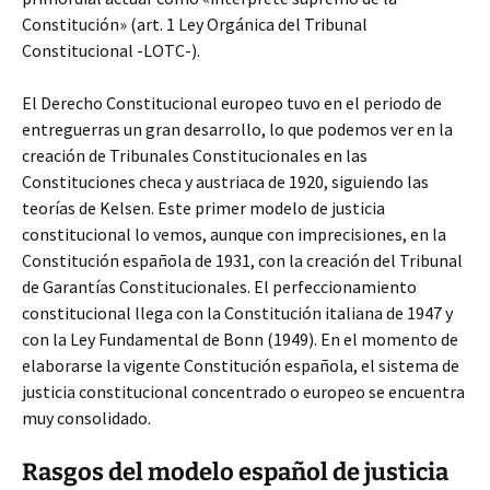
Constitución» (art. 1 Ley Orgánica del Tribunal
Constitucional -LOTC-).
El Derecho Constitucional europeo tuvo en el periodo de
entreguerras un gran desarrollo, lo que podemos ver en la
creación de Tribunales Constitucionales en las
Constituciones checa y austriaca de 1920, siguiendo las
teorías de Kelsen. Este primer modelo de justicia
constitucional lo vemos, aunque con imprecisiones, en la
Constitución española de 1931, con la creación del Tribunal
de Garantías Constitucionales. El perfeccionamiento
constitucional llega con la Constitución italiana de 1947 y
con la Ley Fundamental de Bonn (1949). En el momento de
elaborarse la vigente Constitución española, el sistema de
justicia constitucional concentrado o europeo se encuentra
muy consolidado.
Rasgos del modelo español de justicia