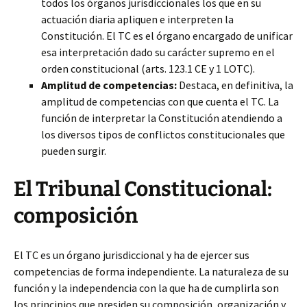
todos los órganos jurisdiccionales los que en su
actuación diaria apliquen e interpreten la
Constitución. El TC es el órgano encargado de unificar
esa interpretación dado su carácter supremo en el
orden constitucional (arts. 123.1 CE y 1 LOTC).
Amplitud de competencias:
Destaca, en definitiva, la
amplitud de competencias con que cuenta el TC. La
función de interpretar la Constitución atendiendo a
los diversos tipos de conflictos constitucionales que
pueden surgir.
El Tribunal Constitucional:
composición
El TC es un órgano jurisdiccional y ha de ejercer sus
competencias de forma independiente. La naturaleza de su
función y la independencia con la que ha de cumplirla son
los principios que presiden su composición, organización y