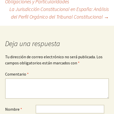
Obligaciones y Particularidades
La Jurisdicción Constitucional en España: Análisis
de
del Perfil Orgánico del Tribunal Constitucional
→
entradas
Deja una respuesta
Tu dirección de correo electrónico no será publicada.
Los
campos obligatorios están marcados con
*
Comentario
*
Nombre
*