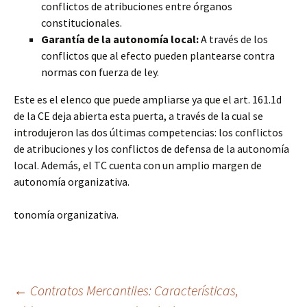
conflictos de atribuciones entre órganos
constitucionales.
Garantía de la autonomía local:
A través de los
conflictos que al efecto pueden plantearse contra
normas con fuerza de ley.
Este es el elenco que puede ampliarse ya que el art. 161.1d
de la CE deja abierta esta puerta, a través de la cual se
introdujeron las dos últimas competencias: los conflictos
de atribuciones y los conflictos de defensa de la autonomía
local. Además, el TC cuenta con un amplio margen de
autonomía organizativa.
tonomía organizativa.
Navegación
←
Contratos Mercantiles: Características,