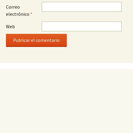
Correo
electrónico
*
Web