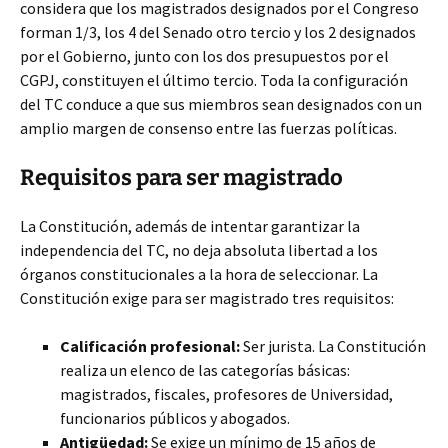
considera que los magistrados designados por el Congreso
forman 1/3, los 4 del Senado otro tercio y los 2 designados
por el Gobierno, junto con los dos presupuestos por el
CGPJ, constituyen el último tercio. Toda la configuración
del TC conduce a que sus miembros sean designados con un
amplio margen de consenso entre las fuerzas políticas.
Requisitos para ser magistrado
La Constitución, además de intentar garantizar la
independencia del TC, no deja absoluta libertad a los
órganos constitucionales a la hora de seleccionar. La
Constitución exige para ser magistrado tres requisitos:
Calificación profesional:
Ser jurista. La Constitución
realiza un elenco de las categorías básicas:
magistrados, fiscales, profesores de Universidad,
funcionarios públicos y abogados.
Antigüedad:
Se exige un mínimo de 15 años de