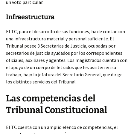
un voto particular.
Infraestructura
El TC, para el desarrollo de sus funciones, ha de contar con
una infraestructura material y personal suficiente. El
Tribunal posee 3 Secretarías de Justicia, ocupadas por
secretarios de justicia ayudados por los correspondientes
oficiales, auxiliares y agentes. Los magistrados cuentan con
el apoyo de un cuerpo de letrados que les asisten en su
trabajo, bajo la jefatura del Secretario General, que dirige
los distintos servicios del Tribunal.
Las competencias del
Tribunal Constitucional
El TC cuenta con un amplio elenco de competencias, el