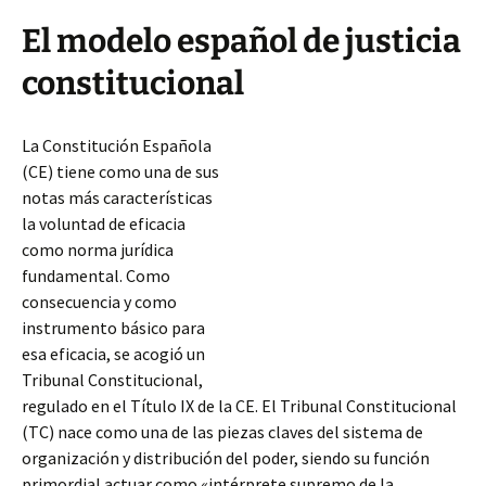
El modelo español de justicia
constitucional
La Constitución Española
(CE) tiene como una de sus
notas más características
la voluntad de eficacia
como norma jurídica
fundamental. Como
consecuencia y como
instrumento básico para
esa eficacia, se acogió un
Tribunal Constitucional,
regulado en el Título IX de la CE. El Tribunal Constitucional
(TC) nace como una de las piezas claves del sistema de
organización y distribución del poder, siendo su función
primordial actuar como «intérprete
supremo de la