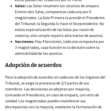
Salas:
Las Salas resuelven los recursos de amparo.
Existen dos Salas, compuestas cada una por 6
magistrados. La Sala Primera la preside el Presidente
del Tribunal; la Segunda lo hace el Vicepresidente. No
existe especialización de las Salas por razón de
materia, sino simple reparto alternativo de asuntos.
Secciones:
Hay 4 Secciones, cada una compuesta por
3 magistrados, cuya función es la decisión sobre la
admisibilidad de los asuntos.
Adopción de acuerdos
Para la adopción de acuerdos en cada uno de los órganos del
Tribunal, se exige la presencia de 2/3 partes de sus
miembros. Las decisiones se adoptan por mayoría,
contando el Presidente, en caso de empate, con voto de
calidad. Los magistrados pueden manifestar sus
discrepancias con la mayoría, mediante la formulación de