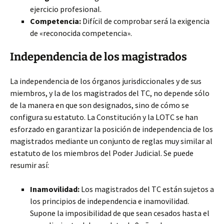
ejercicio profesional.
Competencia:
Difícil de comprobar será la exigencia
de «reconocida competencia».
Independencia de los magistrados
La independencia de los órganos jurisdiccionales y de sus
miembros, y la de los magistrados del TC, no depende sólo
de la manera en que son designados, sino de cómo se
configura su estatuto. La Constitución y la LOTC se han
esforzado en garantizar la posición de independencia de los
magistrados mediante un conjunto de reglas muy similar al
estatuto de los miembros del Poder Judicial. Se puede
resumir así:
Inamovilidad:
Los magistrados del TC están sujetos a
los principios de independencia e inamovilidad.
Supone la imposibilidad de que sean cesados hasta el