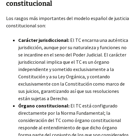
constitucional
Los rasgos más importantes del modelo español de justicia
constitucional son:
Carácter jurisdiccional:
El TC encarna una auténtica
jurisdicción, aunque por su naturaleza y funciones no
se incardine en el seno del Poder Judicial. El carácter
jurisdiccional implica que el TC es un órgano
independiente y sometido exclusivamente a la
Constitución y a su Ley Orgánica, y contando
exclusivamente con la Constitución como marco de
sus juicios, garantizando así que sus resoluciones
están sujetas a Derecho.
Órgano constitucional:
El TC está configurado
directamente por la Norma Fundamental; la
consideración del TC como órgano constitucional
responde al entendimiento de que dicho órgano
forma parte del conjunto de los que son considerados