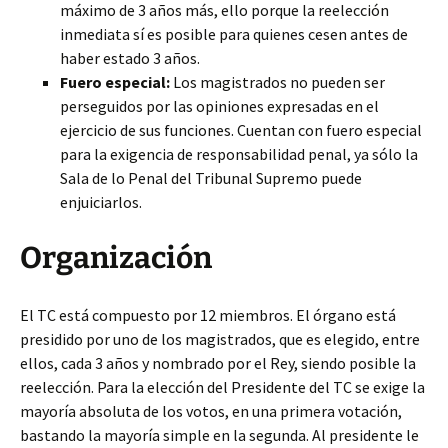
máximo de 3 años más, ello porque la reelección
inmediata sí es posible para quienes cesen antes de
haber estado 3 años.
Fuero especial:
Los magistrados no pueden ser
perseguidos por las opiniones expresadas en el
ejercicio de sus funciones. Cuentan con fuero especial
para la exigencia de responsabilidad penal, ya sólo la
Sala de lo Penal del Tribunal Supremo puede
enjuiciarlos.
Organización
El TC está compuesto por 12 miembros. El órgano está
presidido por uno de los magistrados, que es elegido, entre
ellos, cada 3 años y nombrado por el Rey, siendo posible la
reelección. Para la elección del Presidente del TC se exige la
mayoría absoluta de los votos, en una primera votación,
bastando la mayoría simple en la segunda. Al presidente le