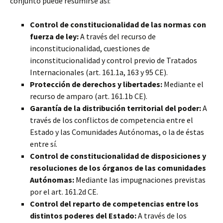
conjunto puede resumirse así:
Control de constitucionalidad de las normas con
fuerza de ley:
A través del recurso de
inconstitucionalidad, cuestiones de
inconstitucionalidad y control previo de Tratados
Internacionales (art. 161.1a, 163 y 95 CE).
Protección de derechos y libertades:
Mediante el
recurso de amparo (art. 161.1b CE).
Garantía de la distribución territorial del poder:
A
través de los conflictos de competencia entre el
Estado y las Comunidades Autónomas, o la de éstas
entre sí.
Control de constitucionalidad de disposiciones y
resoluciones de los órganos de las comunidades
Autónomas:
Mediante las impugnaciones previstas
por el art. 161.2d CE.
Control del reparto de competencias entre los
distintos poderes del Estado:
A través de los