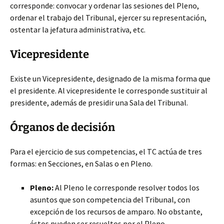
corresponde: convocar y ordenar las sesiones del Pleno,
ordenar el trabajo del Tribunal, ejercer su representación,
ostentar la jefatura administrativa, etc.
Vicepresidente
Existe un Vicepresidente, designado de la misma forma que
el presidente. Al vicepresidente le corresponde sustituir al
presidente, además de presidir una Sala del Tribunal.
Órganos de decisión
Para el ejercicio de sus competencias, el TC actúa de tres
formas: en Secciones, en Salas o en Pleno.
Pleno:
Al Pleno le corresponde resolver todos los
asuntos que son competencia del Tribunal, con
excepción de los recursos de amparo. No obstante,
éstos pueden ser resueltos por el Pleno.