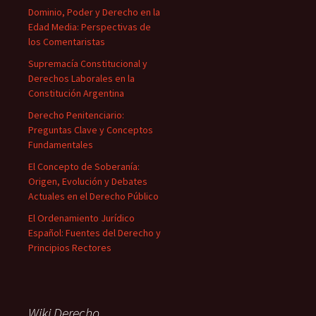
Dominio, Poder y Derecho en la
Edad Media: Perspectivas de
los Comentaristas
Supremacía Constitucional y
Derechos Laborales en la
Constitución Argentina
Derecho Penitenciario:
Preguntas Clave y Conceptos
Fundamentales
El Concepto de Soberanía:
Origen, Evolución y Debates
Actuales en el Derecho Público
El Ordenamiento Jurídico
Español: Fuentes del Derecho y
Principios Rectores
Wiki Derecho