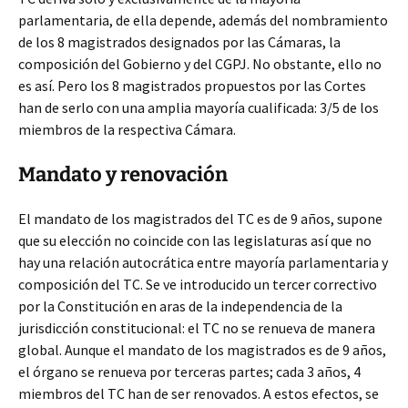
parlamentaria, de ella depende, además del nombramiento
de los 8 magistrados designados por las Cámaras, la
composición del Gobierno y del CGPJ. No obstante, ello no
es así. Pero los 8 magistrados propuestos por las Cortes
han de serlo con una amplia mayoría cualificada: 3/5 de los
miembros de la respectiva Cámara.
Mandato y renovación
El mandato de los magistrados del TC es de 9 años, supone
que su elección no coincide con las legislaturas así que no
hay una relación autocrática entre mayoría parlamentaria y
composición del TC. Se ve introducido un tercer correctivo
por la Constitución en aras de la independencia de la
jurisdicción constitucional: el TC no se renueva de manera
global. Aunque el mandato de los magistrados es de 9 años,
el órgano se renueva por terceras partes; cada 3 años, 4
miembros del TC han de ser renovados. A estos efectos, se