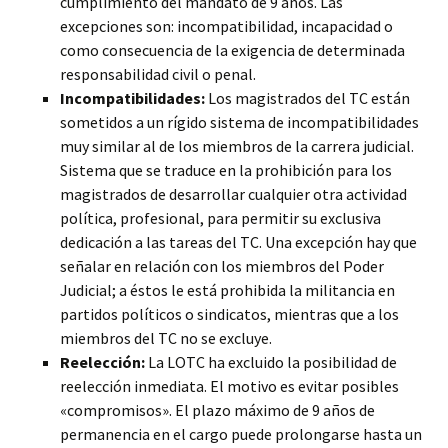
cumplimiento del mandato de 9 años. Las
excepciones son: incompatibilidad, incapacidad o
como consecuencia de la exigencia de determinada
responsabilidad civil o penal.
Incompatibilidades:
Los magistrados del TC están
sometidos a un rígido sistema de incompatibilidades
muy similar al de los miembros de la carrera judicial.
Sistema que se traduce en la prohibición para los
magistrados de desarrollar cualquier otra actividad
política, profesional, para permitir su exclusiva
dedicación a las tareas del TC. Una excepción hay que
señalar en relación con los miembros del Poder
Judicial; a éstos le está prohibida la militancia en
partidos políticos o sindicatos, mientras que a los
miembros del TC no se excluye.
Reelección:
La LOTC ha excluido la posibilidad de
reelección inmediata. El motivo es evitar posibles
«compromisos». El plazo máximo de 9 años de
permanencia en el cargo puede prolongarse hasta un