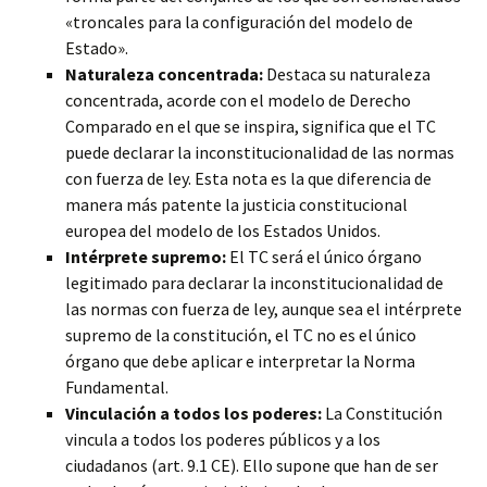
«troncales para la configuración del modelo de
Estado».
Naturaleza concentrada:
Destaca su naturaleza
concentrada, acorde con el modelo de Derecho
Comparado en el que se inspira, significa que el TC
puede declarar la inconstitucionalidad de las normas
con fuerza de ley. Esta nota es la que diferencia de
manera más patente la justicia constitucional
europea del modelo de los Estados Unidos.
Intérprete supremo:
El TC será el único órgano
legitimado para declarar la inconstitucionalidad de
las normas con fuerza de ley, aunque sea el intérprete
supremo de la constitución, el TC no es el único
órgano que debe aplicar e interpretar la Norma
Fundamental.
Vinculación a todos los poderes:
La Constitución
vincula a todos los poderes públicos y a los
ciudadanos (art. 9.1 CE). Ello supone que han de ser