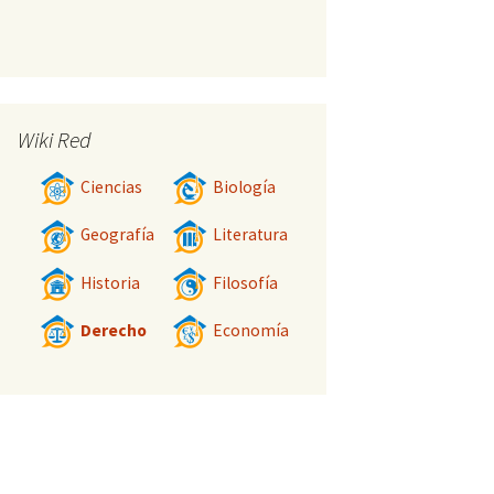
Wiki Red
Ciencias
Biología
Geografía
Literatura
Historia
Filosofía
Derecho
Economía