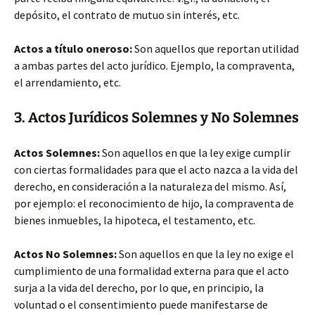
depósito, el contrato de mutuo sin interés, etc.
Actos a título oneroso:
Son aquellos que reportan utilidad
a ambas partes del acto jurídico. Ejemplo, la compraventa,
el arrendamiento, etc.
3. Actos Jurídicos Solemnes y No Solemnes
Actos Solemnes:
Son aquellos en que la ley exige cumplir
con ciertas formalidades para que el acto nazca a la vida del
derecho, en consideración a la naturaleza del mismo. Así,
por ejemplo: el reconocimiento de hijo, la compraventa de
bienes inmuebles, la hipoteca, el testamento, etc.
Actos No Solemnes:
Son aquellos en que la ley no exige el
cumplimiento de una formalidad externa para que el acto
surja a la vida del derecho, por lo que, en principio, la
voluntad o el consentimiento puede manifestarse de