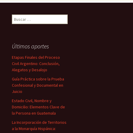
Buscar:
Últimos aportes
Etapas Finales del Proceso
Civil Argentino: Conclusión,
Alegatos y Desalojo
Guía Práctica sobre la Prueba
Confesional y Documental en
Juicio
Estado Civil, Nombre y
Domicilio: Elementos Clave de
la Persona en Guatemala
La Incorporación de Territorios
a la Monarquía Hispánica: