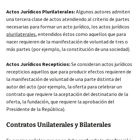
Actos Jurídicos Plurilaterales:
Algunos autores admiten
una tercera clase de actos atendiendo al criterio de partes
necesarias para formar un acto jurídico, los actos jurídicos
plurilaterales
, entendidos éstos como aquellos que para
nacer requieren de la manifestación de voluntad de tres o
más partes (por ejemplo, la constitución de una sociedad).
Actos Jurídicos Recepticios:
Se consideran actos jurídicos
recepticios aquellos que para producir efectos requieren de
la manifestación de voluntad de una parte distinta del
autor del acto (por ejemplo, la oferta para celebrar un
contrato que requiere la aceptación del destinatario de la
oferta, la fundación, que requiere la aprobación del
Presidente de la República).
Contratos Unilaterales y Bilaterales