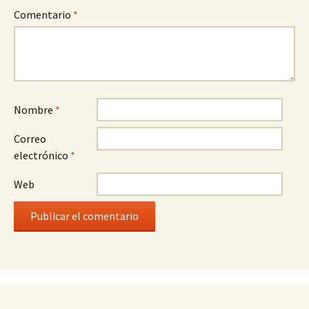
Comentario
*
Nombre
*
Correo
electrónico
*
Web