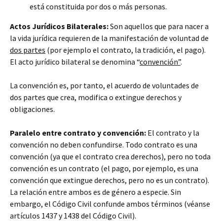
está constituida por dos o más personas.
Actos Jurídicos Bilaterales:
Son aquellos que para nacer a
la vida jurídica requieren de la manifestación de voluntad de
dos partes
(por ejemplo el contrato, la tradición, el pago).
El acto jurídico bilateral se denomina “
convención”
.
La convención es, por tanto, el acuerdo de voluntades de
dos partes que crea, modifica o extingue derechos y
obligaciones.
Paralelo entre contrato y convención:
El contrato y la
convención no deben confundirse. Todo contrato es una
convención (ya que el contrato crea derechos), pero no toda
convención es un contrato (el pago, por ejemplo, es una
convención que extingue derechos, pero no es un contrato).
La relación entre ambos es de género a especie. Sin
embargo, el Código Civil confunde ambos términos (véanse
artículos 1437 y 1438 del Código Civil).