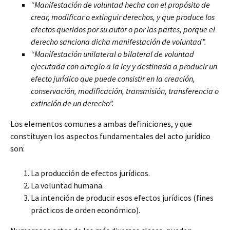
“Manifestación de voluntad hecha con el propósito de
crear, modificar o extinguir derechos, y que produce los
efectos queridos por su autor o por las partes, porque el
derecho sanciona dicha
manifestación de voluntad”.
“Manifestación unilateral o bilateral de voluntad
ejecutada con arreglo a la ley y destinada a producir un
efecto jurídico que puede consistir en la creación,
conservación, modificación, transmisión, transferencia o
extinción de un derecho”.
Los elementos comunes a ambas definiciones, y que
constituyen los aspectos fundamentales del acto jurídico
son:
La producción de efectos jurídicos.
La voluntad humana.
La intención de producir esos efectos jurídicos (fines
prácticos de orden económico).