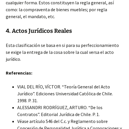
cualquier forma. Estos constituyen la regla general, así
como: la compraventa de bienes muebles; por regla
general, el mandato, etc.
4. Actos Jurídicos Reales
Esta clasificación se basa en si para su perfeccionamiento
se exige la entrega de la cosa sobre la cual versa el acto
jurídico.
Referencias:
VIAL DEL RÍO, VÍCTOR. “Teoría General del Acto
Jurídico”. Ediciones Universidad Católica de Chile.
1998. P. 31.
ALESSANDRI RODRÍGUEZ, ARTURO. “De los
Contratos”. Editorial Jurídica de Chile. P. 1.
Véase artículo 546 del C.c. y Reglamento sobre
Concesión de Personalidad Jurídica a Corporaciones y