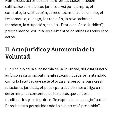
Numerosos actos de las más diversas clases, pueden
calificarse como actos jurídicos. Así por ejemplo, el
contrato, la ratificación, el reconocimiento de un hijo, el
testamento, el pago, la tradición, la revocación del
mandato, la ocupación, etc. La “Teoría del Acto Jurídico”,
precisamente, estudia los elementos comunes a todos esos
actos.
II. Acto Jurídico y Autonomía de la
Voluntad
El principio de la autonomía de la voluntad, del cual el acto
jurídico es su principal manifestación, puede ser entendido
como la facultad que se le otorga a la persona para crear
relaciones jurídicas, el poder para decidir si se obliga o no,
determinar el contenido de los actos que celebra,
modificarlos y extinguirlos. Se expresa en el adagio “para el
Derecho está permitido todo lo que no está prohibido”.