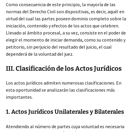
Como consecuencia de este principio, la mayoría de las
normas del Derecho Civil son dispositivas, es decir, aquél en
virtud del cual las partes poseen dominio completo sobre la
iniciación, contenido y efectos de los actos que celebren.
Llevado al ámbito procesal, a su vez, consiste en el poder de
elegir el momento de iniciar demanda, como su contenido y
petitorio, sin perjuicio del resultado del juicio, el cual
dependerá de la voluntad del juez.
III. Clasificación de los Actos Jurídicos
Los actos jurídicos admiten numerosas clasificaciones. En
esta oportunidad se analizarán las clasificaciones más
importantes.
1. Actos Jurídicos Unilaterales y Bilaterales
Atendiendo al número de partes cuya voluntad es necesaria