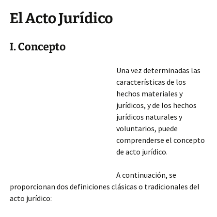
El Acto Jurídico
I. Concepto
Una vez determinadas las
características de los
hechos materiales y
jurídicos, y de los hechos
jurídicos naturales y
voluntarios, puede
comprenderse el concepto
de acto jurídico.
A continuación, se
proporcionan dos definiciones clásicas o tradicionales del
acto jurídico: