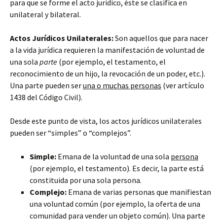
para que se forme el acto jurídico, éste se clasifica en
unilateral y bilateral.
Actos Jurídicos Unilaterales:
Son aquellos que para nacer
a la vida jurídica requieren la manifestación de voluntad de
una sola
parte
(por ejemplo, el testamento, el
reconocimiento de un hijo, la revocación de un poder, etc.).
Una parte pueden ser
una o muchas personas
(ver artículo
1438 del Código Civil).
Desde este punto de vista, los actos jurídicos unilaterales
pueden ser “simples” o “complejos”.
Simple:
Emana de la voluntad de una sola
persona
(por ejemplo, el testamento). Es decir, la parte está
constituida por una sola persona.
Complejo:
Emana de varias personas que manifiestan
una voluntad común (por ejemplo, la oferta de una
comunidad para vender un objeto común). Una parte