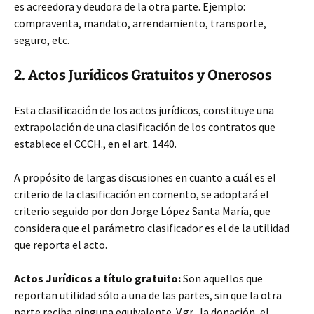
es acreedora y deudora de la otra parte. Ejemplo:
compraventa, mandato, arrendamiento, transporte,
seguro, etc.
2. Actos Jurídicos Gratuitos y Onerosos
Esta clasificación de los actos jurídicos, constituye una
extrapolación de una clasificación de los contratos que
establece el CCCH., en el art. 1440.
A propósito de largas discusiones en cuanto a cuál es el
criterio de la clasificación en comento, se adoptará el
criterio seguido por don Jorge López Santa María, que
considera que el parámetro clasificador es el de la utilidad
que reporta el acto.
Actos Jurídicos a título gratuito:
Son aquellos que
reportan utilidad sólo a una de las partes, sin que la otra
parte reciba ninguna equivalente. V.gr., la donación, el