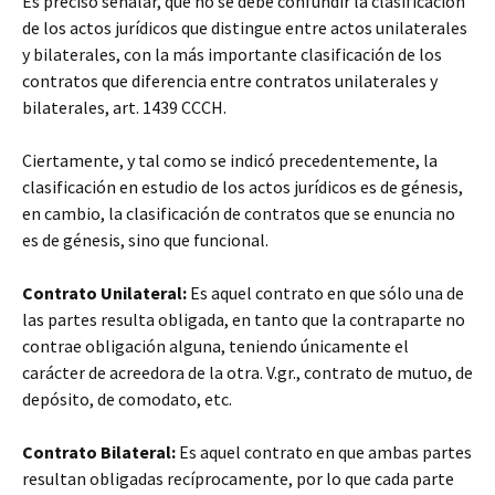
Es preciso señalar, que no se debe confundir la clasificación
de los actos jurídicos que distingue entre actos unilaterales
y bilaterales, con la más importante clasificación de los
contratos que diferencia entre contratos unilaterales y
bilaterales, art. 1439 CCCH.
Ciertamente, y tal como se indicó precedentemente, la
clasificación en estudio de los actos jurídicos es de génesis,
en cambio, la clasificación de contratos que se enuncia no
es de génesis, sino que funcional.
Contrato Unilateral:
Es aquel contrato en que sólo una de
las partes resulta obligada, en tanto que la contraparte no
contrae obligación alguna, teniendo únicamente el
carácter de acreedora de la otra. V.gr., contrato de mutuo, de
depósito, de comodato, etc.
Contrato Bilateral:
Es aquel contrato en que ambas partes
resultan obligadas recíprocamente, por lo que cada parte