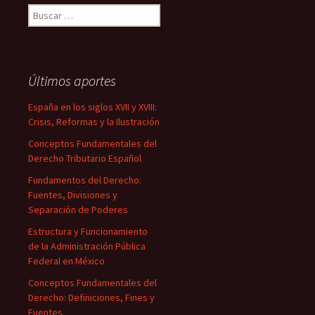
Buscar:
Últimos aportes
España en los siglos XVII y XVIII:
Crisis, Reformas y la Ilustración
Conceptos Fundamentales del
Derecho Tributario Español
Fundamentos del Derecho:
Fuentes, Divisiones y
Separación de Poderes
Estructura y Funcionamiento
de la Administración Pública
Federal en México
Conceptos Fundamentales del
Derecho: Definiciones, Fines y
Fuentes