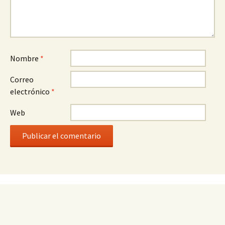
Nombre
*
Correo
electrónico
*
Web