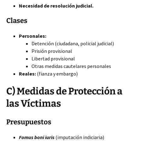
Necesidad de resolución judicial.
Clases
Personales:
Detención (ciudadana, policial judicial)
Prisión provisional
Libertad provisional
Otras medidas cautelares personales
Reales:
(fianza y embargo)
C) Medidas de Protección a
las Víctimas
Presupuestos
Fomus boni iuris
(imputación indiciaria)