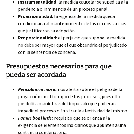
Instrumentalidad:
la medida cautelar se supedita a la
pendencia o inminencia de un proceso penal.
Provisionalidad:
la vigencia de la medida queda
condicionada al mantenimiento de las circunstancias
que justificaron su adopción.
Proporcionalidad:
el perjuicio que supone la medida
no debe ser mayor que el que obtendría el perjudicado
con la sentencia de condena.
Presupuestos necesarios para que
pueda ser acordada
Periculum in mora:
nos alerta sobre el peligro de la
proyección en el tiempo de los procesos, pues ello
posibilita maniobras del imputado que pudieran
impedir el proceso o frustrar la efectividad del mismo.
Fumus boni iuris:
requisito que se orienta a la
exigencia de elementos indiciarios que apunten a una
sentencia condenatoria.