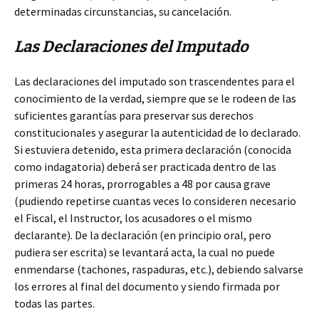
determinadas circunstancias, su cancelación.
Las Declaraciones del Imputado
Las declaraciones del imputado son trascendentes para el
conocimiento de la verdad, siempre que se le rodeen de las
suficientes garantías para preservar sus derechos
constitucionales y asegurar la autenticidad de lo declarado.
Si estuviera detenido, esta primera declaración (conocida
como indagatoria) deberá ser practicada dentro de las
primeras 24 horas, prorrogables a 48 por causa grave
(pudiendo repetirse cuantas veces lo consideren necesario
el Fiscal, el Instructor, los acusadores o el mismo
declarante). De la declaración (en principio oral, pero
pudiera ser escrita) se levantará acta, la cual no puede
enmendarse (tachones, raspaduras, etc.), debiendo salvarse
los errores al final del documento y siendo firmada por
todas las partes.