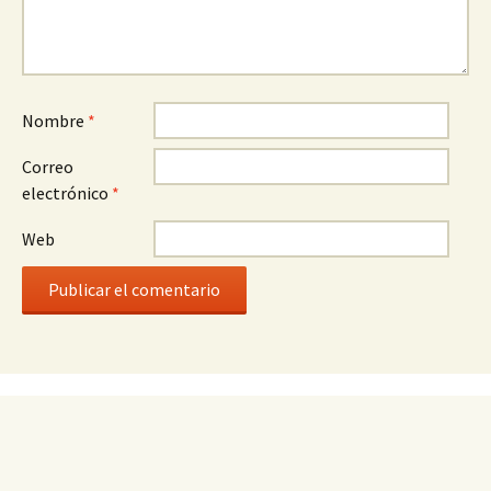
Nombre
*
Correo
electrónico
*
Web