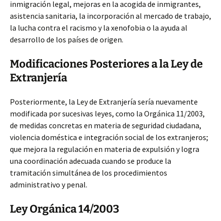
inmigración legal, mejoras en la acogida de inmigrantes,
asistencia sanitaria, la incorporación al mercado de trabajo,
la lucha contra el racismo y la xenofobia o la ayuda al
desarrollo de los países de origen.
Modificaciones Posteriores a la Ley de
Extranjería
Posteriormente, la Ley de Extranjería sería nuevamente
modificada por sucesivas leyes, como la Orgánica 11/2003,
de medidas concretas en materia de seguridad ciudadana,
violencia doméstica e integración social de los extranjeros;
que mejora la regulación en materia de expulsión y logra
una coordinación adecuada cuando se produce la
tramitación simultánea de los procedimientos
administrativo y penal.
Ley Orgánica 14/2003