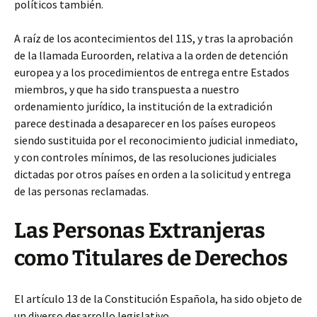
políticos también.
A raíz de los acontecimientos del 11S, y tras la aprobación
de la llamada Euroorden, relativa a la orden de detención
europea y a los procedimientos de entrega entre Estados
miembros, y que ha sido transpuesta a nuestro
ordenamiento jurídico, la institución de la extradición
parece destinada a desaparecer en los países europeos
siendo sustituida por el reconocimiento judicial inmediato,
y con controles mínimos, de las resoluciones judiciales
dictadas por otros países en orden a la solicitud y entrega
de las personas reclamadas.
Las Personas Extranjeras
como Titulares de Derechos
El artículo 13 de la Constitución Española, ha sido objeto de
un diverso desarrollo legislativo.