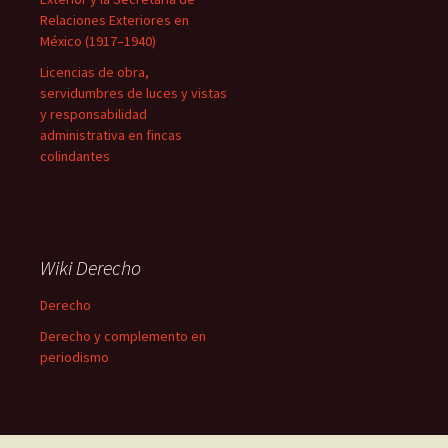
Relaciones Exteriores en
México (1917–1940)
Licencias de obra,
servidumbres de luces y vistas
y responsabilidad
administrativa en fincas
colindantes
Wiki Derecho
Derecho
Derecho y complemento en
periodismo