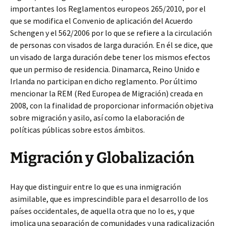
importantes los Reglamentos europeos 265/2010, por el
que se modifica el Convenio de aplicación del Acuerdo
Schengen y el 562/2006 por lo que se refiere a la circulación
de personas con visados de larga duración. En él se dice, que
un visado de larga duración debe tener los mismos efectos
que un permiso de residencia. Dinamarca, Reino Unido e
Irlanda no participan en dicho reglamento. Por último
mencionar la REM (Red Europea de Migración) creada en
2008, con la finalidad de proporcionar información objetiva
sobre migración y asilo, así como la elaboración de
políticas públicas sobre estos ámbitos.
Migración y Globalización
Hay que distinguir entre lo que es una inmigración
asimilable, que es imprescindible para el desarrollo de los
países occidentales, de aquella otra que no lo es, y que
implica una separación de comunidades y una radicalización