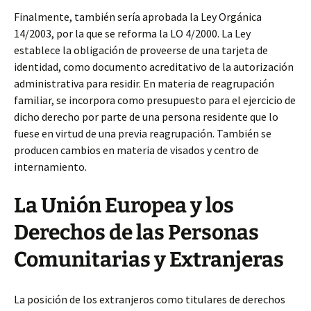
Finalmente, también sería aprobada la Ley Orgánica
14/2003, por la que se reforma la LO 4/2000. La Ley
establece la obligación de proveerse de una tarjeta de
identidad, como documento acreditativo de la autorización
administrativa para residir. En materia de reagrupación
familiar, se incorpora como presupuesto para el ejercicio de
dicho derecho por parte de una persona residente que lo
fuese en virtud de una previa reagrupación. También se
producen cambios en materia de visados y centro de
internamiento.
La Unión Europea y los
Derechos de las Personas
Comunitarias y Extranjeras
La posición de los extranjeros como titulares de derechos