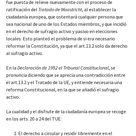
fue puesta de relieve nuevamente con el proceso de
ratificación del
Tratado de Maastricht
, al establecer la
ciudadanía europea, que ostentará cualquier persona que
sea nacional de uno de los Estados miembros, y que incidió
en el derecho de sufragio activo y pasivo en elecciones
locales. Esto planteó el problema de si era necesario
reformar la Constitución, ya que el art.13.2 solo da derecho
al sufragio activo.
En la
Declaración de 1992 el Tribunal Constitucional
, se
pronuncia diciendo que se aprecia una contradicción entre
el art.13.2 y el Tratado de la UE, y entiende necesaria una
reforma Constitucional, en la que se añadió el sufragio
activo.
La cualidad y el disfrute de la ciudadanía europea se recoge
en los arts. 20 a 24 del TUE:
El derecho a circular y residir libremente en el