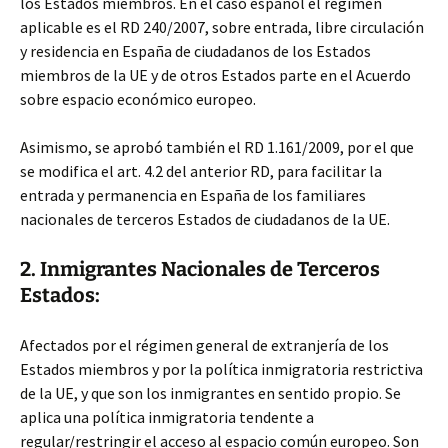
los Estados miembros. En el caso español el régimen
aplicable es el RD 240/2007, sobre entrada, libre circulación
y residencia en España de ciudadanos de los Estados
miembros de la UE y de otros Estados parte en el Acuerdo
sobre espacio económico europeo.
Asimismo, se aprobó también el RD 1.161/2009, por el que
se modifica el art. 4.2 del anterior RD, para facilitar la
entrada y permanencia en España de los familiares
nacionales de terceros Estados de ciudadanos de la UE.
2. Inmigrantes Nacionales de Terceros
Estados:
Afectados por el régimen general de extranjería de los
Estados miembros y por la política inmigratoria restrictiva
de la UE, y que son los inmigrantes en sentido propio. Se
aplica una política inmigratoria tendente a
regular/restringir el acceso al espacio común europeo. Son