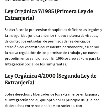
Ley Orgánica 7/1985 (Primera Ley de
Extranjería)
Se dictó con la pretensión de suplir las deficiencias legales y
la inseguridad jurídica anterior (nuevo sistema de visados,
de control de entradas, de permisos de residencia, de
creación del estatuto del residente permanente, así como
la nueva regulación de los permisos de trabajo y un nuevo
procedimiento sancionador. En 1995 se creó el Foro para la
Integración Social de los Inmigrantes.
Ley Orgánica 4/2000 (Segunda Ley de
Extranjería)
Sobre derechos y libertades de los extranjeros en España y
su integración social, que optó por el principio de igualdad
de derechos entre nacionales y extranjeros, con