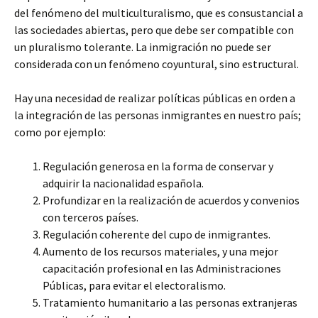
del fenómeno del multiculturalismo, que es consustancial a
las sociedades abiertas, pero que debe ser compatible con
un pluralismo tolerante. La inmigración no puede ser
considerada con un fenómeno coyuntural, sino estructural.
Hay una necesidad de realizar políticas públicas en orden a
la integración de las personas inmigrantes en nuestro país;
como por ejemplo:
Regulación generosa en la forma de conservar y
adquirir la nacionalidad española.
Profundizar en la realización de acuerdos y convenios
con terceros países.
Regulación coherente del cupo de inmigrantes.
Aumento de los recursos materiales, y una mejor
capacitación profesional en las Administraciones
Públicas, para evitar el electoralismo.
Tratamiento humanitario a las personas extranjeras