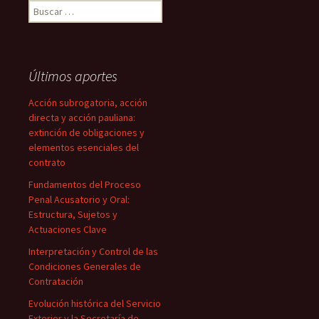
Buscar:
Últimos aportes
Acción subrogatoria, acción
directa y acción pauliana:
extinción de obligaciones y
elementos esenciales del
contrato
Fundamentos del Proceso
Penal Acusatorio y Oral:
Estructura, Sujetos y
Actuaciones Clave
Interpretación y Control de las
Condiciones Generales de
Contratación
Evolución histórica del Servicio
Exterior y la Secretaría de