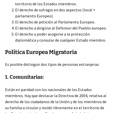
territorio de los Estados miembros.
El derecho de sufragio en dos aspectos (local +
parlamento Europeo).
El derecho de petición al Parlamento Europeo.
El derecho a dirigirse al Defensor del Pueblo europeo.
El derecho a poder acogerse a la protección
diplomática y consular de cualquier Estado miembro.
Política Europea Migratoria
Es posible distinguir dos tipos de personas extranjeras:
1. Comunitarias:
Están en paridad con los nacionales de los Estados
miembros. Hay que destacar la Directiva de 2004, relativa al
derecho de los ciudadanos de la Unión y de los miembros de
su familia a circular y residir libremente en el territorio de