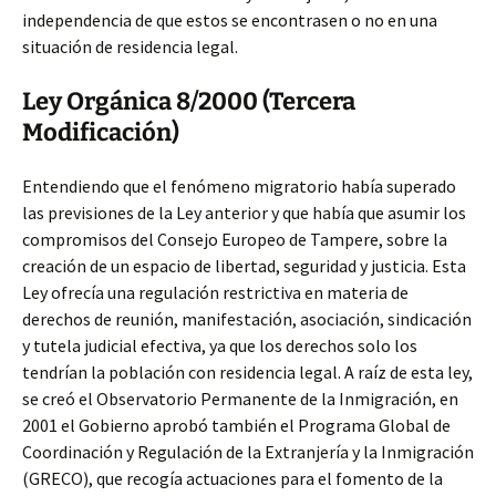
independencia de que estos se encontrasen o no en una
situación de residencia legal.
Ley Orgánica 8/2000 (Tercera
Modificación)
Entendiendo que el fenómeno migratorio había superado
las previsiones de la Ley anterior y que había que asumir los
compromisos del Consejo Europeo de Tampere, sobre la
creación de un espacio de libertad, seguridad y justicia. Esta
Ley ofrecía una regulación restrictiva en materia de
derechos de reunión, manifestación, asociación, sindicación
y tutela judicial efectiva, ya que los derechos solo los
tendrían la población con residencia legal. A raíz de esta ley,
se creó el Observatorio Permanente de la Inmigración, en
2001 el Gobierno aprobó también el Programa Global de
Coordinación y Regulación de la Extranjería y la Inmigración
(GRECO), que recogía actuaciones para el fomento de la