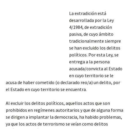
La extradición está
desarrollada por la Ley
4/1984, de extradición
pasiva, de cuyo ámbito
tradicionalmente siempre
se han excluido los delitos
políticos. Por esta Ley, se
entrega a la persona
acusada/convicta al Estado
en cuyo territorio se le
acusa de haber cometido (o declarado reo/a) un delito, por
el Estado en cuyo territorio se encuentra.
Al excluir los delitos políticos, aquellos actos que son
prohibidos en regímenes autoritarios y que de alguna forma
se dirigen a implantar
la democracia, ha habido problemas,
ya que los actos de terrorismo se veían como delitos