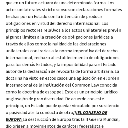
que en un futuro actuara de una determinada forma. Los
actos unilaterales stricto sensu son declaraciones formales
hechas por un Estado con la intención de producir
obligaciones en virtud del derecho internacional. Los
principios rectores relaUvos a los actos unilaterales prevén
algunos límites a la creación de obligaciones jurídicas a
través de ellos como: la nulidad de las declaraciones
unilaterales contrarias a la norma imperaUva del derecho
internacional, rechazo al establecimiento de obligaciones
para los demás Estados, y la imposibilidad para el Estado
autor de la declaración de revocarla de forma arbitraria. La
doctrina ha visto en estos casos una aplicación en el orden
internacional de la insUtución del Common Law conocida
como la doctrina de estoppel. Este es un principio jurídico
anglosajón de gran diversidad. De acuerdo con este
principio, un Estado puede quedar vinculado por su silencio
o pasividad ate la conducta de otro
///
EL CONSEJO DE
EUROPA
La destrucción de Europa tras la II Guerra Mundial,
dio origen a movimientos de carácter federalista e