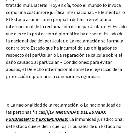
tratado mulUlateral. Hoy en día, todo el mundo lo invoca
como una costumbre jurídica internacional. – Elementos: o
El Estado asume como propia la defensa en el plano
internacional de la reclamación de un parUcular. o El Estado
que ejerce la protección diplomáUca ha de ser el Estado de
la nacionalidad del parUcular. o La reclamación se formula
contra otro Estado que ha incumplido sus obligaciones
respecto del parUcular. o La reparación se calcula sobre el
daño causado al parUcular. – Condiciones: para evitar
abusos, el Derecho internacional somete el ejercicio de la
protección diplomacia a condiciones rigurosas:
o La nacionalidad de la reclamación. o La nacionalidad de
las personas fisicas
///
LA INMUNIDAD DEL ESTADO:
FUNDAMENTO Y EXCEPCIONES:
La inmunidad jurisdiccional
del Estado quiere decir que los tribunales de un Estado no