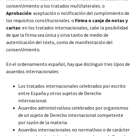
consenUmiento a los tratados mulUlaterales. o
Aprobación
: aceptación o noUficación del cumplimiento de
los requisitos consUtucionales. o
Firma o canje de notas y
cartas
: en los tratados internacionales, cabe la posibilidad
de que la firma sea única y sirva tanto de medio de
autenUcación del texto, como de manifestación del
consenUmiento.
En el ordenamiento español, hay que disUnguir tres Upos de
acuerdos internacionales:
Los tratados internacionales celebrados por escrito
entre España y otros sujetos de Derecho
internacional.
Acuerdos administraUvos celebrados por organismos
de un sujeto de Derecho internacional competente
por razón de la materia.
Acuerdos internacionales no normaUvos o de carácter