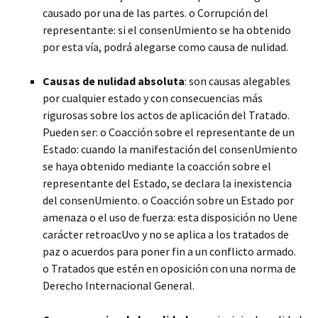
causado por una de las partes. o Corrupción del
representante: si el consenUmiento se ha obtenido
por esta vía, podrá alegarse como causa de nulidad.
Causas de nulidad absoluta
: son causas alegables
por cualquier estado y con consecuencias más
rigurosas sobre los actos de aplicación del Tratado.
Pueden ser: o Coacción sobre el representante de un
Estado: cuando la manifestación del consenUmiento
se haya obtenido mediante la coacción sobre el
representante del Estado, se declara la inexistencia
del consenUmiento. o Coacción sobre un Estado por
amenaza o el uso de fuerza: esta disposición no Uene
carácter retroacUvo y no se aplica a los tratados de
paz o acuerdos para poner fin a un conflicto armado.
o Tratados que estén en oposición con una norma de
Derecho Internacional General.