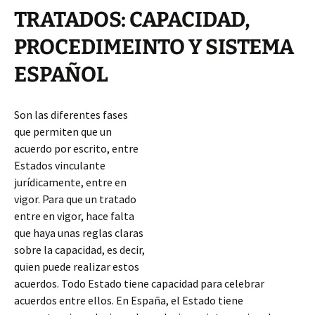
TRATADOS: CAPACIDAD,
PROCEDIMEINTO Y SISTEMA
ESPAÑOL
Son las diferentes fases
que permiten que un
acuerdo por escrito, entre
Estados vinculante
jurídicamente, entre en
vigor. Para que un tratado
entre en vigor, hace falta
que haya unas reglas claras
sobre la capacidad, es decir,
quien puede realizar estos
acuerdos. Todo Estado tiene capacidad para celebrar
acuerdos entre ellos. En España, el Estado tiene