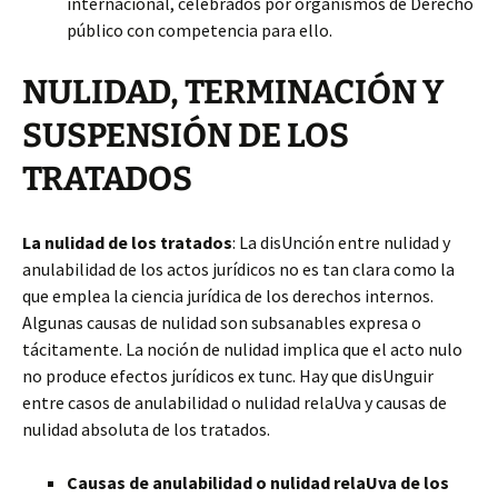
internacional, celebrados por organismos de Derecho
público con competencia para ello.
NULIDAD, TERMINACIÓN Y
SUSPENSIÓN DE LOS
TRATADOS
La nulidad de los tratados
: La disUnción entre nulidad y
anulabilidad de los actos jurídicos no es tan clara como la
que emplea la ciencia jurídica de los derechos internos.
Algunas causas de nulidad son subsanables expresa o
tácitamente. La noción de nulidad implica que el acto nulo
no produce efectos jurídicos ex tunc. Hay que disUnguir
entre casos de anulabilidad o nulidad relaUva y causas de
nulidad absoluta de los tratados.
Causas de anulabilidad o nulidad relaUva de los