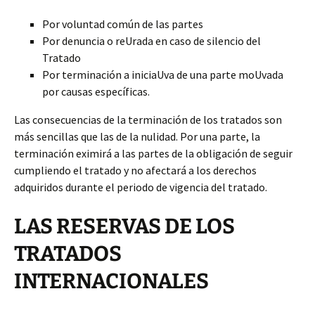
Por voluntad común de las partes
Por denuncia o reUrada en caso de silencio del
Tratado
Por terminación a iniciaUva de una parte moUvada
por causas específicas.
Las consecuencias de la terminación de los tratados son
más sencillas que las de la nulidad. Por una parte, la
terminación eximirá a las partes de la obligación de seguir
cumpliendo el tratado y no afectará a los derechos
adquiridos durante el periodo de vigencia del tratado.
LAS RESERVAS DE LOS
TRATADOS
INTERNACIONALES