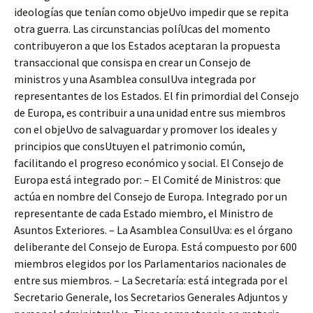
ideologías que tenían como objeUvo impedir que se repita
otra guerra. Las circunstancias políUcas del momento
contribuyeron a que los Estados aceptaran la propuesta
transaccional que consispa en crear un Consejo de
ministros y una Asamblea consulUva integrada por
representantes de los Estados. El fin primordial del Consejo
de Europa, es contribuir a una unidad entre sus miembros
con el objeUvo de salvaguardar y promover los ideales y
principios que consUtuyen el patrimonio común,
facilitando el progreso económico y social. El Consejo de
Europa está integrado por: – El Comité de Ministros: que
actúa en nombre del Consejo de Europa. Integrado por un
representante de cada Estado miembro, el Ministro de
Asuntos Exteriores. – La Asamblea ConsulUva: es el órgano
deliberante del Consejo de Europa. Está compuesto por 600
miembros elegidos por los Parlamentarios nacionales de
entre sus miembros. – La Secretaría: está integrada por el
Secretario Generale, los Secretarios Generales Adjuntos y