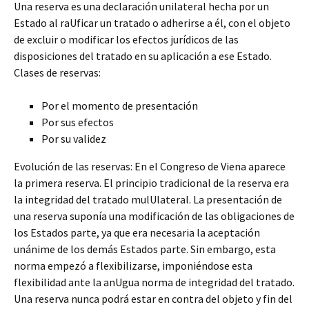
Una reserva es una declaración unilateral hecha por un
Estado al raUficar un tratado o adherirse a él, con el objeto
de excluir o modificar los efectos jurídicos de las
disposiciones del tratado en su aplicación a ese Estado.
Clases de reservas:
Por el momento de presentación
Por sus efectos
Por su validez
Evolución de las reservas: En el Congreso de Viena aparece
la primera reserva. El principio tradicional de la reserva era
la integridad del tratado mulUlateral. La presentación de
una reserva suponía una modificación de las obligaciones de
los Estados parte, ya que era necesaria la aceptación
unánime de los demás Estados parte. Sin embargo, esta
norma empezó a flexibilizarse, imponiéndose esta
flexibilidad ante la anUgua norma de integridad del tratado.
Una reserva nunca podrá estar en contra del objeto y fin del