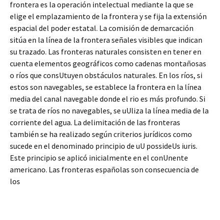
frontera es la operación intelectual mediante la que se
elige el emplazamiento de la frontera y se fija la extensión
espacial del poder estatal. La comisión de demarcación
sitúa en la línea de la frontera señales visibles que indican
su trazado. Las fronteras naturales consisten en tener en
cuenta elementos geográficos como cadenas montañosas
o ríos que consUtuyen obstáculos naturales. En los ríos, si
estos son navegables, se establece la frontera en la línea
media del canal navegable donde el rio es más profundo. Si
se trata de ríos no navegables, se uUliza la línea media de la
corriente del agua. La delimitación de las fronteras
también se ha realizado según criterios jurídicos como
sucede en el denominado principio de uU possideUs iuris.
Este principio se aplicó inicialmente en el conUnente
americano. Las fronteras españolas son consecuencia de
los