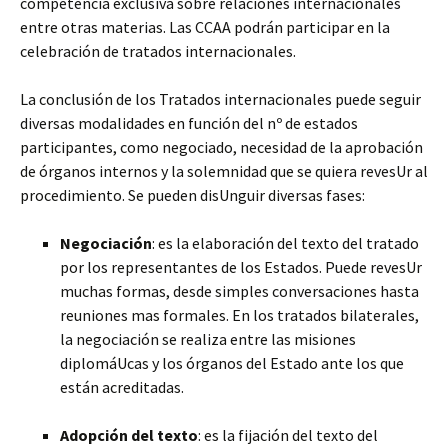
competencia exclusiva sobre relaciones internacionales
entre otras materias.
Las CCAA podrán participar en la
celebración de tratados internacionales.
La conclusión de los Tratados internacionales puede seguir
diversas modalidades en función del nº de estados
participantes, como negociado, necesidad de la aprobación
de órganos internos y la solemnidad que se quiera revesUr al
procedimiento. Se pueden disUnguir diversas fases:
Negociación
: es la elaboración del texto del tratado
por los representantes de los Estados. Puede revesUr
muchas formas, desde simples conversaciones hasta
reuniones mas formales. En los tratados bilaterales,
la negociación se realiza entre las misiones
diplomáUcas y los órganos del Estado ante los que
están acreditadas.
Adopción del texto
: es la fijación del texto del