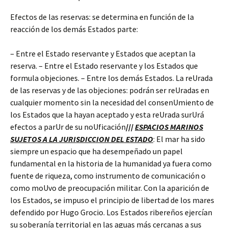
Efectos de las reservas: se determina en función de la
reacción de los demás Estados parte:
– Entre el Estado reservante y Estados que aceptan la
reserva. – Entre el Estado reservante y los Estados que
formula objeciones. – Entre los demás Estados. La reUrada
de las reservas y de las objeciones: podrán ser reUradas en
cualquier momento sin la necesidad del consenUmiento de
los Estados que la hayan aceptado y esta reUrada surUrá
efectos a parUr de su noUficación
///
ESPACIOS MARINOS
SUJETOS A LA JURISDICCION DEL ESTADO
: El mar ha sido
siempre un espacio que ha desempeñado un papel
fundamental en la historia de la humanidad ya fuera como
fuente de riqueza, como instrumento de comunicación o
como moUvo de preocupación militar. Con la aparición de
los Estados, se impuso el principio de libertad de los mares
defendido por Hugo Grocio. Los Estados ribereños ejercían
su soberanía territorial en las aguas más cercanas a sus