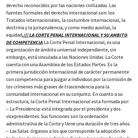
derecho reconocidos por las naciones civilizadas. Las
fuentes formales del derecho internacional son: los
Tratados internacionales, la costumbre internacional, la
doctrina y la jurisprudencia, y como medio auxiliar, la
equidad
./// LA CORTE PENAL INTERNACIONAL Y SU AMBITO
DE COMPETENCIA
La Corte Penal Internacional, es una
organización de ámbito universal independiente, sin
embargo, está vinculada a las Naciones Unidas. La Corte
cuenta con una Asamblea de los Estados Partes. Es la
primera jurisdicción internacional de carácter permanente
con competencia para juzgar a individuos por la comisión de
los crímenes más graves de trascendencia para la
comunidad internacional en su conjunto. En cuanto a su
estructura, la Corte Penal Internacional esta formada por:
– La Presidencia: está integrada por el presidente y dos
vicepresidentes. Sus funciones son la ordenación
administraUva de la Corte y Uene una duración de tres años.
– Las Salas: órganos a los que corresponde la adopción de