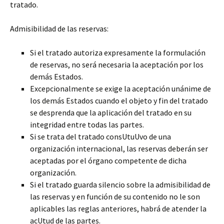
tratado.
Admisibilidad de las reservas:
Si el tratado autoriza expresamente la formulación
de reservas, no será necesaria la aceptación por los
demás Estados.
Excepcionalmente se exige la aceptación unánime de
los demás Estados cuando el objeto y fin del tratado
se desprenda que la aplicación del tratado en su
integridad entre todas las partes.
Si se trata del tratado consUtuUvo de una
organización internacional, las reservas deberán ser
aceptadas por el órgano competente de dicha
organización.
Si el tratado guarda silencio sobre la admisibilidad de
las reservas y en función de su contenido no le son
aplicables las reglas anteriores, habrá de atender la
acUtud de las partes.