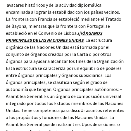
avatares históricos y de la acUvidad diplomáUca
encaminada a lograr la estabilidad con los países vecinos.
La frontera con Francia se estableció mediante el Tratado
de Bayona, mientras que la frontera con Portugal se
estableció en el Convenio de Lisboa
.///
ÓRGANOS
PRINCIPALES DE LAS NACIONES UNIDAS
: La estructura
orgánica de las Naciones Unidas está formada por el
conjunto de órganos creados por la Carta o por otros
órganos para ayudar a alcanzar los fines de la Organización.
Esta estructura se caracteriza por un equilibrio de poderes
entre órganos principales y órganos subsidiarios. Los
órganos principales, se clasifican según el grado de
autonomía que tengan. Órganos principales autónomos: –
Asamblea General: Es un órgano de composición universal
integrado por todos los Estados miembros de las Naciones
Unidas. Tiene competencia para discuUr asuntos referentes
a los propósitos y funciones de las Naciones Unidas. La
Asamblea General puede realizar tres Upos de sesiones: o