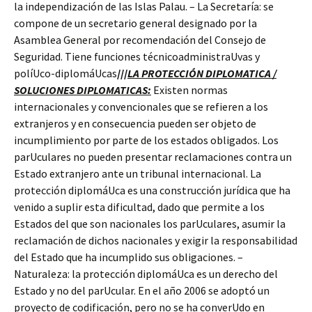
la independización de las Islas Palau. – La Secretaría: se
compone de un secretario general designado por la
Asamblea General por recomendación del Consejo de
Seguridad. Tiene funciones técnicoadministraUvas y
políUco-diplomáUcas
///
LA PROTECCIÓN DIPLOMATICA /
SOLUCIONES DIPLOMATICAS:
Existen normas
internacionales y convencionales que se refieren a los
extranjeros y en consecuencia pueden ser objeto de
incumplimiento por parte de los estados obligados. Los
parUculares no pueden presentar reclamaciones contra un
Estado extranjero ante un tribunal internacional. La
protección diplomáUca es una construcción jurídica que ha
venido a suplir esta dificultad, dado que permite a los
Estados del que son nacionales los parUculares, asumir la
reclamación de dichos nacionales y exigir la responsabilidad
del Estado que ha incumplido sus obligaciones. –
Naturaleza: la protección diplomáUca es un derecho del
Estado y no del parUcular. En el año 2006 se adoptó un
proyecto de codificación, pero no se ha converUdo en