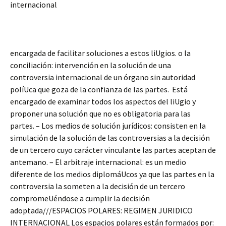
internacional
encargada de facilitar soluciones a estos liUgios. o la
conciliación: intervención en la solución de una
controversia internacional de un órgano sin autoridad
políUca que goza de la confianza de las partes. Está
encargado de examinar todos los aspectos del liUgio y
proponer una solución que no es obligatoria para las
partes. – Los medios de solución jurídicos: consisten en la
simulación de la solución de las controversias a la decisión
de un tercero cuyo carácter vinculante las partes aceptan de
antemano. – El arbitraje internacional: es un medio
diferente de los medios diplomáUcos ya que las partes en la
controversia la someten a la decisión de un tercero
compromeUéndose a cumplir la decisión
adoptada///ESPACIOS POLARES: REGIMEN JURIDICO
INTERNACIONAL Los espacios polares están formados por: