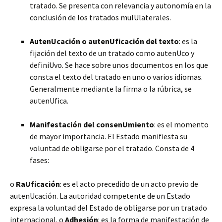
tratado. Se presenta con relevancia y autonomía en la
conclusión de los tratados mulUlaterales.
AutenUcación o autenUficación del texto
: es la
fijación del texto de un tratado como autenUco y
definiUvo. Se hace sobre unos documentos en los que
consta el texto del tratado en uno o varios idiomas.
Generalmente mediante la firma o la rúbrica, se
autenUfica.
Manifestación del consenUmiento
: es el momento
de mayor importancia. El Estado manifiesta su
voluntad de obligarse por el tratado. Consta de 4
fases:
o
RaUficación
: es el acto precedido de un acto previo de
autenUcación. La autoridad competente de un Estado
expresa la voluntad del Estado de obligarse por un tratado
internacional. o
Adhesión
: es la forma de manifestación de