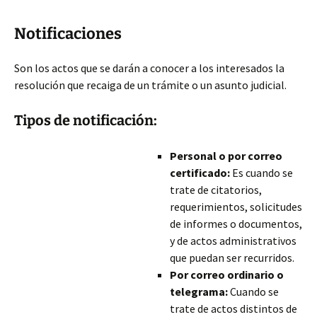
Notificaciones
Son los actos que se darán a conocer a los interesados la
resolución que recaiga de un trámite o un asunto judicial.
Tipos de notificación:
Personal o por correo
certificado:
Es cuando se
trate de citatorios,
requerimientos, solicitudes
de informes o documentos,
y de actos administrativos
que puedan ser recurridos.
Por correo ordinario o
telegrama:
Cuando se
trate de actos distintos de