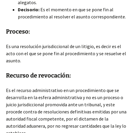
alegatos.
Decisorio:
Es el momento en que se pone fin al
procedimiento al resolver el asunto correspondiente.
Proceso:
Es una resolución jurisdiccional de un litigio, es decir es el
acto con el que se pone fin al procedimiento y se resuelve el
asunto.
Recurso de revocación:
Es el recurso administrativo en un procedimiento que se
desarrolla en la esfera administrativa y no es un proceso o
juicio jurisdiccional promovida ante un tribunal, y este
procede contra de resoluciones definitivas emitidas por una
autoridad fiscal competente, por el dictamen de la
autoridad aduanera, por no regresar cantidades que la ley lo