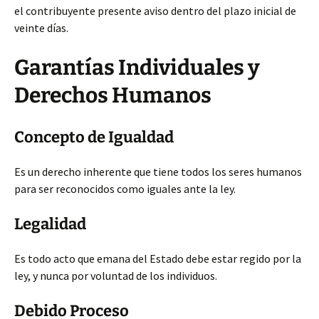
el contribuyente presente aviso dentro del plazo inicial de
veinte días.
Garantías Individuales y
Derechos Humanos
Concepto de Igualdad
Es un derecho inherente que tiene todos los seres humanos
para ser reconocidos como iguales ante la ley.
Legalidad
Es todo acto que emana del Estado debe estar regido por la
ley, y nunca por voluntad de los individuos.
Debido Proceso