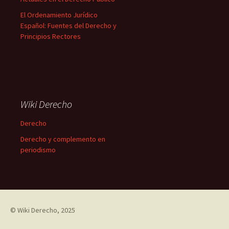
El Ordenamiento Jurídico
Español: Fuentes del Derecho y
Principios Rectores
Wiki Derecho
Derecho
Derecho y complemento en
periodismo
©
Wiki Derecho
, 2025