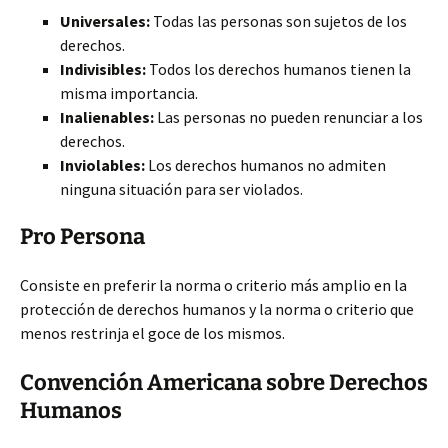
Universales:
Todas las personas son sujetos de los
derechos.
Indivisibles:
Todos los derechos humanos tienen la
misma importancia.
Inalienables:
Las personas no pueden renunciar a los
derechos.
Inviolables:
Los derechos humanos no admiten
ninguna situación para ser violados.
Pro Persona
Consiste en preferir la norma o criterio más amplio en la
protección de derechos humanos y la norma o criterio que
menos restrinja el goce de los mismos.
Convención Americana sobre Derechos
Humanos