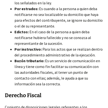
los señalados en la ley.
Por estrados:
Es cuando a la persona a quien deba
notificarse
no sea localizable su domicilio que haya
para efectos del contribuyente, se ignore su domicilio
o el de su representante.
Edictos:
En el caso de la persona a quien deba
notificarse hubiera fallecido y no se conozca al
representante de la sucesión.
Por instructivo:
Para los actos que se realizan dentro
del procedimiento administrativo de la ejecución.
Buzón tributario:
Es un servicio de comunicación en
línea y tiene como fin facilitar su comunicación con
las autoridades fiscales, al tener un punto de
contacto con ellas; además, le ayuda a que su
información sea la correcta.
Derecho Fiscal
Conjunto de disposiciones legales referentes a los