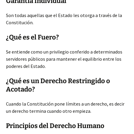
Garantía Individual
Son todas aquellas que el Estado les otorga a través de la
Constitución.
¿Qué es el Fuero?
Se entiende como un privilegio conferido a determinados
servidores públicos para mantener el equilibrio entre los
poderes del Estado.
¿Qué es un Derecho Restringido o
Acotado?
Cuando la Constitución pone límites a un derecho, es decir
un derecho termina cuando otro empieza.
Principios del Derecho Humano