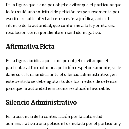
Es la figura que tiene por objeto evitar que el particular que
la formuló una solicitud de petición respetuosamente por
escrito, resulte afectado en su esfera jurídica, ante el
silencio de la autoridad, que conforme a la ley emita una
resolución correspondiente en sentido negativo.
Afirmativa Ficta
Es la figura jurídica que tiene por objeto evitar que el
particular al formular una petición respetuosamente, se le
dañe su esfera jurídica ante el silencio administrativo, en
este sentido se debe agotar todos los medios de defensa
para que la autoridad emita una resolución favorable.
Silencio Administrativo
Es la ausencia de la contestación por la autoridad
administrativa a una petición formulada por el particular y