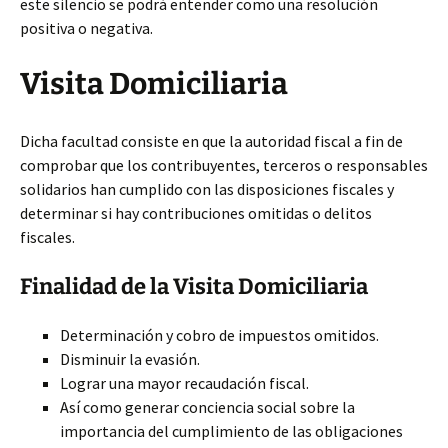
este silencio se podrá entender como una resolución
positiva o negativa.
Visita Domiciliaria
Dicha facultad consiste en que la autoridad fiscal a fin de
comprobar que los contribuyentes, terceros o responsables
solidarios han cumplido con las disposiciones fiscales y
determinar si hay contribuciones omitidas o delitos
fiscales.
Finalidad de la Visita Domiciliaria
Determinación y cobro de impuestos omitidos.
Disminuir la evasión.
Lograr una mayor recaudación fiscal.
Así como generar conciencia social sobre la
importancia del cumplimiento de las obligaciones