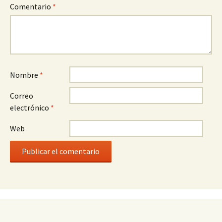
Comentario
*
Nombre
*
Correo
electrónico
*
Web