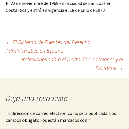
El 22 de noviembre de 1969 en la ciudad de San José en
Costa Rica y entró en vigencia el 18 de julio de 1978.
Navegación
←
El Sistema de Fuentes del Derecho
Administrativo en España
Reflexiones sobre el Delito de Coacciones y el
de
Escrache
→
entradas
Deja una respuesta
Tu dirección de correo electrónico no será publicada.
Los
campos obligatorios están marcados con
*