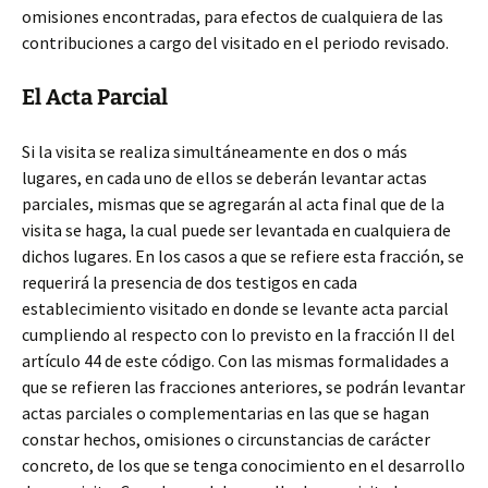
omisiones encontradas, para efectos de cualquiera de las
contribuciones a cargo del visitado en el periodo revisado.
El Acta Parcial
Si la visita se realiza simultáneamente en dos o más
lugares, en cada uno de ellos se deberán levantar actas
parciales, mismas que se agregarán al acta final que de la
visita se haga, la cual puede ser levantada en cualquiera de
dichos lugares. En los casos a que se refiere esta fracción, se
requerirá la presencia de dos testigos en cada
establecimiento visitado en donde se levante acta parcial
cumpliendo al respecto con lo previsto en la fracción II del
artículo 44 de este código. Con las mismas formalidades a
que se refieren las fracciones anteriores, se podrán levantar
actas parciales o complementarias en las que se hagan
constar hechos, omisiones o circunstancias de carácter
concreto, de los que se tenga conocimiento en el desarrollo