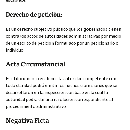
establece.
Derecho de petición:
Es un derecho subjetivo público que los gobernados tienen
contra los actos de autoridades administrativas por medio
de un escrito de petición formulado por un peticionario o
individuo.
Acta Circunstancial
Es el documento en donde la autoridad competente con
toda claridad podrá emitir los hechos u omisiones que se
desarrollaron en la inspección con base en la cual la
autoridad podrá dar una resolución correspondiente al
procedimiento administrativo.
Negativa Ficta