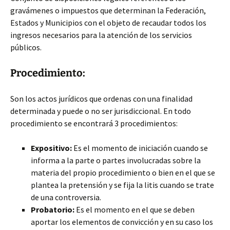
gravámenes o impuestos que determinan la Federación,
Estados y Municipios con el objeto de recaudar todos los
ingresos necesarios para la atención de los servicios
públicos.
Procedimiento:
Son los actos jurídicos que ordenas con una finalidad
determinada y puede o no ser jurisdiccional. En todo
procedimiento se encontrará 3 procedimientos:
Expositivo:
Es el momento de iniciación cuando se
informa a la parte o partes involucradas sobre la
materia del propio procedimiento o bien en el que se
plantea la pretensión y se fija la litis cuando se trate
de una controversia.
Probatorio:
Es el momento en el que se deben
aportar los elementos de convicción y en su caso los