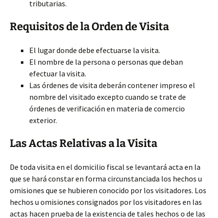
tributarias.
Requisitos de la Orden de Visita
El lugar donde debe efectuarse la visita.
El nombre de la persona o personas que deban
efectuar la visita.
Las órdenes de visita deberán contener impreso el
nombre del visitado excepto cuando se trate de
órdenes de verificación en materia de comercio
exterior.
Las Actas Relativas a la Visita
De toda visita en el domicilio fiscal se levantará acta en la
que se hará constar en forma circunstanciada los hechos u
omisiones que se hubieren conocido por los visitadores. Los
hechos u omisiones consignados por los visitadores en las
actas hacen prueba de la existencia de tales hechos o de las