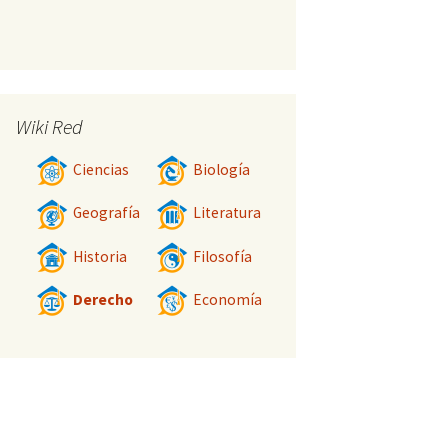
Wiki Red
Ciencias
Biología
Geografía
Literatura
Historia
Filosofía
Derecho
Economía