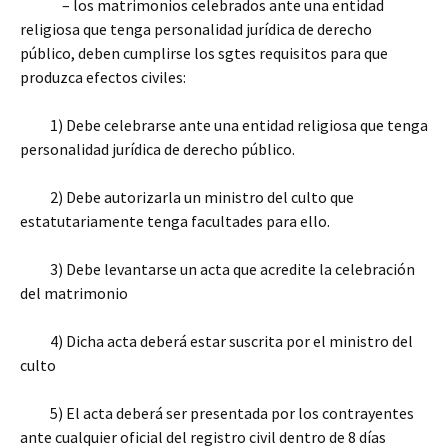
– los matrimonios celebrados ante una entidad
religiosa que tenga personalidad jurídica de derecho
público, deben cumplirse los sgtes requisitos para que
produzca efectos civiles:
1) Debe celebrarse ante una entidad religiosa que tenga
personalidad jurídica de derecho público.
2) Debe autorizarla un ministro del culto que
estatutariamente tenga facultades para ello.
3) Debe levantarse un acta que acredite la celebración
del matrimonio
4) Dicha acta deberá estar suscrita por el ministro del
culto
5) El acta deberá ser presentada por los contrayentes
ante cualquier oficial del registro civil dentro de 8 días