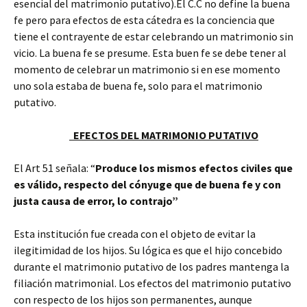
esencial del matrimonio putativo).El C.C no define la buena
fe pero para efectos de esta cátedra es la conciencia que
tiene el contrayente de estar celebrando un matrimonio sin
vicio. La buena fe se presume. Esta buen fe se debe tener al
momento de celebrar un matrimonio si en ese momento
uno sola estaba de buena fe, solo para el matrimonio
putativo.
EFECTOS DEL MATRIMONIO PUTATIVO
El Art 51 señala: “
Produce los mismos efectos civiles que
es válido, respecto del cónyuge que de buena fe y con
justa causa de error, lo contrajo”
Esta institución fue creada con el objeto de evitar la
ilegitimidad de los hijos. Su lógica es que el hijo concebido
durante el matrimonio putativo de los padres mantenga la
filiación matrimonial. Los efectos del matrimonio putativo
con respecto de los hijos son permanentes, aunque