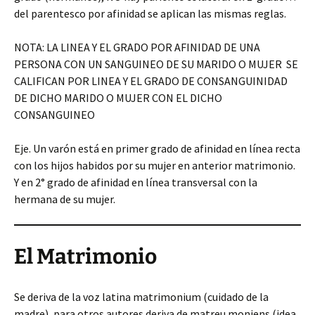
del parentesco por afinidad se aplican las mismas reglas.
NOTA: LA LINEA Y EL GRADO POR AFINIDAD DE UNA
PERSONA CON UN SANGUINEO DE SU MARIDO O MUJER SE
CALIFICAN POR LINEA Y EL GRADO DE CONSANGUINIDAD
DE DICHO MARIDO O MUJER CON EL DICHO
CONSANGUINEO
Eje. Un varón está en primer grado de afinidad en línea recta
con los hijos habidos por su mujer en anterior matrimonio.
Y en 2° grado de afinidad en línea transversal con la
hermana de su mujer.
El Matrimonio
Se deriva de la voz latina matrimonium (cuidado de la
madre), para otros autores deriva de matreu moniens (idea