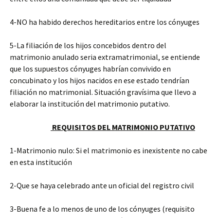
4-NO ha habido derechos hereditarios entre los cónyuges
5-La filiación de los hijos concebidos dentro del
matrimonio anulado seria extramatrimonial, se entiende
que los supuestos cónyuges habrían convivido en
concubinato y los hijos nacidos en ese estado tendrían
filiación no matrimonial. Situación gravísima que llevo a
elaborar la institución del matrimonio putativo.
REQUISITOS DEL MATRIMONIO PUTATIVO
1-Matrimonio nulo: Si el matrimonio es inexistente no cabe
en esta institución
2-Que se haya celebrado ante un oficial del registro civil
3-Buena fe a lo menos de uno de los cónyuges (requisito