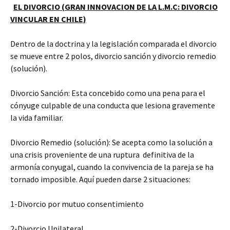
EL DIVORCIO (GRAN INNOVACION DE LA L.M.C: DIVORCIO
VINCULAR EN CHILE)
Dentro de la doctrina y la legislación comparada el divorcio
se mueve entre 2 polos, divorcio sanción y divorcio remedio
(solución).
Divorcio Sanción: Esta concebido como una pena para el
cónyuge culpable de una conducta que lesiona gravemente
la vida familiar.
Divorcio Remedio (solución): Se acepta como la solución a
una crisis proveniente de una ruptura definitiva de la
armonía conyugal, cuando la convivencia de la pareja se ha
tornado imposible. Aquí pueden darse 2 situaciones:
1-Divorcio por mutuo consentimiento
2-Divorcio Unilateral