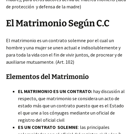
de protección y defensa de la madre)
El Matrimonio Según C.C
El matrimonio es un contrato solemne por el cual un
hombre y una mujer se unen actual e indisolublemente y
para toda la vida con el fin de vivir juntos, de procrear y de
auxiliarse mutuamente. (Art. 102)
Elementos del Matrimonio
EL MATRIMONIO ES UN CONTRATO:
hay discusión al
respecto, que matrimonio se considera un acto de
estado más que un contrato puesto que es el Estado
el que une a los cónyuges mediante un oficial de
registro del oficial civil
ES UN CONTRATO SOLEMNE
: las principales