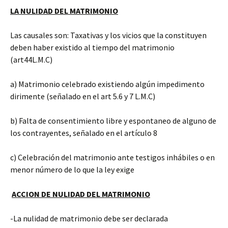
LA NULIDAD DEL
MATRIMONIO
Las causales son: Taxativas y los vicios que la constituyen
deben haber existido al tiempo del matrimonio
(art44L.M.C)
a) Matrimonio celebrado existiendo algún impedimento
dirimente (señalado en el art 5.6 y 7 L.M.C)
b) Falta de consentimiento libre y espontaneo de alguno de
los contrayentes, señalado en el artículo 8
c) Celebración del matrimonio ante testigos inhábiles o en
menor número de lo que la ley exige
ACCION DE NULIDAD DEL MATRIMONIO
-La nulidad de matrimonio debe ser declarada