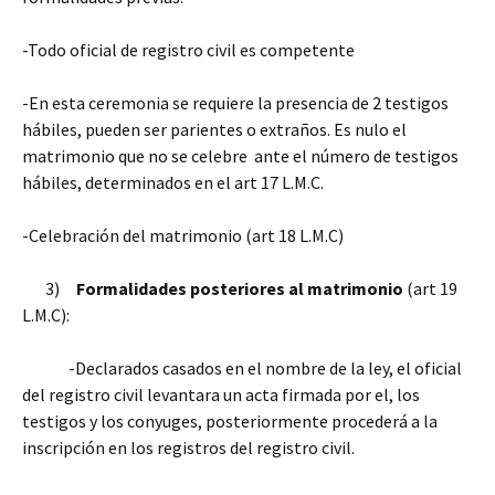
-Todo oficial de registro civil es competente
-En esta ceremonia se requiere la presencia de 2 testigos
hábiles, pueden ser parientes o extraños. Es nulo el
matrimonio que no se celebre ante el número de testigos
hábiles, determinados en el art 17 L.M.C.
-Celebración del matrimonio (art 18 L.M.C)
3)
Formalidades posteriores al matrimonio
(art 19
L.M.C):
-Declarados casados en el nombre de la ley, el oficial
del registro civil levantara un acta firmada por el, los
testigos y los conyuges, posteriormente procederá a la
inscripción en los registros del registro civil.