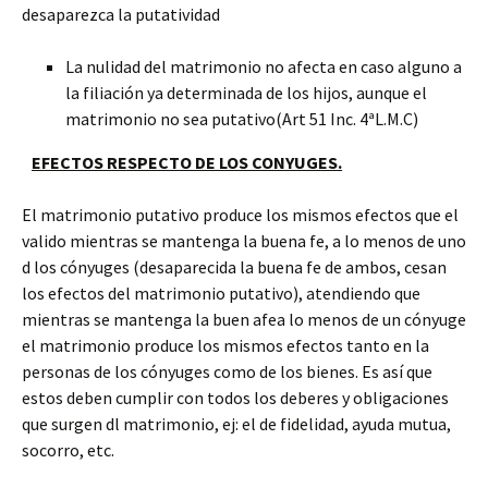
desaparezca la putatividad
La nulidad del matrimonio no afecta en caso alguno a
la filiación ya determinada de los hijos, aunque el
matrimonio no sea putativo(Art 51 Inc. 4ªL.M.C)
EFECTOS RESPECTO DE LOS CONYUGES.
El matrimonio putativo produce los mismos efectos que el
valido mientras se mantenga la buena fe, a lo menos de uno
d los cónyuges (desaparecida la buena fe de ambos, cesan
los efectos del matrimonio putativo), atendiendo que
mientras se mantenga la buen afea lo menos de un cónyuge
el matrimonio produce los mismos efectos tanto en la
personas de los cónyuges como de los bienes. Es así que
estos deben cumplir con todos los deberes y obligaciones
que surgen dl matrimonio, ej: el de fidelidad, ayuda mutua,
socorro, etc.