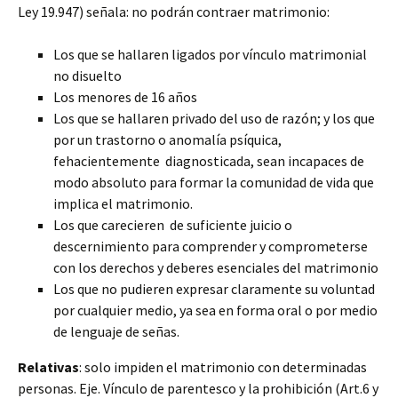
Ley 19.947) señala: no podrán contraer matrimonio:
Los que se hallaren ligados por vínculo matrimonial
no disuelto
Los menores de 16 años
Los que se hallaren privado del uso de razón; y los que
por un trastorno o anomalía psíquica,
fehacientemente diagnosticada, sean incapaces de
modo absoluto para formar la comunidad de vida que
implica el matrimonio.
Los que carecieren de suficiente juicio o
descernimiento para comprender y comprometerse
con los derechos y deberes esenciales del matrimonio
Los que no pudieren expresar claramente su voluntad
por cualquier medio, ya sea en forma oral o por medio
de lenguaje de señas.
Relativas
: solo impiden el matrimonio con determinadas
personas. Eje. Vínculo de parentesco y la prohibición (Art.6 y