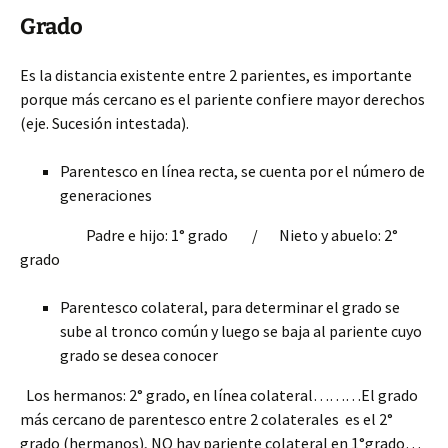
Grado
Es la distancia existente entre 2 parientes, es importante
porque más cercano es el pariente confiere mayor derechos
(eje. Sucesión intestada).
Parentesco en línea recta, se cuenta por el número de
generaciones
Padre e hijo: 1° grado / Nieto y abuelo: 2°
grado
Parentesco colateral, para determinar el grado se
sube al tronco común y luego se baja al pariente cuyo
grado se desea conocer
Los hermanos: 2° grado, en línea colateral………El grado
más cercano de parentesco entre 2 colaterales es el 2°
grado (hermanos), NO hay pariente colateral en 1°grado…