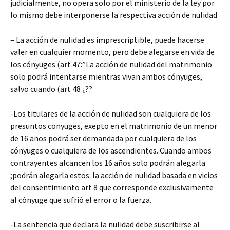
judicialmente, no opera solo por el ministerio de la ley por
lo mismo debe interponerse la respectiva acción de nulidad
– La acción de nulidad es imprescriptible, puede hacerse
valer en cualquier momento, pero debe alegarse en vida de
los cónyuges (art 47:”La acción de nulidad del matrimonio
solo podrá intentarse mientras vivan ambos cónyuges,
salvo cuando (art 48 ¿??
-Los titulares de la acción de nulidad son cualquiera de los
presuntos conyuges, exepto en el matrimonio de un menor
de 16 años podrá ser demandada por cualquiera de los
cónyuges o cualquiera de los ascendientes. Cuando ambos
contrayentes alcancen los 16 años solo podrán alegarla
;podrán alegarla estos: la acción de nulidad basada en vicios
del consentimiento art 8 que corresponde exclusivamente
al cónyuge que sufrió el error o la fuerza.
-La sentencia que declara la nulidad debe suscribirse al