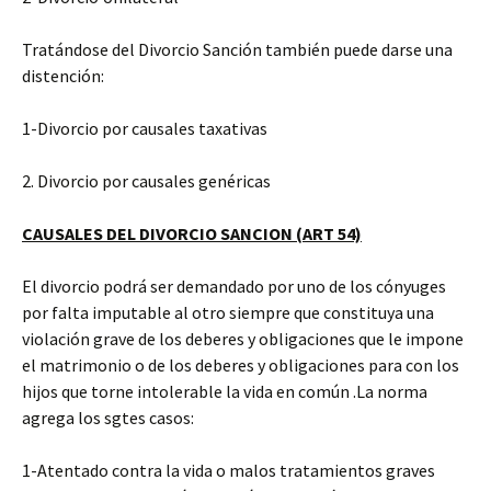
Tratándose del Divorcio Sanción también puede darse una
distención:
1-Divorcio por causales taxativas
2. Divorcio por causales genéricas
CAUSALES DEL DIVORCIO SANCION (ART 54)
El divorcio podrá ser demandado por uno de los cónyuges
por falta imputable al otro siempre que constituya una
violación grave de los deberes y obligaciones que le impone
el matrimonio o de los deberes y obligaciones para con los
hijos que torne intolerable la vida en común .La norma
agrega los sgtes casos:
1-Atentado contra la vida o malos tratamientos graves