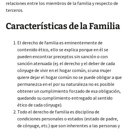
relaciones entre los miembros de la familia y respecto de
terceros.
Características de la Familia
El derecho de familia es eminentemente de
contenido ético, ello se explica porque en él se
pueden encontrar preceptos sin sanción o con
sanción atenuada (ej. el derecho y el deber de cada
cónyuge de vivir en el hogar común, si una mujer
quiere dejar el hogar común no se puede obligar a que
permanezca en el por su naturaleza no es posible
obtener un cumplimiento forzado de esa obligación,
quedando su cumplimiento entregado al sentido
ético de cada cónyuge).
Todo el derecho de familia es disciplina de
condiciones personales o estados (estado de padre,
de cónyuge, etc.) que son inherentes a las personas y