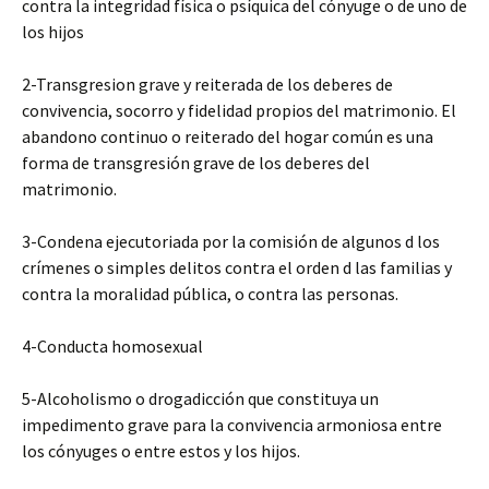
contra la integridad física o psíquica del cónyuge o de uno de
los hijos
2-Transgresion grave y reiterada de los deberes de
convivencia, socorro y fidelidad propios del matrimonio. El
abandono continuo o reiterado del hogar común es una
forma de transgresión grave de los deberes del
matrimonio.
3-Condena ejecutoriada por la comisión de algunos d los
crímenes o simples delitos contra el orden d las familias y
contra la moralidad pública, o contra las personas.
4-Conducta homosexual
5-Alcoholismo o drogadicción que constituya un
impedimento grave para la convivencia armoniosa entre
los cónyuges o entre estos y los hijos.