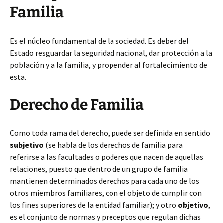
Familia
Es el núcleo fundamental de la sociedad. Es deber del
Estado resguardar la seguridad nacional, dar protección a la
población
y a la familia, y propender al fortalecimiento de
esta.
Derecho de Familia
Como toda rama del derecho, puede ser definida en sentido
subjetivo
(se habla de los derechos de familia para
referirse a las facultades o poderes que nacen de aquellas
relaciones, puesto que dentro de un grupo de familia
mantienen determinados derechos para cada uno de los
otros miembros familiares, con el objeto de cumplir con
los fines superiores de la entidad familiar); y otro
objetivo
,
es el conjunto de normas y preceptos que regulan dichas