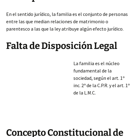
En el sentido jurídico, la familia es el conjunto de personas
entre las que median relaciones de matrimonio o
parentesco a las que la ley atribuye algún efecto jurídico.
Falta de Disposición Legal
La familia es el núcleo
fundamental de la
sociedad, según el art. 1º
inc. 2º de la C.P.R. y el art. 1º
de la L.M.C.
Concepto Constitucional de