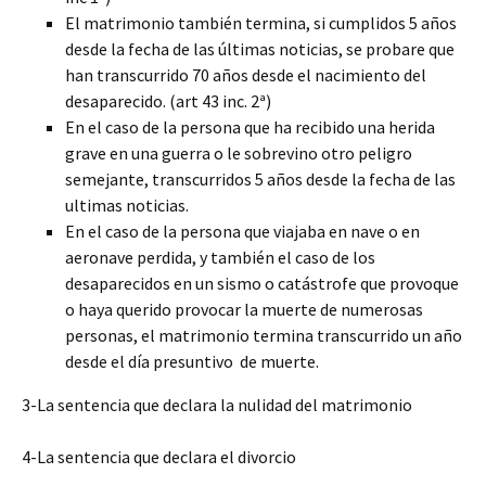
El matrimonio también termina, si cumplidos 5 años
desde la fecha de las últimas noticias, se probare que
han transcurrido 70 años desde el nacimiento del
desaparecido. (art 43 inc. 2ª)
En el caso de la persona que ha recibido una herida
grave en una guerra o le sobrevino otro peligro
semejante, transcurridos 5 años desde la fecha de las
ultimas noticias.
En el caso de la persona que viajaba en nave o en
aeronave perdida, y también el caso de los
desaparecidos en un sismo o catástrofe que provoque
o haya querido provocar la muerte de numerosas
personas, el matrimonio termina transcurrido un año
desde el día presuntivo de muerte.
3-La sentencia que declara la nulidad del matrimonio
4-La sentencia que declara el divorcio