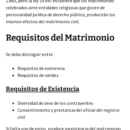
1.885, pero la ley 19.947 establece que los matrimonios
celebrados ante entidades religiosas que gocen de
personalidad jurídica de derecho público, producirán los
mismos efectos del matrimonio civil.
Requisitos del Matrimonio
Se debe distinguir entre
Requisitos de existencia
Requisitos de validez
Requisitos de Existencia
Diversidad de sexo de los contrayentes
Consentimiento y prestancia del oficial del registro
civil
Si falta uno de estos, produce inexistencia del matrimonio