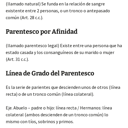
(llamado natural) Se funda en la relación de sangre
existente entre 2 personas, o un tronco o antepasado
común (Art. 28 c.c.).
Parentesco por Afinidad
(llamado parentesco legal) Existe entre una persona que ha
estado casada y los consanguíneos de su marido o mujer
(Art. 31 c.c.).
Línea de Grado del Parentesco
Es la serie de parientes que descienden unos de otros (línea
recta) o de un tronco común (línea colateral).
Eje. Abuelo – padre o hijo: línea recta / Hermanos: línea
colateral (ambos descienden de un tronco común) lo
mismo con tíos, sobrinos y primos.