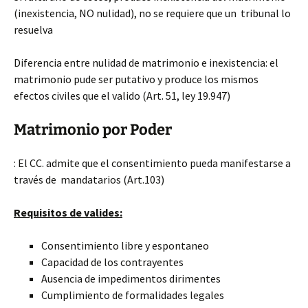
(inexistencia, NO nulidad), no se requiere que un tribunal lo
resuelva
Diferencia entre nulidad de matrimonio e inexistencia: el
matrimonio pude ser putativo y produce los mismos
efectos civiles que el valido (Art. 51, ley 19.947)
Matrimonio por Poder
: El CC. admite que el consentimiento pueda manifestarse a
través de mandatarios (Art.103)
Requisitos de valides:
Consentimiento libre y espontaneo
Capacidad de los contrayentes
Ausencia de impedimentos dirimentes
Cumplimiento de formalidades legales