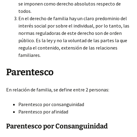
se imponen como derecho absolutos respecto de
todos.
En el derecho de familia hay un claro predominio del
interés social por sobre el individual, por lo tanto, las
normas reguladoras de este derecho son de orden
público. Es la ley y no la voluntad de las partes la que
regula el contenido, extensión de las relaciones
familiares.
Parentesco
En relación de familia, se define entre 2 personas:
Parentesco por consanguinidad
Parentesco por afinidad
Parentesco por Consanguinidad