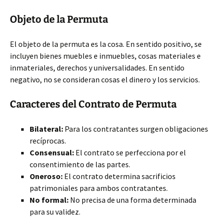
Objeto de la Permuta
El objeto de la permuta es la cosa. En sentido positivo, se
incluyen bienes muebles e inmuebles, cosas materiales e
inmateriales, derechos y universalidades. En sentido
negativo, no se consideran cosas el dinero y los servicios.
Caracteres del Contrato de Permuta
Bilateral:
Para los contratantes surgen obligaciones
recíprocas.
Consensual:
El contrato se perfecciona por el
consentimiento de las partes.
Oneroso:
El contrato determina sacrificios
patrimoniales para ambos contratantes.
No formal:
No precisa de una forma determinada
para su validez.