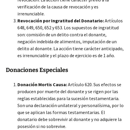
verificación de la causa de revocación y es
irrenunciable.
Revocación por Ingratitud del Donatario:
Artículos
648, 649, 650, 652 y 653. Los supuestos de ingratitud
son: comisión de un delito contra el donante,
negación indebida de alimentos, imputación de un
delito al donante. La acción tiene carácter anticipado,
es irrenunciable y el plazo de ejercicio es de 1 año.
Donaciones Especiales
Donación Mortis Causa:
Artículo 620. Sus efectos se
producen por muerte del donante y se rigen por las
reglas establecidas para la sucesión testamentaria.
Son una declaración unilateral y personalísima, por lo
que se aplican las formas testamentarias. El
donatario debe sobrevivir al donante y no adquiere la
posesión si no sobrevive.