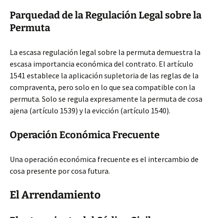
Parquedad de la Regulación Legal sobre la
Permuta
La escasa regulación legal sobre la permuta demuestra la
escasa importancia económica del contrato. El artículo
1541 establece la aplicación supletoria de las reglas de la
compraventa, pero solo en lo que sea compatible con la
permuta. Solo se regula expresamente la permuta de cosa
ajena (artículo 1539) y la evicción (artículo 1540).
Operación Económica Frecuente
Una operación económica frecuente es el intercambio de
cosa presente por cosa futura.
El Arrendamiento