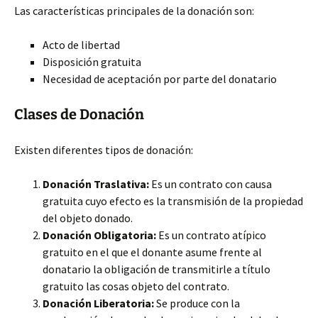
Las características principales de la donación son:
Acto de libertad
Disposición gratuita
Necesidad de aceptación por parte del donatario
Clases de Donación
Existen diferentes
tipos de donación:
Donación Traslativa:
Es un contrato con causa
gratuita cuyo efecto es la transmisión de la propiedad
del objeto donado.
Donación Obligatoria:
Es un contrato atípico
gratuito en el que el donante asume frente al
donatario la obligación de transmitirle a título
gratuito las cosas objeto del contrato.
Donación Liberatoria:
Se produce con la