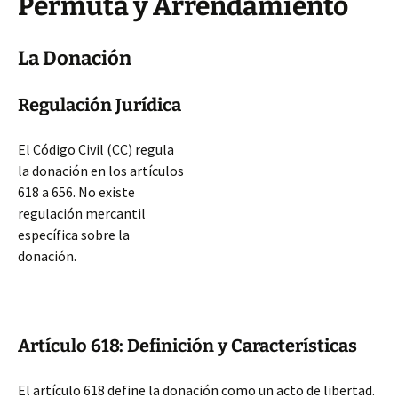
Permuta y Arrendamiento
La Donación
Regulación Jurídica
El Código Civil (CC) regula
la donación en los artículos
618 a 656. No existe
regulación mercantil
específica sobre la
donación.
Artículo 618: Definición y Características
El artículo 618 define la donación como un acto de libertad.