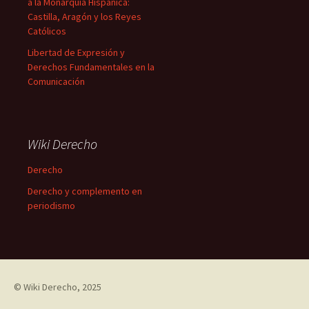
a la Monarquía Hispánica:
Castilla, Aragón y los Reyes
Católicos
Libertad de Expresión y
Derechos Fundamentales en la
Comunicación
Wiki Derecho
Derecho
Derecho y complemento en
periodismo
©
Wiki Derecho
, 2025