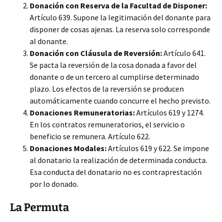
Donación con Reserva de la Facultad de Disponer:
Artículo 639. Supone la legitimación del donante para
disponer de cosas ajenas. La reserva solo corresponde
al donante.
Donación con Cláusula de Reversión:
Artículo 641.
Se pacta la reversión de la cosa donada a favor del
donante o de un tercero al cumplirse determinado
plazo. Los efectos de la reversión se producen
automáticamente cuando concurre el hecho previsto.
Donaciones Remuneratorias:
Artículos 619 y 1274.
En los contratos remuneratorios, el servicio o
beneficio se remunera. Artículo 622.
Donaciones Modales:
Artículos 619 y 622. Se impone
al donatario la realización de determinada conducta.
Esa conducta del donatario no es contraprestación
por lo donado.
La Permuta