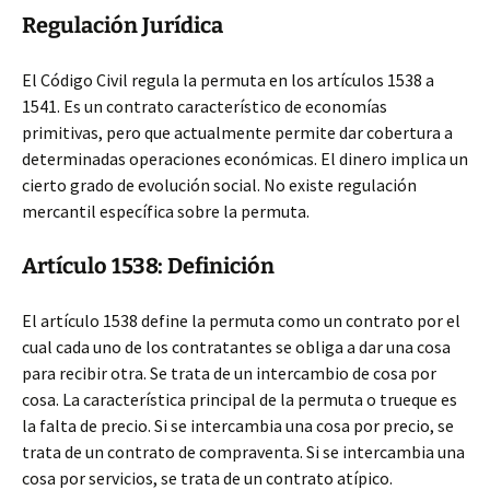
Regulación Jurídica
El Código Civil regula la permuta en los artículos 1538 a
1541. Es un contrato característico de economías
primitivas, pero que actualmente permite dar cobertura a
determinadas operaciones económicas. El dinero implica un
cierto grado de evolución social. No existe regulación
mercantil específica sobre la permuta.
Artículo 1538: Definición
El artículo 1538 define la permuta como un contrato por el
cual cada uno de los contratantes se obliga a dar una cosa
para recibir otra. Se trata de un intercambio de cosa por
cosa. La característica principal de la permuta o trueque es
la falta de precio. Si se intercambia una cosa por precio, se
trata de un contrato de compraventa. Si se intercambia una
cosa por servicios, se trata de un contrato atípico.