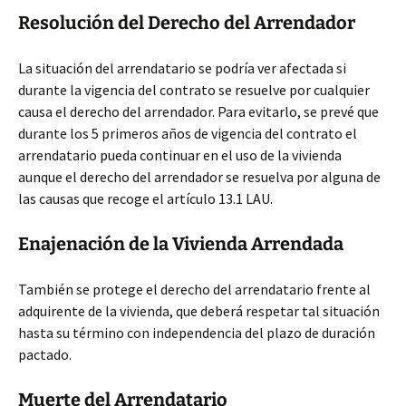
Resolución del Derecho del Arrendador
La situación del arrendatario se podría ver afectada si
durante la vigencia del contrato se resuelve por cualquier
causa el derecho del arrendador. Para evitarlo, se prevé que
durante los 5 primeros años de vigencia del contrato el
arrendatario pueda continuar en el uso de la vivienda
aunque el derecho del arrendador se resuelva por alguna de
las causas que recoge el artículo 13.1 LAU.
Enajenación de la Vivienda Arrendada
También se protege el derecho del arrendatario frente al
adquirente de la vivienda, que deberá respetar tal situación
hasta su término con independencia del plazo de duración
pactado.
Muerte del Arrendatario