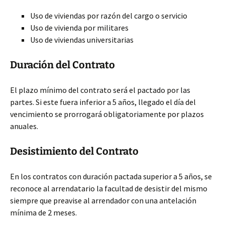
Uso de viviendas por razón del cargo o servicio
Uso de vivienda por militares
Uso de viviendas universitarias
Duración del Contrato
El plazo mínimo del contrato será el pactado por las
partes. Si este fuera inferior a 5 años, llegado el día del
vencimiento se prorrogará obligatoriamente por plazos
anuales.
Desistimiento del Contrato
En los contratos con duración pactada superior a 5 años, se
reconoce al arrendatario la facultad de desistir del mismo
siempre que preavise al arrendador con una antelación
mínima de 2 meses.