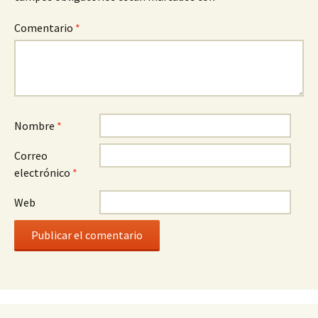
Comentario
*
Nombre
*
Correo
electrónico
*
Web