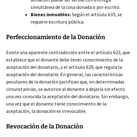
simultánea de la cosa donada o por escrito.
Bienes inmuebles:
Según el artículo 633, se
requiere escritura pública.
Perfeccionamiento de la Donación
Existe una aparente contradicción entre el artículo 623, que
establece que el donante debe tener conocimiento de la
aceptación del donatario, y el artículo 629, que regula la
aceptación del donatario. En general, las características
peculiares de la donación justifican que, en determinadas
circunstancias, se autorice al donante a dejarla sin efecto
una vez conocida la aceptación del donatario. Sin embargo,
una vez que el donante tiene conocimiento de la
aceptación, la donación es irrevocable.
Revocación de la Donación