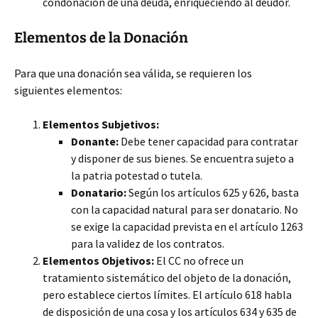
condonación de una deuda, enriqueciendo al deudor.
Elementos de la Donación
Para que una donación sea válida, se requieren los
siguientes elementos:
Elementos Subjetivos:
Donante:
Debe tener capacidad para contratar
y disponer de sus bienes. Se encuentra sujeto a
la patria potestad o tutela.
Donatario:
Según los artículos 625 y 626, basta
con la capacidad natural para ser donatario. No
se exige la capacidad prevista en el artículo 1263
para la validez de los contratos.
Elementos Objetivos:
El CC no ofrece un
tratamiento sistemático del objeto de la donación,
pero establece ciertos límites. El artículo 618 habla
de disposición de una cosa y los artículos 634 y 635 de