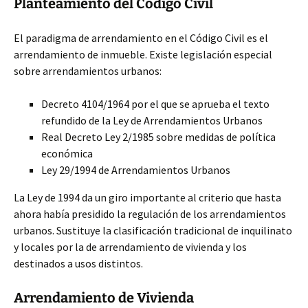
Planteamiento del Código Civil
El paradigma de arrendamiento en el Código Civil es el
arrendamiento de inmueble. Existe legislación especial
sobre arrendamientos urbanos:
Decreto 4104/1964 por el que se aprueba el texto
refundido de la Ley de Arrendamientos Urbanos
Real Decreto Ley 2/1985 sobre medidas de política
económica
Ley 29/1994 de Arrendamientos Urbanos
La Ley de 1994 da un giro importante al criterio que hasta
ahora había presidido la regulación de los arrendamientos
urbanos. Sustituye la clasificación tradicional de inquilinato
y locales por la de arrendamiento de vivienda y los
destinados a usos distintos.
Arrendamiento de Vivienda