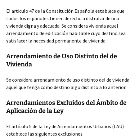
El artículo 47 de la Constitución Española establece que
todos los españoles tienen derecho a disfrutar de una
vivienda digna y adecuada. Se considera vivienda aquel
arrendamiento de edificación habitable cuyo destino sea
satisfacer la necesidad permanente de vivienda.
Arrendamiento de Uso Distinto del de
Vivienda
Se considera arrendamiento de uso distinto del de vivienda
aquel que tenga como destino algo distinto a lo anterior.
Arrendamientos Excluidos del Ámbito de
Aplicación de la Ley
El artículo 5 de la Ley de Arrendamientos Urbanos (LAU)
establece las siguientes exclusiones: