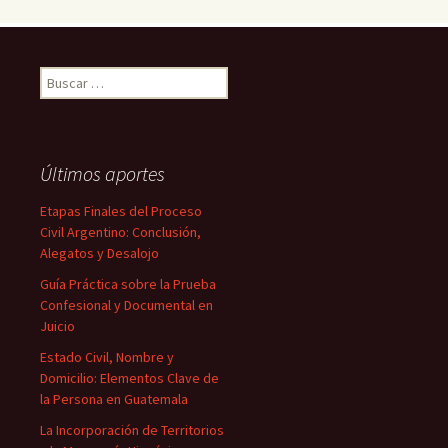
Buscar:
Últimos aportes
Etapas Finales del Proceso
Civil Argentino: Conclusión,
Alegatos y Desalojo
Guía Práctica sobre la Prueba
Confesional y Documental en
Juicio
Estado Civil, Nombre y
Domicilio: Elementos Clave de
la Persona en Guatemala
La Incorporación de Territorios