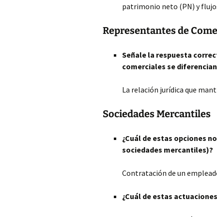
patrimonio neto (PN) y flujos
Representantes de Come
Señale la respuesta correc
comerciales se diferencian
La relación jurídica que man
Sociedades Mercantiles
¿Cuál de estas opciones no 
sociedades mercantiles)?
Contratación de un emplead
¿Cuál de estas actuaciones