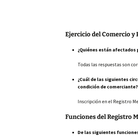
Ejercicio del Comercio y
¿Quiénes están afectados p
Todas las respuestas son cor
¿Cuál de las siguientes ci
condición de comerciante?
Inscripción en el Registro Me
Funciones del Registro M
De las siguientes funcione