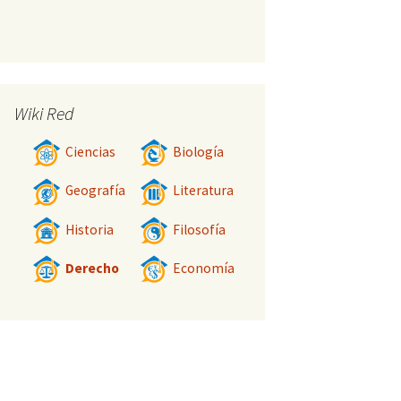
Wiki Red
Ciencias
Biología
Geografía
Literatura
Historia
Filosofía
Derecho
Economía