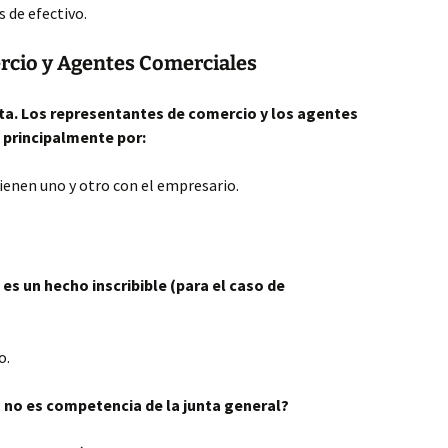
 de efectivo.
rcio y Agentes Comerciales
ta. Los representantes de comercio y los agentes
 principalmente por:
tienen uno y otro con el empresario.
es un hecho inscribible (para el caso de
o.
 no es competencia de la junta general?