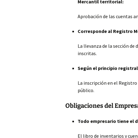
Mercantil territorial:
Aprobación de las cuentas an
Corresponde al Registro Me
La llevanza de la sección de
inscritas.
Según el principio registral
La inscripción en el Registr
público.
Obligaciones del Empres
Todo empresario tiene el d
El libro de inventarios y cue