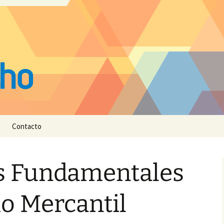
Contacto
s Fundamentales
o Mercantil